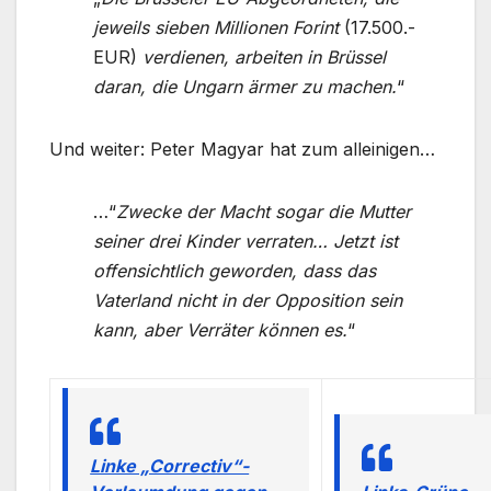
jeweils sieben Millionen Forint
(17.500.-
EUR)
verdienen, arbeiten in Brüssel
daran, die Ungarn ärmer zu machen.
“
Und weiter: Peter Magyar hat zum alleinigen…
…“
Zwecke der Macht sogar die Mutter
seiner drei Kinder verraten… Jetzt ist
offensichtlich geworden, dass das
Vaterland nicht in der Opposition sein
kann, aber Verräter können es.
“
Linke „Correctiv“-