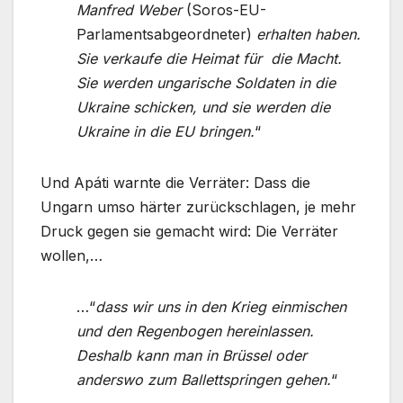
Manfred Weber
(Soros-EU-
Parlamentsabgeordneter)
erhalten haben.
Sie verkaufe die Heimat für die Macht.
Sie werden ungarische Soldaten in die
Ukraine schicken, und sie werden die
Ukraine in die EU bringen.
“
Und Apáti warnte die Verräter: Dass die
Ungarn umso härter zurückschlagen, je mehr
Druck gegen sie gemacht wird: Die Verräter
wollen,…
…“
dass wir uns in den Krieg einmischen
und den Regenbogen hereinlassen.
Deshalb kann man in Brüssel oder
anderswo zum Ballettspringen gehen.
“