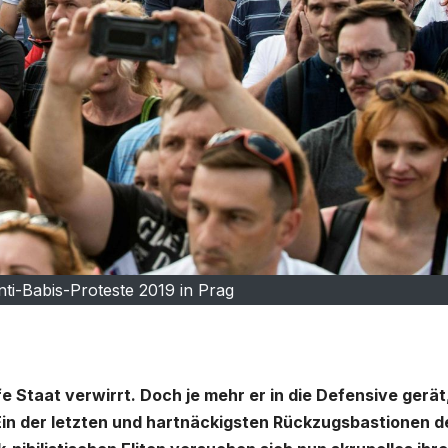
nti-Babis-Proteste 2019 in Prag
 Staat verwirrt. Doch je mehr er in die Defensive gerät
Ein der letzten und hartnäckigsten Rückzugsbastionen d