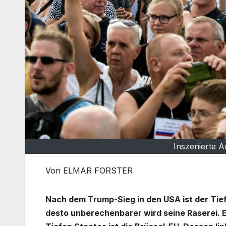
Inszenierte A
Von ELMAR FORSTER
Nach dem Trump-Sieg in den USA ist der Tiefe
desto unberechenbarer wird seine Raserei. 