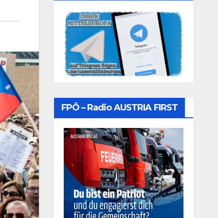
FPÖ – Radio AUSTRIA FIRST