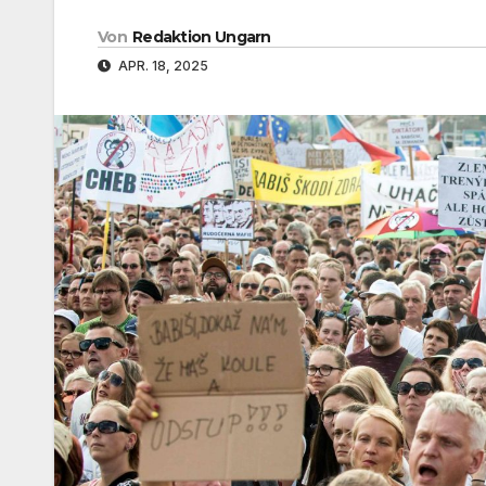
Von
Redaktion Ungarn
APR. 18, 2025