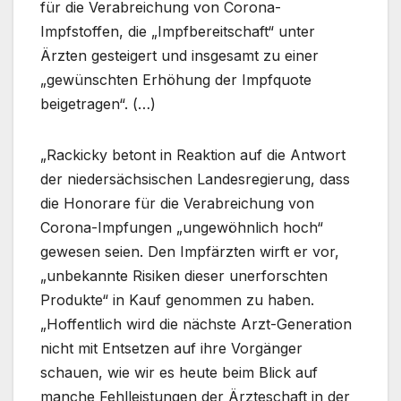
für die Verabreichung von Corona-
Impfstoffen, die „Impfbereitschaft“ unter
Ärzten gesteigert und insgesamt zu einer
„gewünschten Erhöhung der Impfquote
beigetragen“. (…)
„Rackicky betont in Reaktion auf die Antwort
der niedersächsischen Landesregierung, dass
die Honorare für die Verabreichung von
Corona-Impfungen „ungewöhnlich hoch“
gewesen seien. Den Impfärzten wirft er vor,
„unbekannte Risiken dieser unerforschten
Produkte“ in Kauf genommen zu haben.
„Hoffentlich wird die nächste Arzt-Generation
nicht mit Entsetzen auf ihre Vorgänger
schauen, wie wir es heute beim Blick auf
manche Fehlleistungen der Ärzteschaft in der