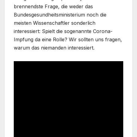
brennendste Frage, die weder das
Bundesgesundheitsministerium noch die
meisten Wissenschaftler sonderlich
interessiert: Spielt die sogenannte Corona-
Impfung da eine Rolle? Wir sollten uns fragen,
warum das niemanden interessiert.