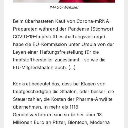
IMAGO/Wolfilser
Beim überhasteten Kauf von Corona-mRNA-
Präparaten während der Pandemie (Stichwort
COVID-19-Impfstoffbeschaffungsverträge)
habe die EU-Kommission unter Ursula von der
Leyen einer Haftungsfreistellung für die
Impfstoffhersteller zugestimmt – so wie die
EU-Mitgliedstaaten auch. (…)
Konkret bedeutet das, dass bei Klagen von
Impfgeschädigten die Staaten, oder besser: die
Steuerzahler, die Kosten der Pharma-Anwälte
übernehmen. In mehr als 1118
Gerichtsverfahren sind so bisher über 13
Millionen Euro an Pfizer, Biontech, Moderna