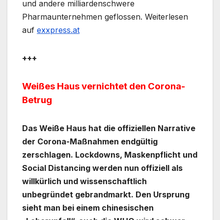
und andere milliardenschwere
Pharmaunternehmen geflossen. Weiterlesen
auf
exxpress.at
+++
Weißes Haus vernichtet den Corona-
Betrug
Das Weiße Haus hat die offiziellen Narrative
der Corona-Maßnahmen endgültig
zerschlagen. Lockdowns, Maskenpflicht und
Social Distancing werden nun offiziell als
willkürlich und wissenschaftlich
unbegründet gebrandmarkt. Den Ursprung
sieht man bei einem chinesischen