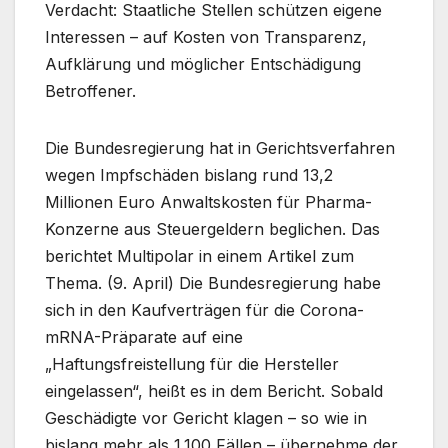
Verdacht: Staatliche Stellen schützen eigene
Interessen – auf Kosten von Transparenz,
Aufklärung und möglicher Entschädigung
Betroffener.
Die Bundesregierung hat in Gerichtsverfahren
wegen Impfschäden bislang rund 13,2
Millionen Euro Anwaltskosten für Pharma-
Konzerne aus Steuergeldern beglichen. Das
berichtet Multipolar in einem Artikel zum
Thema. (9. April) Die Bundesregierung habe
sich in den Kaufverträgen für die Corona-
mRNA-Präparate auf eine
„Haftungsfreistellung für die Hersteller
eingelassen“, heißt es in dem Bericht. Sobald
Geschädigte vor Gericht klagen – so wie in
bislang mehr als 1.100 Fällen – übernehme der