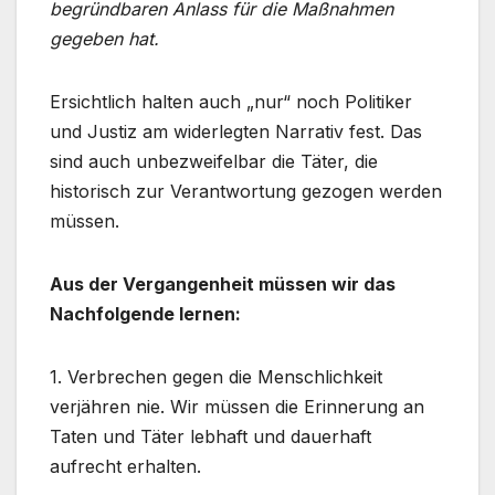
begründbaren Anlass für die Maßnahmen
gegeben hat.
Ersichtlich halten auch „nur“ noch Politiker
und Justiz am widerlegten Narrativ fest. Das
sind auch unbezweifelbar die Täter, die
historisch zur Verantwortung gezogen werden
müssen.
Aus der Vergangenheit müssen wir das
Nachfolgende lernen:
1. Verbrechen gegen die Menschlichkeit
verjähren nie. Wir müssen die Erinnerung an
Taten und Täter lebhaft und dauerhaft
aufrecht erhalten.