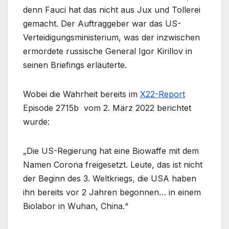
denn Fauci hat das nicht aus Jux und Tollerei
gemacht. Der Auftraggeber war das US-
Verteidigungsministerium, was der inzwischen
ermordete russische General Igor Kirillov in
seinen Briefings erläuterte.
Wobei die Wahrheit bereits im
X22-Report
Episode 2715b vom 2. März 2022 berichtet
wurde:
„Die US-Regierung hat eine Biowaffe mit dem
Namen Corona freigesetzt. Leute, das ist nicht
der Beginn des 3. Weltkriegs, die USA haben
ihn bereits vor 2 Jahren begonnen… in einem
Biolabor in Wuhan, China.“