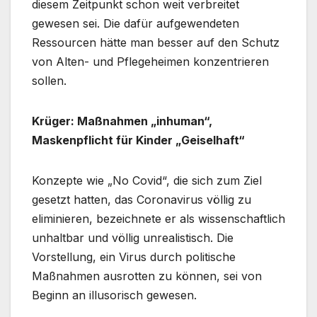
diesem Zeitpunkt schon weit verbreitet
gewesen sei. Die dafür aufgewendeten
Ressourcen hätte man besser auf den Schutz
von Alten- und Pflegeheimen konzentrieren
sollen​.
Krüger: Maßnahmen „inhuman“,
Maskenpflicht für Kinder „Geiselhaft“
Konzepte wie „No Covid“, die sich zum Ziel
gesetzt hatten, das Coronavirus völlig zu
eliminieren, bezeichnete er als wissenschaftlich
unhaltbar und völlig unrealistisch. Die
Vorstellung, ein Virus durch politische
Maßnahmen ausrotten zu können, sei von
Beginn an illusorisch gewesen.