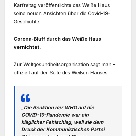
Karfreitag veröffentlichte das Weiße Haus
seine neuen Ansichten über die Covid-19-
Geschichte.
Corona-Bluff durch das Weiße Haus
vernichtet.
Zur Weltgesundheitsorganisation sagt man –
offiziell auf der Seite des Weißen Hauses:
„Die Reaktion der WHO auf die
COVID-19-Pandemie war ein
kläglicher Fehlschlag, weil sie dem
Druck der Kommunistischen Partei