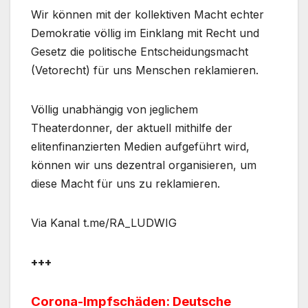
Wir können mit der kollektiven Macht echter
Demokratie völlig im Einklang mit Recht und
Gesetz die politische Entscheidungsmacht
(Vetorecht) für uns Menschen reklamieren.
Völlig unabhängig von jeglichem
Theaterdonner, der aktuell mithilfe der
elitenfinanzierten Medien aufgeführt wird,
können wir uns dezentral organisieren, um
diese Macht für uns zu reklamieren.
Via Kanal t.me/RA_LUDWIG
+++
Corona-Impfschäden: Deutsche