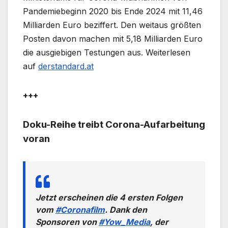
Pandemiebeginn 2020 bis Ende 2024 mit 11,46
Milliarden Euro beziffert. Den weitaus größten
Posten davon machen mit 5,18 Milliarden Euro
die ausgiebigen Testungen aus. Weiterlesen
auf
derstandard.at
+++
Doku-Reihe treibt Corona-Aufarbeitung
voran
Jetzt erscheinen die 4 ersten Folgen
vom
#Coronafilm
. Dank den
Sponsoren von
#Yow_Media
, der