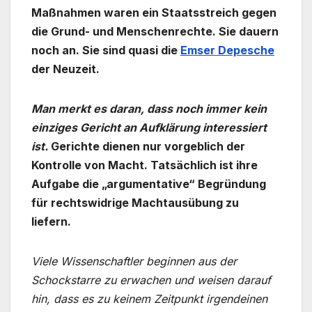
Maßnahmen waren ein Staatsstreich gegen
die Grund- und Menschenrechte. Sie dauern
noch an. Sie sind quasi die
Emser Depesche
der Neuzeit.
Man merkt es daran, dass noch immer kein
einziges Gericht an Aufklärung interessiert
ist.
Gerichte dienen nur vorgeblich der
Kontrolle von Macht. Tatsächlich ist ihre
Aufgabe die „argumentative“ Begründung
für rechtswidrige Machtausübung zu
liefern.
Viele Wissenschaftler beginnen aus der
Schockstarre zu erwachen und weisen darauf
hin, dass es zu keinem Zeitpunkt irgendeinen