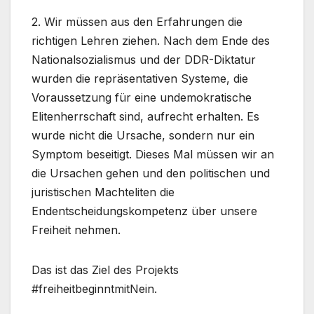
2. Wir müssen aus den Erfahrungen die
richtigen Lehren ziehen. Nach dem Ende des
Nationalsozialismus und der DDR-Diktatur
wurden die repräsentativen Systeme, die
Voraussetzung für eine undemokratische
Elitenherrschaft sind, aufrecht erhalten. Es
wurde nicht die Ursache, sondern nur ein
Symptom beseitigt. Dieses Mal müssen wir an
die Ursachen gehen und den politischen und
juristischen Machteliten die
Endentscheidungskompetenz über unsere
Freiheit nehmen.
Das ist das Ziel des Projekts
#freiheitbeginntmitNein.