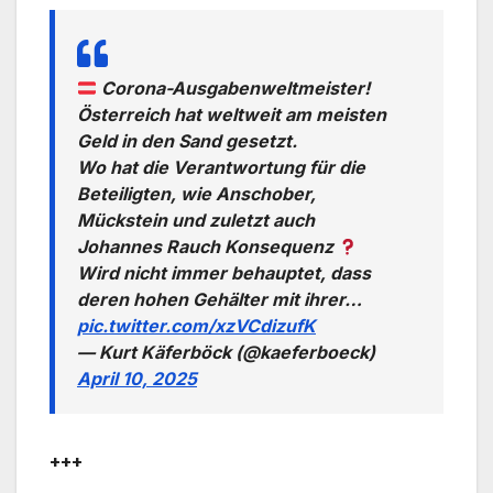
Corona-Ausgabenweltmeister!
Österreich hat weltweit am meisten
Geld in den Sand gesetzt.
Wo hat die Verantwortung für die
Beteiligten, wie Anschober,
Mückstein und zuletzt auch
Johannes Rauch Konsequenz
Wird nicht immer behauptet, dass
deren hohen Gehälter mit ihrer…
pic.twitter.com/xzVCdizufK
— Kurt Käferböck (@kaeferboeck)
April 10, 2025
+++