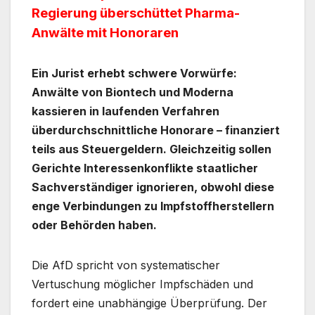
Regierung überschüttet Pharma-
Anwälte mit Honoraren
Ein Jurist erhebt schwere Vorwürfe:
Anwälte von Biontech und Moderna
kassieren in laufenden Verfahren
überdurchschnittliche Honorare – finanziert
teils aus Steuergeldern. Gleichzeitig sollen
Gerichte Interessenkonflikte staatlicher
Sachverständiger ignorieren, obwohl diese
enge Verbindungen zu Impfstoffherstellern
oder Behörden haben.
Die AfD spricht von systematischer
Vertuschung möglicher Impfschäden und
fordert eine unabhängige Überprüfung. Der