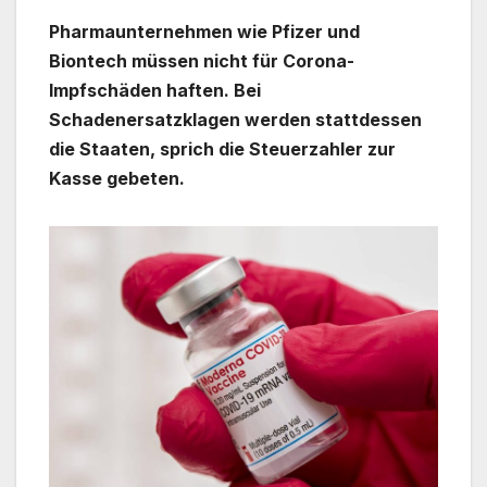
Pharmaunternehmen wie Pfizer und
Biontech müssen nicht für Corona-
Impfschäden haften. Bei
Schadenersatzklagen werden stattdessen
die Staaten, sprich die Steuerzahler zur
Kasse gebeten.