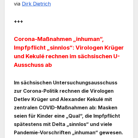
via
Dirk Dietrich
+++
Corona-Maßnahmen „inhuman“,
Impfpflicht „sinnlos“: Virologen Krüger
und Kekulé rechnen im sächsischen U-
Ausschuss ab
Im sächsischen Untersuchungsausschuss
zur Corona-Politik rechnen die Virologen
Detlev Krüger und Alexander Kekulé mit
zentralen COVID-Maßnahmen ab: Masken
seien für Kinder eine „Qual“, die Impfpflicht
spätestens mit Delta „sinnlos“ und viele
Pandemie-Vorschriften „inhuman“ gewesen.