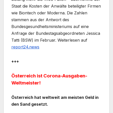
Staat die Kosten der Anwälte beteiligter Firmen
wie Biontech oder Moderna. Die Zahlen
stammen aus der Antwort des
Bundesgesundheitsministeriums auf eine
Anfrage der Bundestagsabgeordneten Jessica
Tatti (BSW) im Februar. Weiterlesen auf
report24.news
+++
Österreich ist Corona-Ausgaben-
Weltmeister!
Österreich hat weltweit am meisten Geld in
den Sand gesetzt.