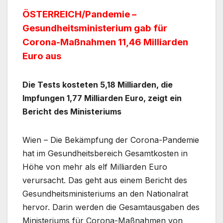
ÖSTERREICH/Pandemie –
Gesundheitsministerium gab für
Corona-Maßnahmen 11,46 Milliarden
Euro aus
Die Tests kosteten 5,18 Milliarden, die
Impfungen 1,77 Milliarden Euro, zeigt ein
Bericht des Ministeriums
Wien – Die Bekämpfung der Corona-Pandemie
hat im Gesundheitsbereich Gesamtkosten in
Höhe von mehr als elf Milliarden Euro
verursacht. Das geht aus einem Bericht des
Gesundheitsministeriums an den Nationalrat
hervor. Darin werden die Gesamtausgaben des
Ministeriums für Corona-Maßnahmen von