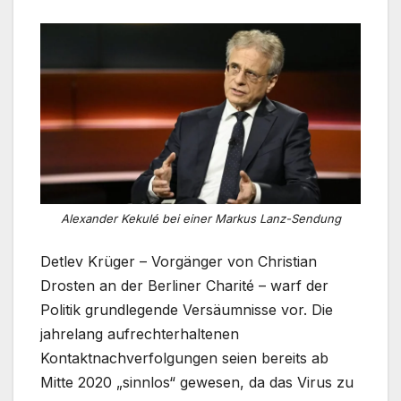
Alexander Kekulé bei einer Markus Lanz-Sendung
Detlev Krüger – Vorgänger von Christian
Drosten an der Berliner Charité – warf der
Politik grundlegende Versäumnisse vor. Die
jahrelang aufrechterhaltenen
Kontaktnachverfolgungen seien bereits ab
Mitte 2020 „sinnlos“ gewesen, da das Virus zu