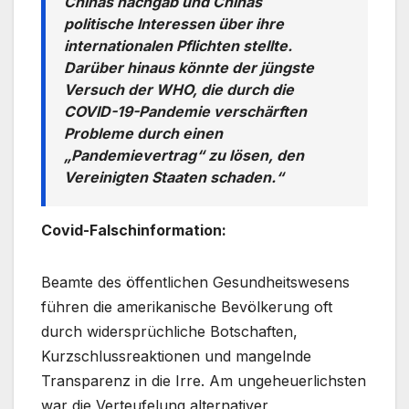
Chinas nachgab und Chinas
politische Interessen über ihre
internationalen Pflichten stellte.
Darüber hinaus könnte der jüngste
Versuch der WHO, die durch die
COVID-19-Pandemie verschärften
Probleme durch einen
„Pandemievertrag“ zu lösen, den
Vereinigten Staaten schaden.“
Covid-Falschinformation:
Beamte des öffentlichen Gesundheitswesens
führen die amerikanische Bevölkerung oft
durch widersprüchliche Botschaften,
Kurzschlussreaktionen und mangelnde
Transparenz in die Irre. Am ungeheuerlichsten
war die Verteufelung alternativer