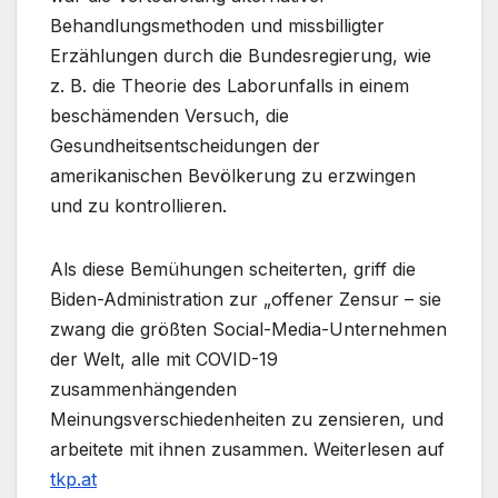
Behandlungsmethoden und missbilligter
Erzählungen durch die Bundesregierung, wie
z. B. die Theorie des Laborunfalls in einem
beschämenden Versuch, die
Gesundheitsentscheidungen der
amerikanischen Bevölkerung zu erzwingen
und zu kontrollieren.
Als diese Bemühungen scheiterten, griff die
Biden-Administration zur „offener Zensur – sie
zwang die größten Social-Media-Unternehmen
der Welt, alle mit COVID-19
zusammenhängenden
Meinungsverschiedenheiten zu zensieren, und
arbeitete mit ihnen zusammen. Weiterlesen auf
tkp.at