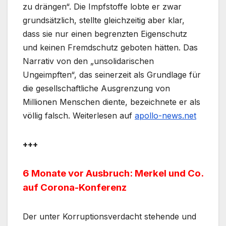
zu drängen“. Die Impfstoffe lobte er zwar
grundsätzlich, stellte gleichzeitig aber klar,
dass sie nur einen begrenzten Eigenschutz
und keinen Fremdschutz geboten hätten. Das
Narrativ von den „unsolidarischen
Ungeimpften“, das seinerzeit als Grundlage für
die gesellschaftliche Ausgrenzung von
Millionen Menschen diente, bezeichnete er als
völlig falsch​. Weiterlesen auf
apollo-news.net
+++
6 Monate vor Ausbruch: Merkel und Co.
auf Corona-Konferenz
Der unter Korruptionsverdacht stehende und