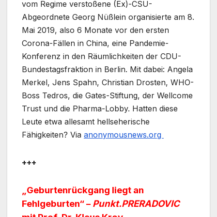
vom Regime verstoßene (Ex)-CSU-
Abgeordnete Georg Nüßlein organisierte am 8.
Mai 2019, also 6 Monate vor den ersten
Corona-Fällen in China, eine Pandemie-
Konferenz in den Räumlichkeiten der CDU-
Bundestagsfraktion in Berlin. Mit dabei: Angela
Merkel, Jens Spahn, Christian Drosten, WHO-
Boss Tedros, die Gates-Stiftung, der Wellcome
Trust und die Pharma-Lobby. Hatten diese
Leute etwa allesamt hellseherische
Fähigkeiten? Via
anonymousnews.org
+++
„Geburtenrückgang liegt an
Fehlgeburten“ –
Punkt.PRERADOVIC