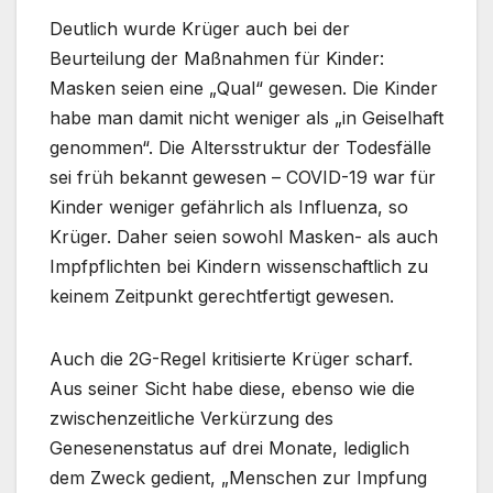
Deutlich wurde Krüger auch bei der
Beurteilung der Maßnahmen für Kinder:
Masken seien eine „Qual“ gewesen. Die Kinder
habe man damit nicht weniger als „in Geiselhaft
genommen“. Die Altersstruktur der Todesfälle
sei früh bekannt gewesen – COVID-19 war für
Kinder weniger gefährlich als Influenza, so
Krüger. Daher seien sowohl Masken- als auch
Impfpflichten bei Kindern wissenschaftlich zu
keinem Zeitpunkt gerechtfertigt gewesen​.
Auch die 2G-Regel kritisierte Krüger scharf.
Aus seiner Sicht habe diese, ebenso wie die
zwischenzeitliche Verkürzung des
Genesenenstatus auf drei Monate, lediglich
dem Zweck gedient, „Menschen zur Impfung