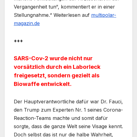
Vergangenheit tun“, kommentiert er in einer
Stellungnahme.“ Weiterlesen auf
multipolar-
magazin.de
+++
SARS-Cov-2 wurde nicht nur
vorsätzlich durch ein Laborleck
freigesetzt, sondern gezielt als
Biowaffe entwickelt.
Der Hauptverantwortliche dafür war Dr. Fauci,
den Trump zum Experten Nr. 1 seines Corona-
Reaction-Teams machte und somit dafür
sorgte, dass die ganze Welt seine Visage kennt.
Doch selbst das ist nur die halbe Wahrheit,