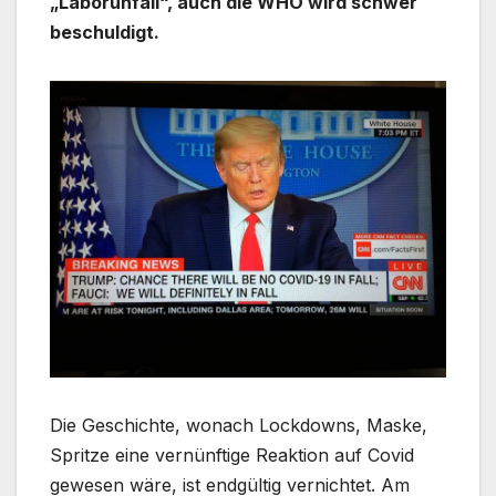
„Laborunfall“, auch die WHO wird schwer
beschuldigt.
Die Geschichte, wonach Lockdowns, Maske,
Spritze eine vernünftige Reaktion auf Covid
gewesen wäre, ist endgültig vernichtet. Am