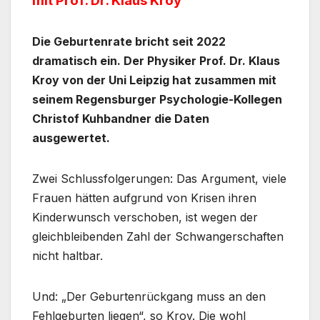
mit Prof. Dr. Klaus Kroy
Die Geburtenrate bricht seit 2022
dramatisch ein. Der Physiker Prof. Dr. Klaus
Kroy von der Uni Leipzig hat zusammen mit
seinem Regensburger Psychologie-Kollegen
Christof Kuhbandner die Daten
ausgewertet.
Zwei Schlussfolgerungen: Das Argument, viele
Frauen hätten aufgrund von Krisen ihren
Kinderwunsch verschoben, ist wegen der
gleichbleibenden Zahl der Schwangerschaften
nicht haltbar.
Und: „Der Geburtenrückgang muss an den
Fehlgeburten liegen“, so Kroy. Die wohl