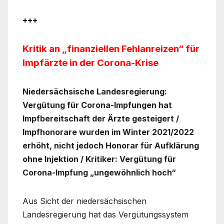
+++
Kritik an „finanziellen Fehlanreizen“ für
Impfärzte in der Corona-Krise
Niedersächsische Landesregierung:
Vergütung für Corona-Impfungen hat
Impfbereitschaft der Ärzte gesteigert /
Impfhonorare wurden im Winter 2021/2022
erhöht, nicht jedoch Honorar für Aufklärung
ohne Injektion / Kritiker: Vergütung für
Corona-Impfung „ungewöhnlich hoch“
Aus Sicht der niedersächsischen
Landesregierung hat das Vergütungssystem