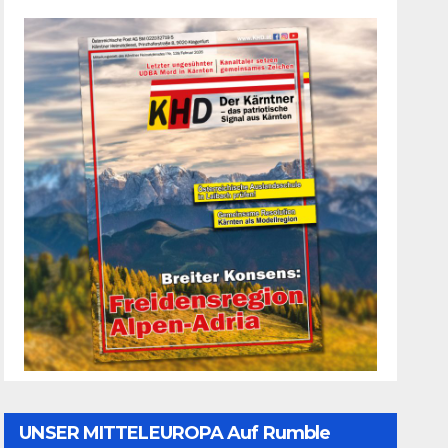
UNSER MITTELEUROPA Auf Rumble