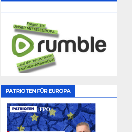
Folgen
PATRIOTEN FÜR EUROPA