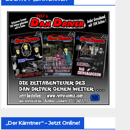
„Der Kärntner“ – Jetzt Online!