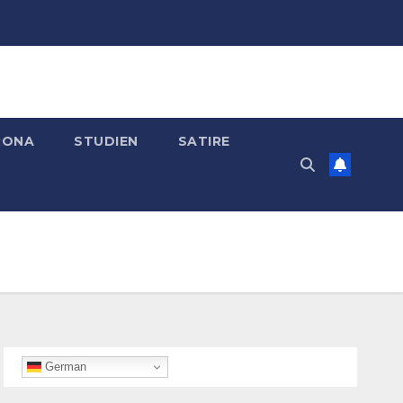
RONA
STUDIEN
SATIRE
German