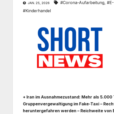
#Corona-Aufarbeitung
,
#E-
JAN. 25, 2026
#Kinderhandel
+ Iran im Ausnahmezustand: Mehr als 5.000 T
Gruppenvergewaltigung im Fake-Taxi – Rech
heruntergefahren werden – Reichweite von 