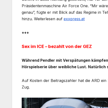
Präsidentenmaschine Air Force One. “Mir wäre 
genau”, fügte er mit Blick auf das Regime in
hinzu. Weiterlesen auf
exxpress.at
+++
Sex im ICE – bezahlt von der GEZ
Während Pendler mit Verspätungen kämpfen, 
Hörspielserie über weibliche Lust. Natürlich 
Auf Kosten der Beitragszahler hat die ARD ein 
Zug.