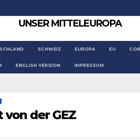
UNSER MITTELEUROPA
SCHLAND
SCHWEIZ
EUROPA
EU
CO
R
ENGLISH VERSION
IMPRESSUM
t von der GEZ