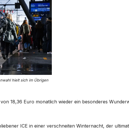
wahl hielt sich im Übrigen
 von 18,36 Euro monatlich wieder ein besonderes Wunder
bliebener ICE in einer verschneiten Winternacht, der ultimat