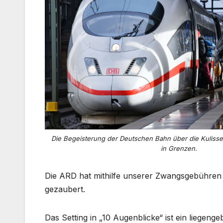
Die Begeisterung der Deutschen Bahn über die Kulissen
in Grenzen.
Die ARD hat mithilfe unserer Zwangsgebühren
gezaubert.
Das Setting in „10 Augenblicke“ ist ein liegenge