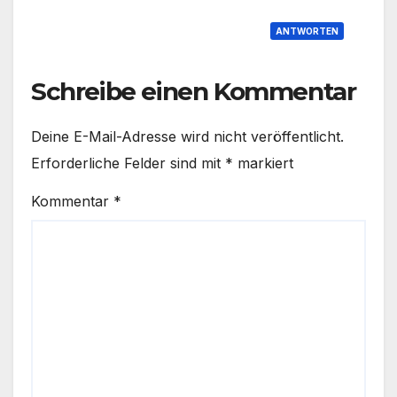
ANTWORTEN
Schreibe einen Kommentar
Deine E-Mail-Adresse wird nicht veröffentlicht.
Erforderliche Felder sind mit
*
markiert
Kommentar
*