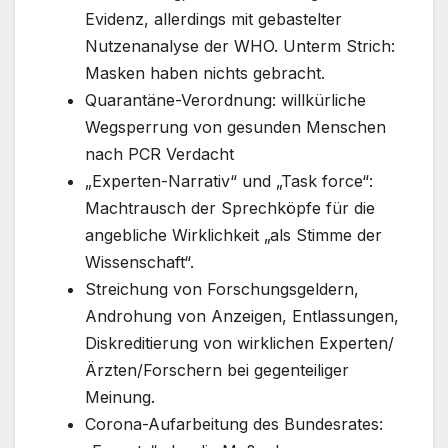
Evidenz, allerdings mit gebastelter
Nutzenanalyse der WHO. Unterm Strich:
Masken haben nichts gebracht.
Quarantäne-Verordnung: willkürliche
Wegsperrung von gesunden Menschen
nach PCR Verdacht
„Experten-Narrativ“ und „Task force“:
Machtrausch der Sprechköpfe für die
angebliche Wirklichkeit „als Stimme der
Wissenschaft“.
Streichung von Forschungsgeldern,
Androhung von Anzeigen, Entlassungen,
Diskreditierung von wirklichen Experten/
Ärzten/Forschern bei gegenteiliger
Meinung.
Corona-Aufarbeitung des Bundesrates: