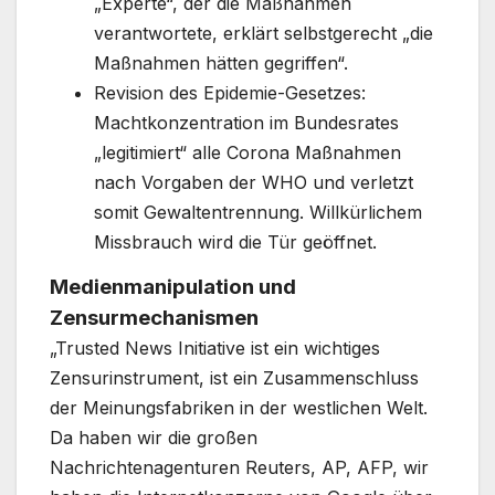
„Experte“, der die Maßnahmen
verantwortete, erklärt selbstgerecht „die
Maßnahmen hätten gegriffen“.
Revision des Epidemie-Gesetzes:
Machtkonzentration im Bundesrates
„legitimiert“ alle Corona Maßnahmen
nach Vorgaben der WHO und verletzt
somit Gewaltentrennung. Willkürlichem
Missbrauch wird die Tür geöffnet.
Medienmanipulation und
Zensurmechanismen
„Trusted News Initiative ist ein wichtiges
Zensurinstrument, ist ein Zusammenschluss
der Meinungsfabriken in der westlichen Welt.
Da haben wir die großen
Nachrichtenagenturen Reuters, AP, AFP, wir