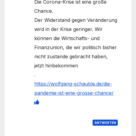
Die Corona-Krise ist eine große
Chance.
Der Widerstand gegen Veränderung
wird in der Krise geringer. Wir
können die Wirtschafts- und
Finanzunion, die wir politisch bisher
nicht zustande gebracht haben,
jetzt hinbekommen
.
https://wolfgang-schäuble.de/die-
pandemie-ist-eine-grosse-chance/
ANTWORTEN