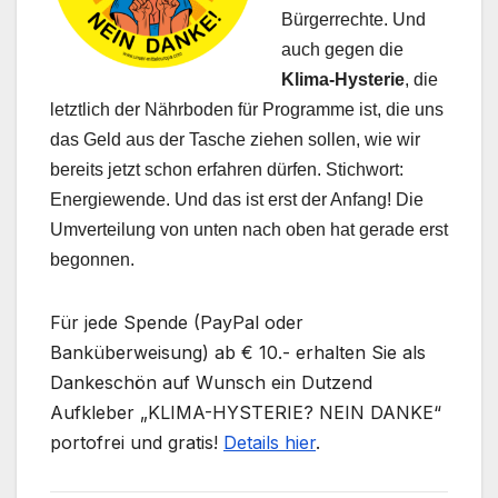
Bürgerrechte. Und
auch gegen die
Klima-Hysterie
, die
letztlich der Nährboden für Programme ist, die uns
das Geld aus der Tasche ziehen sollen, wie wir
bereits jetzt schon erfahren dürfen. Stichwort:
Energiewende. Und das ist erst der Anfang! Die
Umverteilung von unten nach oben hat gerade erst
begonnen.
Für jede Spende (PayPal oder
Banküberweisung) ab € 10.- erhalten Sie als
Dankeschön auf Wunsch ein Dutzend
Aufkleber „KLIMA-HYSTERIE? NEIN DANKE“
portofrei und gratis!
Details hier
.