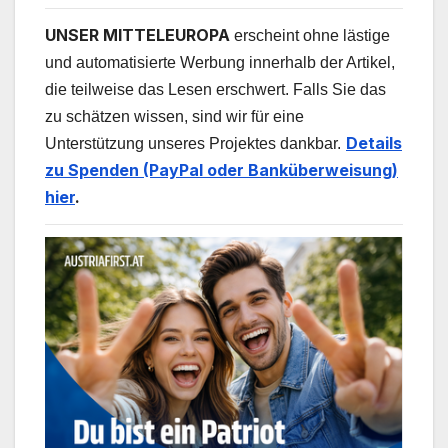
UNSER MITTELEUROPA
erscheint ohne lästige
und automatisierte Werbung innerhalb der Artikel,
die teilweise das Lesen erschwert. Falls Sie das
zu schätzen wissen, sind wir für eine
Details
Unterstützung unseres Projektes dankbar.
zu Spenden (PayPal oder Banküberweisung)
hier
.