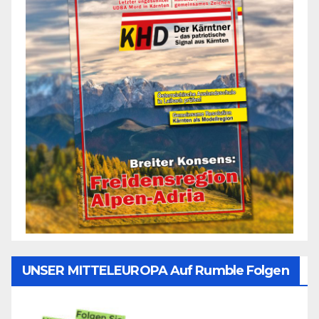
UNSER MITTELEUROPA Auf Rumble Folgen