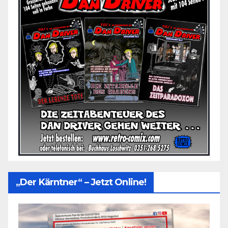
„Der Kärntner“ – Jetzt Online!