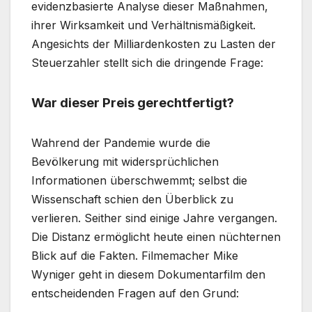
evidenzbasierte Analyse dieser Maßnahmen,
ihrer Wirksamkeit und Verhältnismäßigkeit.
Angesichts der Milliardenkosten zu Lasten der
Steuerzahler stellt sich die dringende Frage:
War dieser Preis gerechtfertigt?
Wahrend der Pandemie wurde die
Bevölkerung mit widersprüchlichen
Informationen überschwemmt; selbst die
Wissenschaft schien den Überblick zu
verlieren. Seither sind einige Jahre vergangen.
Die Distanz ermöglicht heute einen nüchternen
Blick auf die Fakten. Filmemacher Mike
Wyniger geht in diesem Dokumentarfilm den
entscheidenden Fragen auf den Grund: