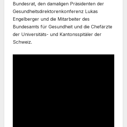
Bundesrat, den damaligen Präsidenten der
Gesundheitsdirektorenkonferenz Lukas
Engelberger und die Mitarbeiter des
Bundesamts für Gesundheit und die Chefärzte
der Universitäts- und Kantonsspitäler der
Schweiz.