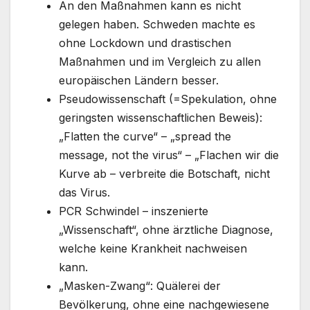
An den Maßnahmen kann es nicht
gelegen haben. Schweden machte es
ohne Lockdown und drastischen
Maßnahmen und im Vergleich zu allen
europäischen Ländern besser.
Pseudowissenschaft (=Spekulation, ohne
geringsten wissenschaftlichen Beweis):
„Flatten the curve“ – „spread the
message, not the virus“ – „Flachen wir die
Kurve ab – verbreite die Botschaft, nicht
das Virus.
PCR Schwindel – inszenierte
„Wissenschaft“, ohne ärztliche Diagnose,
welche keine Krankheit nachweisen
kann.
„Masken-Zwang“: Quälerei der
Bevölkerung, ohne eine nachgewiesene