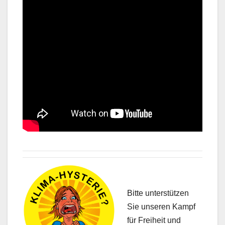
Bitte unterstützen
Sie unseren Kampf
für Freiheit und