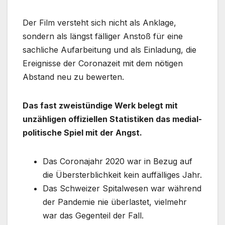
Der Film versteht sich nicht als Anklage,
sondern als längst fälliger Anstoß für eine
sachliche Aufarbeitung und als Einladung, die
Ereignisse der Coronazeit mit dem nötigen
Abstand neu zu bewerten.
Das fast zweistündige Werk belegt mit
unzähligen offiziellen Statistiken das medial-
politische Spiel mit der Angst.
Das Coronajahr 2020 war in Bezug auf
die Übersterblichkeit kein auffälliges Jahr.
Das Schweizer Spitalwesen war während
der Pandemie nie überlastet, vielmehr
war das Gegenteil der Fall.