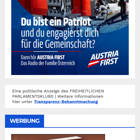
WERBUNG