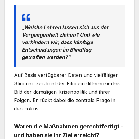
„Welche Lehren lassen sich aus der
Vergangenheit ziehen? Und wie
verhindern wir, dass künftige
Entscheidungen im Blindflug
getroffen werden?“
Auf Basis verfügbarer Daten und vielfältiger
Stimmen zeichnet der Film ein differenziertes
Bild der damaligen Krisenpolitik und ihrer
Folgen. Er rückt dabei die zentrale Frage in
den Fokus:
Waren die Maßnahmen gerechtfertigt –
und haben sie ihr Ziel erreicht?