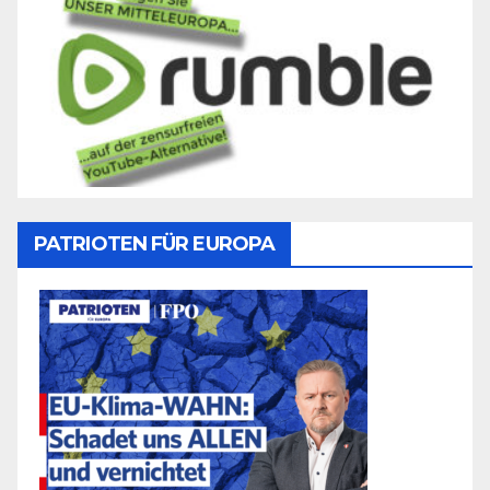
PATRIOTEN FÜR EUROPA