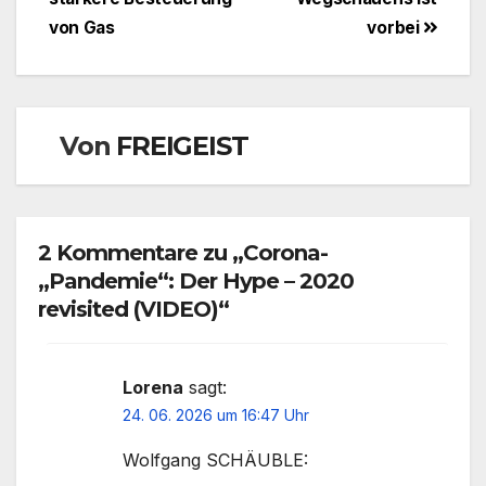
von Gas
vorbei
Von
FREIGEIST
2 Kommentare zu „Corona-
„Pandemie“: Der Hype – 2020
revisited (VIDEO)“
Lorena
sagt:
24. 06. 2026 um 16:47 Uhr
Wolfgang SCHÄUBLE: