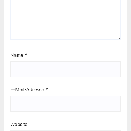
Name
*
E-Mail-Adresse
*
Website