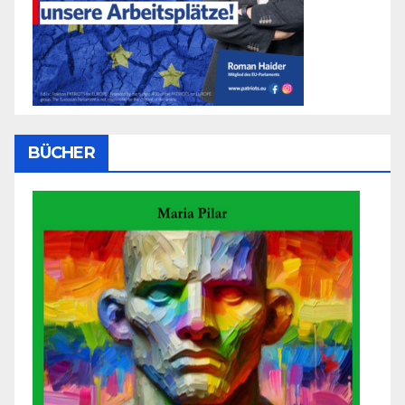
BÜCHER