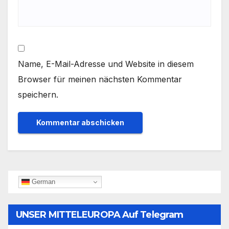
Name, E-Mail-Adresse und Website in diesem
Browser für meinen nächsten Kommentar
speichern.
German
UNSER MITTELEUROPA Auf Telegram