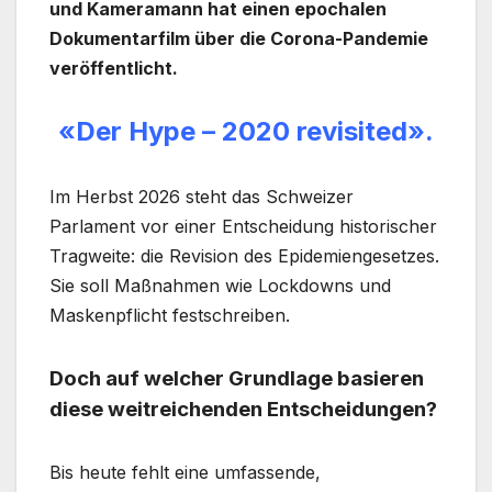
und Kameramann hat einen epochalen
Dokumentarfilm über die Corona-Pandemie
veröffentlicht.
«Der Hype – 2020 revisited».
Im Herbst 2026 steht das Schweizer
Parlament vor einer Entscheidung historischer
Tragweite: die Revision des Epidemiengesetzes.
Sie soll Maßnahmen wie Lockdowns und
Maskenpflicht festschreiben.
Doch auf welcher Grundlage basieren
diese weitreichenden Entscheidungen?
Bis heute fehlt eine umfassende,