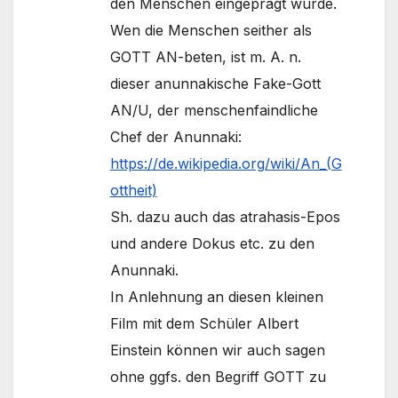
den Menschen eingeprägt wurde.
Wen die Menschen seither als
GOTT AN-beten, ist m. A. n.
dieser anunnakische Fake-Gott
AN/U, der menschenfaindliche
Chef der Anunnaki:
https://de.wikipedia.org/wiki/An_(G
ottheit)
Sh. dazu auch das atrahasis-Epos
und andere Dokus etc. zu den
Anunnaki.
In Anlehnung an diesen kleinen
Film mit dem Schüler Albert
Einstein können wir auch sagen
ohne ggfs. den Begriff GOTT zu