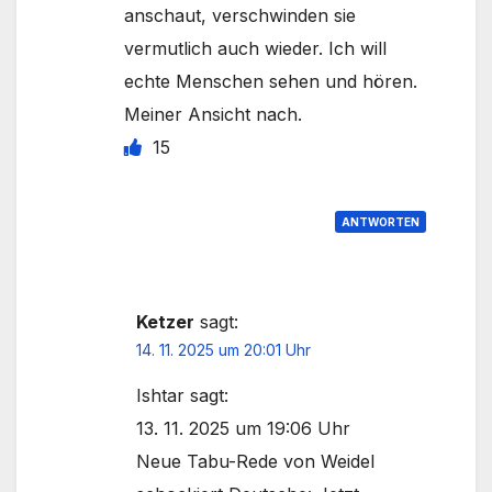
anschaut, verschwinden sie
vermutlich auch wieder. Ich will
echte Menschen sehen und hören.
Meiner Ansicht nach.
15
ANTWORTEN
Ketzer
sagt:
14. 11. 2025 um 20:01 Uhr
Ishtar sagt:
13. 11. 2025 um 19:06 Uhr
Neue Tabu-Rede von Weidel