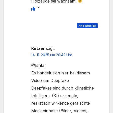
Holzauge sei wachsam.
1
ANTWORTEN
Ketzer
sagt:
14. 11. 2025 um 20:42 Uhr
@Ishtar
Es handelt sich hier bei diesem
Video um Deepfake
Deepfakes sind durch künstliche
Intelligenz (KI) erzeugte,
realistisch wirkende gefälschte
Medieninhalte (Bilder, Videos,