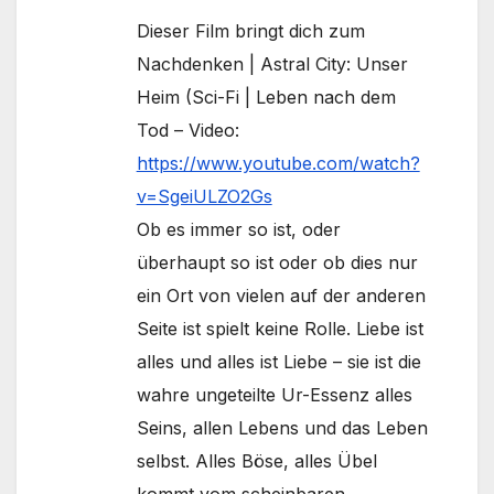
Dieser Film bringt dich zum
Nachdenken | Astral City: Unser
Heim (Sci-Fi | Leben nach dem
Tod – Video:
https://www.youtube.com/watch?
v=SgeiULZO2Gs
Ob es immer so ist, oder
überhaupt so ist oder ob dies nur
ein Ort von vielen auf der anderen
Seite ist spielt keine Rolle. Liebe ist
alles und alles ist Liebe – sie ist die
wahre ungeteilte Ur-Essenz alles
Seins, allen Lebens und das Leben
selbst. Alles Böse, alles Übel
kommt vom scheinbaren