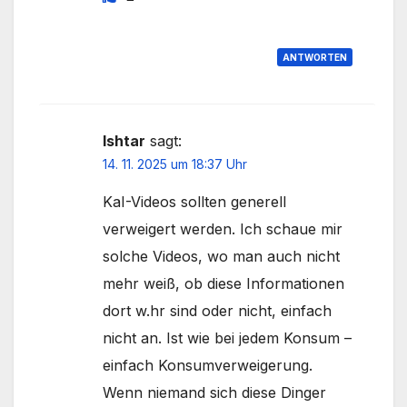
ANTWORTEN
Ishtar
sagt:
14. 11. 2025 um 18:37 Uhr
KaI-Videos sollten generell
verweigert werden. Ich schaue mir
solche Videos, wo man auch nicht
mehr weiß, ob diese Informationen
dort w.hr sind oder nicht, einfach
nicht an. Ist wie bei jedem Konsum –
einfach Konsumverweigerung.
Wenn niemand sich diese Dinger