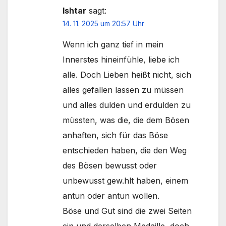
Ishtar
sagt:
14. 11. 2025 um 20:57 Uhr
Wenn ich ganz tief in mein
Innerstes hineinfühle, liebe ich
alle. Doch Lieben heißt nicht, sich
alles gefallen lassen zu müssen
und alles dulden und erdulden zu
müssten, was die, die dem Bösen
anhaften, sich für das Böse
entschieden haben, die den Weg
des Bösen bewusst oder
unbewusst gew.hlt haben, einem
antun oder antun wollen.
Böse und Gut sind die zwei Seiten