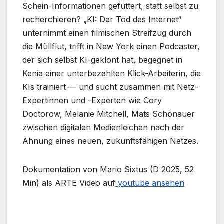
Schein-Informationen gefüttert, statt selbst zu
recherchieren? „KI: Der Tod des Internet“
unternimmt einen filmischen Streifzug durch
die Müllflut, trifft in New York einen Podcaster,
der sich selbst KI-geklont hat, begegnet in
Kenia einer unterbezahlten Klick-Arbeiterin, die
KIs trainiert — und sucht zusammen mit Netz-
Expertinnen und -Experten wie Cory
Doctorow, Melanie Mitchell, Mats Schönauer
zwischen digitalen Medienleichen nach der
Ahnung eines neuen, zukunftsfähigen Netzes.
Dokumentation von Mario Sixtus (D 2025, 52
Min) als ARTE Video auf
youtube ansehen