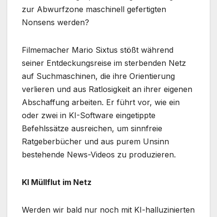
zur Abwurfzone maschinell gefertigten
Nonsens werden?
Filmemacher Mario Sixtus stößt während
seiner Entdeckungsreise im sterbenden Netz
auf Suchmaschinen, die ihre Orientierung
verlieren und aus Ratlosigkeit an ihrer eigenen
Abschaffung arbeiten. Er führt vor, wie ein
oder zwei in KI-Software eingetippte
Befehlssätze ausreichen, um sinnfreie
Ratgeberbücher und aus purem Unsinn
bestehende News-Videos zu produzieren.
KI Müllflut im Netz
Werden wir bald nur noch mit KI-halluzinierten