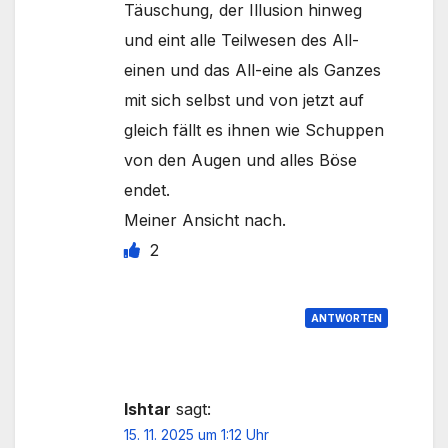
Täuschung, der Illusion hinweg
und eint alle Teilwesen des All-
einen und das All-eine als Ganzes
mit sich selbst und von jetzt auf
gleich fällt es ihnen wie Schuppen
von den Augen und alles Böse
endet.
Meiner Ansicht nach.
2
ANTWORTEN
Ishtar
sagt:
15. 11. 2025 um 1:12 Uhr