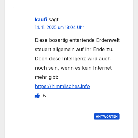
kaufi
sagt:
14. 11. 2025 um 18:04 Uhr
Diese bösartig entartende Erdenwelt
steuert allgemein auf ihr Ende zu.
Doch diese Intelligenz wird auch
noch sein, wenn es kein Internet
mehr gibt:
https://himmlisches.info
8
ANTWORTEN