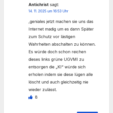
Antichrist
sagt:
14. 11. 2025 um 16:53 Uhr
,geniales jetzt machen sie uns das
Internet madig um es dann Später
zum Schutz vor lästigen
Wahrheiten abschalten zu können.
Es würde doch schon reichen
dieses links grüne UGVMI zu
entsorgen die „KI“ würde sich
erholen indem sie diese lügen alle
löscht und auch gleichzeitig nie
wieder zulässt.
8