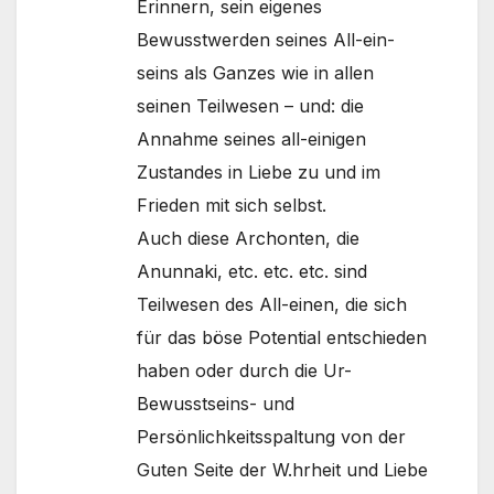
Erinnern, sein eigenes
Bewusstwerden seines All-ein-
seins als Ganzes wie in allen
seinen Teilwesen – und: die
Annahme seines all-einigen
Zustandes in Liebe zu und im
Frieden mit sich selbst.
Auch diese Archonten, die
Anunnaki, etc. etc. etc. sind
Teilwesen des All-einen, die sich
für das böse Potential entschieden
haben oder durch die Ur-
Bewusstseins- und
Persönlichkeitsspaltung von der
Guten Seite der W.hrheit und Liebe