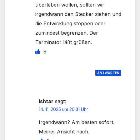
überleben wollen, sollten wir
irgendwann den Stecker ziehen und
die Entwicklung stoppen oder
zumindest begrenzen. Der
Terminator läßt grüßen.
9
ANTWORTEN
Ishtar
sagt:
14. 11. 2025 um 20:31 Uhr
Irgendwann? Am besten sofort.
Meiner Ansicht nach.