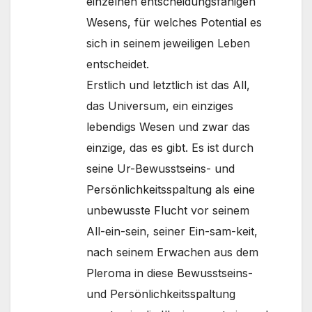
einzelnen entscheidungsfähigen
Wesens, für welches Potential es
sich in seinem jeweiligen Leben
entscheidet.
Erstlich und letztlich ist das All,
das Universum, ein einziges
lebendigs Wesen und zwar das
einzige, das es gibt. Es ist durch
seine Ur-Bewusstseins- und
Persönlichkeitsspaltung als eine
unbewusste Flucht vor seinem
All-ein-sein, seiner Ein-sam-keit,
nach seinem Erwachen aus dem
Pleroma in diese Bewusstseins-
und Persönlichkeitsspaltung