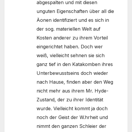
abgespalten und mit diesen
unguten Eigenschaften über all die
Äonen identifiziert und es sich in
der sog. materiellen Welt auf
Kosten anderer zu ihrem Vorteil
eingerichtet haben. Doch wer
weiß, vielleicht sehnen sie sich
ganz tief in den Katakomben ihres
Unterbewusstseins doch wieder
nach Hause, finden aber den Weg
nicht mehr aus ihrem Mr. Hyde-
Zustand, der zu ihrer Identität
wurde. Vielleicht kommt ja doch
noch der Geist der W.hrheit und
nimmt den ganzen Schleier der