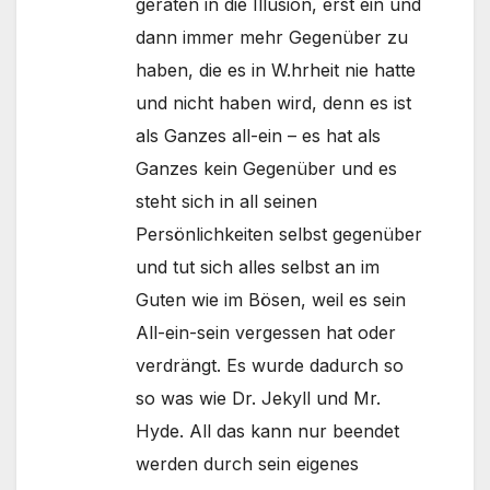
geraten in die Illusion, erst ein und
dann immer mehr Gegenüber zu
haben, die es in W.hrheit nie hatte
und nicht haben wird, denn es ist
als Ganzes all-ein – es hat als
Ganzes kein Gegenüber und es
steht sich in all seinen
Persönlichkeiten selbst gegenüber
und tut sich alles selbst an im
Guten wie im Bösen, weil es sein
All-ein-sein vergessen hat oder
verdrängt. Es wurde dadurch so
so was wie Dr. Jekyll und Mr.
Hyde. All das kann nur beendet
werden durch sein eigenes