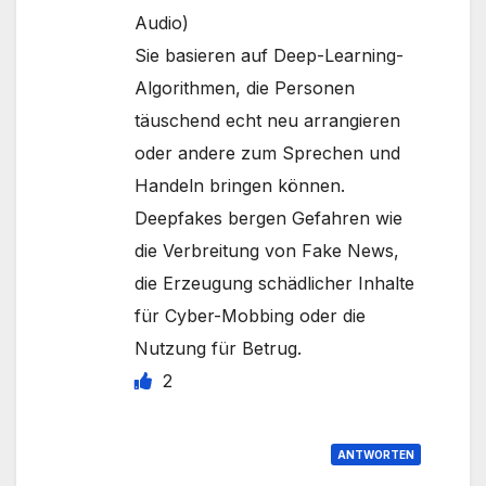
Audio)
Sie basieren auf Deep-Learning-
Algorithmen, die Personen
täuschend echt neu arrangieren
oder andere zum Sprechen und
Handeln bringen können.
Deepfakes bergen Gefahren wie
die Verbreitung von Fake News,
die Erzeugung schädlicher Inhalte
für Cyber-Mobbing oder die
Nutzung für Betrug.
2
ANTWORTEN