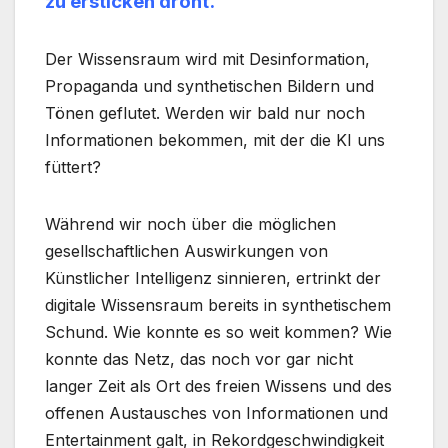
zu ersticken droht.
Der Wissensraum wird mit Desinformation,
Propaganda und synthetischen Bildern und
Tönen geflutet. Werden wir bald nur noch
Informationen bekommen, mit der die KI uns
füttert?
Während wir noch über die möglichen
gesellschaftlichen Auswirkungen von
Künstlicher Intelligenz sinnieren, ertrinkt der
digitale Wissensraum bereits in synthetischem
Schund. Wie konnte es so weit kommen? Wie
konnte das Netz, das noch vor gar nicht
langer Zeit als Ort des freien Wissens und des
offenen Austausches von Informationen und
Entertainment galt, in Rekordgeschwindigkeit