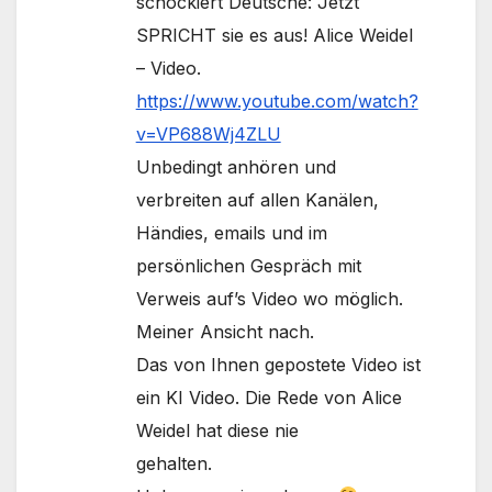
schockiert Deutsche: Jetzt
SPRICHT sie es aus! Alice Weidel
– Video.
https://www.youtube.com/watch?
v=VP688Wj4ZLU
Unbedingt anhören und
verbreiten auf allen Kanälen,
Händies, emails und im
persönlichen Gespräch mit
Verweis auf’s Video wo möglich.
Meiner Ansicht nach.
Das von Ihnen gepostete Video ist
ein KI Video. Die Rede von Alice
Weidel hat diese nie
gehalten.