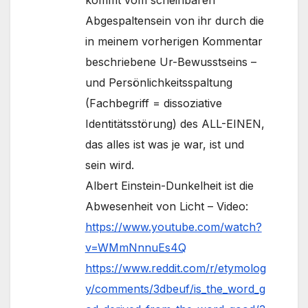
Abgespaltensein von ihr durch die
in meinem vorherigen Kommentar
beschriebene Ur-Bewusstseins –
und Persönlichkeitsspaltung
(Fachbegriff = dissoziative
Identitätsstörung) des ALL-EINEN,
das alles ist was je war, ist und
sein wird.
Albert Einstein-Dunkelheit ist die
Abwesenheit von Licht – Video:
https://www.youtube.com/watch?
v=WMmNnnuEs4Q
https://www.reddit.com/r/etymolog
y/comments/3dbeuf/is_the_word_g