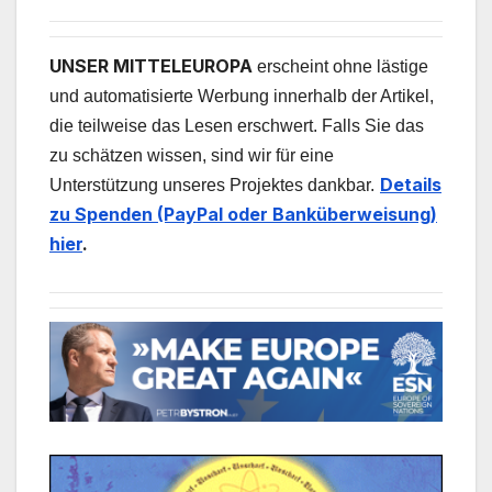
UNSER MITTELEUROPA
erscheint ohne lästige
und automatisierte Werbung innerhalb der Artikel,
die teilweise das Lesen erschwert. Falls Sie das
zu schätzen wissen, sind wir für eine
Details
Unterstützung unseres Projektes dankbar.
zu Spenden (PayPal oder Banküberweisung)
hier
.