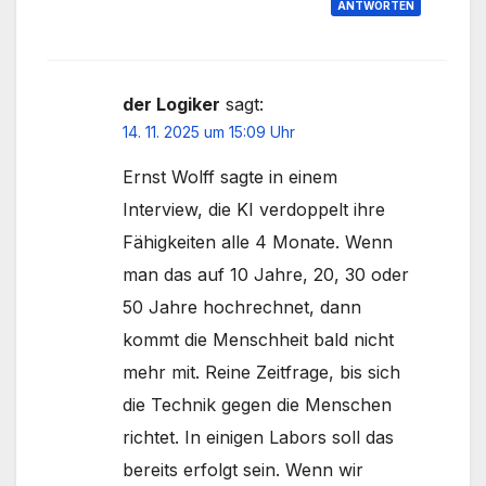
ANTWORTEN
der Logiker
sagt:
14. 11. 2025 um 15:09 Uhr
Ernst Wolff sagte in einem
Interview, die KI verdoppelt ihre
Fähigkeiten alle 4 Monate. Wenn
man das auf 10 Jahre, 20, 30 oder
50 Jahre hochrechnet, dann
kommt die Menschheit bald nicht
mehr mit. Reine Zeitfrage, bis sich
die Technik gegen die Menschen
richtet. In einigen Labors soll das
bereits erfolgt sein. Wenn wir