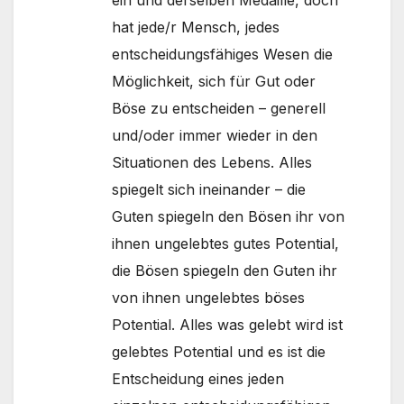
ein und derselben Medaille, doch
hat jede/r Mensch, jedes
entscheidungsfähiges Wesen die
Möglichkeit, sich für Gut oder
Böse zu entscheiden – generell
und/oder immer wieder in den
Situationen des Lebens. Alles
spiegelt sich ineinander – die
Guten spiegeln den Bösen ihr von
ihnen ungelebtes gutes Potential,
die Bösen spiegeln den Guten ihr
von ihnen ungelebtes böses
Potential. Alles was gelebt wird ist
gelebtes Potential und es ist die
Entscheidung eines jeden