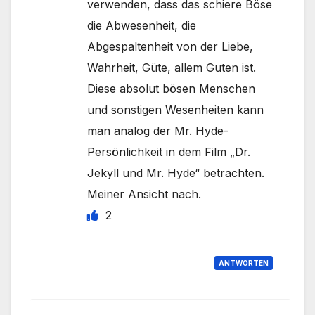
verwenden, dass das schiere Böse
die Abwesenheit, die
Abgespaltenheit von der Liebe,
Wahrheit, Güte, allem Guten ist.
Diese absolut bösen Menschen
und sonstigen Wesenheiten kann
man analog der Mr. Hyde-
Persönlichkeit in dem Film „Dr.
Jekyll und Mr. Hyde“ betrachten.
Meiner Ansicht nach.
2
ANTWORTEN