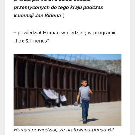
przemyconych do tego kraju podczas
kadencji Joe Bidena”,
– powiedział Homan w niedzielę w programie
„Fox & Friends”.
Homan powiedział, że uratowano ponad 62