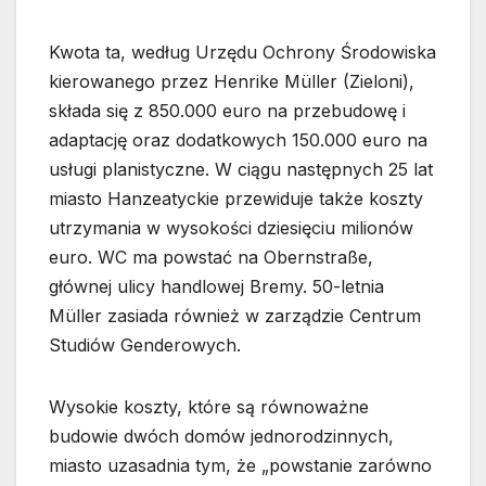
Kwota ta, według Urzędu Ochrony Środowiska
kierowanego przez Henrike Müller (Zieloni),
składa się z 850.000 euro na przebudowę i
adaptację oraz dodatkowych 150.000 euro na
usługi planistyczne. W ciągu następnych 25 lat
miasto Hanzeatyckie przewiduje także koszty
utrzymania w wysokości dziesięciu milionów
euro. WC ma powstać na Obernstraße,
głównej ulicy handlowej Bremy. 50-letnia
Müller zasiada również w zarządzie Centrum
Studiów Genderowych.
Wysokie koszty, które są równoważne
budowie dwóch domów jednorodzinnych,
miasto uzasadnia tym, że „powstanie zarówno