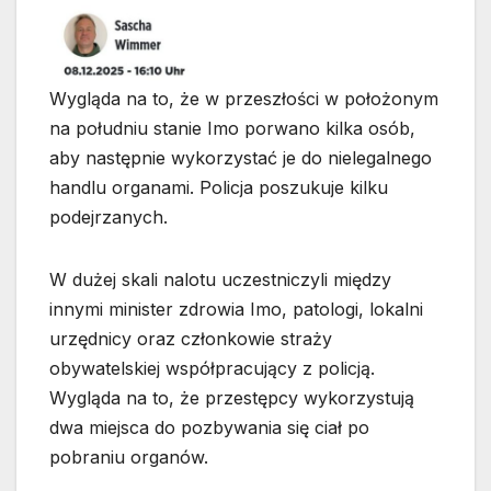
Wygląda na to, że w przeszłości w położonym
na południu stanie Imo porwano kilka osób,
aby następnie wykorzystać je do nielegalnego
handlu organami. Policja poszukuje kilku
podejrzanych.
W dużej skali nalotu uczestniczyli między
innymi minister zdrowia Imo, patologi, lokalni
urzędnicy oraz członkowie straży
obywatelskiej współpracujący z policją.
Wygląda na to, że przestępcy wykorzystują
dwa miejsca do pozbywania się ciał po
pobraniu organów.