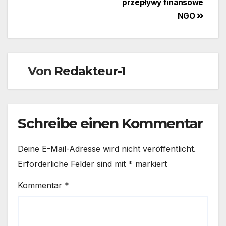
przepływy finansowe
NGO
Von
Redakteur-1
Schreibe einen Kommentar
Deine E-Mail-Adresse wird nicht veröffentlicht.
Erforderliche Felder sind mit
*
markiert
Kommentar
*