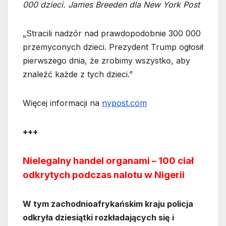
000 dzieci. James Breeden dla New York Post
„Stracili nadzór nad prawdopodobnie 300 000
przemyconych dzieci. Prezydent Trump ogłosił
pierwszego dnia, że zrobimy wszystko, aby
znaleźć każde z tych dzieci.”
Więcej informacji na
nypost.com
+++
Nielegalny handel organami – 100 ciał
odkrytych podczas nalotu w Nigerii
W tym zachodnioafrykańskim kraju policja
odkryła dziesiątki rozkładających się i