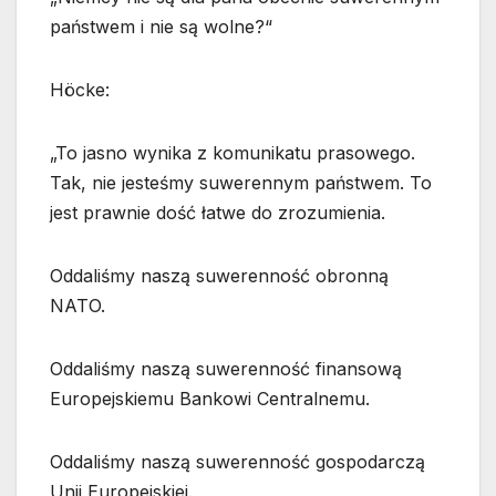
państwem i nie są wolne?“
Höcke:
„To jasno wynika z komunikatu prasowego.
Tak, nie jesteśmy suwerennym państwem. To
jest prawnie dość łatwe do zrozumienia.
Oddaliśmy naszą suwerenność obronną
NATO.
Oddaliśmy naszą suwerenność finansową
Europejskiemu Bankowi Centralnemu.
Oddaliśmy naszą suwerenność gospodarczą
Unii Europejskiej.