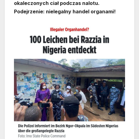
okaleczonych ciał podczas nalotu.
Podejrzenie: nielegalny handel organami!