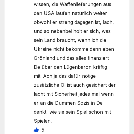
wissen, die Waffenlieferungen aus
den USA laufen natürlich weiter
obwohl er streng dagegen ist, lach,
und so nebenbei holt er sich, was
sein Land braucht, wenn ich die
Ukraine nicht bekomme dann eben
Grönland und das alles finanziert
De über den Lügenbaron kräftig
mit. Ach ja das dafür nötige
zusätzliche Öl ist auch gesichert der
lacht mit Sicherheit jedes mal wenn
er an die Dummen Sozis in De
denkt, wie sie sein Spiel schön mit
Spielen.
5