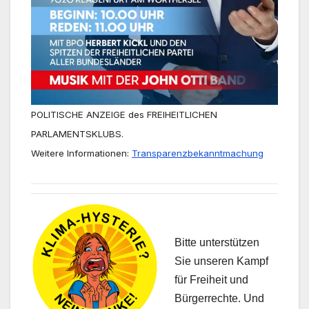
POLITISCHE ANZEIGE des FREIHEITLICHEN
PARLAMENTSKLUBS.
Weitere Informationen:
Transparenzbekanntmachung
Bitte unterstützen
Sie unseren Kampf
für Freiheit und
Bürgerrechte. Und