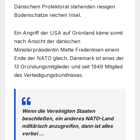
Dänischem Protektorat stehenden riesigen
Bodenschätze reichen Insel.
Ein Angriff der USA auf Grönland käme somit
nach Ansicht der dänischen
Ministerpräsidentin Mette Frederiksen einem
Ende der NATO gleich. Dänemark ist eines der
12 Gründungsmitglieder und seit 1949 Mitglied
des Verteidigungsbündnisses.
Wenn die Vereinigten Staaten
beschließen, ein anderes NATO-Land
militärisch anzugreifen, dann ist alles
vorbei …