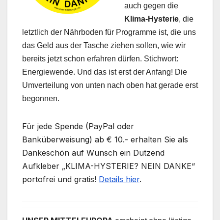
auch gegen die
Klima-Hysterie
, die
letztlich der Nährboden für Programme ist, die uns
das Geld aus der Tasche ziehen sollen, wie wir
bereits jetzt schon erfahren dürfen. Stichwort:
Energiewende. Und das ist erst der Anfang! Die
Umverteilung von unten nach oben hat gerade erst
begonnen.
Für jede Spende (PayPal oder
Banküberweisung) ab € 10.- erhalten Sie als
Dankeschön auf Wunsch ein Dutzend
Aufkleber „KLIMA-HYSTERIE? NEIN DANKE“
portofrei und gratis!
Details hier
.