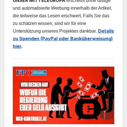
UNSER MITTELEUROPA
erscheint ohne lästige
und automatisierte Werbung innerhalb der Artikel,
die teilweise das Lesen erschwert. Falls Sie das
zu schätzen wissen, sind wir für eine
Details
Unterstützung unseres Projektes dankbar.
zu Spenden (PayPal oder Banküberweisung)
hier
.