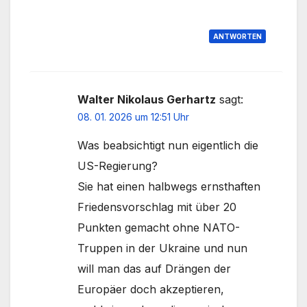
ANTWORTEN
Walter Nikolaus Gerhartz
sagt:
08. 01. 2026 um 12:51 Uhr
Was beabsichtigt nun eigentlich die
US-Regierung?
Sie hat einen halbwegs ernsthaften
Friedensvorschlag mit über 20
Punkten gemacht ohne NATO-
Truppen in der Ukraine und nun
will man das auf Drängen der
Europäer doch akzeptieren,