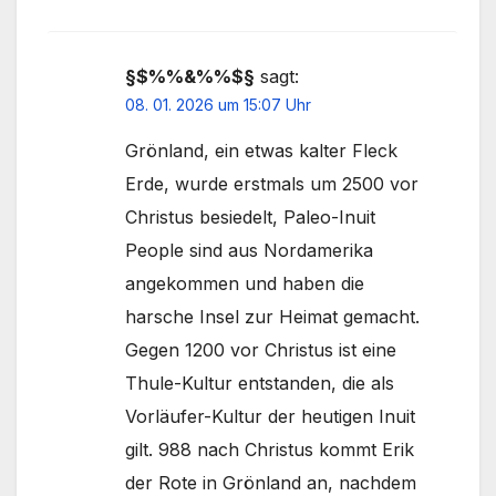
§$%%&%%$§
sagt:
08. 01. 2026 um 15:07 Uhr
Grönland, ein etwas kalter Fleck
Erde, wurde erstmals um 2500 vor
Christus besiedelt, Paleo-Inuit
People sind aus Nordamerika
angekommen und haben die
harsche Insel zur Heimat gemacht.
Gegen 1200 vor Christus ist eine
Thule-Kultur entstanden, die als
Vorläufer-Kultur der heutigen Inuit
gilt. 988 nach Christus kommt Erik
der Rote in Grönland an, nachdem