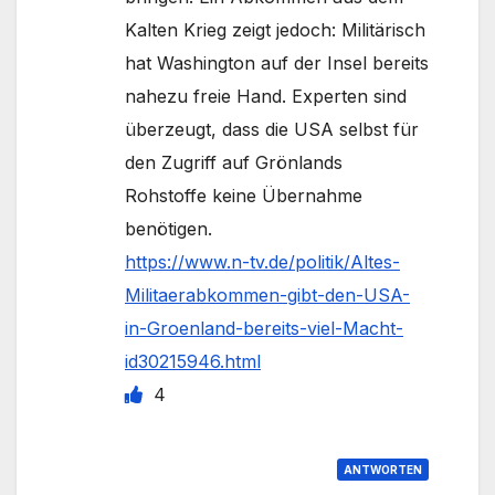
Kalten Krieg zeigt jedoch: Militärisch
hat Washington auf der Insel bereits
nahezu freie Hand. Experten sind
überzeugt, dass die USA selbst für
den Zugriff auf Grönlands
Rohstoffe keine Übernahme
benötigen.
https://www.n-tv.de/politik/Altes-
Militaerabkommen-gibt-den-USA-
in-Groenland-bereits-viel-Macht-
id30215946.html
4
ANTWORTEN