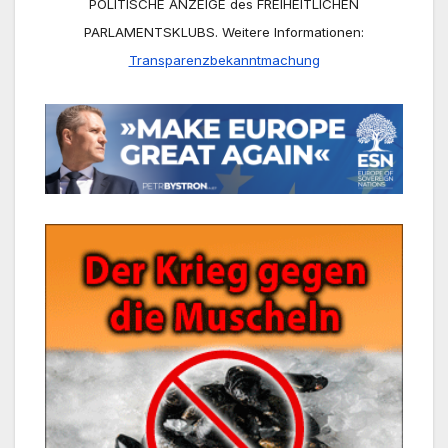
POLITISCHE ANZEIGE des FREIHEITLICHEN
PARLAMENTSKLUBS. Weitere Informationen:
Transparenzbekanntmachung