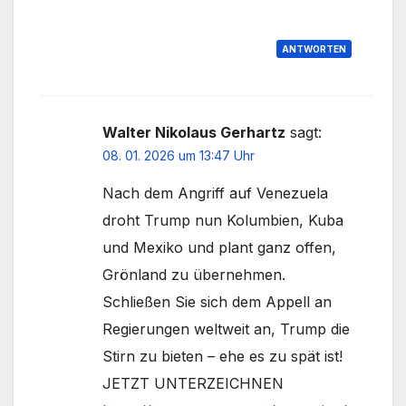
ANTWORTEN
Walter Nikolaus Gerhartz
sagt:
08. 01. 2026 um 13:47 Uhr
Nach dem Angriff auf Venezuela
droht Trump nun Kolumbien, Kuba
und Mexiko und plant ganz offen,
Grönland zu übernehmen.
Schließen Sie sich dem Appell an
Regierungen weltweit an, Trump die
Stirn zu bieten – ehe es zu spät ist!
JETZT UNTERZEICHNEN