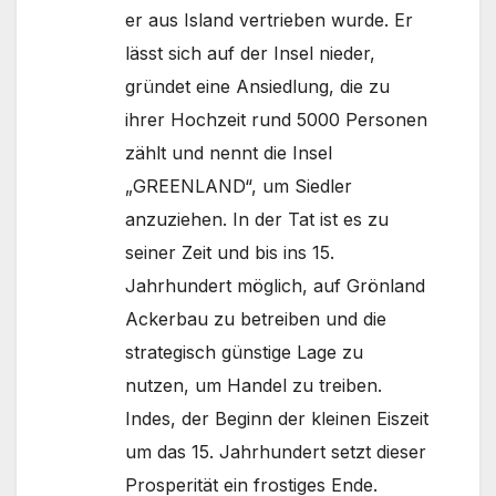
er aus Island vertrieben wurde. Er
lässt sich auf der Insel nieder,
gründet eine Ansiedlung, die zu
ihrer Hochzeit rund 5000 Personen
zählt und nennt die Insel
„GREENLAND“, um Siedler
anzuziehen. In der Tat ist es zu
seiner Zeit und bis ins 15.
Jahrhundert möglich, auf Grönland
Ackerbau zu betreiben und die
strategisch günstige Lage zu
nutzen, um Handel zu treiben.
Indes, der Beginn der kleinen Eiszeit
um das 15. Jahrhundert setzt dieser
Prosperität ein frostiges Ende.