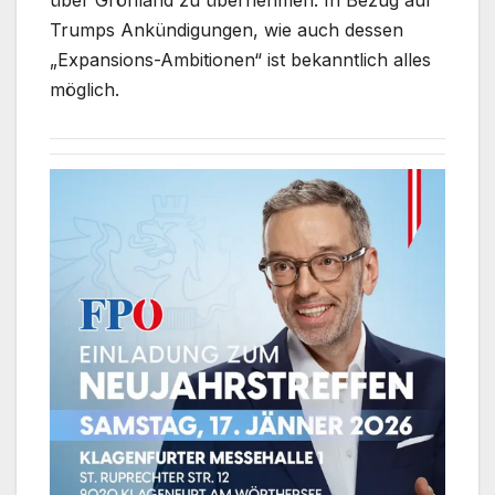
über Grönland zu übernehmen. In Bezug auf
Trumps Ankündigungen, wie auch dessen
„Expansions-Ambitionen“ ist bekanntlich alles
möglich.