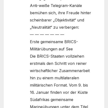
Anti-weiße Telegram-Kanäle
bemühen sich, ihre Freude hinter
scheinbarer „Objektivität“ und
„Neutralität“ zu verbergen:
— — — — — — —
Erste gemeinsame BRICS-
Militärübungen auf See
Die BRICS-Staaten vollziehen
erstmals den Schritt von reiner
wirtschaftlicher Zusammenarbeit
hin zu einem multilateralen
militärischen Format. Vom 9. bis
16. Januar finden vor der Küste
Südafrikas gemeinsame
Marineübungen unter dem Titel