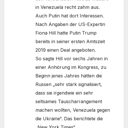
in Venezuela recht zahm aus.
Auch Putin hat dort Interessen.
Nach Angaben der US-Expertin
Fiona Hill hatte Putin Trump
bereits in seiner ersten Amtszeit
2019 einen Deal angeboten.
So sagte Hill vor sechs Jahren in
einer Anhörung im Kongress, zu
Beginn jenes Jahres hätten die
Russen „sehr stark signalisiert,
dass sie irgendwie ein sehr
seltsames Tauscharrangement
machen wollten, Venezuela gegen
die Ukraine“. Das berichtete die
„New York Times“.