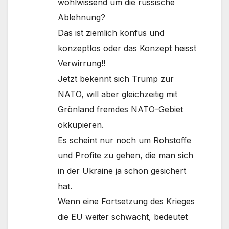
wohlwissend um die russische
Ablehnung?
Das ist ziemlich konfus und
konzeptlos oder das Konzept heisst
Verwirrung!!
Jetzt bekennt sich Trump zur
NATO, will aber gleichzeitig mit
Grönland fremdes NATO-Gebiet
okkupieren.
Es scheint nur noch um Rohstoffe
und Profite zu gehen, die man sich
in der Ukraine ja schon gesichert
hat.
Wenn eine Fortsetzung des Krieges
die EU weiter schwächt, bedeutet