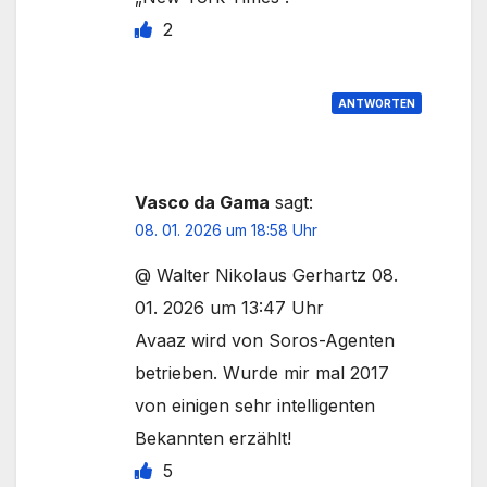
2
ANTWORTEN
Vasco da Gama
sagt:
08. 01. 2026 um 18:58 Uhr
@ Walter Nikolaus Gerhartz 08.
01. 2026 um 13:47 Uhr
Avaaz wird von Soros-Agenten
betrieben. Wurde mir mal 2017
von einigen sehr intelligenten
Bekannten erzählt!
5