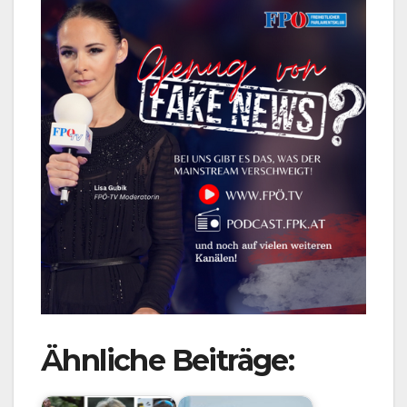
Ähnliche Beiträge: