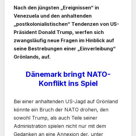
Nach den jüngsten „Ereignissen“ in
Venezuela und den anhaltenden
„postkolonialistischen“ Tendenzen von US-
Präsident Donald Trump, werfen sich
zwangsläufig neue Fragen im Hinblick auf
seine Bestrebungen einer „Einverleibung“
Grönlands, auf.
Dänemark bringt NATO-
Konflikt ins Spiel
Bei einer anhaltenden US-Jagd auf Grönland
könnte ein Bruch der NATO drohen, den
sowohl Trump, als auch Teile seiner
Administration spielen nicht nur mit dem
Gedanken an eine Annexion der, unter