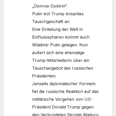
„Donroe-Doktrin“
Putin bot Trump brisantes
Tauschgeschäft an
Eine Einteilung der Welt in
Einflusssphären kommt auch
Wladimir Putin gelegen. Nun
äußert sich eine ehemalige
Trump-Mitarbeiterin über ein
Tauschangebot des russischen
Präsidenten.
Jenseits diplomatischer Formeln
fiel die russische Reaktion auf das
militärische Vorgehen von US-
Präsident Donald Trump gegen
den Verbündeten Nicolás Maduro