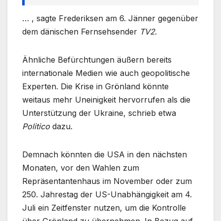
… , sagte Frederiksen am 6. Jänner gegenüber
dem dänischen Fernsehsender
TV2
.
Ähnliche Befürchtungen äußern bereits
internationale Medien wie auch geopolitische
Experten. Die Krise in Grönland könnte
weitaus mehr Uneinigkeit hervorrufen als die
Unterstützung der Ukraine, schrieb etwa
Politico
dazu.
Demnach könnten die USA in den nächsten
Monaten, vor den Wahlen zum
Repräsentantenhaus im November oder zum
250. Jahrestag der US-Unabhängigkeit am 4.
Juli ein Zeitfenster nutzen, um die Kontrolle