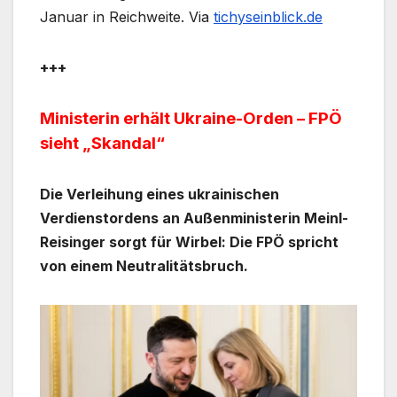
Januar in Reichweite. Via
tichyseinblick.de
+++
Ministerin erhält Ukraine-Orden – FPÖ
sieht „Skandal“
Die Verleihung eines ukrainischen
Verdienstordens an Außenministerin Meinl-
Reisinger sorgt für Wirbel: Die FPÖ spricht
von einem Neutralitätsbruch.