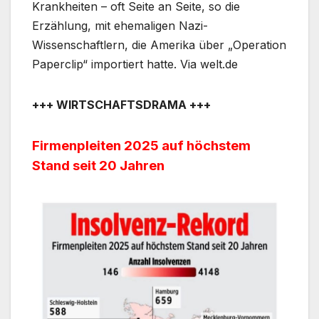
Krankheiten – oft Seite an Seite, so die
Erzählung, mit ehemaligen Nazi-
Wissenschaftlern, die Amerika über „Operation
Paperclip“ importiert hatte. Via welt.de
+++ WIRTSCHAFTSDRAMA +++
Firmenpleiten 2025 auf höchstem
Stand seit 20 Jahren