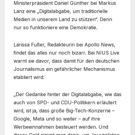
Ministerpräsident Daniel Günther bei Markus
Lanz eine „Digitalabgabe, um traditionelle
Medien in unserem Land zu stützen“. Denn
nur so funktioniere eine Demokratie.
Larissa Fußer, Redakteurin bei Apollo News,
findet das alles nur noch bizarr. Bei NIUS Live
warnt sie davor, dass damit für den deutschen
Journalismus ein gefährlicher Mechanismus
etabliert wird:
„Der Gedanke hinter der Digitalabgabe, wie das
auch von SPD- und CDU-Politikern erläutert
wird, ist ja, dass große Big-Tech-Konzerne –
Google, Meta und so weiter – auf ihre
Werbeeinnahmen besteuert werden. Und