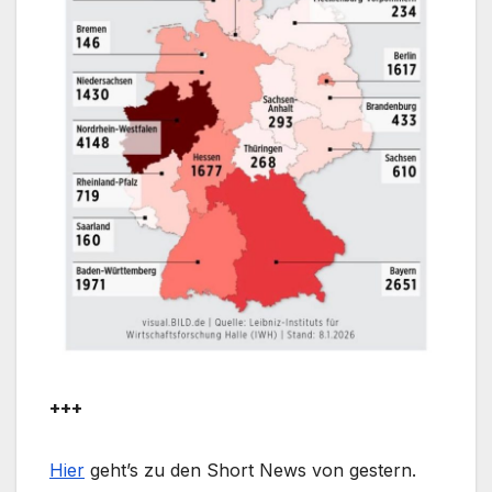
+++
Hier
geht’s zu den Short News von gestern.