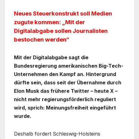
Neues Steuerkonstrukt soll Medien
zugute kommen: „Mit der
Digitalabgabe sollen Journalisten
bestochen werden“
Mit der Digitalabgabe sagt die
Bundesregierung amerikanischen Big-Tech-
Unternehmen den Kampf an. Hintergrund
dürfte sein, dass seit der Übernahme durch
Elon Musk das frühere Twitter – heute X –
nicht mehr regierungsförderlich reguliert
wird, sprich: Meinungsfreiheit eingeführt
wurde.
Deshalb fordert Schleswig-Holsteins