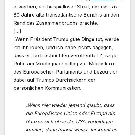
erwerben, ein beispielloser Streit, der das fast
80 Jahre alte transatlantische Bündnis an den
Rand des Zusammenbruchs brachte.
[…]
„Wenn Präsident Trump gute Dinge tut, werde
ich ihn loben, und ich habe nichts dagegen,
dass er Textnachrichten veröffentlicht“, sagte
Rutte am Montagnachmittag vor Mitgliedern
des Europäischen Parlaments und bezog sich
dabei auf Trumps Durchsickern der
persönlichen Kommunikation.
„Wenn hier wieder jemand glaubt, dass
die Europäische Union oder Europa als
Ganzes sich ohne die USA verteidigen
können, dann träumt weiter. Ihr könnt es