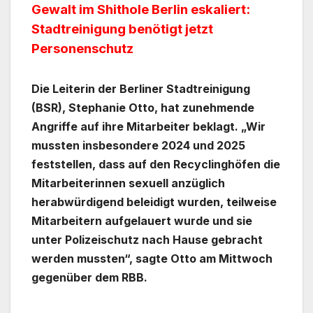
Gewalt im Shithole Berlin eskaliert:
Stadtreinigung benötigt jetzt
Personenschutz
Die Leiterin der Berliner Stadtreinigung
(BSR), Stephanie Otto, hat zunehmende
Angriffe auf ihre Mitarbeiter beklagt. „Wir
mussten insbesondere 2024 und 2025
feststellen, dass auf den Recyclinghöfen die
Mitarbeiterinnen sexuell anzüglich
herabwürdigend beleidigt wurden, teilweise
Mitarbeitern aufgelauert wurde und sie
unter Polizeischutz nach Hause gebracht
werden mussten“, sagte Otto am Mittwoch
gegenüber dem RBB.