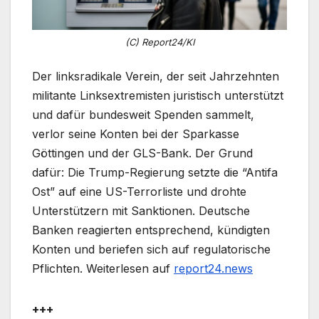
(C) Report24/KI
Der linksradikale Verein, der seit Jahrzehnten
militante Linksextremisten juristisch unterstützt
und dafür bundesweit Spenden sammelt,
verlor seine Konten bei der Sparkasse
Göttingen und der GLS-Bank. Der Grund
dafür: Die Trump-Regierung setzte die “Antifa
Ost” auf eine US-Terrorliste und drohte
Unterstützern mit Sanktionen. Deutsche
Banken reagierten entsprechend, kündigten
Konten und beriefen sich auf regulatorische
Pflichten. Weiterlesen auf
report24.news
+++