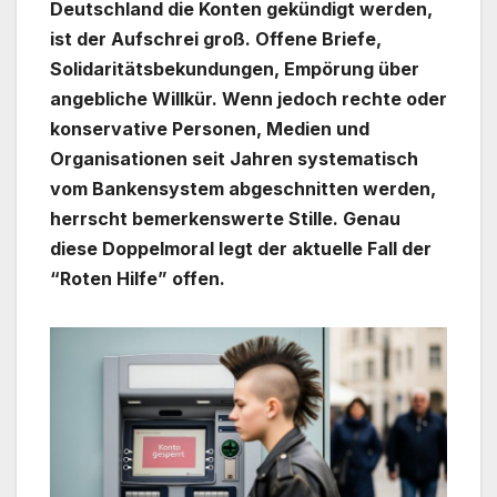
Deutschland die Konten gekündigt werden,
ist der Aufschrei groß. Offene Briefe,
Solidaritätsbekundungen, Empörung über
angebliche Willkür. Wenn jedoch rechte oder
konservative Personen, Medien und
Organisationen seit Jahren systematisch
vom Bankensystem abgeschnitten werden,
herrscht bemerkenswerte Stille. Genau
diese Doppelmoral legt der aktuelle Fall der
“Roten Hilfe” offen.