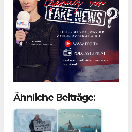
Ähnliche Beiträge: