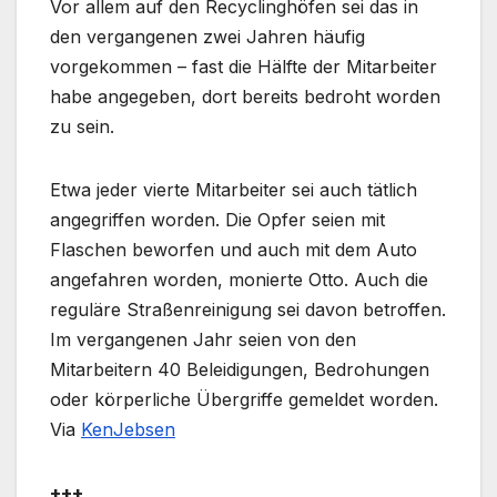
Vor allem auf den Recyclinghöfen sei das in
den vergangenen zwei Jahren häufig
vorgekommen – fast die Hälfte der Mitarbeiter
habe angegeben, dort bereits bedroht worden
zu sein.
Etwa jeder vierte Mitarbeiter sei auch tätlich
angegriffen worden. Die Opfer seien mit
Flaschen beworfen und auch mit dem Auto
angefahren worden, monierte Otto. Auch die
reguläre Straßenreinigung sei davon betroffen.
Im vergangenen Jahr seien von den
Mitarbeitern 40 Beleidigungen, Bedrohungen
oder körperliche Übergriffe gemeldet worden.
Via
KenJebsen
+++