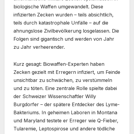
biologische Waffen umgewandelt. Diese
infizierten Zecken wurden – teils absichtlich,
teils durch katastrophale Unfälle – auf die
ahnungslose Zivilbevölkerung losgelassen. Die
Folgen sind gigantisch und werden von Jahr
zu Jahr verheerender.
Kurz gesagt: Biowaffen-Experten haben
Zecken gezielt mit Erregern infiziert, um Feinde
unsichtbar zu schwächen, zu verstümmeln
und zu töten. Eine zentrale Rolle spielte dabei
der Schweizer Wissenschaftler Willy
Burgdorfer – der spätere Entdecker des Lyme-
Bakteriums. In geheimen Laboren in Montana
und Maryland testete er Erreger wie Q-Fieber,
Tularemie, Leptospirose und andere tödliche