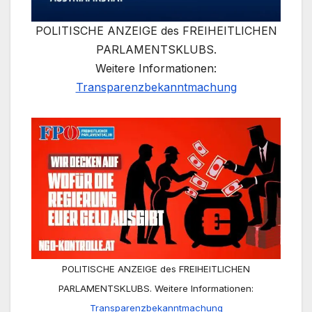
POLITISCHE ANZEIGE des FREIHEITLICHEN
PARLAMENTSKLUBS.
Weitere Informationen:
Transparenzbekanntmachung
POLITISCHE ANZEIGE des FREIHEITLICHEN
PARLAMENTSKLUBS. Weitere Informationen:
Transparenzbekanntmachung