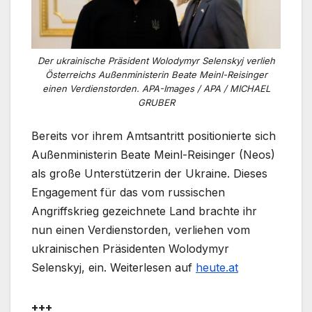
Der ukrainische Präsident Wolodymyr Selenskyj verlieh
Österreichs Außenministerin Beate Meinl-Reisinger
einen Verdienstorden. APA-Images / APA / MICHAEL
GRUBER
Bereits vor ihrem Amtsantritt positionierte sich
Außenministerin Beate Meinl-Reisinger (Neos)
als große Unterstützerin der Ukraine. Dieses
Engagement für das vom russischen
Angriffskrieg gezeichnete Land brachte ihr
nun einen Verdienstorden, verliehen vom
ukrainischen Präsidenten Wolodymyr
Selenskyj, ein. Weiterlesen auf
heute.at
+++