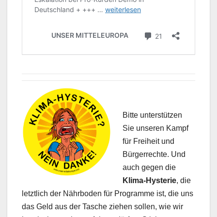
Bitte unterstützen
Sie unseren Kampf
für Freiheit und
Bürgerrechte. Und
auch gegen die
Klima-Hysterie
, die
letztlich der Nährboden für Programme ist, die uns
das Geld aus der Tasche ziehen sollen, wie wir