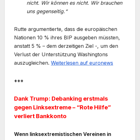
nicht. Wir können es nicht. Wir brauchen
uns gegenseitig.“
Rutte argumentierte, dass die europäischen
Nationen 10 % ihres BIP ausgeben müssten,
anstatt 5 % – dem derzeitigen Ziel -, um den
Verlust der Unterstützung Washingtons
auszugleichen.
Weiterlesen auf euronews
+++
Dank Trump: Debanking erstmals
gegen Linksextreme – “Rote Hilfe”
verliert Bankkonto
Wenn linksextremistischen Vereinen in