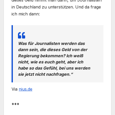
dieses Geld nimmt man dann, um Journalisten
in Deutschland zu unterstützen. Und da frage
ich mich dann:
Was für Journalisten werden das
dann sein, die dieses Geld von der
Regierung bekommen? Ich weiß
nicht, wie es euch geht, aber ich
habe so das Gefühl, bei uns werden
sie jetzt nicht nachfragen.“
Via
nius.de
+++