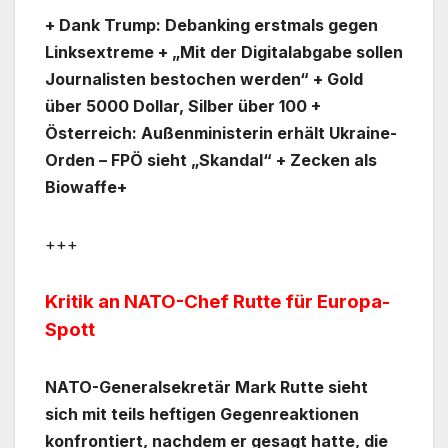
+ Dank Trump: Debanking erstmals gegen
Linksextreme + „Mit der Digitalabgabe sollen
Journalisten bestochen werden“ + Gold
über 5000 Dollar, Silber über 100 +
Österreich: Außenministerin erhält Ukraine-
Orden – FPÖ sieht „Skandal“ + Zecken als
Biowaffe+
+++
Kritik an NATO-Chef Rutte für Europa-
Spott
NATO-Generalsekretär Mark Rutte sieht
sich mit teils heftigen Gegenreaktionen
konfrontiert, nachdem er gesagt hatte, die