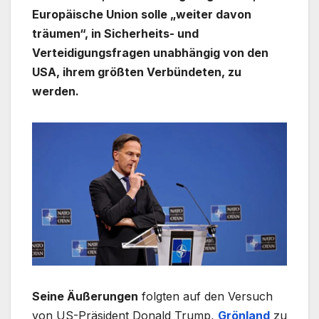
Europäische Union solle „weiter davon
träumen“, in Sicherheits- und
Verteidigungsfragen unabhängig von den
USA, ihrem größten Verbündeten, zu
werden.
Seine Äußerungen
folgten auf den Versuch
von US-Präsident Donald Trump,
Grönland
zu