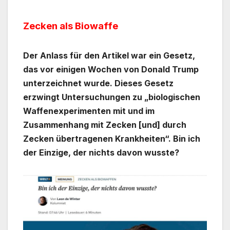
Zecken als Biowaffe
Der Anlass für den Artikel war ein Gesetz,
das vor einigen Wochen von Donald Trump
unterzeichnet wurde. Dieses Gesetz
erzwingt Untersuchungen zu „biologischen
Waffenexperimenten mit und im
Zusammenhang mit Zecken [und] durch
Zecken übertragenen Krankheiten“. Bin ich
der Einzige, der nichts davon wusste?