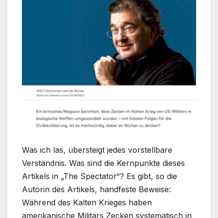
Was ich las, übersteigt jedes vorstellbare
Verständnis. Was sind die Kernpunkte dieses
Artikels in „The Spectator“? Es gibt, so die
Autorin des Artikels, handfeste Beweise:
Während des Kalten Krieges haben
amerikanische Militärs Zecken systematisch in