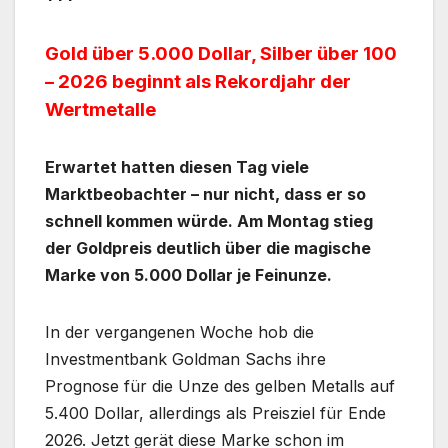
Gold über 5.000 Dollar, Silber über 100
– 2026 beginnt als Rekordjahr der
Wertmetalle
Erwartet hatten diesen Tag viele
Marktbeobachter – nur nicht, dass er so
schnell kommen würde. Am Montag stieg
der Goldpreis deutlich über die magische
Marke von 5.000 Dollar je Feinunze.
In der vergangenen Woche hob die
Investmentbank Goldman Sachs ihre
Prognose für die Unze des gelben Metalls auf
5.400 Dollar, allerdings als Preisziel für Ende
2026. Jetzt gerät diese Marke schon im