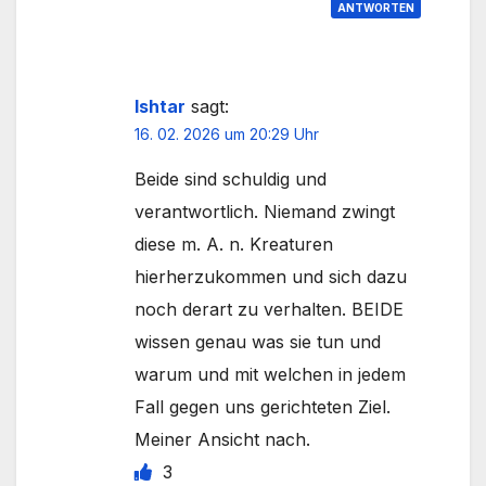
ANTWORTEN
Ishtar
sagt:
16. 02. 2026 um 20:29 Uhr
Beide sind schuldig und
verantwortlich. Niemand zwingt
diese m. A. n. Kreaturen
hierherzukommen und sich dazu
noch derart zu verhalten. BEIDE
wissen genau was sie tun und
warum und mit welchen in jedem
Fall gegen uns gerichteten Ziel.
Meiner Ansicht nach.
3