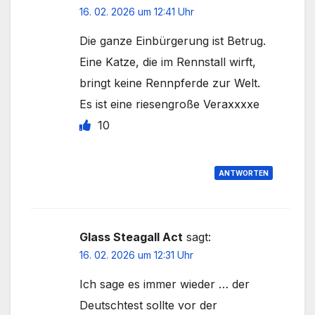
16. 02. 2026 um 12:41 Uhr
Die ganze Einbürgerung ist Betrug.
Eine Katze, die im Rennstall wirft,
bringt keine Rennpferde zur Welt.
Es ist eine riesengroße Veraxxxxe
10
ANTWORTEN
Glass Steagall Act
sagt:
16. 02. 2026 um 12:31 Uhr
Ich sage es immer wieder … der
Deutschtest sollte vor der