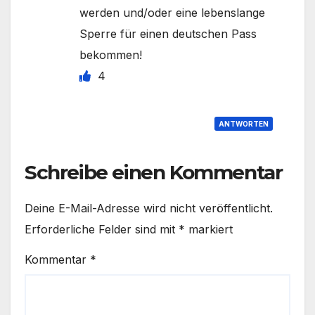
werden und/oder eine lebenslange
Sperre für einen deutschen Pass
bekommen!
4
ANTWORTEN
Schreibe einen Kommentar
Deine E-Mail-Adresse wird nicht veröffentlicht.
Erforderliche Felder sind mit
*
markiert
Kommentar
*