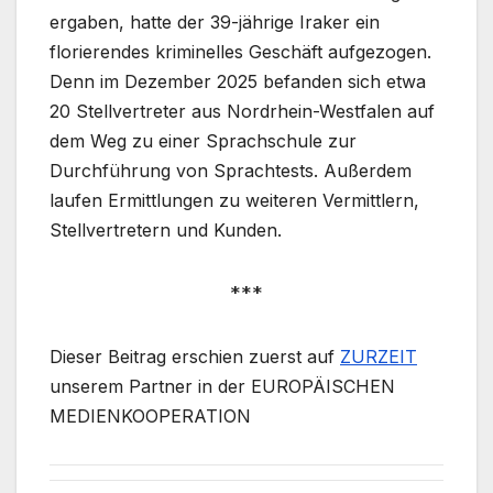
ergaben, hatte der 39-jährige Iraker ein
florierendes kriminelles Geschäft aufgezogen.
Denn im Dezember 2025 befanden sich etwa
20 Stellvertreter aus Nordrhein-Westfalen auf
dem Weg zu einer Sprachschule zur
Durchführung von Sprachtests. Außerdem
laufen Ermittlungen zu weiteren Vermittlern,
Stellvertretern und Kunden.
***
Dieser Beitrag erschien zuerst auf
ZURZEIT
unserem Partner in der EUROPÄISCHEN
MEDIENKOOPERATION