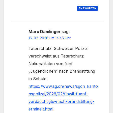
ANTWORTEN
Marc Damlinger
sagt:
16. 02. 2026 um 14:45 Uhr
Täterschutz: Schweizer Polizei
verschweigt aus Täterschutz
Nationalitäten von fünf
„Jugendlichen“ nach Brandstiftung
in Schule:
https://www.sg.ch/news/sgch_kanto
nspolizei/2026/02/flawil–fuenf-
verdaechtigte-nach-brandstiftung-
ermittelt.html