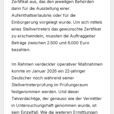
Zertifikat aus, das den jeweiligen Behörden
dann für die Ausstellung einer
Aufenthaltserlaubnis oder für die
Einbürgerung vorgelegt wurde. Um sich mittels
eines Stellvertreters das gewünschte Zertifikat
zu erschwindeln, mussten die Auftraggeber
Beträge zwischen 2.500 und 6.000 Euro
bezahlen.
Im Rahmen verdeckter operativer Maßnahmen
konnte im Januar 2026 ein 22-jähriger
Deutscher noch während seiner
Stellvertreterprüfung im Prüfungsraum
festgenommen werden. Und dieser
Tatverdächtige, der genauso wie der Vermittler
in Untersuchungshaft genommen wurde, ist
kein Einzelfall. Wie die weiteren Ermittlungen