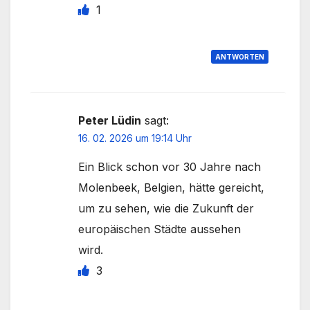
1
ANTWORTEN
Peter Lüdin
sagt:
16. 02. 2026 um 19:14 Uhr
Ein Blick schon vor 30 Jahre nach
Molenbeek, Belgien, hätte gereicht,
um zu sehen, wie die Zukunft der
europäischen Städte aussehen
wird.
3