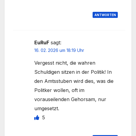
ANTWORTEN
EuRuF
sagt:
16. 02. 2026 um 18:19 Uhr
Vergesst nicht, die wahren
Schuldigen sitzen in der Politik! In
den Amtsstuben wird dies, was die
Politker wollen, oft im
vorauseilenden Gehorsam, nur
umgesetzt.
5