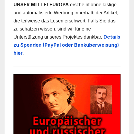
UNSER MITTELEUROPA
erscheint ohne lästige
und automatisierte Werbung innerhalb der Artikel,
die teilweise das Lesen erschwert. Falls Sie das
zu schätzen wissen, sind wir für eine
Details
Unterstützung unseres Projektes dankbar.
zu Spenden (PayPal oder Banküberweisung)
hier
.