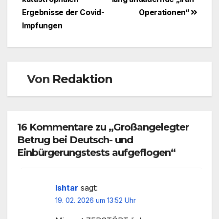
Ergebnisse der Covid-
Operationen“
Impfungen
Von
Redaktion
16 Kommentare zu „Großangelegter
Betrug bei Deutsch- und
Einbürgerungstests aufgeflogen“
Ishtar
sagt:
19. 02. 2026 um 13:52 Uhr