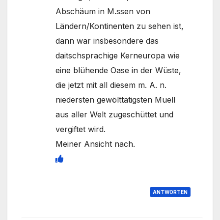
Abschäum in M.ssen von
Ländern/Kontinenten zu sehen ist,
dann war insbesondere das
daitschsprachige Kerneuropa wie
eine blühende Oase in der Wüste,
die jetzt mit all diesem m. A. n.
niedersten gewölttätigsten Muell
aus aller Welt zugeschüttet und
vergiftet wird.
Meiner Ansicht nach.
ANTWORTEN