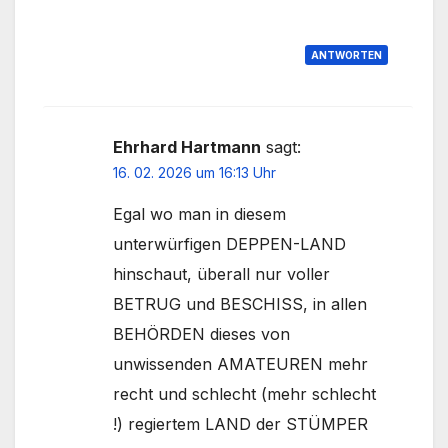
ANTWORTEN
Ehrhard Hartmann
sagt:
16. 02. 2026 um 16:13 Uhr
Egal wo man in diesem
unterwürfigen DEPPEN-LAND
hinschaut, überall nur voller
BETRUG und BESCHISS, in allen
BEHÖRDEN dieses von
unwissenden AMATEUREN mehr
recht und schlecht (mehr schlecht
!) regiertem LAND der STÜMPER