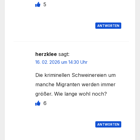
5
ANTWORTEN
herzklee
sagt:
16. 02. 2026 um 14:30 Uhr
Die kriminellen Schweinereien um
manche Migranten werden immer
größer. Wie lange wohl noch?
6
ANTWORTEN