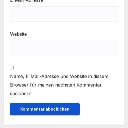
E-Mail-Adresse
*
Website
Name, E-Mail-Adresse und Website in diesem
Browser für meinen nächsten Kommentar
speichern.