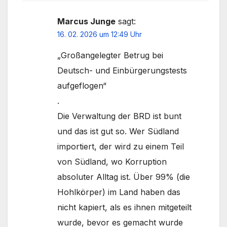
Marcus Junge
sagt:
16. 02. 2026 um 12:49 Uhr
„Großangelegter Betrug bei
Deutsch- und Einbürgerungstests
aufgeflogen“
.
Die Verwaltung der BRD ist bunt
und das ist gut so. Wer Südland
importiert, der wird zu einem Teil
von Südland, wo Korruption
absoluter Alltag ist. Über 99% (die
Hohlkörper) im Land haben das
nicht kapiert, als es ihnen mitgeteilt
wurde, bevor es gemacht wurde