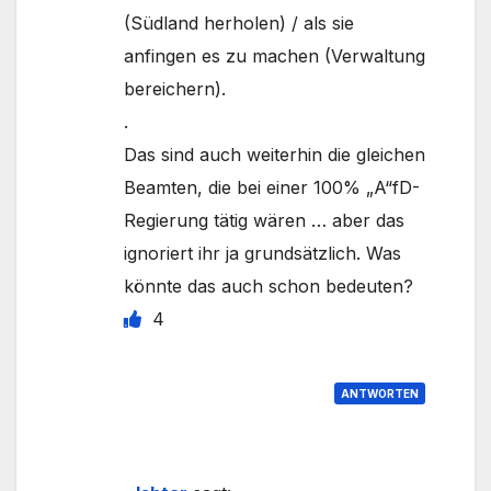
(Südland herholen) / als sie
anfingen es zu machen (Verwaltung
bereichern).
.
Das sind auch weiterhin die gleichen
Beamten, die bei einer 100% „A“fD-
Regierung tätig wären … aber das
ignoriert ihr ja grundsätzlich. Was
könnte das auch schon bedeuten?
4
ANTWORTEN