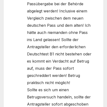
Passübergabe bei der Behörde
abgelegt werden! Inclusive einem
Vergleich zwischen dem neuen
deutschen Pass und dem alten! Ich
hätte auch niemanden ohne Pass
ins Land gelassen! Sollte der
Antragsteller den erforderlichen
Deutschtest B1 nicht bestehen oder
es kommt ein Verdacht auf Betrug
auf, muss der Pass sofort
geschreddert werden! Betrug
praktisch nicht möglich!
Sollte es sich um einen
Betrugsversuch handeln, sollte der
Antragsteller sofort abgeschoben