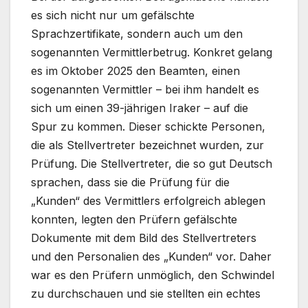
es sich nicht nur um gefälschte
Sprachzertifikate, sondern auch um den
sogenannten Vermittlerbetrug. Konkret gelang
es im Oktober 2025 den Beamten, einen
sogenannten Vermittler – bei ihm handelt es
sich um einen 39-jährigen Iraker – auf die
Spur zu kommen. Dieser schickte Personen,
die als Stellvertreter bezeichnet wurden, zur
Prüfung. Die Stellvertreter, die so gut Deutsch
sprachen, dass sie die Prüfung für die
„Kunden“ des Vermittlers erfolgreich ablegen
konnten, legten den Prüfern gefälschte
Dokumente mit dem Bild des Stellvertreters
und den Personalien des „Kunden“ vor. Daher
war es den Prüfern unmöglich, den Schwindel
zu durchschauen und sie stellten ein echtes