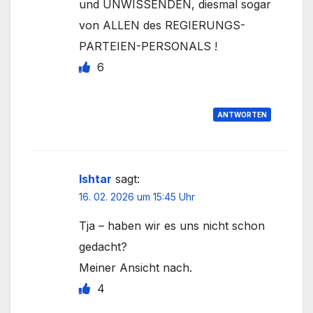
und UNWISSENDEN, diesmal sogar
von ALLEN des REGIERUNGS-
PARTEIEN-PERSONALS !
6
ANTWORTEN
Ishtar
sagt:
16. 02. 2026 um 15:45 Uhr
Tja – haben wir es uns nicht schon
gedacht?
Meiner Ansicht nach.
4