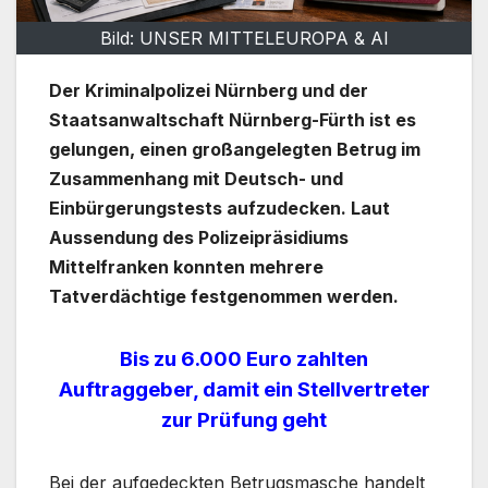
Bild: UNSER MITTELEUROPA & AI
Der Kriminalpolizei Nürnberg und der
Staatsanwaltschaft Nürnberg-Fürth ist es
gelungen, einen großangelegten Betrug im
Zusammenhang mit Deutsch- und
Einbürgerungstests aufzudecken. Laut
Aussendung des Polizeipräsidiums
Mittelfranken konnten mehrere
Tatverdächtige festgenommen werden.
Bis zu 6.000 Euro zahlten
Auftraggeber, damit ein Stellvertreter
zur Prüfung geht
Bei der aufgedeckten Betrugsmasche handelt