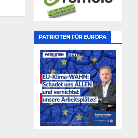
PATRIOTEN FÜR EUROPA