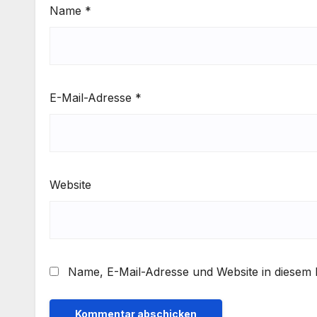
Name
*
E-Mail-Adresse
*
Website
Name, E-Mail-Adresse und Website in diesem