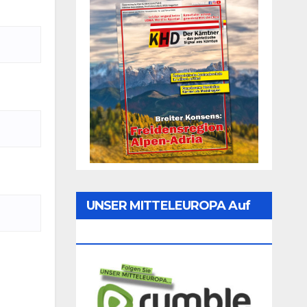
UNSER MITTELEUROPA Auf
Rumble Folgen