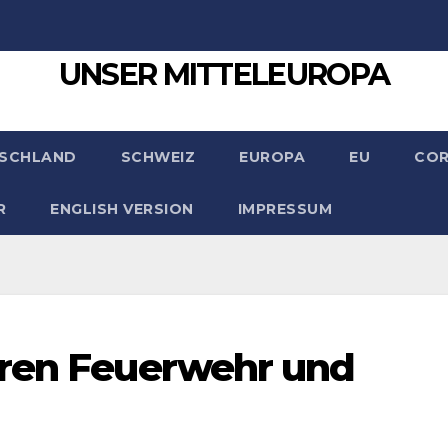
UNSER MITTELEUROPA
SCHLAND
SCHWEIZ
EUROPA
EU
CO
R
ENGLISH VERSION
IMPRESSUM
eren Feuerwehr und