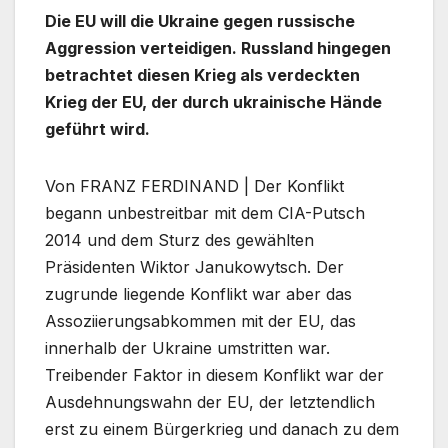
Die EU will die Ukraine gegen russische
Aggression verteidigen. Russland hingegen
betrachtet diesen Krieg als verdeckten
Krieg der EU, der durch ukrainische Hände
geführt wird.
Von FRANZ FERDINAND | Der Konflikt
begann unbestreitbar mit dem CIA-Putsch
2014 und dem Sturz des gewählten
Präsidenten Wiktor Janukowytsch. Der
zugrunde liegende Konflikt war aber das
Assoziierungsabkommen mit der EU, das
innerhalb der Ukraine umstritten war.
Treibender Faktor in diesem Konflikt war der
Ausdehnungswahn der EU, der letztendlich
erst zu einem Bürgerkrieg und danach zu dem