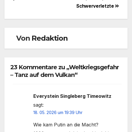
Schwerverletzte
Von
Redaktion
23 Kommentare zu „Weltkriegsgefahr
– Tanz auf dem Vulkan“
Everystein Singleberg Timeowitz
sagt:
18. 05. 2026 um 19:39 Uhr
Wie kam Putin an die Macht?