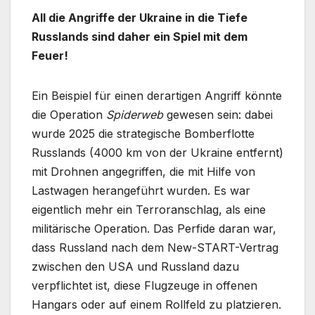
All die Angriffe der Ukraine in die Tiefe
Russlands sind daher ein Spiel mit dem
Feuer!
Ein Beispiel für einen derartigen Angriff könnte
die Operation
Spiderweb
gewesen sein: dabei
wurde 2025 die strategische Bomberflotte
Russlands (4000 km von der Ukraine entfernt)
mit Drohnen angegriffen, die mit Hilfe von
Lastwagen herangeführt wurden. Es war
eigentlich mehr ein Terroranschlag, als eine
militärische Operation. Das Perfide daran war,
dass Russland nach dem New-START-Vertrag
zwischen den USA und Russland dazu
verpflichtet ist, diese Flugzeuge in offenen
Hangars oder auf einem Rollfeld zu platzieren.