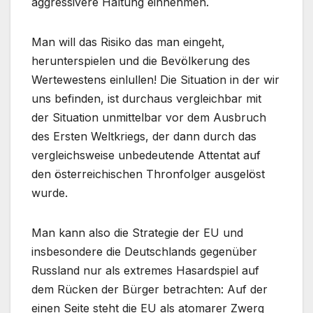
aggressivere Haltung einnehmen.
Man will das Risiko das man eingeht,
herunterspielen und die Bevölkerung des
Wertewestens einlullen! Die Situation in der wir
uns befinden, ist durchaus vergleichbar mit
der Situation unmittelbar vor dem Ausbruch
des Ersten Weltkriegs, der dann durch das
vergleichsweise unbedeutende Attentat auf
den österreichischen Thronfolger ausgelöst
wurde.
Man kann also die Strategie der EU und
insbesondere die Deutschlands gegenüber
Russland nur als extremes Hasardspiel auf
dem Rücken der Bürger betrachten: Auf der
einen Seite steht die EU als atomarer Zwerg