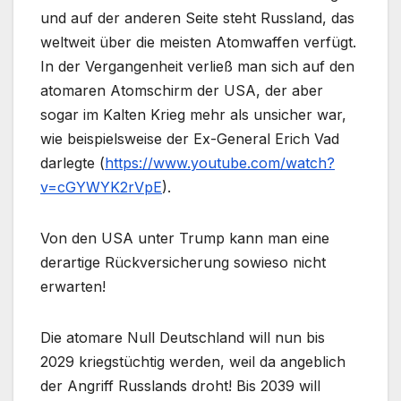
und auf der anderen Seite steht Russland, das
weltweit über die meisten Atomwaffen verfügt.
In der Vergangenheit verließ man sich auf den
atomaren Atomschirm der USA, der aber
sogar im Kalten Krieg mehr als unsicher war,
wie beispielsweise der Ex-General Erich Vad
darlegte (
https://www.youtube.com/watch?
v=cGYWYK2rVpE
).
Von den USA unter Trump kann man eine
derartige Rückversicherung sowieso nicht
erwarten!
Die atomare Null Deutschland will nun bis
2029 kriegstüchtig werden, weil da angeblich
der Angriff Russlands droht! Bis 2039 will