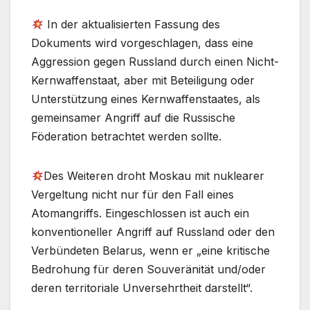
In der aktualisierten Fassung des
Dokuments wird vorgeschlagen, dass eine
Aggression gegen Russland durch einen Nicht-
Kernwaffenstaat, aber mit Beteiligung oder
Unterstützung eines Kernwaffenstaates, als
gemeinsamer Angriff auf die Russische
Föderation betrachtet werden sollte.
Des Weiteren droht Moskau mit nuklearer
Vergeltung nicht nur für den Fall eines
Atomangriffs. Eingeschlossen ist auch ein
konventioneller Angriff auf Russland oder den
Verbündeten Belarus, wenn er „eine kritische
Bedrohung für deren Souveränität und/oder
deren territoriale Unversehrtheit darstellt“.