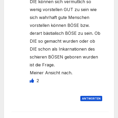
DIE können sich vermutlich so
wenig vorstellen GUT zu sein wie
sich wahrhaft gute Menschen
vorstellen können BÖSE bzw.
derart bästialisch BÖSE zu sein. Ob
DIE so gemacht wurden oder ob
DIE schon als Inkarnationen des
schieren BÖSEN geboren wurden
ist die Frage.
Meiner Ansicht nach.
2
ANTWORTEN