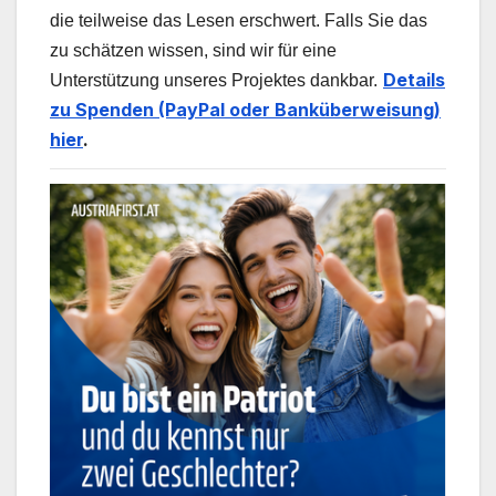
die teilweise das Lesen erschwert. Falls Sie das
zu schätzen wissen, sind wir für eine
Details
Unterstützung unseres Projektes dankbar.
zu Spenden (PayPal oder Banküberweisung)
hier
.