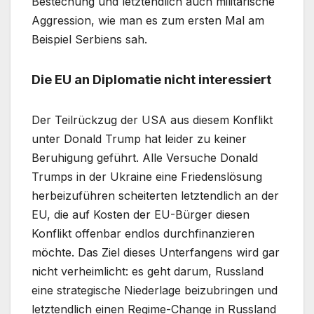
Bestechung und letztendlich auch militärische
Aggression, wie man es zum ersten Mal am
Beispiel Serbiens sah.
Die EU an Diplomatie nicht interessiert
Der Teilrückzug der USA aus diesem Konflikt
unter Donald Trump hat leider zu keiner
Beruhigung geführt. Alle Versuche Donald
Trumps in der Ukraine eine Friedenslösung
herbeizuführen scheiterten letztendlich an der
EU, die auf Kosten der EU-Bürger diesen
Konflikt offenbar endlos durchfinanzieren
möchte. Das Ziel dieses Unterfangens wird gar
nicht verheimlicht: es geht darum, Russland
eine strategische Niederlage beizubringen und
letztendlich einen Regime-Change in Russland