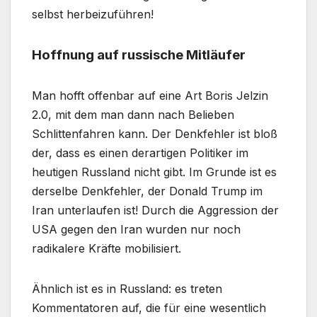
selbst herbeizuführen!
Hoffnung auf russische Mitläufer
Man hofft offenbar auf eine Art Boris Jelzin
2.0, mit dem man dann nach Belieben
Schlittenfahren kann. Der Denkfehler ist bloß
der, dass es einen derartigen Politiker im
heutigen Russland nicht gibt. Im Grunde ist es
derselbe Denkfehler, der Donald Trump im
Iran unterlaufen ist! Durch die Aggression der
USA gegen den Iran wurden nur noch
radikalere Kräfte mobilisiert.
Ähnlich ist es in Russland: es treten
Kommentatoren auf, die für eine wesentlich