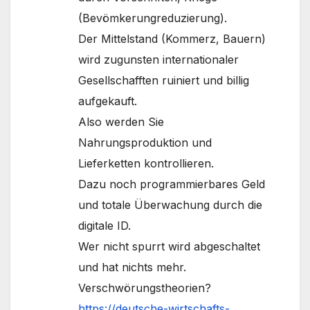
(Bevömkerungreduzierung).
Der Mittelstand (Kommerz, Bauern)
wird zugunsten internationaler
Gesellschafften ruiniert und billig
aufgekauft.
Also werden Sie
Nahrungsproduktion und
Lieferketten kontrollieren.
Dazu noch programmierbares Geld
und totale Überwachung durch die
digitale ID.
Wer nicht spurrt wird abgeschaltet
und hat nichts mehr.
Verschwörungstheorien?
https://deutsche-wirtschafts-