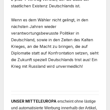
staatlichen Existenz Deutschlands ist.
Wenn es dem Wähler nicht gelingt, in den
nächsten Jahren wieder
verantwortungsbewusste Politiker in
Deutschland, sowie in den Zeiten des Kalten
Krieges, an die Macht zu bringen, die auf
Diplomatie statt auf Konfrontation setzen, sieht
die Zukunft speziell Deutschlands trist aus! Ein
Krieg mit Russland wird unvermeidlich!
UNSER MITTELEUROPA
erscheint ohne lästige
und automatisierte Werbung innerhalb der Artikel,