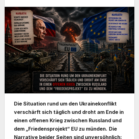
Die Situation rund um den Ukrainekonflikt
verschärft sich täglich und droht am Ende in
einen offenen Krieg zwischen Russland und
dem „Friedensprojekt“ EU zu münden.
Die
Narrative beider Seiten sind unversöhnlich: