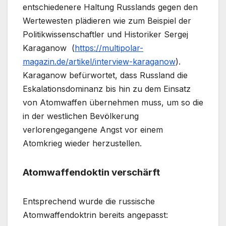
entschiedenere Haltung Russlands gegen den
Wertewesten plädieren wie zum Beispiel der
Politikwissenschaftler und Historiker Sergej
Karaganow (
https://multipolar-
magazin.de/artikel/interview-karaganow
).
Karaganow befürwortet, dass Russland die
Eskalationsdominanz bis hin zu dem Einsatz
von Atomwaffen übernehmen muss, um so die
in der westlichen Bevölkerung
verlorengegangene Angst vor einem
Atomkrieg wieder herzustellen.
Atomwaffendoktin verschärft
Entsprechend wurde die russische
Atomwaffendoktrin bereits angepasst: