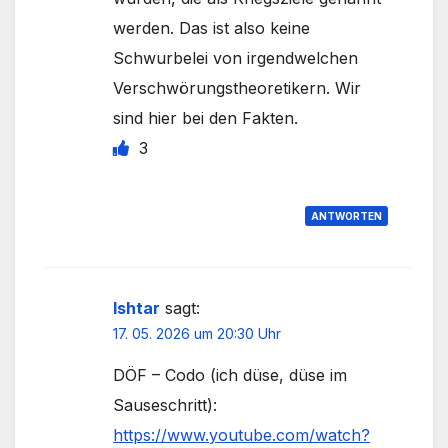
werden. Das ist also keine
Schwurbelei von irgendwelchen
Verschwörungstheoretikern. Wir
sind hier bei den Fakten.
3
ANTWORTEN
Ishtar
sagt:
17. 05. 2026 um 20:30 Uhr
DÖF – Codo (ich düse, düse im
Sauseschritt):
https://www.youtube.com/watch?