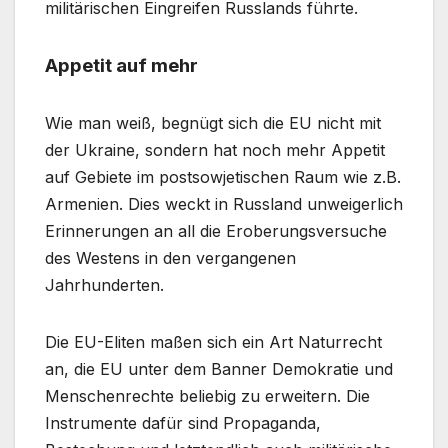
militärischen Eingreifen Russlands führte.
Appetit auf mehr
Wie man weiß, begnügt sich die EU nicht mit
der Ukraine, sondern hat noch mehr Appetit
auf Gebiete im postsowjetischen Raum wie z.B.
Armenien. Dies weckt in Russland unweigerlich
Erinnerungen an all die Eroberungsversuche
des Westens in den vergangenen
Jahrhunderten.
Die EU-Eliten maßen sich ein Art Naturrecht
an, die EU unter dem Banner Demokratie und
Menschenrechte beliebig zu erweitern. Die
Instrumente dafür sind Propaganda,