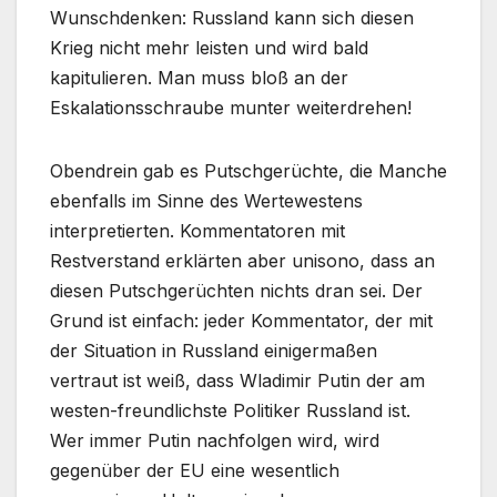
Wunschdenken: Russland kann sich diesen
Krieg nicht mehr leisten und wird bald
kapitulieren. Man muss bloß an der
Eskalationsschraube munter weiterdrehen!
Obendrein gab es Putschgerüchte, die Manche
ebenfalls im Sinne des Wertewestens
interpretierten. Kommentatoren mit
Restverstand erklärten aber unisono, dass an
diesen Putschgerüchten nichts dran sei. Der
Grund ist einfach: jeder Kommentator, der mit
der Situation in Russland einigermaßen
vertraut ist weiß, dass Wladimir Putin der am
westen-freundlichste Politiker Russland ist.
Wer immer Putin nachfolgen wird, wird
gegenüber der EU eine wesentlich