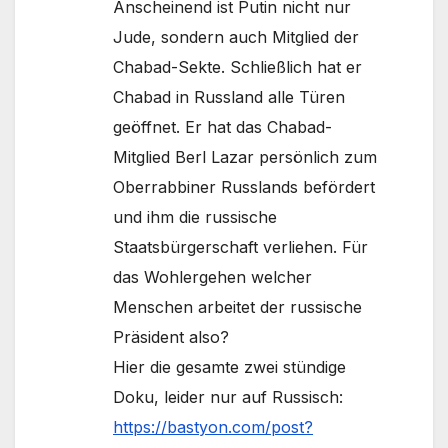
Anscheinend ist Putin nicht nur
Jude, sondern auch Mitglied der
Chabad-Sekte. Schließlich hat er
Chabad in Russland alle Türen
geöffnet. Er hat das Chabad-
Mitglied Berl Lazar persönlich zum
Oberrabbiner Russlands befördert
und ihm die russische
Staatsbürgerschaft verliehen. Für
das Wohlergehen welcher
Menschen arbeitet der russische
Präsident also?
Hier die gesamte zwei stündige
Doku, leider nur auf Russisch:
https://bastyon.com/post?