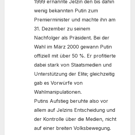
1999 ernannte Jelzin den bis dahin
wenig bekannten Putin zum
Premierminister und machte ihn am
31. Dezember zu seinem
Nachfolger als Präsident. Bei der
Wahl im März 2000 gewann Putin
offiziell mit über 50 %. Er profitierte
dabei stark von Staatsmedien und
Unterstützung der Elite; gleichzeitig
gab es Vorwürfe von
Wahlmanipulationen.
Putins Aufstieg beruhte also vor
allem auf Jelzins Entscheidung und
der Kontrolle über die Medien, nicht
auf einer breiten Volksbewegung.