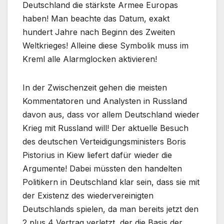
Deutschland die stärkste Armee Europas
haben! Man beachte das Datum, exakt
hundert Jahre nach Beginn des Zweiten
Weltkrieges! Alleine diese Symbolik muss im
Kreml alle Alarmglocken aktivieren!
In der Zwischenzeit gehen die meisten
Kommentatoren und Analysten in Russland
davon aus, dass vor allem Deutschland wieder
Krieg mit Russland will! Der aktuelle Besuch
des deutschen Verteidigungsministers Boris
Pistorius in Kiew liefert dafür wieder die
Argumente! Dabei müssten den handelten
Politikern in Deutschland klar sein, dass sie mit
der Existenz des wiedervereinigten
Deutschlands spielen, da man bereits jetzt den
2 plus 4 Vertrag verletzt, der die Basis der