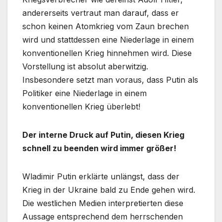
andererseits vertraut man darauf, dass er
schon keinen Atomkrieg vom Zaun brechen
wird und stattdessen eine Niederlage in einem
konventionellen Krieg hinnehmen wird. Diese
Vorstellung ist absolut aberwitzig.
Insbesondere setzt man voraus, dass Putin als
Politiker eine Niederlage in einem
konventionellen Krieg überlebt!
Der interne Druck auf Putin, diesen Krieg
schnell zu beenden wird immer größer!
Wladimir Putin erklärte unlängst, dass der
Krieg in der Ukraine bald zu Ende gehen wird.
Die westlichen Medien interpretierten diese
Aussage entsprechend dem herrschenden