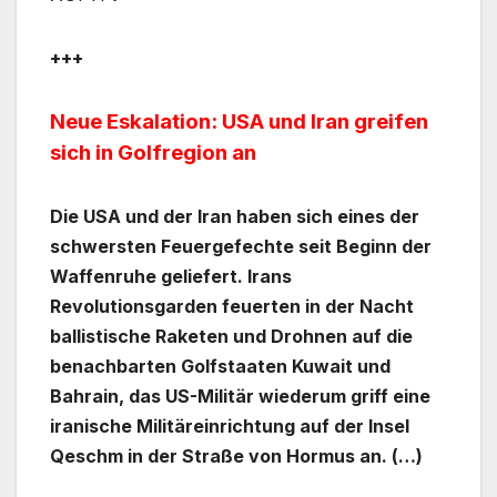
+++
Neue Eskalation: USA und Iran greifen
sich in Golfregion an
Die USA und der Iran haben sich eines der
schwersten Feuergefechte seit Beginn der
Waffenruhe geliefert. Irans
Revolutionsgarden feuerten in der Nacht
ballistische Raketen und Drohnen auf die
benachbarten Golfstaaten Kuwait und
Bahrain, das US-Militär wiederum griff eine
iranische Militäreinrichtung auf der Insel
Qeschm in der Straße von Hormus an. (…)