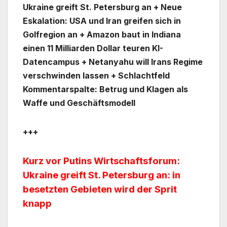
Ukraine greift St. Petersburg an + Neue
Eskalation: USA und Iran greifen sich in
Golfregion an + Amazon baut in Indiana
einen 11 Milliarden Dollar teuren KI-
Datencampus + Netanyahu will Irans Regime
verschwinden lassen + Schlachtfeld
Kommentarspalte: Betrug und Klagen als
Waffe und Geschäftsmodell
+++
Kurz vor Putins Wirtschaftsforum:
Ukraine greift St. Petersburg an: in
besetzten Gebieten wird der Sprit
knapp