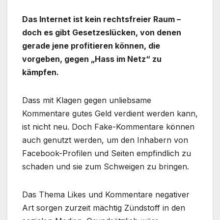
Das Internet ist kein rechtsfreier Raum –
doch es gibt Gesetzeslücken, von denen
gerade jene profitieren können, die
vorgeben, gegen „Hass im Netz“ zu
kämpfen.
Dass mit Klagen gegen unliebsame
Kommentare gutes Geld verdient werden kann,
ist nicht neu. Doch Fake-Kommentare können
auch genutzt werden, um den Inhabern von
Facebook-Profilen und Seiten empfindlich zu
schaden und sie zum Schweigen zu bringen.
Das Thema Likes und Kommentare negativer
Art sorgen zurzeit mächtig Zündstoff in den