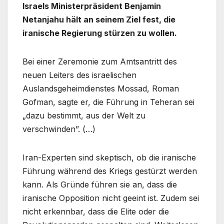
Israels Ministerpräsident Benjamin
Netanjahu hält an seinem Ziel fest, die
iranische Regierung stürzen zu wollen.
Bei einer Zeremonie zum Amtsantritt des
neuen Leiters des israelischen
Auslandsgeheimdienstes Mossad, Roman
Gofman, sagte er, die Führung in Teheran sei
„dazu bestimmt, aus der Welt zu
verschwinden”. (…)
Iran-Experten sind skeptisch, ob die iranische
Führung während des Kriegs gestürzt werden
kann. Als Gründe führen sie an, dass die
iranische Opposition nicht geeint ist. Zudem sei
nicht erkennbar, dass die Elite oder die