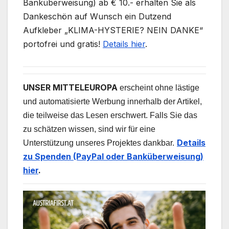
Banküberweisung) ab € 10.- erhalten Sie als
Dankeschön auf Wunsch ein Dutzend
Aufkleber „KLIMA-HYSTERIE? NEIN DANKE“
portofrei und gratis!
Details hier
.
UNSER MITTELEUROPA
erscheint ohne lästige
und automatisierte Werbung innerhalb der Artikel,
die teilweise das Lesen erschwert. Falls Sie das
zu schätzen wissen, sind wir für eine
Details
Unterstützung unseres Projektes dankbar.
zu Spenden (PayPal oder Banküberweisung)
hier
.