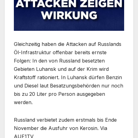
Gleichzeitig haben die Attacken auf Russlands
Öl-Infrastruktur offenbar bereits ernste
Folgen: In den von Russland besetzten
Gebieten Luhansk und auf der Krim wird
Kraftstoff rationiert. In Luhansk dürfen Benzin
und Diesel laut Besatzungsbehörden nur noch
bis zu 20 Liter pro Person ausgegeben
werden.
Russland verbietet zudem erstmals bis Ende
November die Ausfuhr von Kerosin. Via
AUF1TV