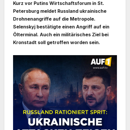
Kurz vor Putins Wirtschaftsforum in St.
Petersburg meldet Russland ukrainische
Drohnenangriffe auf die Metropole.
Selenskyj bestätigte einen Angriff auf ein
Ölterminal. Auch ein militärisches Ziel bei
Kronstadt soll getroffen worden sein.