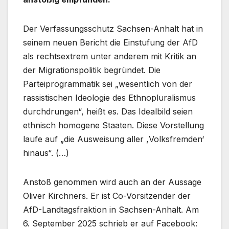
Der Verfassungsschutz Sachsen-Anhalt hat in
seinem neuen Bericht die Einstufung der AfD
als rechtsextrem unter anderem mit Kritik an
der Migrationspolitik begründet. Die
Parteiprogrammatik sei „wesentlich von der
rassistischen Ideologie des Ethnopluralismus
durchdrungen“, heißt es. Das Idealbild seien
ethnisch homogene Staaten. Diese Vorstellung
laufe auf „die Ausweisung aller ,Volksfremden‘
hinaus“. (…)
Anstoß genommen wird auch an der Aussage
Oliver Kirchners. Er ist Co-Vorsitzender der
AfD-Landtagsfraktion in Sachsen-Anhalt. Am
6. September 2025 schrieb er auf Facebook: