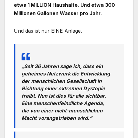
etwa 1 MILLION Haushalte. Und etwa 300
Millionen Gallonen Wasser pro Jahr.
Und das ist nur EINE Anlage.
„Seit 36 Jahren sage ich, dass ein
geheimes Netzwerk die Entwicklung
der menschlichen Gesellschaft in
Richtung einer extremen Dystopie
treibt. Nun ist dies für alle sichtbar.
Eine menschenfeindliche Agenda,
die von einer nicht-menschlichen
Macht vorangetrieben wird.“