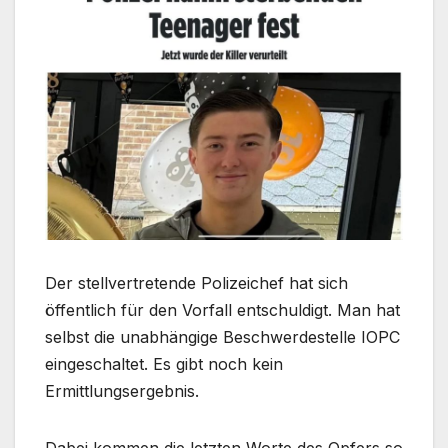
Der stellvertretende Polizeichef hat sich
öffentlich für den Vorfall entschuldigt. Man hat
selbst die unabhängige Beschwerdestelle IOPC
eingeschaltet. Es gibt noch kein
Ermittlungsergebnis.