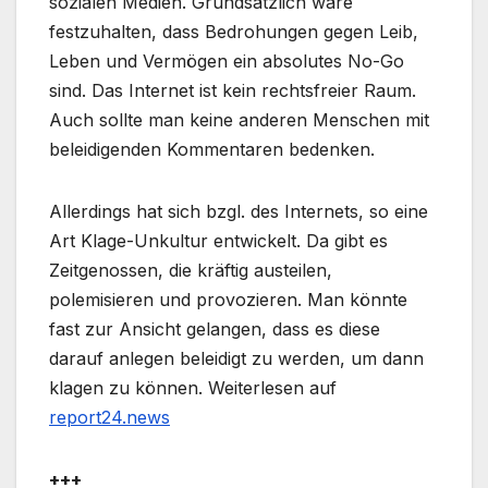
sozialen Medien. Grundsätzlich wäre
festzuhalten, dass Bedrohungen gegen Leib,
Leben und Vermögen ein absolutes No-Go
sind. Das Internet ist kein rechtsfreier Raum.
Auch sollte man keine anderen Menschen mit
beleidigenden Kommentaren bedenken.
Allerdings hat sich bzgl. des Internets, so eine
Art Klage-Unkultur entwickelt. Da gibt es
Zeitgenossen, die kräftig austeilen,
polemisieren und provozieren. Man könnte
fast zur Ansicht gelangen, dass es diese
darauf anlegen beleidigt zu werden, um dann
klagen zu können. Weiterlesen auf
report24.news
+++