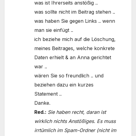
was ist Ihrerseits anstößig ..
was sollte nicht im Beitrag stehen ..
was haben Sie gegen Links .. wenn
man sie einfügt ..
ich beziehe mich auf die Löschung,
meines Beitrages, welche konkrete
Daten erhielt & an Anna gerichtet
war ..
wären Sie so freundlich .. und
beziehen dazu ein kurzes
Statement ..
Danke.
Red.:
Sie haben recht, daran ist
wirklich nichts Anstößiges. Es muss
irrtümlich im Spam-Ordner (nicht im