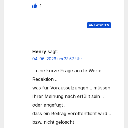
1
ANTWORTEN
Henry
sagt:
04. 06. 2026 um 23:57 Uhr
.. eine kurze Frage an die Werte
Redaktion ..
was für Voraussetzungen .. müssen
Ihrer Meinung nach erfüllt sein ..
oder angefügt ..
dass ein Beitrag veröffentlicht wird ..
bzw. nicht gelöscht .