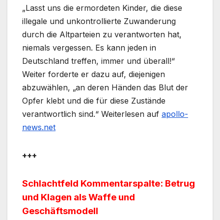
„Lasst uns die ermordeten Kinder, die diese
illegale und unkontrollierte Zuwanderung
durch die Altparteien zu verantworten hat,
niemals vergessen. Es kann jeden in
Deutschland treffen, immer und überall!“
Weiter forderte er dazu auf, diejenigen
abzuwählen, „an deren Händen das Blut der
Opfer klebt und die für diese Zustände
verantwortlich sind.“ Weiterlesen auf
apollo-
news.net
+++
Schlachtfeld Kommentarspalte: Betrug
und Klagen als Waffe und
Geschäftsmodell