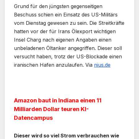
Grund für den jüngsten gegenseitigen
Beschuss schien ein Einsatz des US-Militärs
vom Dienstag gewesen zu sein. Die Streitkräfte
hatten vor der für Irans Ölexport wichtigen
Insel Charg nach eigenen Angaben einen
unbeladenen Öltanker angegriffen. Dieser soll
versucht haben, trotz der US-Blockade einen
iranischen Hafen anzulaufen. Via
nius.de
Amazon baut in Indiana einen 11
Milliarden Dollar teuren KI-
Datencampus
Dieser wird so viel Strom verbrauchen wie