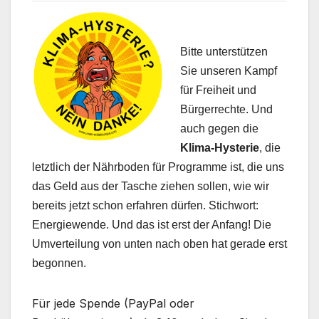
Bitte unterstützen
Sie unseren Kampf
für Freiheit und
Bürgerrechte. Und
auch gegen die
Klima-Hysterie
, die
letztlich der Nährboden für Programme ist, die uns
das Geld aus der Tasche ziehen sollen, wie wir
bereits jetzt schon erfahren dürfen. Stichwort:
Energiewende. Und das ist erst der Anfang! Die
Umverteilung von unten nach oben hat gerade erst
begonnen.
Für jede Spende (PayPal oder