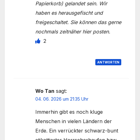
Papierkorb) gelandet sein. Wir
haben es herausgefischt und
freigeschaltet. Sie können das gerne
nochmals zeitnäher hier posten.
2
ANTWORTEN
Wo Tan
sagt:
04. 06. 2026 um 21:35 Uhr
Immerhin gibt es noch kluge
Menschen in vielen Ländern der
Erde. Ein verrückter schwarz-bunt
etikettierter Herrscherhaufen bzw.