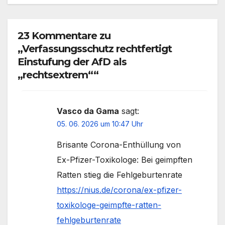
23 Kommentare zu
„Verfassungsschutz rechtfertigt
Einstufung der AfD als
„rechtsextrem““
Vasco da Gama
sagt:
05. 06. 2026 um 10:47 Uhr
Brisante Corona-Enthüllung von
Ex-Pfizer-Toxikologe: Bei geimpften
Ratten stieg die Fehlgeburtenrate
https://nius.de/corona/ex-pfizer-
toxikologe-geimpfte-ratten-
fehlgeburtenrate