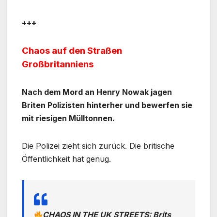
+++
Chaos auf den Straßen
Großbritanniens
Nach dem Mord an Henry Nowak jagen
Briten Polizisten hinterher und bewerfen sie
mit riesigen Mülltonnen.
Die Polizei zieht sich zurück.
Die britische
Öffentlichkeit hat genug.
CHAOS IN THE UK STREETS: Brits