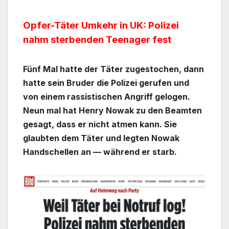
Opfer-Täter Umkehr in UK: Polizei
nahm sterbenden Teenager fest
Fünf Mal hatte der Täter zugestochen, dann
hatte sein Bruder die Polizei gerufen und
von einem rassistischen Angriff gelogen.
Neun mal hat Henry Nowak zu den Beamten
gesagt, dass er nicht atmen kann. Sie
glaubten dem Täter und legten Nowak
Handschellen an — während er starb.