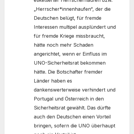
„Herrscher*innenhaufen“, der die
Deutschen belügt, für fremde
Interessen multipel ausplündert und
für fremde Kriege missbraucht,
hätte noch mehr Schaden
angerichtet, wenn er Einfluss im
UNO-Sicherheitsrat bekommen
hätte. Die Botschafter fremder
Länder haben es
dankenswerterweise verhindert und
Portugal und Österreich in den
Sicherheitsrat gewählt. Das dürfte
auch den Deutschen einen Vorteil
bringen, sofern die UNO überhaupt