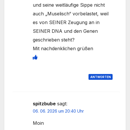
und seine weitläufige Sippe nicht
auch „Muselisch“ vorbelastet, weil
es von SEINER Zeugung an in
SEINER DNA und den Genen
geschrieben steht?
Mit nachdenklichen grüßen
ANTWORTEN
spitzbube
sagt:
06. 06. 2026 um 20:40 Uhr
Moin