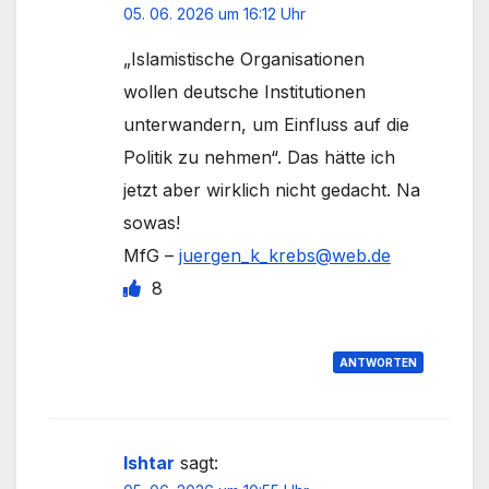
05. 06. 2026 um 16:12 Uhr
„Islamistische Organisationen
wollen deutsche Institutionen
unterwandern, um Einfluss auf die
Politik zu nehmen“. Das hätte ich
jetzt aber wirklich nicht gedacht. Na
sowas!
MfG –
juergen_k_krebs@web.de
8
ANTWORTEN
Ishtar
sagt: