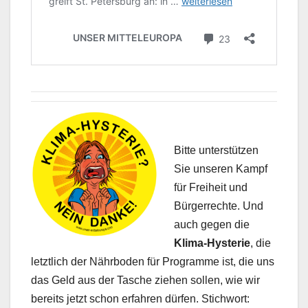
Bitte unterstützen
Sie unseren Kampf
für Freiheit und
Bürgerrechte. Und
auch gegen die
Klima-Hysterie
, die
letztlich der Nährboden für Programme ist, die uns
das Geld aus der Tasche ziehen sollen, wie wir
bereits jetzt schon erfahren dürfen. Stichwort: