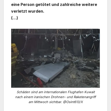
eine Person getötet und zahlreiche weitere
verletzt wurden.
(…)
Schäden sind am internationalen Flughafen Kuwait
nach einem iranischen Drohnen- und Raketenangriff
am Mittwoch sichtbar. @Osint613/X