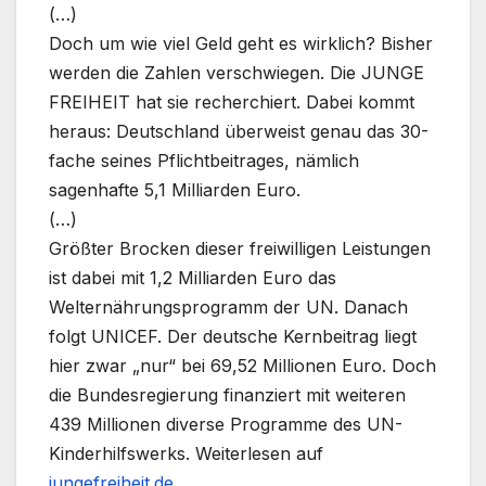
(…)
Doch um wie viel Geld geht es wirklich? Bisher
werden die Zahlen verschwiegen. Die JUNGE
FREIHEIT hat sie recherchiert. Dabei kommt
heraus: Deutschland überweist genau das 30-
fache seines Pflichtbeitrages, nämlich
sagenhafte 5,1 Milliarden Euro.
(…)
Größter Brocken dieser freiwilligen Leistungen
ist dabei mit 1,2 Milliarden Euro das
Welternährungsprogramm der UN. Danach
folgt UNICEF. Der deutsche Kernbeitrag liegt
hier zwar „nur“ bei 69,52 Millionen Euro. Doch
die Bundesregierung finanziert mit weiteren
439 Millionen diverse Programme des UN-
Kinderhilfswerks. Weiterlesen auf
jungefreiheit.de