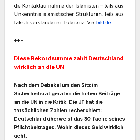
die Kontaktaufnahme der Islamisten – teils aus
Unkenntnis islamistischer Strukturen, teils aus
falsch verstandener Toleranz. Via
bild.de
+++
Diese Rekordsumme zahlt Deutschland
wirklich an die UN
Nach dem Debakel um den Sitz im
Sicherheitsrat geraten die hohen Beiträge
an die UN in die Kritik. Die JF hat die
tatsächlichen Zahlen recherchiert:
Deutschland überweist das 30-fache seines
Pflichtbeitrages. Wohin dieses Geld wirklich
geht.