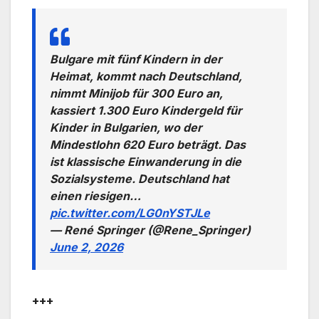
Bulgare mit fünf Kindern in der
Heimat, kommt nach Deutschland,
nimmt Minijob für 300 Euro an,
kassiert 1.300 Euro Kindergeld für
Kinder in Bulgarien, wo der
Mindestlohn 620 Euro beträgt. Das
ist klassische Einwanderung in die
Sozialsysteme. Deutschland hat
einen riesigen…
pic.twitter.com/LG0nYSTJLe
— René Springer (@Rene_Springer)
June 2, 2026
+++