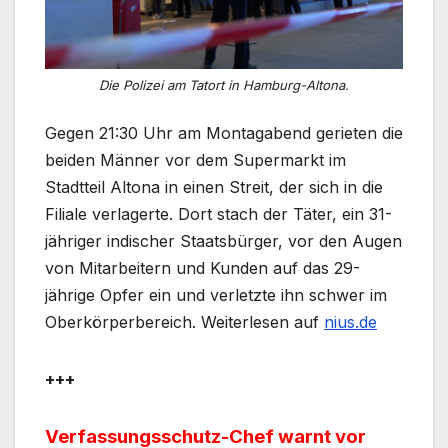
Die Polizei am Tatort in Hamburg-Altona.
Gegen 21:30 Uhr am Montagabend gerieten die
beiden Männer vor dem Supermarkt im
Stadtteil Altona in einen Streit, der sich in die
Filiale verlagerte. Dort stach der Täter, ein 31-
jähriger indischer Staatsbürger, vor den Augen
von Mitarbeitern und Kunden auf das 29-
jährige Opfer ein und verletzte ihn schwer im
Oberkörperbereich. Weiterlesen auf
nius.de
+++
Verfassungsschutz-Chef warnt vor