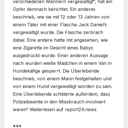
verschiedenen Männern vergewaltigt“, hat ein
Opfer demnach berichtet. Ein anderes
beschrieb, wie sie mit 12 oder 13 Jahren von
einem Täter mit einer Flasche Jack Daniel’s
vergewaltigt wurde. Die Flasche zerbrach
dabei. Eine andere hatte mit angesehen, wie
eine Zigarette im Gesicht eines Babys
ausgedrückt wurde. Einer anderen Aussage
nach wurden weiße Mädchen in einem Van in
Hundekäfige gesperrt. Die Überlebende
beschrieb, von einem Mann festgehalten und
von einem Hund vergewaltigt worden zu sein.
Eine Überlebende schilderte außerdem, dass
Polizeibeamte in den Missbrauch involviert
waren“ Weiterlesen auf report24.news
+++