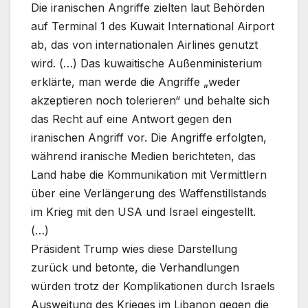
Die iranischen Angriffe zielten laut Behörden
auf Terminal 1 des Kuwait International Airport
ab, das von internationalen Airlines genutzt
wird. (…) Das kuwaitische Außenministerium
erklärte, man werde die Angriffe „weder
akzeptieren noch tolerieren“ und behalte sich
das Recht auf eine Antwort gegen den
iranischen Angriff vor. Die Angriffe erfolgten,
während iranische Medien berichteten, das
Land habe die Kommunikation mit Vermittlern
über eine Verlängerung des Waffenstillstands
im Krieg mit den USA und Israel eingestellt.
(…)
Präsident Trump wies diese Darstellung
zurück und betonte, die Verhandlungen
würden trotz der Komplikationen durch Israels
Ausweitung des Krieges im Libanon gegen die