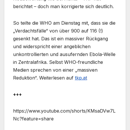
berichtet – doch man korrigierte sich deutlich.
So teilte die WHO am Dienstag mit, dass sie die
„Verdachtsfälle“ von über 900 auf 116 (!)
gesenkt hat. Das ist ein massiver Rückgang
und widerspricht einer angeblichen
unkontrollierten und ausufernden Ebola-Welle
in Zentralafrika. Selbst WHO-freundliche
Medien sprechen von einer „massiven
Reduktion“. Weiterlesen auf
tkp.at
+++
https://www.youtube.com/shorts/KMsaDVw7L
Nc?feature=share