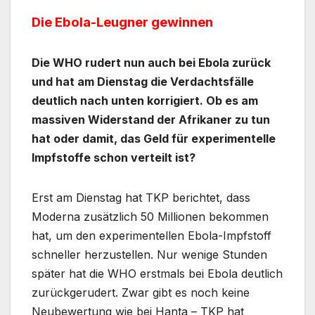
Die Ebola-Leugner gewinnen
Die WHO rudert nun auch bei Ebola zurück
und hat am Dienstag die Verdachtsfälle
deutlich nach unten korrigiert. Ob es am
massiven Widerstand der Afrikaner zu tun
hat oder damit, das Geld für experimentelle
Impfstoffe schon verteilt ist?
Erst am Dienstag hat TKP berichtet, dass
Moderna zusätzlich 50 Millionen bekommen
hat, um den experimentellen Ebola-Impfstoff
schneller herzustellen. Nur wenige Stunden
später hat die WHO erstmals bei Ebola deutlich
zurückgerudert. Zwar gibt es noch keine
Neubewertung wie bei Hanta – TKP hat