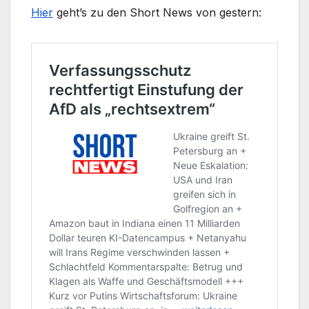
Hier
geht’s zu den Short News von gestern: