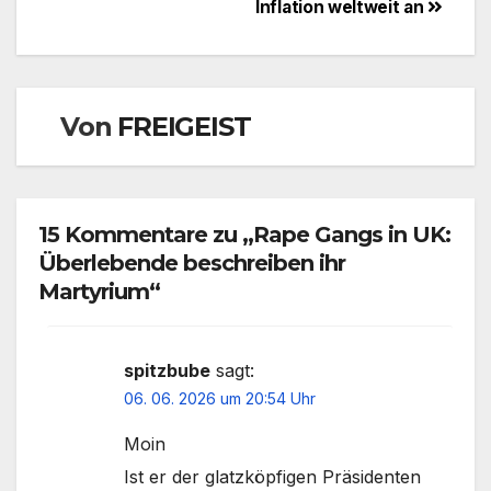
Inflation weltweit an
Von
FREIGEIST
15 Kommentare zu „Rape Gangs in UK:
Überlebende beschreiben ihr
Martyrium“
spitzbube
sagt:
06. 06. 2026 um 20:54 Uhr
Moin
Ist er der glatzköpfigen Präsidenten