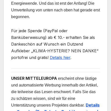
Energiewende. Und das ist erst der Anfang! Die
Umverteilung von unten nach oben hat gerade erst
begonnen.
Für jede Spende (PayPal oder
Banküberweisung) ab € 10.- erhalten Sie als
Dankeschön auf Wunsch ein Dutzend
Aufkleber „KLIMA-HYSTERIE? NEIN DANKE“
portofrei und gratis!
Details hier
.
UNSER MITTELEUROPA
erscheint ohne lästige
und automatisierte Werbung innerhalb der Artikel,
die teilweise das Lesen erschwert. Falls Sie das
zu schätzen wissen, sind wir für eine
Details
Unterstützung unseres Projektes dankbar.