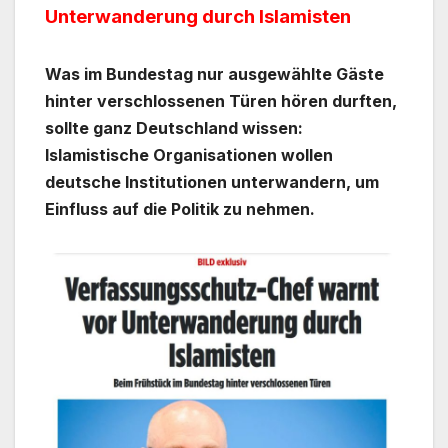
Unterwanderung durch Islamisten
Was im Bundestag nur ausgewählte Gäste
hinter verschlossenen Türen hören durften,
sollte ganz Deutschland wissen:
Islamistische Organisationen wollen
deutsche Institutionen unterwandern, um
Einfluss auf die Politik zu nehmen.