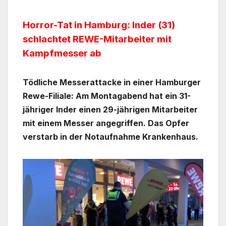
Horror-Tat in Hamburg: Inder (31)
schlachtet REWE-Mitarbeiter mit
Kampfmesser ab
Tödliche Messerattacke in einer Hamburger
Rewe-Filiale: Am Montagabend hat ein 31-
jähriger Inder einen 29-jährigen Mitarbeiter
mit einem Messer angegriffen. Das Opfer
verstarb in der Notaufnahme Krankenhaus.