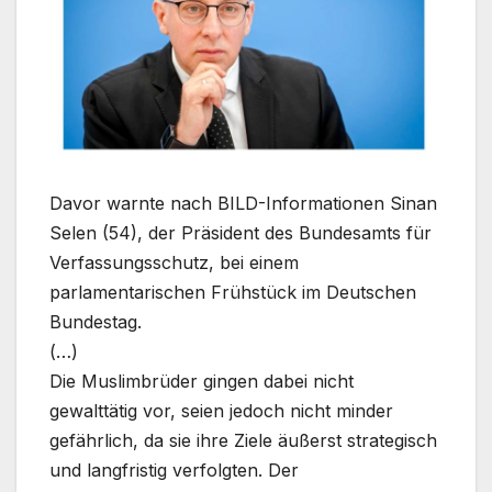
Davor warnte nach BILD-Informationen Sinan
Selen (54), der Präsident des Bundesamts für
Verfassungsschutz, bei einem
parlamentarischen Frühstück im Deutschen
Bundestag.
(…)
Die Muslimbrüder gingen dabei nicht
gewalttätig vor, seien jedoch nicht minder
gefährlich, da sie ihre Ziele äußerst strategisch
und langfristig verfolgten. Der