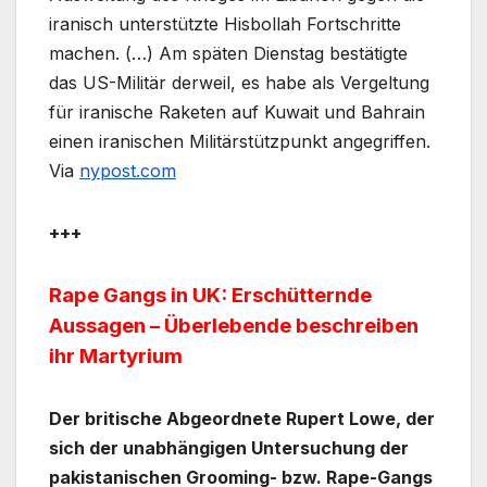
iranisch unterstützte Hisbollah Fortschritte
machen. (…) Am späten Dienstag bestätigte
das US-Militär derweil, es habe als Vergeltung
für iranische Raketen auf Kuwait und Bahrain
einen iranischen Militärstützpunkt angegriffen.
Via
nypost.com
+++
Rape Gangs in UK: Erschütternde
Aussagen – Überlebende beschreiben
ihr Martyrium
Der britische Abgeordnete Rupert Lowe, der
sich der unabhängigen Untersuchung der
pakistanischen Grooming- bzw. Rape-Gangs