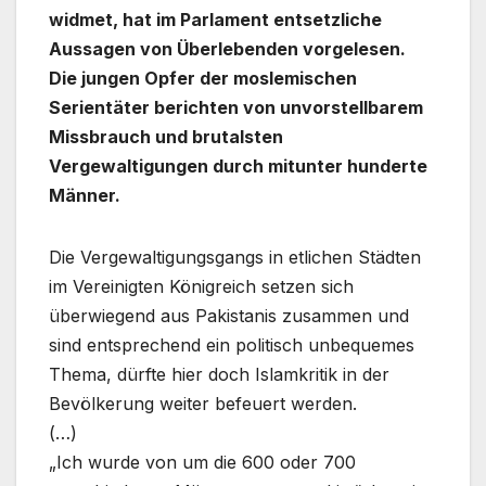
widmet, hat im Parlament entsetzliche
Aussagen von Überlebenden vorgelesen.
Die jungen Opfer der moslemischen
Serientäter berichten von unvorstellbarem
Missbrauch und brutalsten
Vergewaltigungen durch mitunter hunderte
Männer.
Die Vergewaltigungsgangs in etlichen Städten
im Vereinigten Königreich setzen sich
überwiegend aus Pakistanis zusammen und
sind entsprechend ein politisch unbequemes
Thema, dürfte hier doch Islamkritik in der
Bevölkerung weiter befeuert werden.
(…)
„Ich wurde von um die 600 oder 700