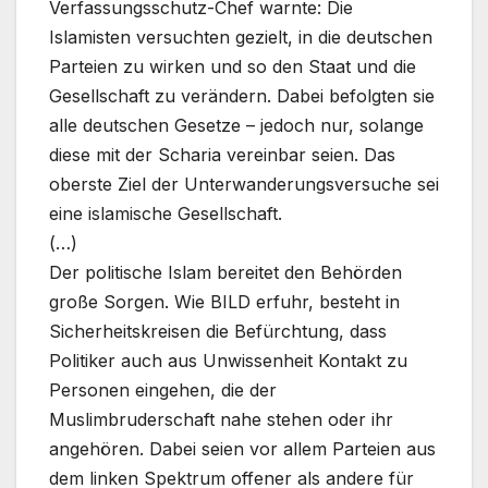
Verfassungsschutz-Chef warnte: Die
Islamisten versuchten gezielt, in die deutschen
Parteien zu wirken und so den Staat und die
Gesellschaft zu verändern. Dabei befolgten sie
alle deutschen Gesetze – jedoch nur, solange
diese mit der Scharia vereinbar seien. Das
oberste Ziel der Unterwanderungsversuche sei
eine islamische Gesellschaft.
(…)
Der politische Islam bereitet den Behörden
große Sorgen. Wie BILD erfuhr, besteht in
Sicherheitskreisen die Befürchtung, dass
Politiker auch aus Unwissenheit Kontakt zu
Personen eingehen, die der
Muslimbruderschaft nahe stehen oder ihr
angehören. Dabei seien vor allem Parteien aus
dem linken Spektrum offener als andere für