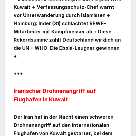
Kuwait
+
Verfassungsschutz-Chef warnt
vor Unterwanderung durch Islamisten +
Hamburg: Inder (31) schlachtet REWE-
Mitarbeiter mit Kampfmesser ab + Diese
Rekordsumme zahlt Deutschland wirklich an
die UN + WHO: Die Ebola-Leugner gewinnen
+
+++
Iranischer Drohnenangriff auf
Flughafen in Kuwait
Der Iran hat in der Nacht einen schweren
Drohnenangriff auf den internationalen
Flughafen von Kuwait gestartet, bei dem