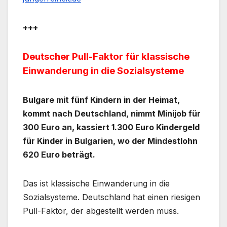
+++
Deutscher Pull-Faktor für klassische
Einwanderung in die Sozialsysteme
Bulgare mit fünf Kindern in der Heimat,
kommt nach Deutschland, nimmt Minijob für
300 Euro an, kassiert 1.300 Euro Kindergeld
für Kinder in Bulgarien, wo der Mindestlohn
620 Euro beträgt.
Das ist klassische Einwanderung in die
Sozialsysteme. Deutschland hat einen riesigen
Pull-Faktor, der abgestellt werden muss.