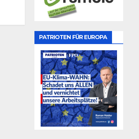
PATRIOTEN FÜR EUROPA