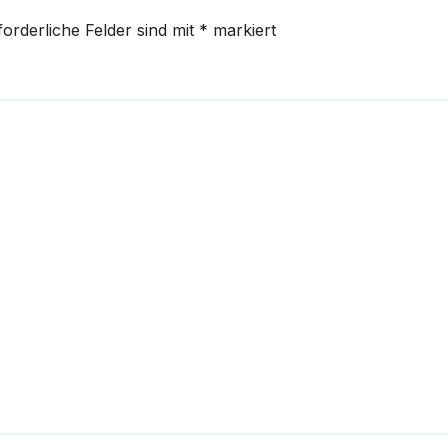
forderliche Felder sind mit
*
markiert