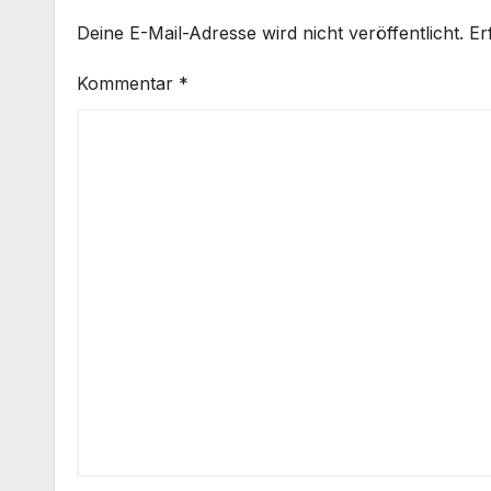
Deine E-Mail-Adresse wird nicht veröffentlicht.
Er
Kommentar
*