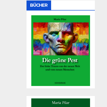
BÜCHER