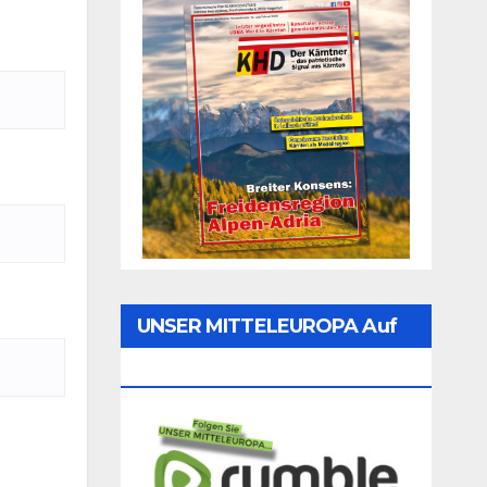
UNSER MITTELEUROPA Auf
Rumble Folgen