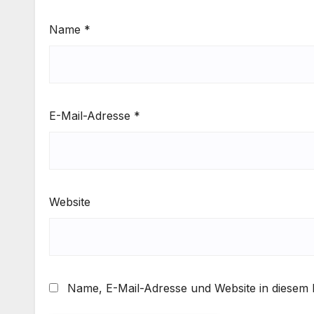
Name
*
E-Mail-Adresse
*
Website
Name, E-Mail-Adresse und Website in diesem