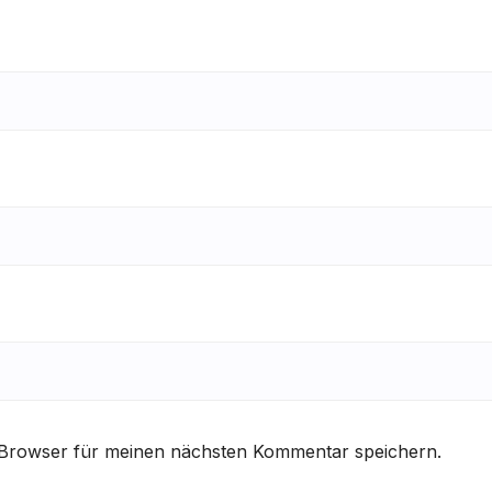
 Browser für meinen nächsten Kommentar speichern.