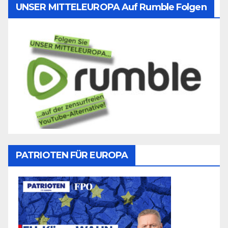
UNSER MITTELEUROPA Auf Rumble Folgen
PATRIOTEN FÜR EUROPA