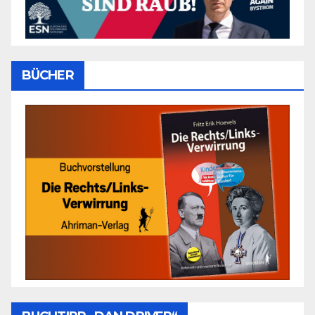
BÜCHER