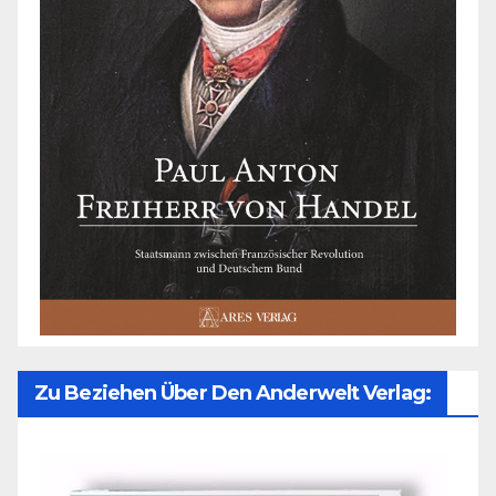
Zu Beziehen Über Den Anderwelt Verlag: