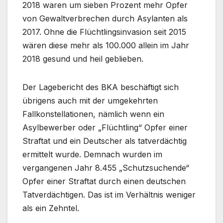
2018 waren um sieben Prozent mehr Opfer
von Gewaltverbrechen durch Asylanten als
2017. Ohne die Flüchtlingsinvasion seit 2015
wären diese mehr als 100.000 allein im Jahr
2018 gesund und heil geblieben.
Der Lagebericht des BKA beschäftigt sich
übrigens auch mit der umgekehrten
Fallkonstellationen, nämlich wenn ein
Asylbewerber oder „Flüchtling“ Opfer einer
Straftat und ein Deutscher als tatverdächtig
ermittelt wurde. Demnach wurden im
vergangenen Jahr 8.455 „Schutzsuchende“
Opfer einer Straftat durch einen deutschen
Tatverdächtigen. Das ist im Verhältnis weniger
als ein Zehntel.