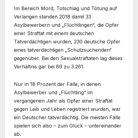
Im Bereich Mord, Totschlag und Tötung auf
Verlangen standen 2018 damit 33
Asylbewerbern und „Flüchtlingen“, die Opfer
einer Straftat mit einem deutschen
Tatverdächtigen wurden, 230 deutsche Opfer
eines tatverdächtigen „Schutzsuchenden“
gegenüber. Bei den Sexualstraftaten lag dieses
Verhältnis gar bei 89 zu 3.261.
Nur in 18 Prozent der Fälle, in denen
Asylbewerber und „Flüchtling“ im
vergangenen Jahr als Opfer einer Straftat
gegen Leib und Leben registriert wurden, war
ein Deutscher tatverdächtig. Die meisten Fälle
spielen sich also – zum Glück – untereinander
ab.