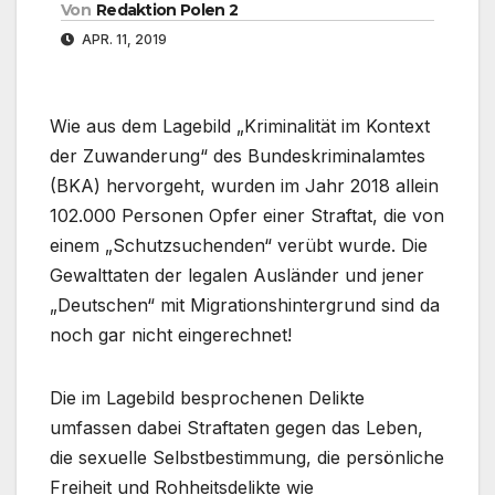
Von
Redaktion Polen 2
APR. 11, 2019
Wie aus dem Lagebild „Kriminalität im Kontext
der Zuwanderung“ des Bundeskriminalamtes
(BKA) hervorgeht, wurden im Jahr 2018 allein
102.000 Personen Opfer einer Straftat, die von
einem „Schutzsuchenden“ verübt wurde. Die
Gewalttaten der legalen Ausländer und jener
„Deutschen“ mit Migrationshintergrund sind da
noch gar nicht eingerechnet!
Die im Lagebild besprochenen Delikte
umfassen dabei Straftaten gegen das Leben,
die sexuelle Selbstbestimmung, die persönliche
Freiheit und Rohheitsdelikte wie