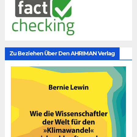
Zu Beziehen Über Den AHRIMAN Verlag