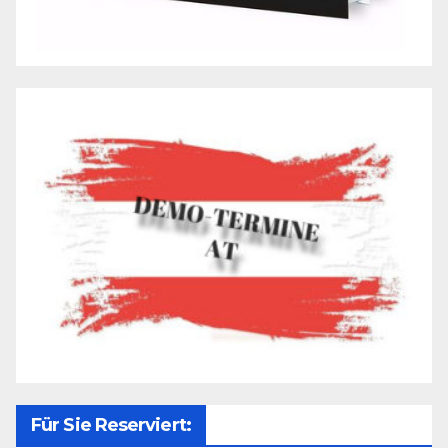
Für Sie Reserviert: