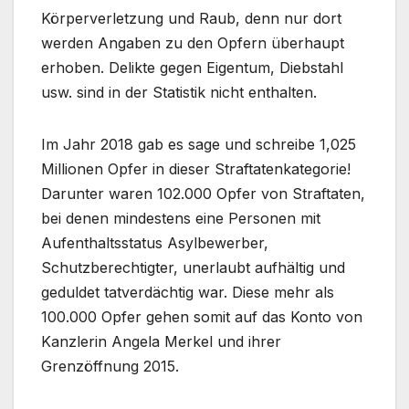
Körperverletzung und Raub, denn nur dort
werden Angaben zu den Opfern überhaupt
erhoben. Delikte gegen Eigentum, Diebstahl
usw. sind in der Statistik nicht enthalten.
Im Jahr 2018 gab es sage und schreibe 1,025
Millionen Opfer in dieser Straftatenkategorie!
Darunter waren 102.000 Opfer von Straftaten,
bei denen mindestens eine Personen mit
Aufenthaltsstatus Asylbewerber,
Schutzberechtigter, unerlaubt aufhältig und
geduldet tatverdächtig war. Diese mehr als
100.000 Opfer gehen somit auf das Konto von
Kanzlerin Angela Merkel und ihrer
Grenzöffnung 2015.