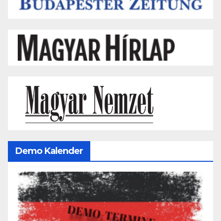
Demo Kalender