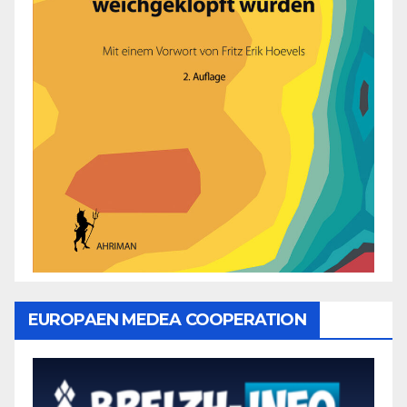
EUROPAEN MEDEA COOPERATION