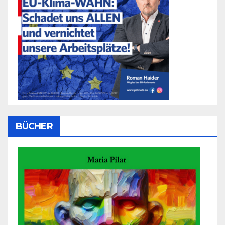
BÜCHER