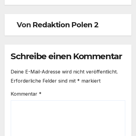
Von
Redaktion Polen 2
Schreibe einen Kommentar
Deine E-Mail-Adresse wird nicht veröffentlicht.
Erforderliche Felder sind mit
*
markiert
Kommentar
*