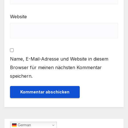
Website
Name, E-Mail-Adresse und Website in diesem
Browser für meinen nächsten Kommentar
speichern.
German