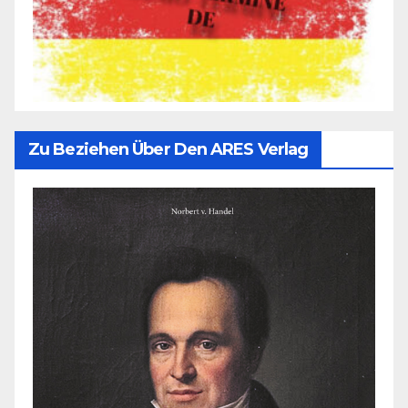
Zu Beziehen Über Den ARES Verlag