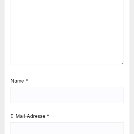
Name
*
E-Mail-Adresse
*