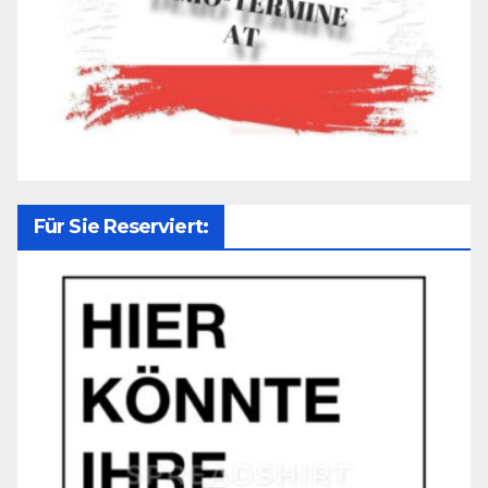
Für Sie Reserviert: