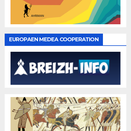
EUROPAEN MEDEA COOPERATION