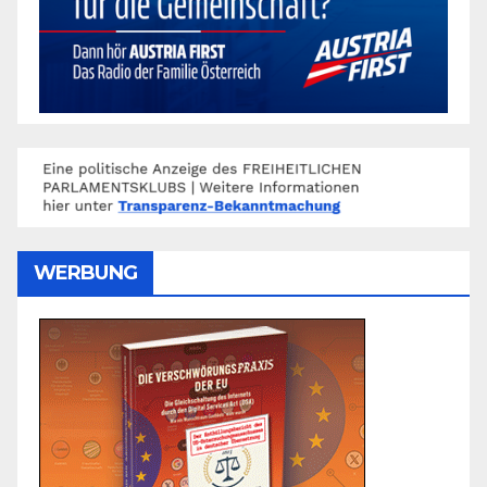
WERBUNG