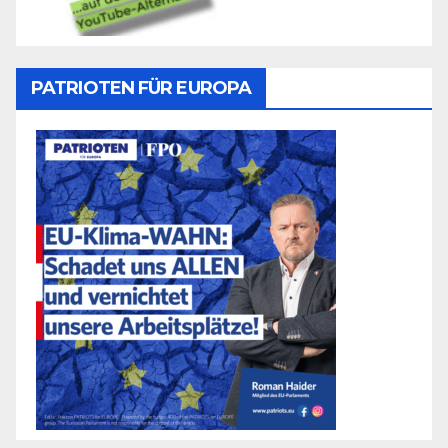
PATRIOTEN FÜR EUROPA