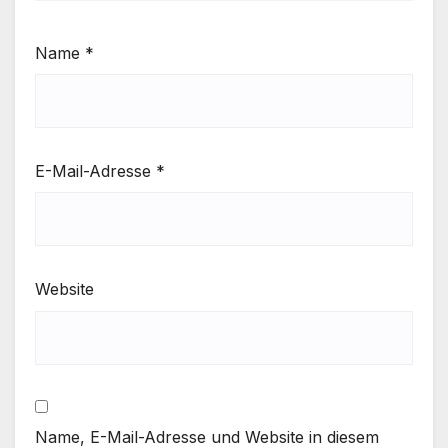
Name
*
E-Mail-Adresse
*
Website
Name, E-Mail-Adresse und Website in diesem