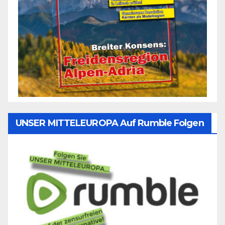
UNSER MITTELEUROPA Auf Rumble Folgen