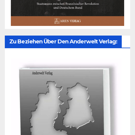
Zu Beziehen Über Den Anderwelt Verlag: