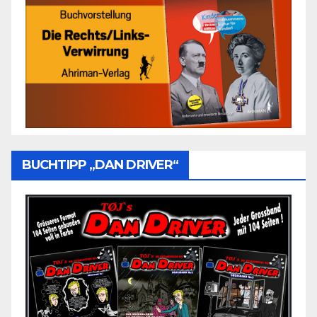
BUCHTIPP „DAN DRIVER“