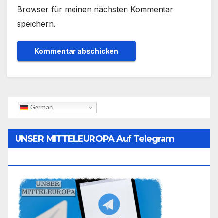
Browser für meinen nächsten Kommentar
speichern.
German
UNSER MITTELEUROPA Auf Telegram
Folgen