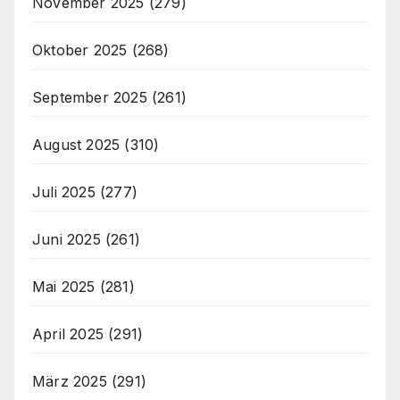
November 2025
(279)
Oktober 2025
(268)
September 2025
(261)
August 2025
(310)
Juli 2025
(277)
Juni 2025
(261)
Mai 2025
(281)
April 2025
(291)
März 2025
(291)