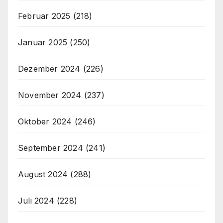
Februar 2025
(218)
Januar 2025
(250)
Dezember 2024
(226)
November 2024
(237)
Oktober 2024
(246)
September 2024
(241)
August 2024
(288)
Juli 2024
(228)