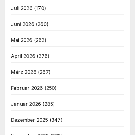
Juli 2026
(170)
Juni 2026
(260)
Mai 2026
(282)
April 2026
(278)
März 2026
(267)
Februar 2026
(250)
Januar 2026
(285)
Dezember 2025
(347)