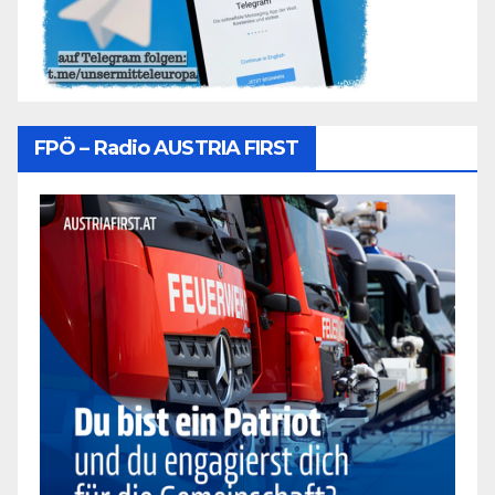
FPÖ – Radio AUSTRIA FIRST