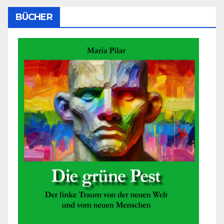
BÜCHER