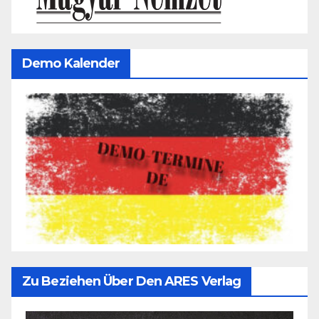
Demo Kalender
Zu Beziehen Über Den ARES Verlag