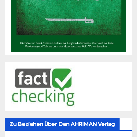
Zu Beziehen Über Den AHRIMAN Verlag