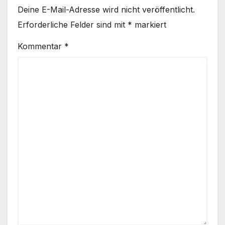
Deine E-Mail-Adresse wird nicht veröffentlicht.
Erforderliche Felder sind mit
*
markiert
Kommentar
*