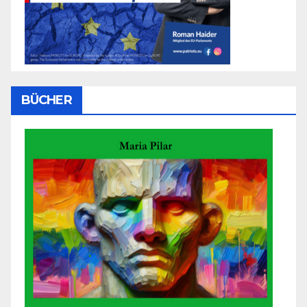
BÜCHER