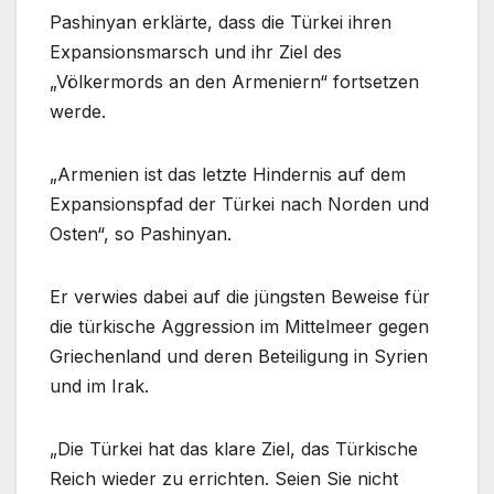
Pashinyan erklärte, dass die Türkei ihren
Expansionsmarsch und ihr Ziel des
„Völkermords an den Armeniern“ fortsetzen
werde.
„Armenien ist das letzte Hindernis auf dem
Expansionspfad der Türkei nach Norden und
Osten“, so Pashinyan.
Er verwies dabei auf die jüngsten Beweise für
die türkische Aggression im Mittelmeer gegen
Griechenland und deren Beteiligung in Syrien
und im Irak.
„Die Türkei hat das klare Ziel, das Türkische
Reich wieder zu errichten. Seien Sie nicht