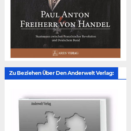
Zu Beziehen Über Den Anderwelt Verlag: