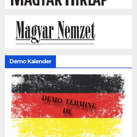
Demo Kalender