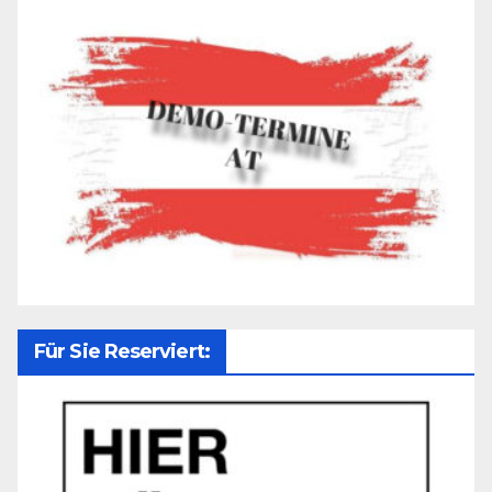
Für Sie Reserviert: