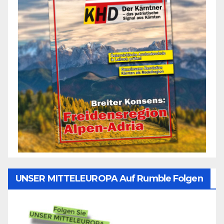
UNSER MITTELEUROPA Auf Rumble Folgen