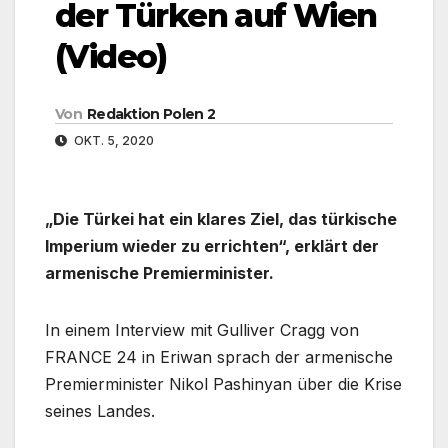
der Türken auf Wien
(Video)
Von
Redaktion Polen 2
OKT. 5, 2020
„Die Türkei hat ein klares Ziel, das türkische
Imperium wieder zu errichten“, erklärt der
armenische Premierminister.
In einem Interview mit Gulliver Cragg von
FRANCE 24 in Eriwan sprach der armenische
Premierminister Nikol Pashinyan über die Krise
seines Landes.