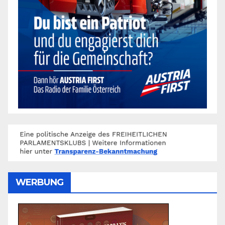
WERBUNG