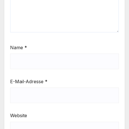
Name
*
E-Mail-Adresse
*
Website