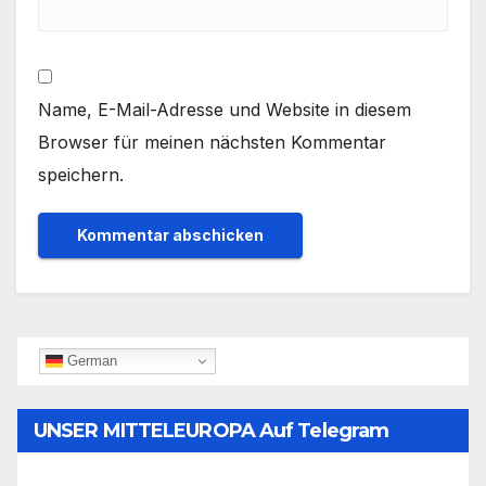
Name, E-Mail-Adresse und Website in diesem
Browser für meinen nächsten Kommentar
speichern.
German
UNSER MITTELEUROPA Auf Telegram
Folgen