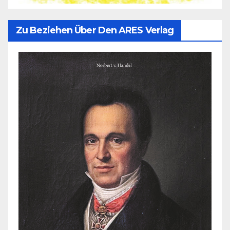
Zu Beziehen Über Den ARES Verlag