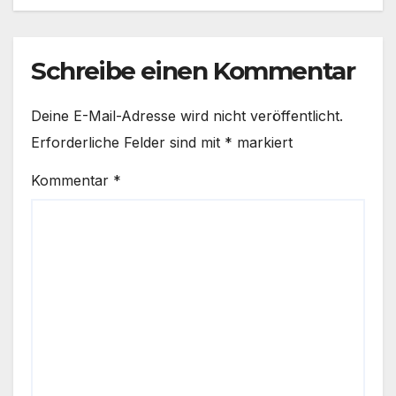
Schreibe einen Kommentar
Deine E-Mail-Adresse wird nicht veröffentlicht.
Erforderliche Felder sind mit
*
markiert
Kommentar
*