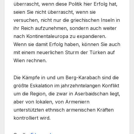
überrascht, wenn diese Politik hier Erfolg hat,
seien Sie nicht überrascht, wenn sie
versuchen, nicht nur die griechischen Inseln in
ihr Reich aufzunehmen, sondern auch weiter
nach Kontinentaleuropa zu expandieren.
Wenn sie damit Erfolg haben, können Sie auch
mit einem neuerlichen Sturm der Türken auf
Wien rechnen.
Die Kämpfe in und um Berg-Karabach sind die
größte Eskalation im jahrzehntelangen Konflikt
um die Region, die zwar in Aserbaidschan liegt,
aber von lokalen, von Armeniern
unterstützten ethnisch armenischen Kräften
kontrolliert wird.