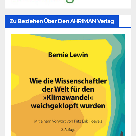
Zu Beziehen Über Den AHRIMAN Verlag