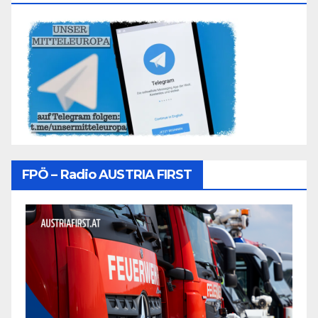
FPÖ – Radio AUSTRIA FIRST