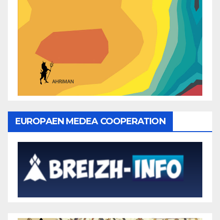
EUROPAEN MEDEA COOPERATION