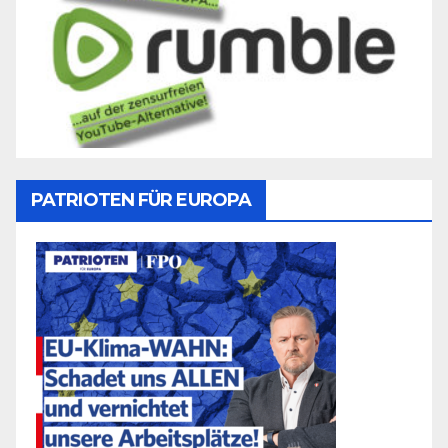
PATRIOTEN FÜR EUROPA