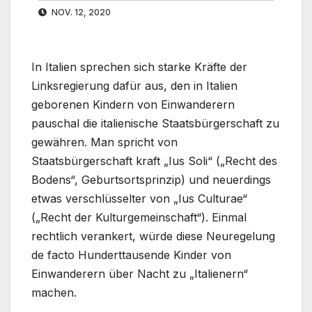
NOV. 12, 2020
In Italien sprechen sich starke Kräfte der
Linksregierung dafür aus, den in Italien
geborenen Kindern von Einwanderern
pauschal die italienische Staatsbürgerschaft zu
gewähren. Man spricht von
Staatsbürgerschaft kraft „Ius Soli“ („Recht des
Bodens“, Geburtsortsprinzip) und neuerdings
etwas verschlüsselter von „Ius Culturae“
(„Recht der Kulturgemeinschaft“). Einmal
rechtlich verankert, würde diese Neuregelung
de facto Hunderttausende Kinder von
Einwanderern über Nacht zu „Italienern“
machen.