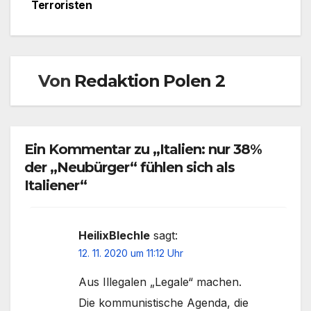
Terroristen
Von
Redaktion Polen 2
Ein Kommentar zu „Italien: nur 38%
der „Neubürger“ fühlen sich als
Italiener“
HeilixBlechle
sagt:
12. 11. 2020 um 11:12 Uhr
Aus Illegalen „Legale“ machen.
Die kommunistische Agenda, die