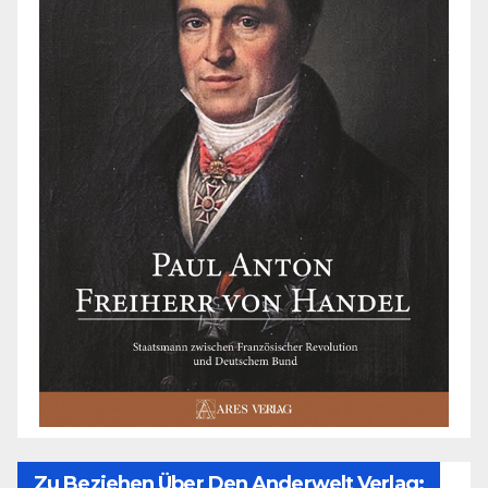
Zu Beziehen Über Den Anderwelt Verlag: