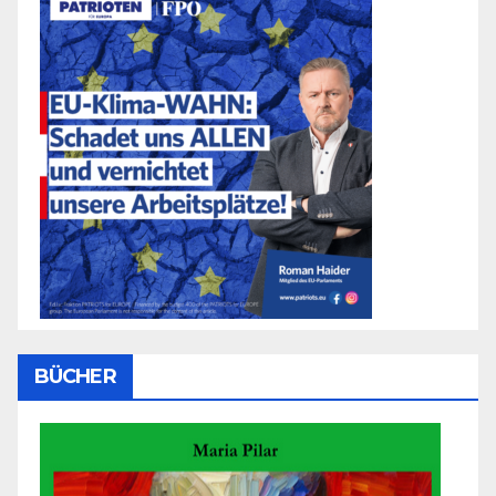
BÜCHER