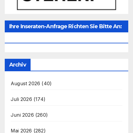
Ihre Inseraten-Anfrage Richten Sie Bitte An:
Office@unser-Mitteleuropa.net
Archiv
August 2026
(40)
Juli 2026
(174)
Juni 2026
(260)
Mai 2026
(282)