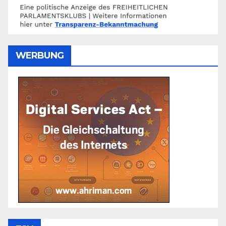
WERBUNG