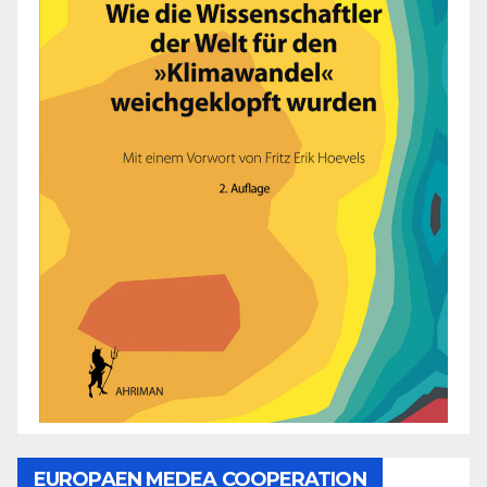
EUROPAEN MEDEA COOPERATION