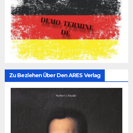
Zu Beziehen Über Den ARES Verlag