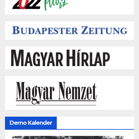
Demo Kalender