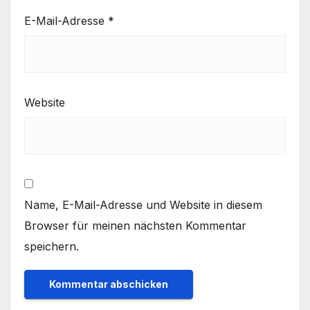
E-Mail-Adresse
*
Website
Name, E-Mail-Adresse und Website in diesem
Browser für meinen nächsten Kommentar
speichern.