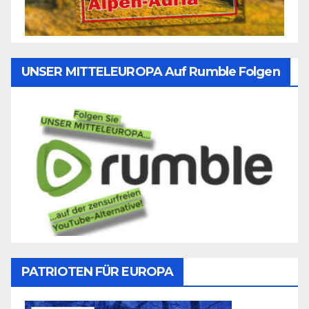
UNSER MITTELEUROPA Auf Rumble Folgen
PATRIOTEN FÜR EUROPA