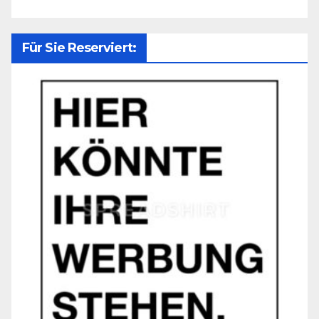
Für Sie Reserviert: