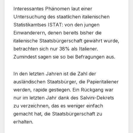
Interessantes Phänomen laut einer
Untersuchung des staatlichen italienischen
Statistikamtses ISTAT: von den jungen
Einwanderern, denen bereits bisher die
italienische Staatsbürgerschaft gewährt wurde,
betrachten sich nur 38% als Italiener.
Zumindest sagen sie so bei Befragungen aus.
In den letzten Jahren ist die Zahl der
ausländischen Staatsbürger, die Papieritaliener
werden, rapide gestiegen. Ein Rückgang war
nur im letzten Jahr dank des Salvini-Dekrets
zu verzeichnen, das es weniger einfach
gemacht hat, die Staatsbürgerschaft zu
erhalten.