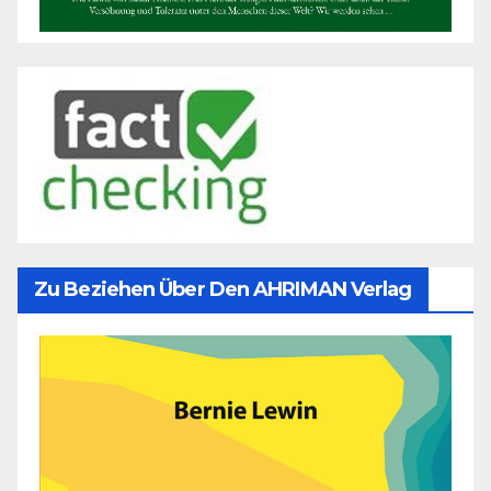
Zu Beziehen Über Den AHRIMAN Verlag