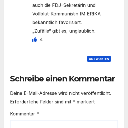
auch die FDJ-Sekretärin und
Vollblut-Kommunistin IM ERIKA
bekanntlich favorisiert.
„Zufälle“ gibt es, unglaublich.
4
ANTWORTEN
Schreibe einen Kommentar
Deine E-Mail-Adresse wird nicht veröffentlicht.
Erforderliche Felder sind mit
*
markiert
Kommentar
*