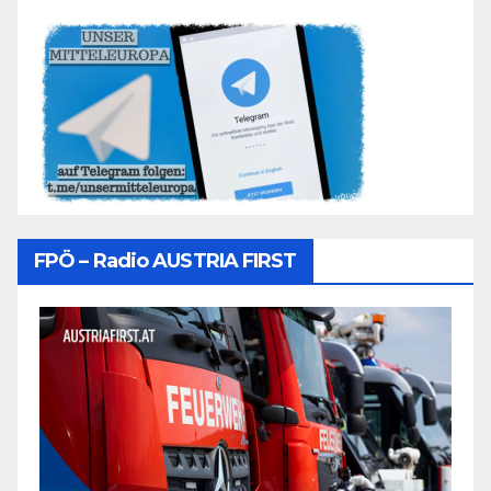
FPÖ – Radio AUSTRIA FIRST