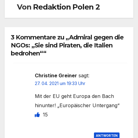
Von
Redaktion Polen 2
3 Kommentare zu „Admiral gegen die
NGOs: „Sie sind Piraten, die Italien
bedrohen““
Christine Greiner
sagt:
27. 04. 2021 um 19:33 Uhr
Mit der EU geht Europa den Bach
hinunter! „Europäischer Untergang“
15
ANTWORTEN