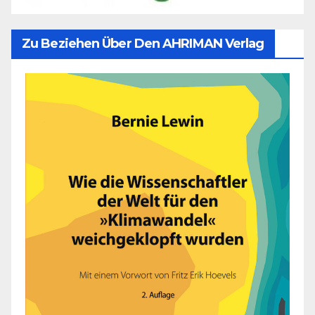
Zu Beziehen Über Den AHRIMAN Verlag