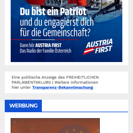
WERBUNG