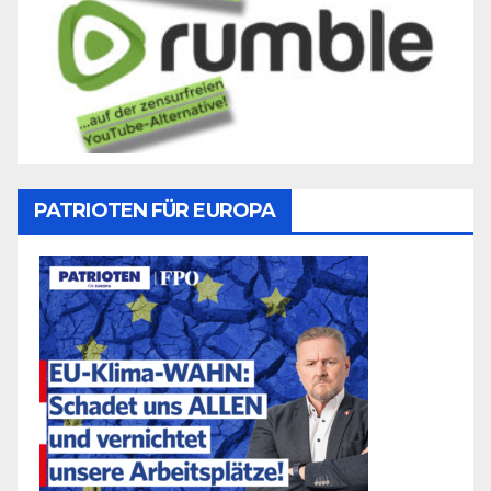
PATRIOTEN FÜR EUROPA