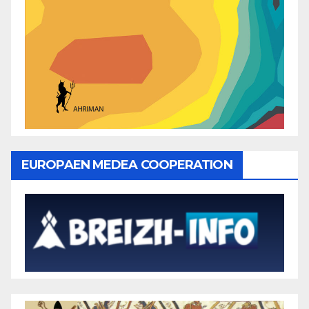
EUROPAEN MEDEA COOPERATION