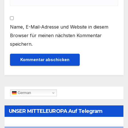
Name, E-Mail-Adresse und Website in diesem
Browser für meinen nächsten Kommentar
speichern.
German
UNSER MITTELEUROPA Auf Telegram
Folgen