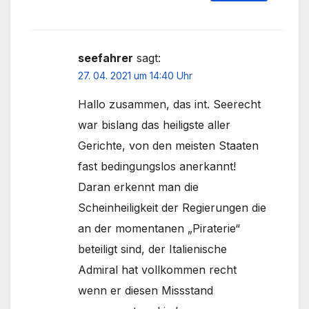
seefahrer
sagt:
27. 04. 2021 um 14:40 Uhr
Hallo zusammen, das int. Seerecht
war bislang das heiligste aller
Gerichte, von den meisten Staaten
fast bedingungslos anerkannt!
Daran erkennt man die
Scheinheiligkeit der Regierungen die
an der momentanen „Piraterie“
beteiligt sind, der Italienische
Admiral hat vollkommen recht
wenn er diesen Missstand