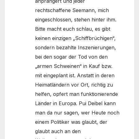
anprangert und jeder
rechtschaffene Seemann, mich
eingeschlossen, stehen hinter ihm.
Bitte macht euch schlau, es gibt
keinen einzigen „Schiffbrüchigen“,
sondern bezahlte Inszenierungen,
bei den sogar der Tod von den
„armen Schweinen“ in Kauf bzw.
mit eingeplant ist. Anstatt in deren
Heimatländern vor Ort, richtig zu
helfen, opfert man funktionierende
Länder in Europa. Pui Deibel kann
man da nur sagen, wer Heute noch
einem Politiker was glaubt, der
glaubt auch an den