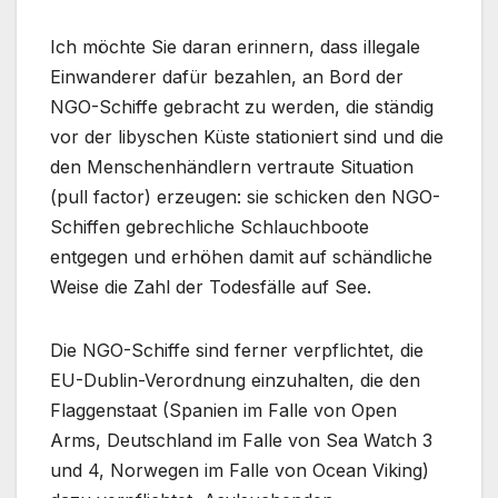
Ich möchte Sie daran erinnern, dass illegale
Einwanderer dafür bezahlen, an Bord der
NGO-Schiffe gebracht zu werden, die ständig
vor der libyschen Küste stationiert sind und die
den Menschenhändlern vertraute Situation
(pull factor) erzeugen: sie schicken den NGO-
Schiffen gebrechliche Schlauchboote
entgegen und erhöhen damit auf schändliche
Weise die Zahl der Todesfälle auf See.
Die NGO-Schiffe sind ferner verpflichtet, die
EU-Dublin-Verordnung einzuhalten, die den
Flaggenstaat (Spanien im Falle von Open
Arms, Deutschland im Falle von Sea Watch 3
und 4, Norwegen im Falle von Ocean Viking)