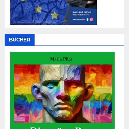
BÜCHER