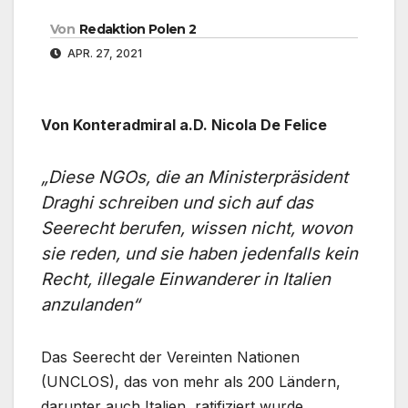
Von
Redaktion Polen 2
APR. 27, 2021
Von Konteradmiral a.D. Nicola De Felice
„Diese NGOs, die an Ministerpräsident
Draghi schreiben und sich auf das
Seerecht berufen, wissen nicht, wovon
sie reden, und sie haben jedenfalls kein
Recht, illegale Einwanderer in Italien
anzulanden“
Das Seerecht der Vereinten Nationen
(UNCLOS), das von mehr als 200 Ländern,
darunter auch Italien, ratifiziert wurde,