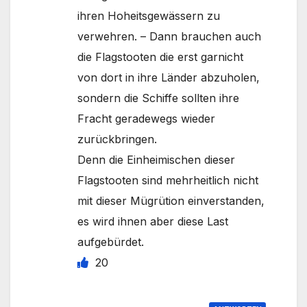
ihren Hoheitsgewässern zu
verwehren. – Dann brauchen auch
die Flagstooten die erst garnicht
von dort in ihre Länder abzuholen,
sondern die Schiffe sollten ihre
Fracht geradewegs wieder
zurückbringen.
Denn die Einheimischen dieser
Flagstooten sind mehrheitlich nicht
mit dieser Mügrütion einverstanden,
es wird ihnen aber diese Last
aufgebürdet.
20