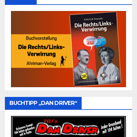
BUCHTIPP „DAN DRIVER“