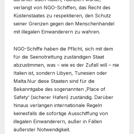
verlangt von NGO-Schiffen, das Recht des
Küstenstaates zu respektieren, den Schutz
seiner Grenzen gegen den Menschenhandel
mit illegalen Einwanderern zu wahren.
NGO-Schiffe haben die Pflicht, sich mit dem
für die Seenotrettung zuständigen Staat
abzustimmen, was – wie es der Zufall will – nie
Italien ist, sondern Libyen, Tunesien oder
Malta.Nur diese Staaten sind für die
Bekanntgabe des sogenannten ‚Place of
Safety‘ (sicherer Hafen) zuständig. Darüber
hinaus verlangen internationale Regeln
keinesfalls die sofortige Ausschiffung von
illegalen Einwanderern, außer in Fällen
äußerster Notwendigkeit.