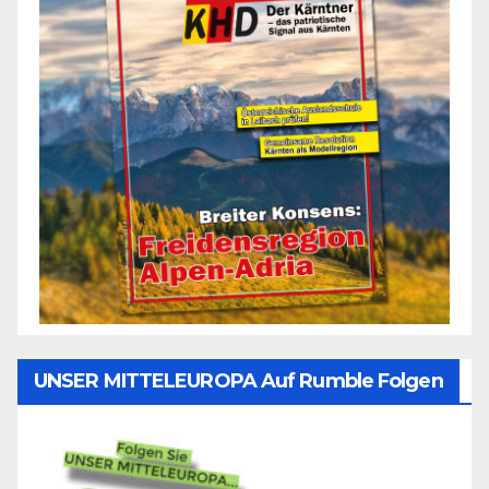
UNSER MITTELEUROPA Auf Rumble Folgen