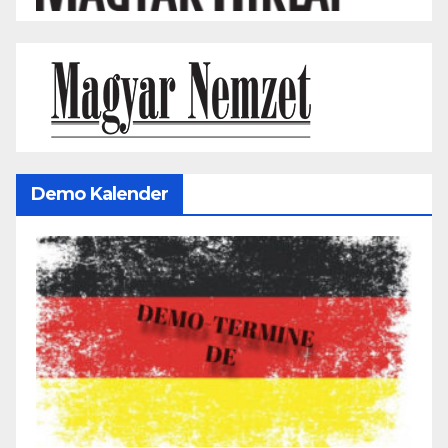
Demo Kalender