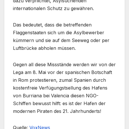
dazu verpflichtet, Asylsuchenden
internationalen Schutz zu gewähren.
Das bedeutet, dass die betreffenden
Flaggenstaaten sich um die Asylbewerber
kümmern und sie auf dem Seeweg oder per
Luftbrücke abholen müssen.
Gegen all diese Missstände werden wir von der
Lega am 8. Mai vor der spanischen Botschaft
in Rom protestieren, zumal Spanien durch
kostenfreie Verfügungstsellung des Hafens
von Burriana bei Valencia diesen NGO-
Schiffen bewusst hilft: es ist der Hafen der
modernen Piraten des 21. Jahrhunderts!
Quelle:
VoxNews