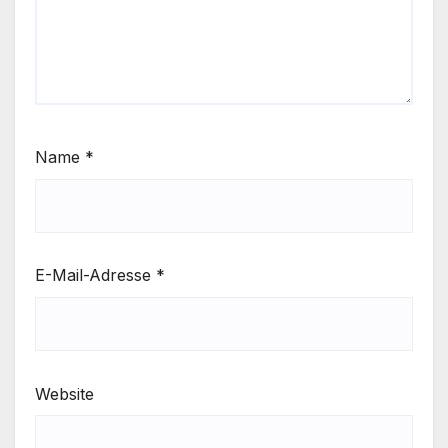
Name
*
E-Mail-Adresse
*
Website