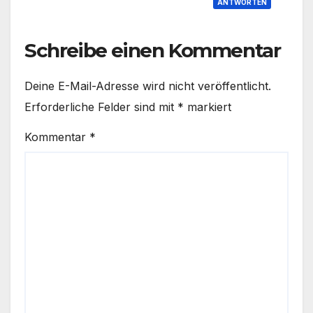
ANTWORTEN
Schreibe einen Kommentar
Deine E-Mail-Adresse wird nicht veröffentlicht.
Erforderliche Felder sind mit
*
markiert
Kommentar
*