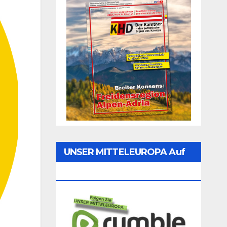
UNSER MITTELEUROPA Auf
Rumble Folgen