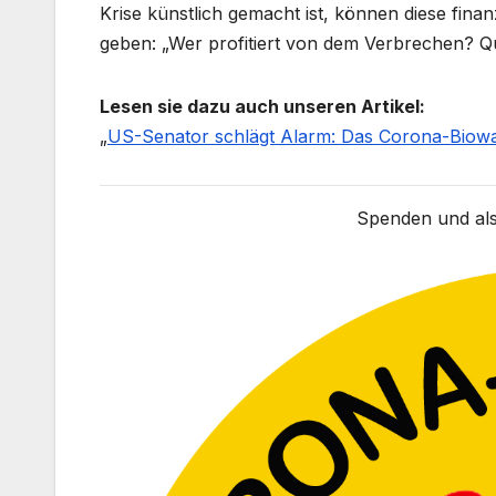
Krise künstlich gemacht ist, können diese fina
geben: „Wer profitiert von dem Verbrechen? Q
Lesen sie dazu auch unseren Artikel:
„
US-Senator schlägt Alarm: Das Corona-Biow
Spenden und als