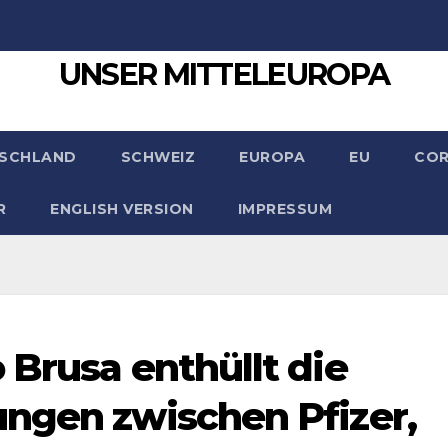
UNSER MITTELEUROPA
SCHLAND
SCHWEIZ
EUROPA
EU
CO
R
ENGLISH VERSION
IMPRESSUM
 Brusa enthüllt die
ngen zwischen Pfizer,