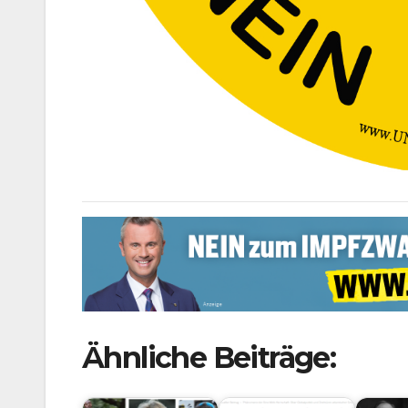
Ähnliche Beiträge: