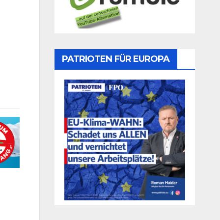
PATRIOTEN FÜR EUROPA