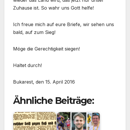
wieder das Land wird, das jetzt nur unser
Zuhause ist. So wahr uns Gott helfe!
Ich freue mich auf eure Briefe, wir sehen uns
bald, auf zum Sieg!
Möge die Gerechtigkeit siegen!
Haltet durch!
Bukarest, den 15. April 2016
Ähnliche Beiträge: