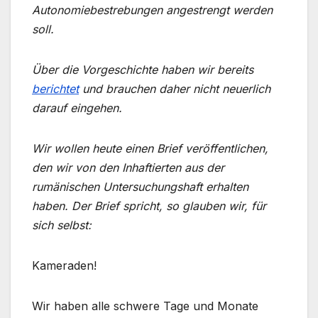
Autonomiebestrebungen angestrengt werden
soll.
Über die Vorgeschichte haben wir bereits
berichtet
und brauchen daher nicht neuerlich
darauf eingehen.
Wir wollen heute einen Brief veröffentlichen,
den wir von den Inhaftierten aus der
rumänischen Untersuchungshaft erhalten
haben. Der Brief spricht, so glauben wir, für
sich selbst:
Kameraden!
Wir haben alle schwere Tage und Monate