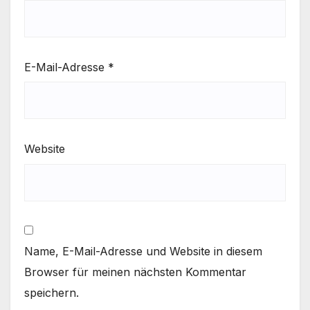
E-Mail-Adresse
*
Website
Name, E-Mail-Adresse und Website in diesem
Browser für meinen nächsten Kommentar
speichern.