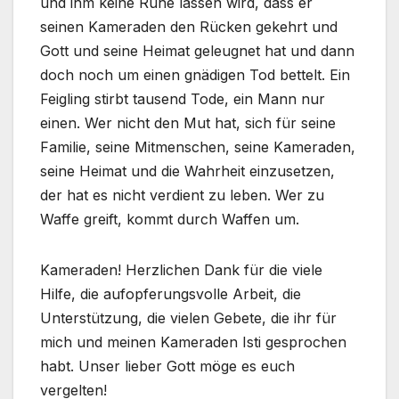
und ihm keine Ruhe lassen wird, dass er
seinen Kameraden den Rücken gekehrt und
Gott und seine Heimat geleugnet hat und dann
doch noch um einen gnädigen Tod bettelt. Ein
Feigling stirbt tausend Tode, ein Mann nur
einen. Wer nicht den Mut hat, sich für seine
Familie, seine Mitmenschen, seine Kameraden,
seine Heimat und die Wahrheit einzusetzen,
der hat es nicht verdient zu leben. Wer zu
Waffe greift, kommt durch Waffen um.
Kameraden! Herzlichen Dank für die viele
Hilfe, die aufopferungsvolle Arbeit, die
Unterstützung, die vielen Gebete, die ihr für
mich und meinen Kameraden Isti gesprochen
habt. Unser lieber Gott möge es euch
vergelten!