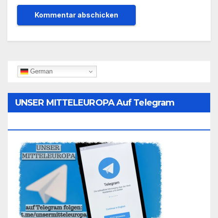
German
UNSER MITTELEUROPA Auf Telegram
Folgen