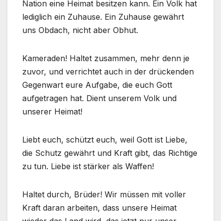
Nation eine Heimat besitzen kann. Ein Volk hat
lediglich ein Zuhause. Ein Zuhause gewährt
uns Obdach, nicht aber Obhut.
Kameraden! Haltet zusammen, mehr denn je
zuvor, und verrichtet auch in der drückenden
Gegenwart eure Aufgabe, die euch Gott
aufgetragen hat. Dient unserem Volk und
unserer Heimat!
Liebt euch, schützt euch, weil Gott ist Liebe,
die Schutz gewährt und Kraft gibt, das Richtige
zu tun. Liebe ist stärker als Waffen!
Haltet durch, Brüder! Wir müssen mit voller
Kraft daran arbeiten, dass unsere Heimat