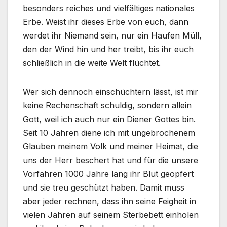
besonders reiches und vielfältiges nationales
Erbe. Weist ihr dieses Erbe von euch, dann
werdet ihr Niemand sein, nur ein Haufen Müll,
den der Wind hin und her treibt, bis ihr euch
schließlich in die weite Welt flüchtet.
Wer sich dennoch einschüchtern lässt, ist mir
keine Rechenschaft schuldig, sondern allein
Gott, weil ich auch nur ein Diener Gottes bin.
Seit 10 Jahren diene ich mit ungebrochenem
Glauben meinem Volk und meiner Heimat, die
uns der Herr beschert hat und für die unsere
Vorfahren 1000 Jahre lang ihr Blut geopfert
und sie treu geschützt haben. Damit muss
aber jeder rechnen, dass ihn seine Feigheit in
vielen Jahren auf seinem Sterbebett einholen