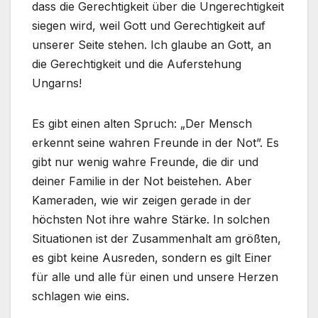
dass die Gerechtigkeit über die Ungerechtigkeit
siegen wird, weil Gott und Gerechtigkeit auf
unserer Seite stehen. Ich glaube an Gott, an
die Gerechtigkeit und die Auferstehung
Ungarns!
Es gibt einen alten Spruch: „Der Mensch
erkennt seine wahren Freunde in der Not”. Es
gibt nur wenig wahre Freunde, die dir und
deiner Familie in der Not beistehen. Aber
Kameraden, wie wir zeigen gerade in der
höchsten Not ihre wahre Stärke. In solchen
Situationen ist der Zusammenhalt am größten,
es gibt keine Ausreden, sondern es gilt Einer
für alle und alle für einen und unsere Herzen
schlagen wie eins.