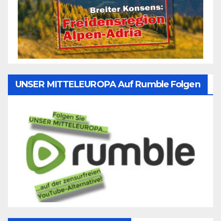
UNSER MITTELEUROPA Auf Rumble Folgen