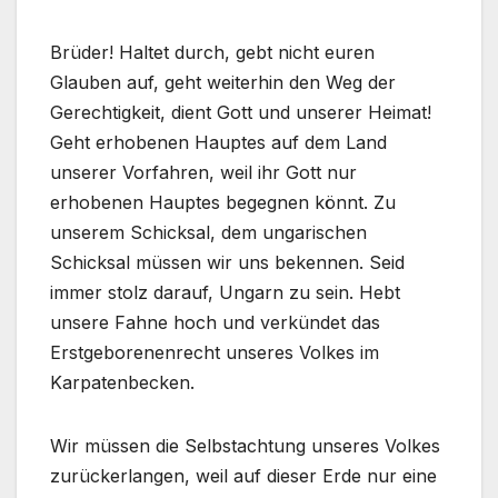
Brüder! Haltet durch, gebt nicht euren
Glauben auf, geht weiterhin den Weg der
Gerechtigkeit, dient Gott und unserer Heimat!
Geht erhobenen Hauptes auf dem Land
unserer Vorfahren, weil ihr Gott nur
erhobenen Hauptes begegnen könnt. Zu
unserem Schicksal, dem ungarischen
Schicksal müssen wir uns bekennen. Seid
immer stolz darauf, Ungarn zu sein. Hebt
unsere Fahne hoch und verkündet das
Erstgeborenenrecht unseres Volkes im
Karpatenbecken.
Wir müssen die Selbstachtung unseres Volkes
zurückerlangen, weil auf dieser Erde nur eine