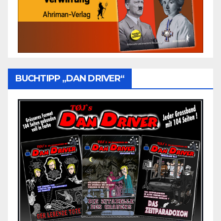
BUCHTIPP „DAN DRIVER“