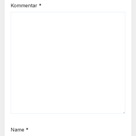
Kommentar
*
Name
*