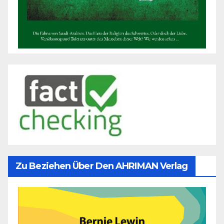
Zu Beziehen Über Den AHRIMAN Verlag