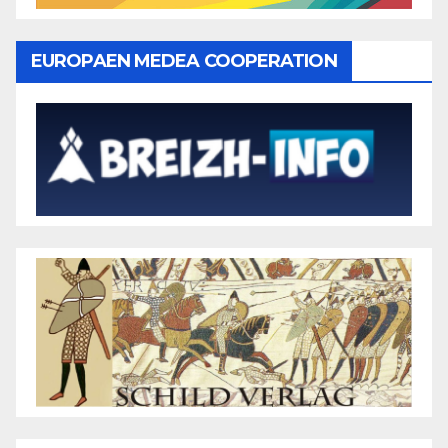
EUROPAEN MEDEA COOPERATION