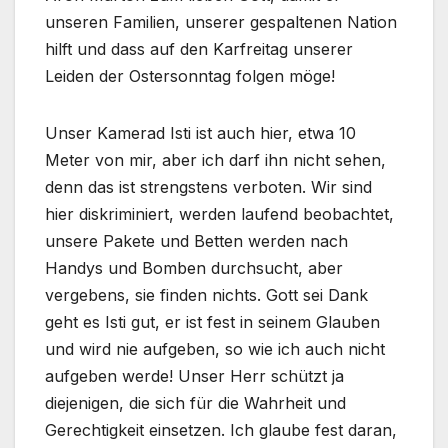
unseren Familien, unserer gespaltenen Nation
hilft und dass auf den Karfreitag unserer
Leiden der Ostersonntag folgen möge!
Unser Kamerad Isti ist auch hier, etwa 10
Meter von mir, aber ich darf ihn nicht sehen,
denn das ist strengstens verboten. Wir sind
hier diskriminiert, werden laufend beobachtet,
unsere Pakete und Betten werden nach
Handys und Bomben durchsucht, aber
vergebens, sie finden nichts. Gott sei Dank
geht es Isti gut, er ist fest in seinem Glauben
und wird nie aufgeben, so wie ich auch nicht
aufgeben werde! Unser Herr schützt ja
diejenigen, die sich für die Wahrheit und
Gerechtigkeit einsetzen. Ich glaube fest daran,