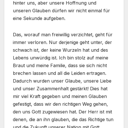
hinter uns, aber unsere Hoffnung und
unseren Glauben dürfen wir nicht einmal für
eine Sekunde aufgeben.
Das, worauf man freiwillig verzichtet, geht für
immer verloren. Nur derjenige geht unter, der
schwach ist, der keine Wurzeln hat und des
Lebens unwürdig ist. Ich bin stolz auf meine
Braut und meine Familie, dass sie sich nicht
brechen lassen und all die Leiden ertragen.
Dadurch wurden unser Glaube, unsere Liebe
und unser Zusammenhalt gestärkt! Dies hat
mir viel Kraft gegeben und meinen Glauben
gefestigt, dass wir den richtigen Weg gehen,
den uns Gott zugewiesen hat. Der Herr ist mit
denen, die an ihn glauben, die das Richtige tun
und die Zukunft unserer Nation mit Gott