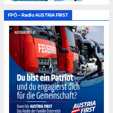
FPÖ – Radio AUSTRIA FIRST