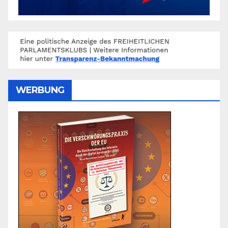
WERBUNG