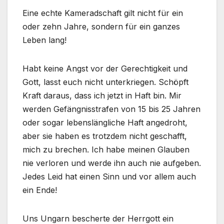
Eine echte Kameradschaft gilt nicht für ein
oder zehn Jahre, sondern für ein ganzes
Leben lang!
Habt keine Angst vor der Gerechtigkeit und
Gott, lasst euch nicht unterkriegen. Schöpft
Kraft daraus, dass ich jetzt in Haft bin. Mir
werden Gefängnisstrafen von 15 bis 25 Jahren
oder sogar lebenslängliche Haft angedroht,
aber sie haben es trotzdem nicht geschafft,
mich zu brechen. Ich habe meinen Glauben
nie verloren und werde ihn auch nie aufgeben.
Jedes Leid hat einen Sinn und vor allem auch
ein Ende!
Uns Ungarn bescherte der Herrgott ein