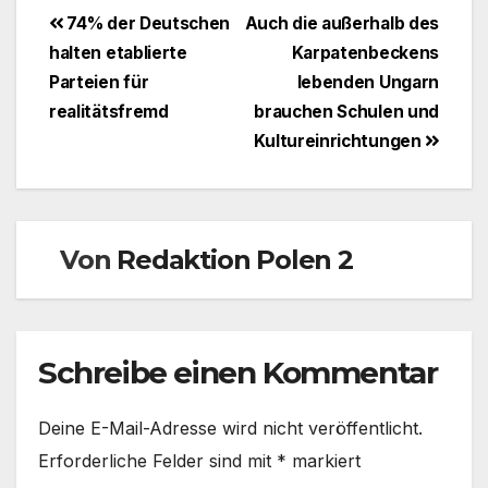
Beitragsnavigation
74% der Deutschen
Auch die außerhalb des
halten etablierte
Karpatenbeckens
Parteien für
lebenden Ungarn
realitätsfremd
brauchen Schulen und
Kultureinrichtungen
Von
Redaktion Polen 2
Schreibe einen Kommentar
Deine E-Mail-Adresse wird nicht veröffentlicht.
Erforderliche Felder sind mit
*
markiert