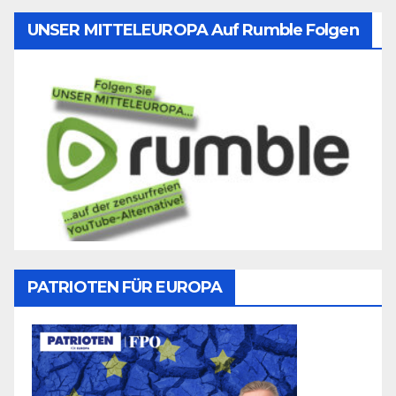
UNSER MITTELEUROPA Auf Rumble Folgen
PATRIOTEN FÜR EUROPA