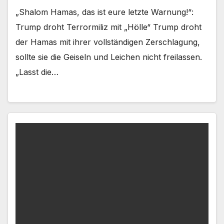
„Shalom Hamas, das ist eure letzte Warnung!“:
Trump droht Terrormiliz mit „Hölle“ Trump droht
der Hamas mit ihrer vollständigen Zerschlagung,
sollte sie die Geiseln und Leichen nicht freilassen.
„Lasst die…