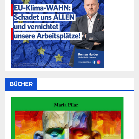
BÜCHER