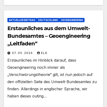
AKTUELLER BEITRAG
DEUTSCHLAND
GEOENGINEERING
Erstaunliches aus dem Umwelt-
Bundesamtes – Geoengineering
„Leitfaden“
07. 05. 2024
ELA
Erstaunliches im Hinblick darauf, dass
Geoengineering noch immer als
„Verschwörungstheorie“ gilt, ist nun jedoch auf
den offiziellen Seite des Umwelt-Bundesamtes zu
finden. Allerdings in englischer Sprache, wir
haben dieses outing…