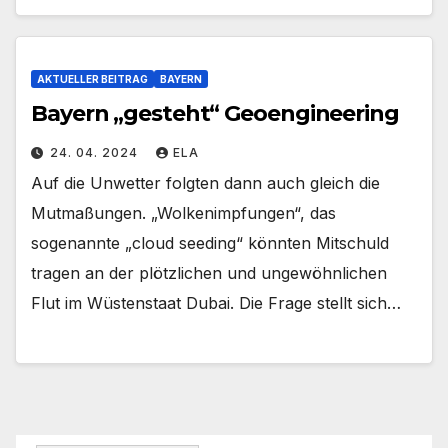
AKTUELLER BEITRAG
BAYERN
Bayern „gesteht“ Geoengineering
24. 04. 2024
ELA
Auf die Unwetter folgten dann auch gleich die
Mutmaßungen. „Wolkenimpfungen“, das
sogenannte „cloud seeding“ könnten Mitschuld
tragen an der plötzlichen und ungewöhnlichen
Flut im Wüstenstaat Dubai. Die Frage stellt sich…