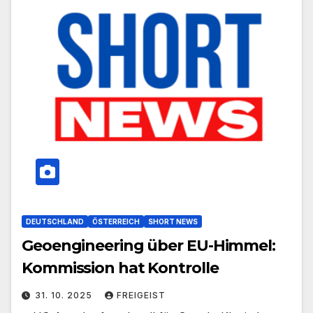
DEUTSCHLAND
ÖSTERREICH
SHORT NEWS
Geoengineering über EU-Himmel:
Kommission hat Kontrolle
31. 10. 2025
FREIGEIST