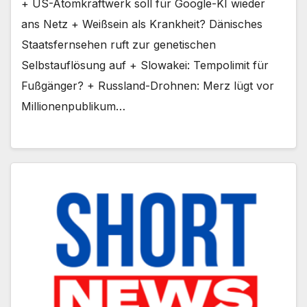
+ US-Atomkraftwerk soll für Google-KI wieder
ans Netz + Weißsein als Krankheit? Dänisches
Staatsfernsehen ruft zur genetischen
Selbstauflösung auf + Slowakei: Tempolimit für
Fußgänger? + Russland-Drohnen: Merz lügt vor
Millionenpublikum…