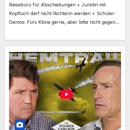
Reisebüro für Abschiebungen + Juristin mit
Kopftuch darf nicht Richterin werden + Schüler-
Demos: Fürs Klima gerne, aber bitte nicht gegen…