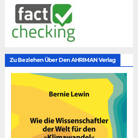
Zu Beziehen Über Den AHRIMAN Verlag