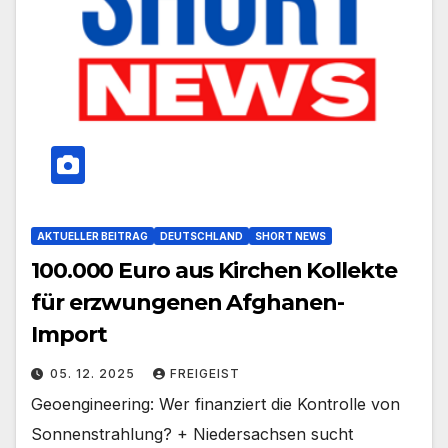
AKTUELLER BEITRAG
DEUTSCHLAND
SHORT NEWS
100.000 Euro aus Kirchen Kollekte
für erzwungenen Afghanen-
Import
05. 12. 2025
FREIGEIST
Geoengineering: Wer finanziert die Kontrolle von
Sonnenstrahlung? + Niedersachsen sucht