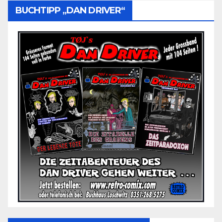
BUCHTIPP „DAN DRIVER“