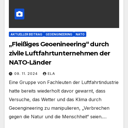
AKTUELLER BEITRAG
GEOENGINEERING
NATO
„Fleißiges Geoenineering“ durch
zivile Luftfahrtunternehmen der
NATO-Länder
09. 11. 2024
ELA
Eine Gruppe von Fachleuten der Luftfahrtindustrie
hatte bereits wiederholt davor gewarnt, dass
Versuche, das Wetter und das Klima durch
Geoengineering zu manipulieren, „Verbrechen
gegen die Natur und die Menschheit“ seien.…