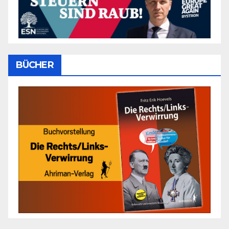
BÜCHER