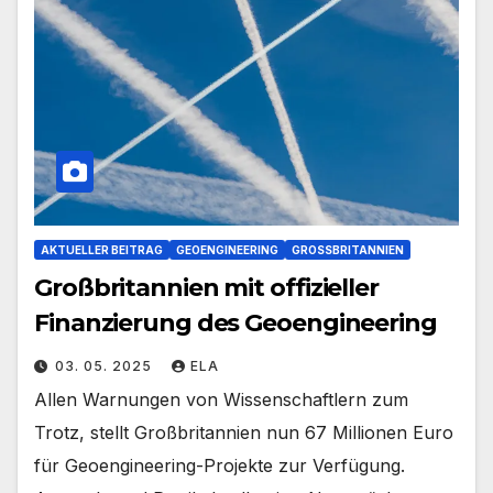
AKTUELLER BEITRAG
GEOENGINEERING
GROSSBRITANNIEN
Großbritannien mit offizieller
Finanzierung des Geoengineering
03. 05. 2025
ELA
Allen Warnungen von Wissenschaftlern zum
Trotz, stellt Großbritannien nun 67 Millionen Euro
für Geoengineering-Projekte zur Verfügung.