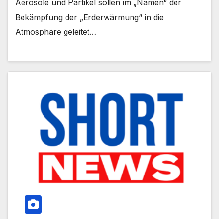
Aerosole und Partikel sollen im „Namen“ der
Bekämpfung der „Erderwärmung“ in die
Atmosphäre geleitet…