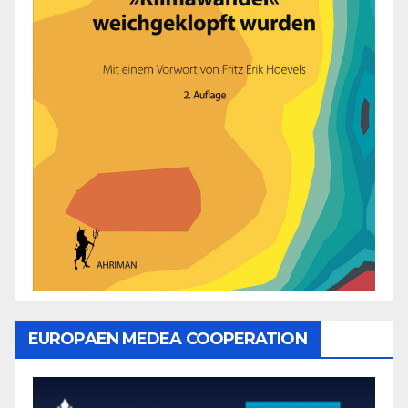
EUROPAEN MEDEA COOPERATION