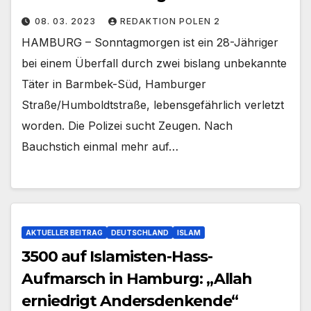
08. 03. 2023
REDAKTION POLEN 2
HAMBURG – Sonntagmorgen ist ein 28-Jähriger
bei einem Überfall durch zwei bislang unbekannte
Täter in Barmbek-Süd, Hamburger
Straße/Humboldtstraße, lebensgefährlich verletzt
worden. Die Polizei sucht Zeugen. Nach
Bauchstich einmal mehr auf…
AKTUELLER BEITRAG
DEUTSCHLAND
ISLAM
3500 auf Islamisten-Hass-
Aufmarsch in Hamburg: „Allah
erniedrigt Andersdenkende“