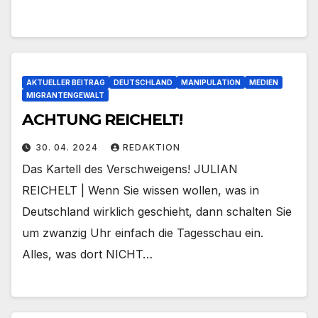
AKTUELLER BEITRAG
DEUTSCHLAND
MANIPULATION
MEDIEN
MIGRANTENGEWALT
ACHTUNG REICHELT!
30. 04. 2024
REDAKTION
Das Kartell des Verschweigens! JULIAN
REICHELT | Wenn Sie wissen wollen, was in
Deutschland wirklich geschieht, dann schalten Sie
um zwanzig Uhr einfach die Tagesschau ein.
Alles, was dort NICHT…