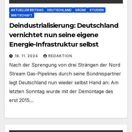
AKTUELLER BEITRAG
DEUTSCHLAND
GRÜNE
STUDIEN
WIRTSCHAFT
Deindustrialisierung: Deutschland
vernichtet nun seine eigene
Energie-Infrastruktur selbst
18. 11. 2024
REDAKTION
Nach der Sprengung von drei Strängen der Nord
Stream Gas-Pipelines durch seine Bündnispartner
legt Deutschland nun wieder selbst Hand an: Am
letzten Sonntag wurde mit der Demontage des
erst 2015…