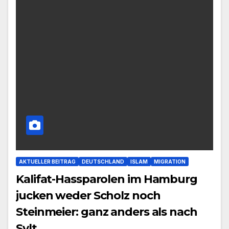
AKTUELLER BEITRAG
DEUTSCHLAND
ISLAM
MIGRATION
Kalifat-Hassparolen im Hamburg
jucken weder Scholz noch
Steinmeier: ganz anders als nach
Sylt