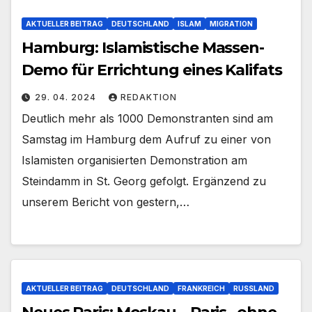
AKTUELLER BEITRAG
DEUTSCHLAND
ISLAM
MIGRATION
Hamburg: Islamistische Massen-
Demo für Errichtung eines Kalifats
29. 04. 2024
REDAKTION
Deutlich mehr als 1000 Demonstranten sind am
Samstag im Hamburg dem Aufruf zu einer von
Islamisten organisierten Demonstration am
Steindamm in St. Georg gefolgt. Ergänzend zu
unserem Bericht von gestern,…
AKTUELLER BEITRAG
DEUTSCHLAND
FRANKREICH
RUSSLAND