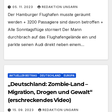
05. 11. 2023
REDAKTION UNGARN
Der Hamburger Flughafen musste geräumt
werden + 3200 Passagiere sind davon betroffen +
Alle Sonntagsflüge storniert Der Mann
durchbrach auf das Flughafengelände ein und
parkte seinen Audi direkt neben einem…
AKTUELLER BEITRAG
DEUTSCHLAND
EUROPA
„Deutschland: Zombie-Land –
Migration, Drogen und Gewalt“
(erschreckendes Video)
15. 09. 2023
REDAKTION UNGARN