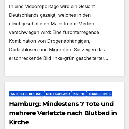
In eine Videoreportage wird ein Gesicht
Deutschlands gezeigt, welches in den
gleichgeschalteten Mainstream-Medien
verschwiegen wird: Eine furchterregende
Kombination von Drogenabhängigen,
Obdachlosen und Migranten. Sie zeigen das
erschreckende Bild links-grün gescheiterter…
AKTUELLER BEITRAG
DEUTSCHLAND
KIRCHE
TERRORISMUS
Hamburg: Mindestens 7 Tote und
mehrere Verletzte nach Blutbad in
Kirche