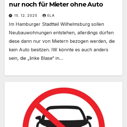
nur noch für Mieter ohne Auto
15. 12. 2025
ELA
Im Hamburger Stadtteil Wilhelmsburg sollen
Neubauwohnungen entstehen, allerdings dürfen
diese dann nur von Mietern bezogen werden, die
kein Auto besitzen. IW könnte es auch anders
sein, die „linke Blase“ in…