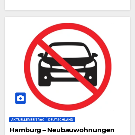
AKTUELLER BEITRAG
DEUTSCHLAND
Hamburg – Neubauwohnungen