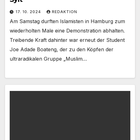
17. 10. 2024
REDAKTION
Am Samstag durften Islamisten in Hamburg zum
wiederholten Male eine Demonstration abhalten.
Treibende Kraft dahinter war erneut der Student
Joe Adade Boateng, der zu den Köpfen der
ultraradikalen Gruppe „Muslim…