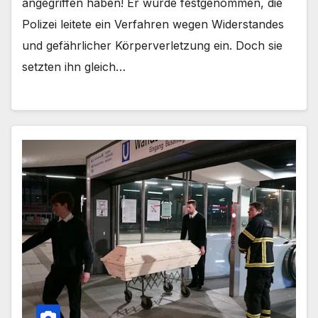
angegriffen haben! Er wurde festgenommen, die
Polizei leitete ein Verfahren wegen Widerstandes
und gefährlicher Körperverletzung ein. Doch sie
setzten ihn gleich…