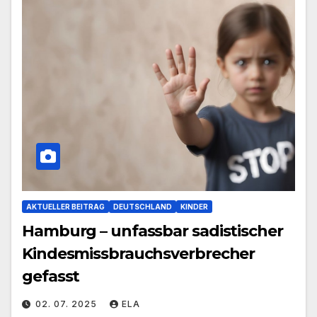
AKTUELLER BEITRAG
DEUTSCHLAND
KINDER
Hamburg – unfassbar sadistischer
Kindesmissbrauchsverbrecher
gefasst
02. 07. 2025
ELA