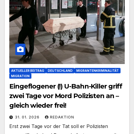
AKTUELLER BEITRAG
DEUTSCHLAND
MIGRANTENKRIMINALITÄT
MIGRATION
Eingeflogener (!) U-Bahn-Killer griff
zwei Tage vor Mord Polizisten an –
gleich wieder frei!
31. 01. 2026
REDAKTION
Erst zwei Tage vor der Tat soll er Polizisten