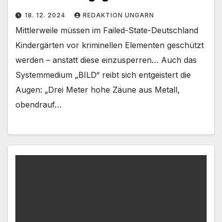
18. 12. 2024
REDAKTION UNGARN
Mittlerweile müssen im Failed-State-Deutschland
Kindergärten vor kriminellen Elementen geschützt
werden – anstatt diese einzusperren… Auch das
Systemmedium „BILD“ reibt sich entgeistert die
Augen: „Drei Meter hohe Zäune aus Metall,
obendrauf…