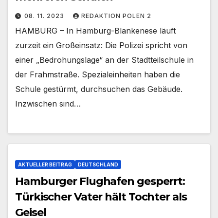
08. 11. 2023
REDAKTION POLEN 2
HAMBURG – In Hamburg-Blankenese läuft
zurzeit ein Großeinsatz: Die Polizei spricht von
einer „Bedrohungslage“ an der Stadtteilschule in
der Frahmstraße. Spezialeinheiten haben die
Schule gestürmt, durchsuchen das Gebäude.
Inzwischen sind…
AKTUELLER BEITRAG
DEUTSCHLAND
Hamburger Flughafen gesperrt:
Türkischer Vater hält Tochter als
Geisel