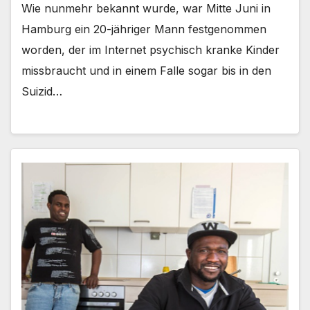
Wie nunmehr bekannt wurde, war Mitte Juni in
Hamburg ein 20-jähriger Mann festgenommen
worden, der im Internet psychisch kranke Kinder
missbraucht und in einem Falle sogar bis in den
Suizid…