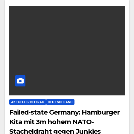
AKTUELLER BEITRAG
DEUTSCHLAND
Failed-state Germany: Hamburger
Kita mit 3m hohem NATO-
Stacheldraht gegen Junkies