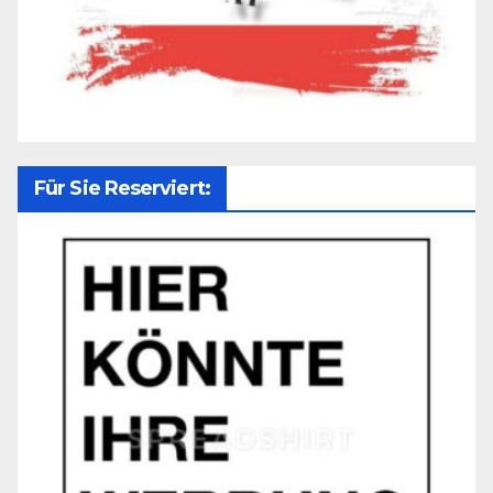
Für Sie Reserviert: