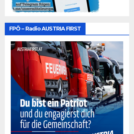
FPÖ – Radio AUSTRIA FIRST