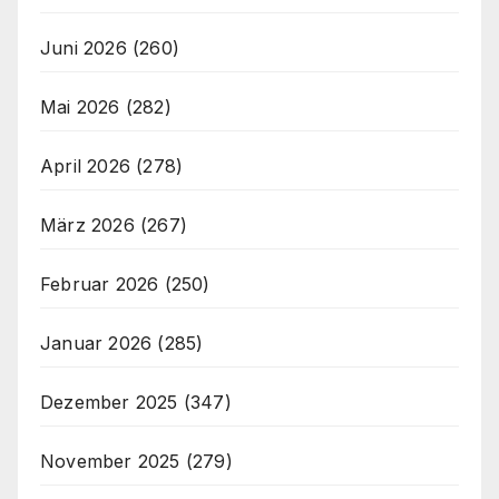
Juni 2026
(260)
Mai 2026
(282)
April 2026
(278)
März 2026
(267)
Februar 2026
(250)
Januar 2026
(285)
Dezember 2025
(347)
November 2025
(279)