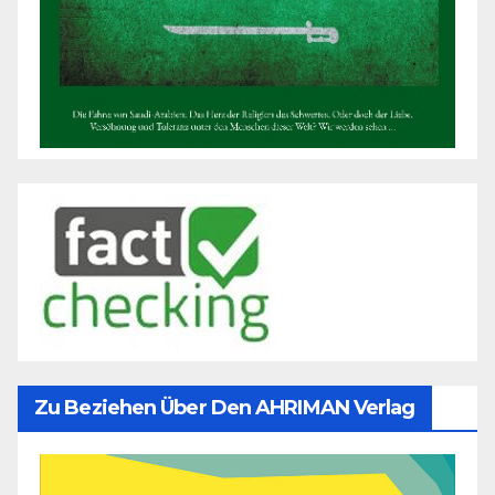
Zu Beziehen Über Den AHRIMAN Verlag