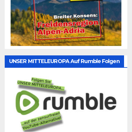
UNSER MITTELEUROPA Auf Rumble Folgen