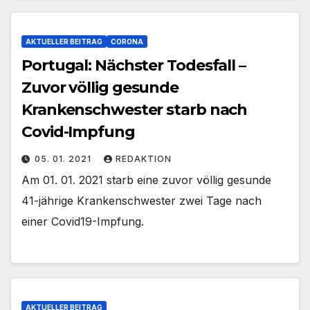
AKTUELLER BEITRAG
CORONA
Portugal: Nächster Todesfall –
Zuvor völlig gesunde
Krankenschwester starb nach
Covid-Impfung
05. 01. 2021
REDAKTION
Am 01. 01. 2021 starb eine zuvor völlig gesunde
41-jährige Krankenschwester zwei Tage nach
einer Covid19-Impfung.
AKTUELLER BEITRAG