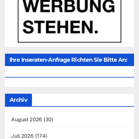
Ihre Inseraten-Anfrage Richten Sie Bitte An:
Office@unser-Mitteleuropa.net
Archiv
August 2026
(30)
Juli 2026
(174)