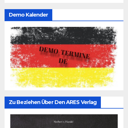
Demo Kalender
Zu Beziehen Über Den ARES Verlag