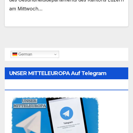
am Mittwoch…
German
UNSER MITTELEUROPA Auf Telegram
Folgen