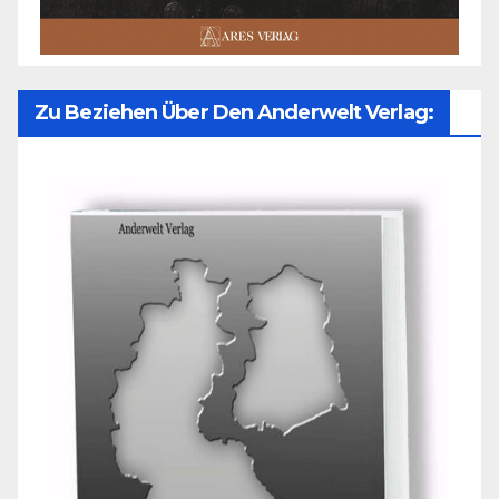
Zu Beziehen Über Den Anderwelt Verlag: