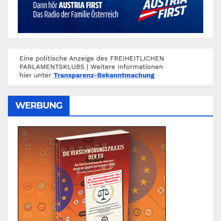
WERBUNG