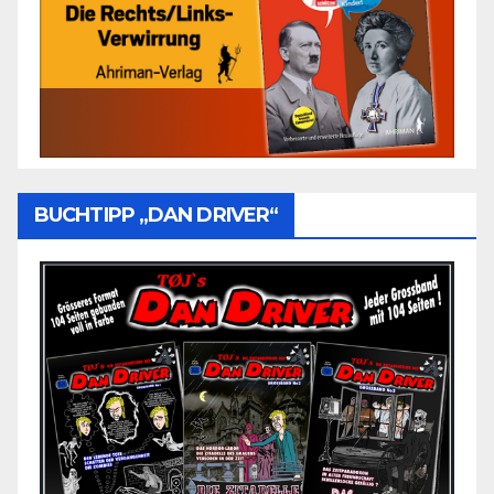
BUCHTIPP „DAN DRIVER“