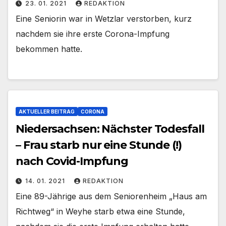
23. 01. 2021
REDAKTION
Eine Seniorin war in Wetzlar verstorben, kurz
nachdem sie ihre erste Corona-Impfung
bekommen hatte.
AKTUELLER BEITRAG
CORONA
Niedersachsen: Nächster Todesfall
– Frau starb nur eine Stunde (!)
nach Covid-Impfung
14. 01. 2021
REDAKTION
Eine 89-Jährige aus dem Seniorenheim „Haus am
Richtweg“ in Weyhe starb etwa eine Stunde,