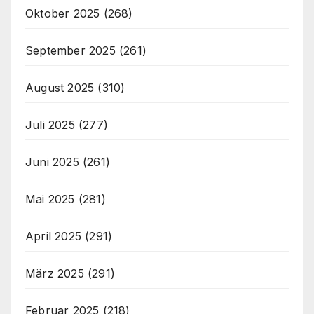
Oktober 2025
(268)
September 2025
(261)
August 2025
(310)
Juli 2025
(277)
Juni 2025
(261)
Mai 2025
(281)
April 2025
(291)
März 2025
(291)
Februar 2025
(218)