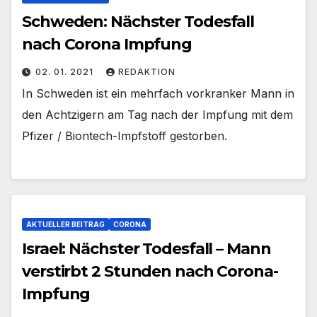
Schweden: Nächster Todesfall
nach Corona Impfung
02. 01. 2021
REDAKTION
In Schweden ist ein mehrfach vorkranker Mann in
den Achtzigern am Tag nach der Impfung mit dem
Pfizer / Biontech-Impfstoff gestorben.
AKTUELLER BEITRAG
CORONA
Israel: Nächster Todesfall – Mann
verstirbt 2 Stunden nach Corona-
Impfung