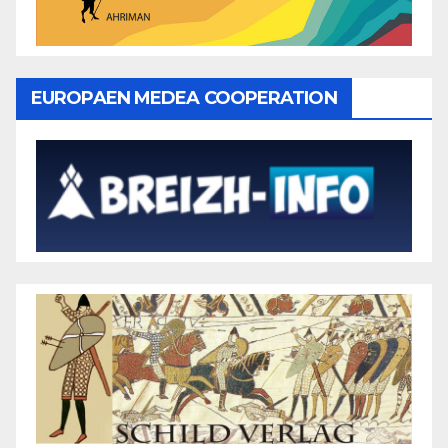
EUROPAEN MEDEA COOPERATION