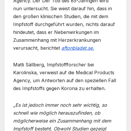
Agency. Der Der Tod des 85-Jährigen wird
nun untersucht. Sie weist darauf hin, dass in
den großen klinischen Studien, die mit dem
Impfstoff durchgeführt wurden, nichts darauf
hindeutet, dass er Nebenwirkungen im
Zusammenhang mit Herzerkrankungen
verursacht, berichtet
aftonbladet.se.
Matti Sällberg, Impfstoffforscher bei
Karolinska, verweist auf die Medical Products
Agency, um Antworten auf den speziellen Fall
des Impfstoffs gegen Korona zu erhalten.
„Es ist jedoch immer noch sehr wichtig, so
schnell wie möglich herauszufinden, ob
möglicherweise ein Zusammenhang mit dem
Impfstoff besteht. Obwohl Studien gezeigt