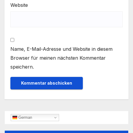
Website
Name, E-Mail-Adresse und Website in diesem
Browser für meinen nächsten Kommentar
speichern.
German