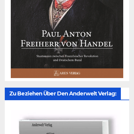
Zu Beziehen Über Den Anderwelt Verlag: