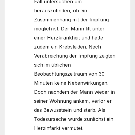
Fall untersuchen um
herauszufinden, ob ein
Zusammenhang mit der Impfung
möglich ist. Der Mann litt unter
einer Herzkrankheit und hatte
zudem ein Krebsleiden. Nach
Verabreichung der Impfung zeigten
sich im üblichen
Beobachtungszeitraum von 30
Minuten keine Nebenwirkungen.
Doch nachdem der Mann wieder in
seiner Wohnung ankam, verlor er
das Bewusstsein und starb. Als
Todesursache wurde zunächst ein
Herzinfarkt vermutet.