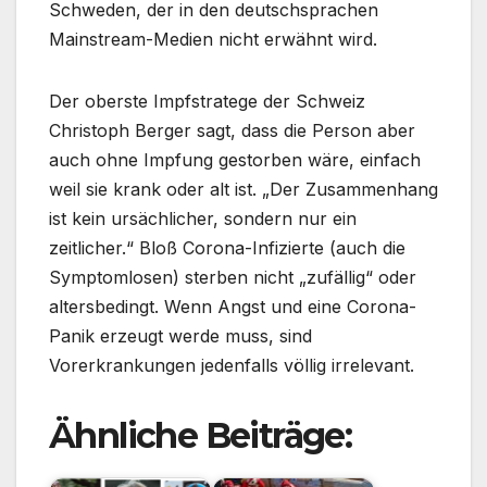
Schweden, der in den deutschsprachen
Mainstream-Medien nicht erwähnt wird.
Der oberste Impfstratege der Schweiz
Christoph Berger sagt, dass die Person aber
auch ohne Impfung gestorben wäre, einfach
weil sie krank oder alt ist. „Der Zusammenhang
ist kein ursächlicher, sondern nur ein
zeitlicher.“ Bloß Corona-Infizierte (auch die
Symptomlosen) sterben nicht „zufällig“ oder
altersbedingt. Wenn Angst und eine Corona-
Panik erzeugt werde muss, sind
Vorerkrankungen jedenfalls völlig irrelevant.
Ähnliche Beiträge: