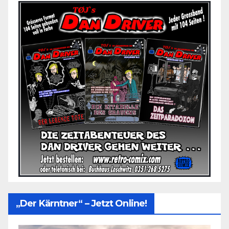
„Der Kärntner“ – Jetzt Online!