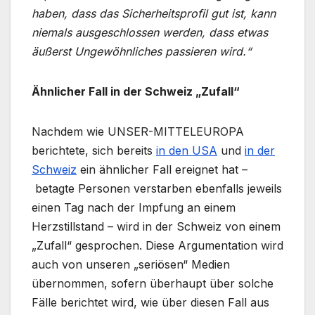
haben, dass das Sicherheitsprofil gut ist, kann
niemals ausgeschlossen werden, dass etwas
äußerst Ungewöhnliches passieren wird.“
Ähnlicher Fall in der Schweiz „Zufall“
Nachdem wie UNSER-MITTELEUROPA
berichtete, sich bereits
in den USA
und
in der
Schweiz
ein ähnlicher Fall ereignet hat –
betagte Personen verstarben ebenfalls jeweils
einen Tag nach der Impfung an einem
Herzstillstand – wird in der Schweiz von einem
„Zufall“ gesprochen. Diese Argumentation wird
auch von unseren „seriösen“ Medien
übernommen, sofern überhaupt über solche
Fälle berichtet wird, wie über diesen Fall aus