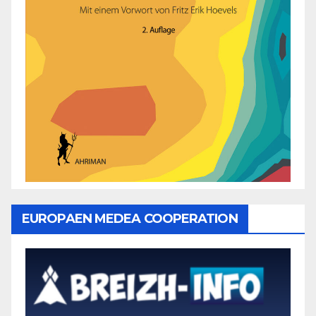
EUROPAEN MEDEA COOPERATION