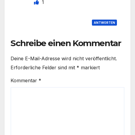
1
ANTWORTEN
Schreibe einen Kommentar
Deine E-Mail-Adresse wird nicht veröffentlicht.
Erforderliche Felder sind mit
*
markiert
Kommentar
*