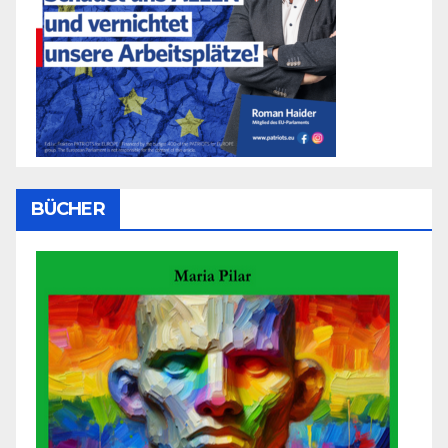
BÜCHER