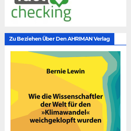
Zu Beziehen Über Den AHRIMAN Verlag