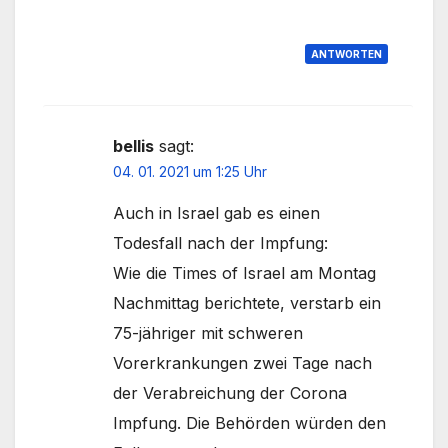
ANTWORTEN
bellis
sagt:
04. 01. 2021 um 1:25 Uhr
Auch in Israel gab es einen
Todesfall nach der Impfung:
Wie die Times of Israel am Montag
Nachmittag berichtete, verstarb ein
75-jähriger mit schweren
Vorerkrankungen zwei Tage nach
der Verabreichung der Corona
Impfung. Die Behörden würden den