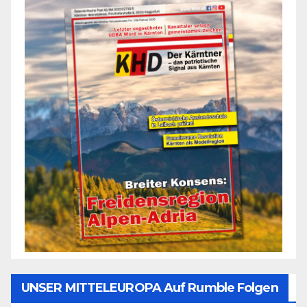
UNSER MITTELEUROPA Auf Rumble Folgen