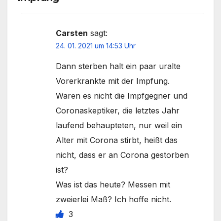
Carsten
sagt:
24. 01. 2021 um 14:53 Uhr
Dann sterben halt ein paar uralte
Vorerkrankte mit der Impfung.
Waren es nicht die Impfgegner und
Coronaskeptiker, die letztes Jahr
laufend behaupteten, nur weil ein
Alter mit Corona stirbt, heißt das
nicht, dass er an Corona gestorben
ist?
Was ist das heute? Messen mit
zweierlei Maß? Ich hoffe nicht.
3