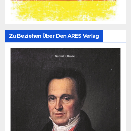
Zu Beziehen Über Den ARES Verlag