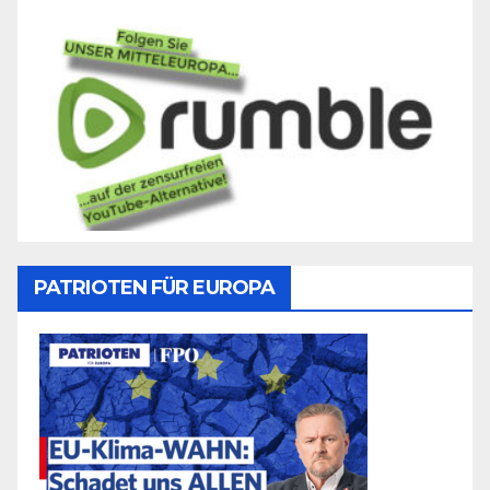
PATRIOTEN FÜR EUROPA