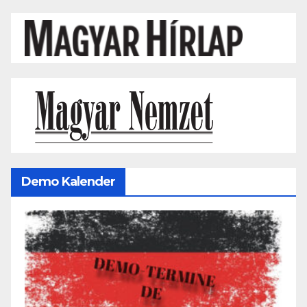
Demo Kalender