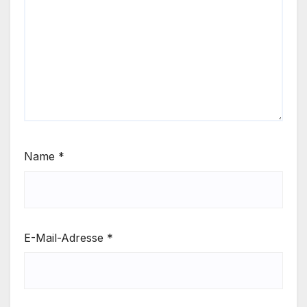
Name
*
E-Mail-Adresse
*