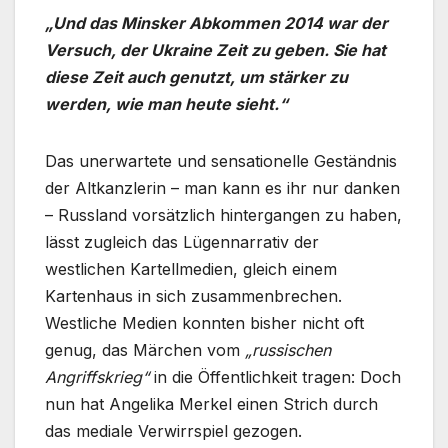
„Und das Minsker Abkommen 2014 war der
Versuch, der Ukraine Zeit zu geben. Sie hat
diese Zeit auch genutzt, um stärker zu
werden, wie man heute sieht.“
Das unerwartete und sensationelle Geständnis
der Altkanzlerin – man kann es ihr nur danken
– Russland vorsätzlich hintergangen zu haben,
lässt zugleich das Lügennarrativ der
westlichen Kartellmedien, gleich einem
Kartenhaus in sich zusammenbrechen.
Westliche Medien konnten bisher nicht oft
genug, das Märchen vom
„russischen
Angriffskrieg“
in die Öffentlichkeit tragen: Doch
nun hat Angelika Merkel einen Strich durch
das mediale Verwirrspiel gezogen.