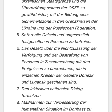
ukrainischen Staatsgrenze und die
Überprüfung seitens der OSZE zu
gewährleisten, mit der Bildung einer
Sicherheitszone in den Grenzkreisen der
Ukraine und der Russischen Föderation.
Sofort alle Geiseln und ungesetzlich
festgehaltenen Personen zu befreien.
Das Gesetz über die Nichtzulassung der
Verfolgung und der Bestrafung von
Personen in Zusammenhang mit den
Ereignissen zu übernehmen, die in
einzelnen Kreisen der Gebiete Donezk
und Lugansk geschehen sind.
Den inklusiven nationalen Dialog
fortsetzen.
Maßnahmen zur Verbesserung der
humanitären Situation im Donbass zu