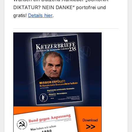
DIKTATUR? NEIN DANKE“ portofrei und
gratis!
Details hier
.