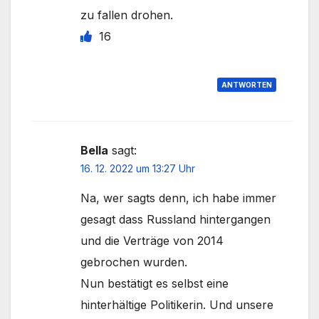
zu fallen drohen.
16
ANTWORTEN
Bella
sagt:
16. 12. 2022 um 13:27 Uhr
Na, wer sagts denn, ich habe immer
gesagt dass Russland hintergangen
und die Verträge von 2014
gebrochen wurden.
Nun bestätigt es selbst eine
hinterhältige Politikerin. Und unsere