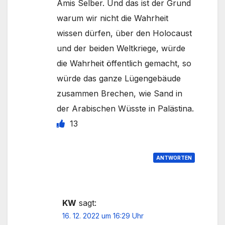
Amis Selber. Und das ist der Grund
warum wir nicht die Wahrheit
wissen dürfen, über den Holocaust
und der beiden Weltkriege, würde
die Wahrheit öffentlich gemacht, so
würde das ganze Lügengebäude
zusammen Brechen, wie Sand in
der Arabischen Wüsste in Palästina.
13
ANTWORTEN
KW
sagt:
16. 12. 2022 um 16:29 Uhr