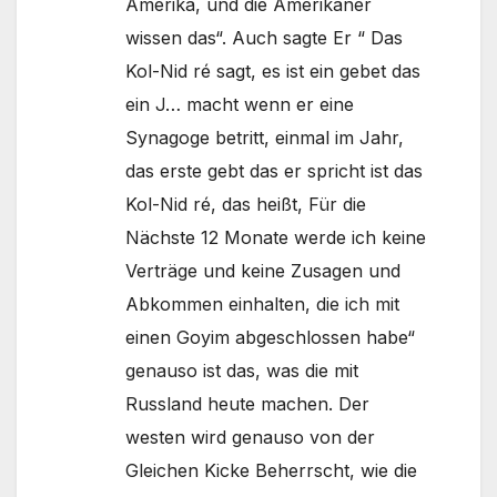
Amerika, und die Amerikaner
wissen das“. Auch sagte Er “ Das
Kol-Nid ré sagt, es ist ein gebet das
ein J… macht wenn er eine
Synagoge betritt, einmal im Jahr,
das erste gebt das er spricht ist das
Kol-Nid ré, das heißt, Für die
Nächste 12 Monate werde ich keine
Verträge und keine Zusagen und
Abkommen einhalten, die ich mit
einen Goyim abgeschlossen habe“
genauso ist das, was die mit
Russland heute machen. Der
westen wird genauso von der
Gleichen Kicke Beherrscht, wie die