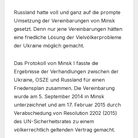
Russland hatte voll und ganz auf die prompte
Umsetzung der Vereinbarungen von Minsk
gesetzt. Denn nur jene Vereinbarungen hätten
eine friedliche Lösung der Vielvölkerprobleme
der Ukraine möglich gemacht.
Das Protokoll von Minsk I fasste die
Ergebnisse der Verhandlungen zwischen der
Ukraine, OSZE und Russland für einen
Friedensplan zusammen. Die Vereinbarung
wurde am 5. September 2014 in Minsk
unterzeichnet und am 17. Februar 2015 durch
Verabschiedung von Resolution 2202 (2015)
des UN-Sicherheitsrates zu einem
völkerrechtlich geltenden Vertrag gemacht.