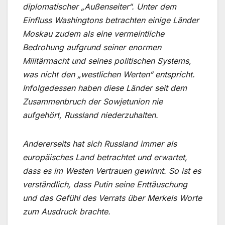
diplomatischer „Außenseiter“. Unter dem
Einfluss Washingtons betrachten einige Länder
Moskau zudem als eine vermeintliche
Bedrohung aufgrund seiner enormen
Militärmacht und seines politischen Systems,
was nicht den „westlichen Werten“ entspricht.
Infolgedessen haben diese Länder seit dem
Zusammenbruch der Sowjetunion nie
aufgehört, Russland niederzuhalten.
Andererseits hat sich Russland immer als
europäisches Land betrachtet und erwartet,
dass es im Westen Vertrauen gewinnt. So ist es
verständlich, dass Putin seine Enttäuschung
und das Gefühl des Verrats über Merkels Worte
zum Ausdruck brachte.