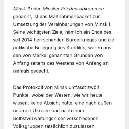
Minsk II
oder
Minsker Friedensabkommen
genannt, ist das Maßnahmenpacket zur
Umsetzung der Vereinbarungen von Minsk I.
Seine wichtigsten Ziele, nämlich ein Ende des
seit 2014 herrschenden Bürgerkrieges und die
politische Beilegung des Konflikts, waren aus
den von Merkel genannten Gründen von
Anfang seitens des Westens von Anfang an
niemals gedacht.
Das Protokoll von Minsk umfasst zwölf
Punkte, wobei der Westen, wie wir heute
wissen, keine Absicht hatte, eine nach außen
neutrale Ukraine und nach innen
Selbstverwaltungen der verschiedenen
Volksgruppen tatsächlich zuzulassen: