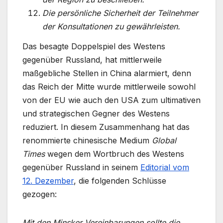
Die persönliche Sicherheit der Teilnehmer
der Konsultationen zu gewährleisten.
Das besagte Doppelspiel des Westens
gegenüber Russland, hat mittlerweile
maßgebliche Stellen in China alarmiert, denn
das Reich der Mitte wurde mittlerweile sowohl
von der EU wie auch den USA zum ultimativen
und strategischen Gegner des Westens
reduziert. In diesem Zusammenhang hat das
renommierte chinesische Medium
Global
Times
wegen dem Wortbruch des Westens
gegenüber Russland in seinem
Editorial vom
12. Dezember
, die folgenden Schlüsse
gezogen:
Mit den Minsker Vereinbarungen sollte die