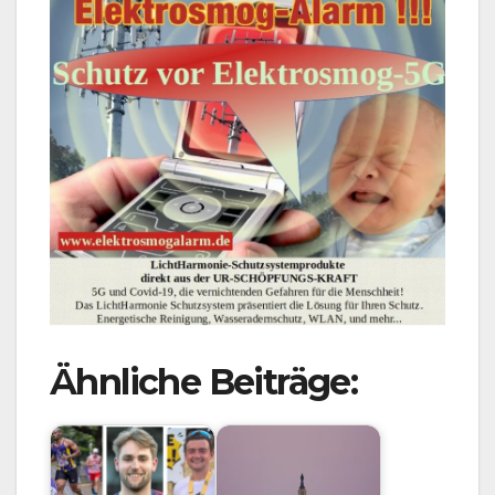
Ähnliche Beiträge: