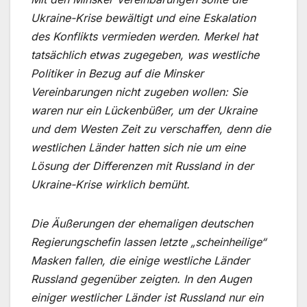
Ukraine-Krise bewältigt und eine Eskalation
des Konflikts vermieden werden. Merkel hat
tatsächlich etwas zugegeben, was westliche
Politiker in Bezug auf die Minsker
Vereinbarungen nicht zugeben wollen: Sie
waren nur ein Lückenbüßer, um der Ukraine
und dem Westen Zeit zu verschaffen, denn die
westlichen Länder hatten sich nie um eine
Lösung der Differenzen mit Russland in der
Ukraine-Krise wirklich bemüht.
Die Äußerungen der ehemaligen deutschen
Regierungschefin lassen letzte „scheinheilige“
Masken fallen, die einige westliche Länder
Russland gegenüber zeigten. In den Augen
einiger westlicher Länder ist Russland nur ein