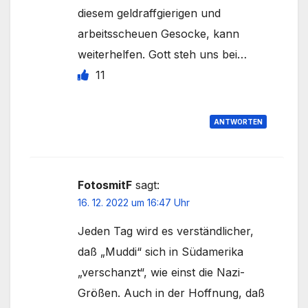
diesem geldraffgierigen und
arbeitsscheuen Gesocke, kann
weiterhelfen. Gott steh uns bei…
11
ANTWORTEN
FotosmitF
sagt:
16. 12. 2022 um 16:47 Uhr
Jeden Tag wird es verständlicher,
daß „Muddi“ sich in Südamerika
„verschanzt“, wie einst die Nazi-
Größen. Auch in der Hoffnung, daß