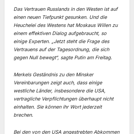
Das Vertrauen Russlands in den Westen ist auf
einen neuen Tiefpunkt gesunken. Und die
Heuchelei des Westens hat Moskaus Willen zu
einem effektiven Dialog aufgebraucht, so
einige Experten. „Jetzt steht die Frage des
Vertrauens auf der Tagesordnung, die sich
gegen Null bewegt“, sagte Putin am Freitag.
Merkels Geständnis zu den Minsker
Vereinbarungen zeigt auch, dass einige
westliche Länder, insbesondere die USA,
vertragliche Verpflichtungen überhaupt nicht
einhalten. Sie können ihr Wort jederzeit
brechen.
Bei den von den USA angestrebten Abkommen