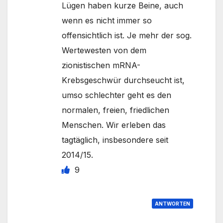
Lügen haben kurze Beine, auch
wenn es nicht immer so
offensichtlich ist. Je mehr der sog.
Wertewesten von dem
zionistischen mRNA-
Krebsgeschwür durchseucht ist,
umso schlechter geht es den
normalen, freien, friedlichen
Menschen. Wir erleben das
tagtäglich, insbesondere seit
2014/15.
9
ANTWORTEN