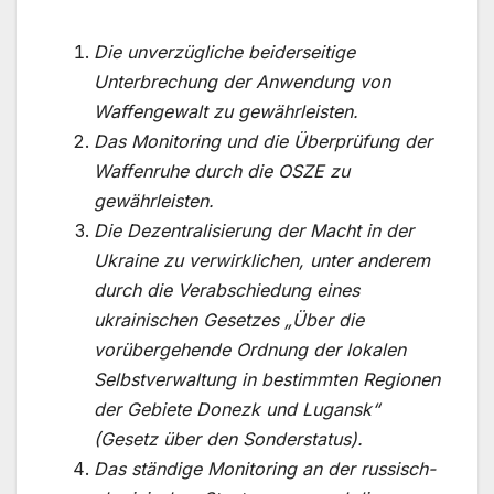
Die unverzügliche beiderseitige
Unterbrechung der Anwendung von
Waffengewalt zu gewährleisten.
Das Monitoring und die Überprüfung der
Waffenruhe durch die OSZE zu
gewährleisten.
Die Dezentralisierung der Macht in der
Ukraine zu verwirklichen, unter anderem
durch die Verabschiedung eines
ukrainischen Gesetzes „Über die
vorübergehende Ordnung der lokalen
Selbstverwaltung in bestimmten Regionen
der Gebiete Donezk und Lugansk“
(Gesetz über den Sonderstatus).
Das ständige Monitoring an der russisch-