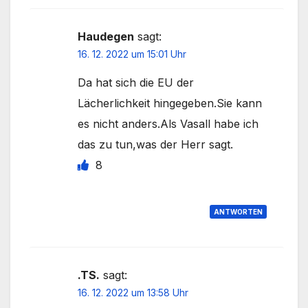
Haudegen
sagt:
16. 12. 2022 um 15:01 Uhr
Da hat sich die EU der
Lächerlichkeit hingegeben.Sie kann
es nicht anders.Als Vasall habe ich
das zu tun,was der Herr sagt.
8
ANTWORTEN
.TS.
sagt:
16. 12. 2022 um 13:58 Uhr