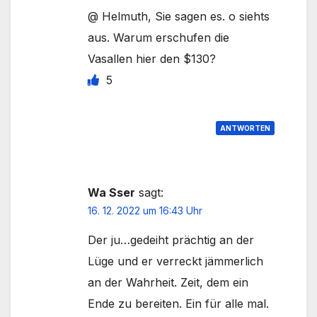
@ Helmuth, Sie sagen es. o siehts
aus. Warum erschufen die
Vasallen hier den $130?
5
ANTWORTEN
Wa Sser
sagt:
16. 12. 2022 um 16:43 Uhr
Der ju…gedeiht prächtig an der
Lüge und er verreckt jämmerlich
an der Wahrheit. Zeit, dem ein
Ende zu bereiten. Ein für alle mal.