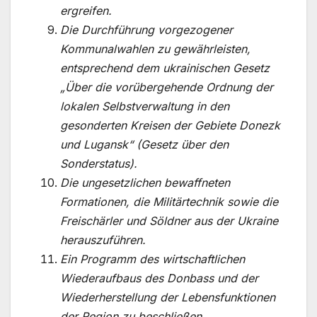
ergreifen.
Die Durchführung vorgezogener
Kommunalwahlen zu gewährleisten,
entsprechend dem ukrainischen Gesetz
„Über die vorübergehende Ordnung der
lokalen Selbstverwaltung in den
gesonderten Kreisen der Gebiete Donezk
und Lugansk“ (Gesetz über den
Sonderstatus).
Die ungesetzlichen bewaffneten
Formationen, die Militärtechnik sowie die
Freischärler und Söldner aus der Ukraine
herauszuführen.
Ein Programm des wirtschaftlichen
Wiederaufbaus des Donbass und der
Wiederherstellung der Lebensfunktionen
der Region zu beschließen.