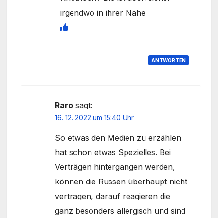
irgendwo in ihrer Nähe
ANTWORTEN
Raro
sagt:
16. 12. 2022 um 15:40 Uhr
So etwas den Medien zu erzählen,
hat schon etwas Spezielles. Bei
Verträgen hintergangen werden,
können die Russen überhaupt nicht
vertragen, darauf reagieren die
ganz besonders allergisch und sind