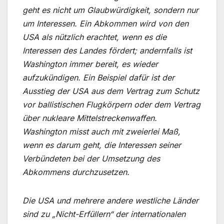
geht es nicht um Glaubwürdigkeit, sondern nur
um Interessen. Ein Abkommen wird von den
USA als nützlich erachtet, wenn es die
Interessen des Landes fördert; andernfalls ist
Washington immer bereit, es wieder
aufzukündigen. Ein Beispiel dafür ist der
Ausstieg der USA aus dem Vertrag zum Schutz
vor ballistischen Flugkörpern oder dem Vertrag
über nukleare Mittelstreckenwaffen.
Washington misst auch mit zweierlei Maß,
wenn es darum geht, die Interessen seiner
Verbündeten bei der Umsetzung des
Abkommens durchzusetzen.
Die USA und mehrere andere westliche Länder
sind zu „Nicht-Erfüllern“ der internationalen