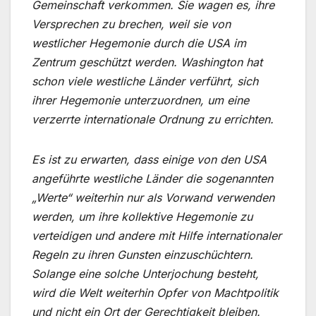
Gemeinschaft verkommen. Sie wagen es, ihre
Versprechen zu brechen, weil sie von
westlicher Hegemonie durch die USA im
Zentrum geschützt werden. Washington hat
schon viele westliche Länder verführt, sich
ihrer Hegemonie unterzuordnen, um eine
verzerrte internationale Ordnung zu errichten.
Es ist zu erwarten, dass einige von den USA
angeführte westliche Länder die sogenannten
„Werte“ weiterhin nur als Vorwand verwenden
werden, um ihre kollektive Hegemonie zu
verteidigen und andere mit Hilfe internationaler
Regeln zu ihren Gunsten einzuschüchtern.
Solange eine solche Unterjochung besteht,
wird die Welt weiterhin Opfer von Machtpolitik
und nicht ein Ort der Gerechtigkeit bleiben.