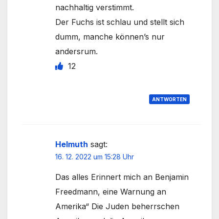
nachhaltig verstimmt.
Der Fuchs ist schlau und stellt sich
dumm, manche können’s nur
andersrum.
12
ANTWORTEN
Helmuth
sagt:
16. 12. 2022 um 15:28 Uhr
Das alles Erinnert mich an Benjamin
Freedmann, eine Warnung an
Amerika“ Die Juden beherrschen