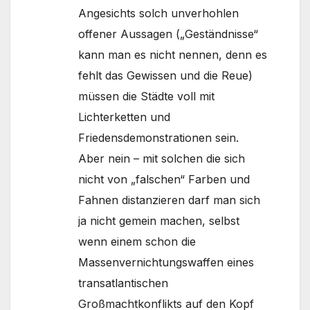
Angesichts solch unverhohlen
offener Aussagen („Geständnisse“
kann man es nicht nennen, denn es
fehlt das Gewissen und die Reue)
müssen die Städte voll mit
Lichterketten und
Friedensdemonstrationen sein.
Aber nein – mit solchen die sich
nicht von „falschen“ Farben und
Fahnen distanzieren darf man sich
ja nicht gemein machen, selbst
wenn einem schon die
Massenvernichtungswaffen eines
transatlantischen
Großmachtkonflikts auf den Kopf