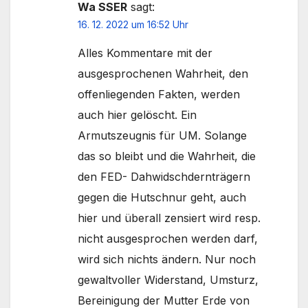
Wa SSER
sagt:
16. 12. 2022 um 16:52 Uhr
Alles Kommentare mit der
ausgesprochenen Wahrheit, den
offenliegenden Fakten, werden
auch hier gelöscht. Ein
Armutszeugnis für UM. Solange
das so bleibt und die Wahrheit, die
den FED- Dahwidschdernträgern
gegen die Hutschnur geht, auch
hier und überall zensiert wird resp.
nicht ausgesprochen werden darf,
wird sich nichts ändern. Nur noch
gewaltvoller Widerstand, Umsturz,
Bereinigung der Mutter Erde von