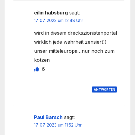
eilin habsburg
sagt:
17. 07. 2023 um 12:48 Uhr
wird in diesem dreckszionistenportal
wirklich jede wahrheit zensiert))
unser mitteleuropa…nur noch zum
kotzen
6
ANTWORTEN
Paul Barsch
sagt:
17. 07. 2023 um 11:52 Uhr