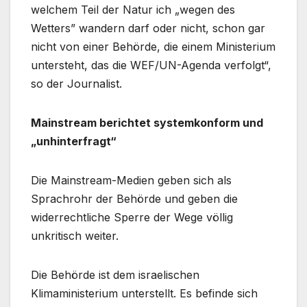
welchem Teil der Natur ich „wegen des
Wetters” wandern darf oder nicht, schon gar
nicht von einer Behörde, die einem Ministerium
untersteht, das die WEF/UN-Agenda verfolgt“,
so der Journalist.
Mainstream berichtet systemkonform und
„unhinterfragt“
Die Mainstream-Medien geben sich als
Sprachrohr der Behörde und geben die
widerrechtliche Sperre der Wege völlig
unkritisch weiter.
Die Behörde ist dem israelischen
Klimaministerium unterstellt. Es befinde sich