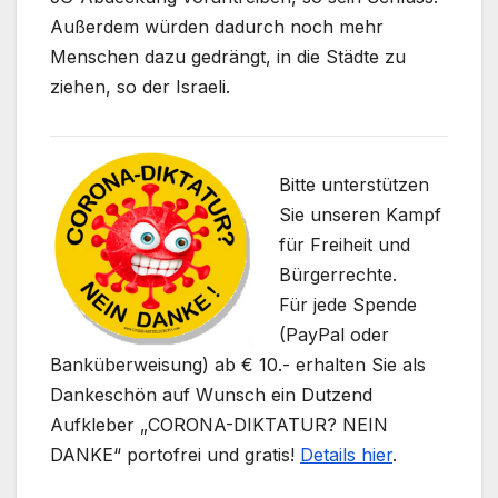
Außerdem würden dadurch noch mehr
Menschen dazu gedrängt, in die Städte zu
ziehen, so der Israeli.
Bitte unterstützen
Sie unseren Kampf
für Freiheit und
Bürgerrechte.
Für jede Spende
(PayPal oder
Banküberweisung) ab € 10.- erhalten Sie als
Dankeschön auf Wunsch ein Dutzend
Aufkleber „CORONA-DIKTATUR? NEIN
DANKE“ portofrei und gratis!
Details hier
.