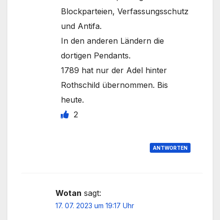
Blockparteien, Verfassungsschutz
und Antifa.
In den anderen Ländern die
dortigen Pendants.
1789 hat nur der Adel hinter
Rothschild übernommen. Bis
heute.
2
ANTWORTEN
Wotan
sagt:
17. 07. 2023 um 19:17 Uhr