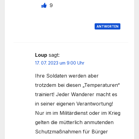
9
ANTWORTEN
Loup
sagt:
17. 07. 2023 um 9:00 Uhr
Ihre Soldaten werden aber
trotzdem bei diesen „Temperaturen“
trainiert! Jeder Wanderer macht es
in seiner eigenen Verantwortung!
Nur im im Militärdienst oder im Krieg
gelten die mütterlich anmutenden
Schutzmaßnahmen für Bürger