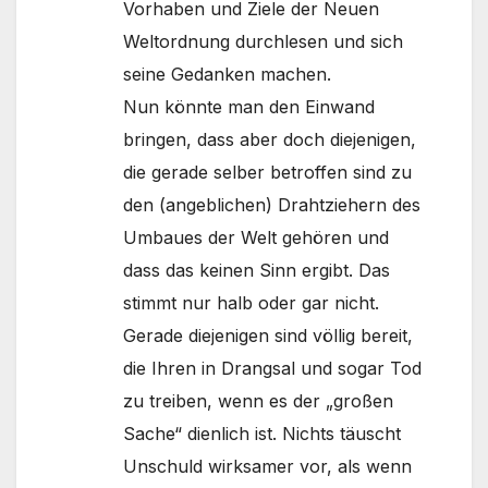
Vorhaben und Ziele der Neuen
Weltordnung durchlesen und sich
seine Gedanken machen.
Nun könnte man den Einwand
bringen, dass aber doch diejenigen,
die gerade selber betroffen sind zu
den (angeblichen) Drahtziehern des
Umbaues der Welt gehören und
dass das keinen Sinn ergibt. Das
stimmt nur halb oder gar nicht.
Gerade diejenigen sind völlig bereit,
die Ihren in Drangsal und sogar Tod
zu treiben, wenn es der „großen
Sache“ dienlich ist. Nichts täuscht
Unschuld wirksamer vor, als wenn