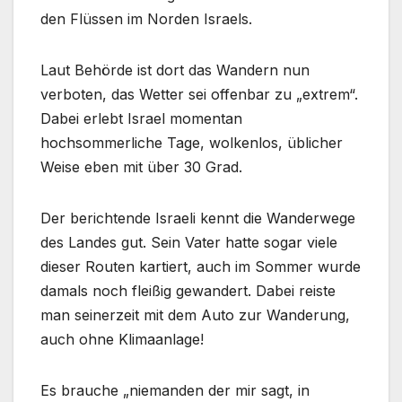
den Flüssen im Norden Israels.
Laut Behörde ist dort das Wandern nun
verboten, das Wetter sei offenbar zu „extrem“.
Dabei erlebt Israel momentan
hochsommerliche Tage, wolkenlos, üblicher
Weise eben mit über 30 Grad.
Der berichtende Israeli kennt die Wanderwege
des Landes gut. Sein Vater hatte sogar viele
dieser Routen kartiert, auch im Sommer wurde
damals noch fleißig gewandert. Dabei reiste
man seinerzeit mit dem Auto zur Wanderung,
auch ohne Klimaanlage!
Es brauche „niemanden der mir sagt, in