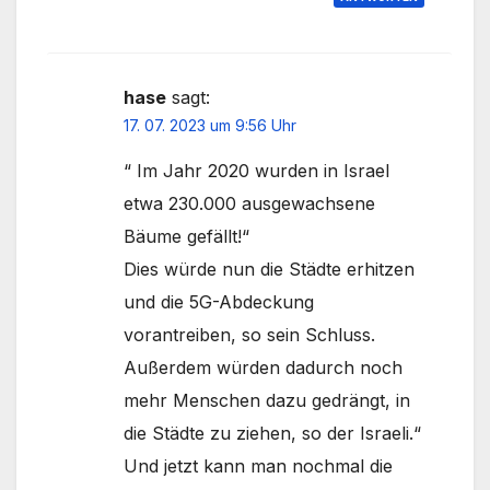
hase
sagt:
17. 07. 2023 um 9:56 Uhr
“ Im Jahr 2020 wurden in Israel
etwa 230.000 ausgewachsene
Bäume gefällt!“
Dies würde nun die Städte erhitzen
und die 5G-Abdeckung
vorantreiben, so sein Schluss.
Außerdem würden dadurch noch
mehr Menschen dazu gedrängt, in
die Städte zu ziehen, so der Israeli.“
Und jetzt kann man nochmal die