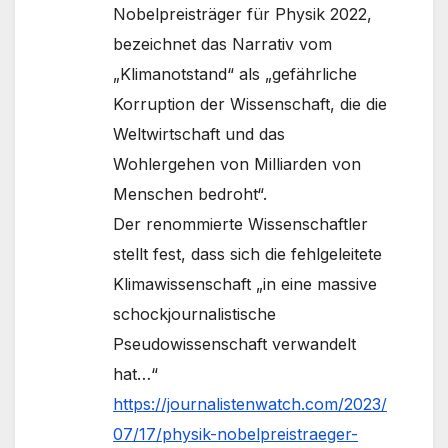
Nobelpreisträger für Physik 2022,
bezeichnet das Narrativ vom
„Klimanotstand“ als „gefährliche
Korruption der Wissenschaft, die die
Weltwirtschaft und das
Wohlergehen von Milliarden von
Menschen bedroht“.
Der renommierte Wissenschaftler
stellt fest, dass sich die fehlgeleitete
Klimawissenschaft „in eine massive
schockjournalistische
Pseudowissenschaft verwandelt
hat…“
https://journalistenwatch.com/2023/
07/17/physik-nobelpreistraeger-