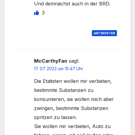
Und demnächst auch in der BRD.
3
ANTWORTEN
McCarthyFan
sagt:
17. 07. 2023 um 15:47 Uhr
Die Etatisten wollen mir verbieten,
bestimmte Substanzen zu
konsumieren, sie wollen mich aber
zwingen, bestimmte Substanzen
spritzen zu lassen.
Sie wollen mir verbieten, Auto zu