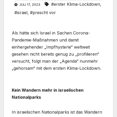
#erster Klima-Lockdown
,
JULI 17, 2023
#israel
,
#prescht vor
Als hätte sich Israel in Sachen Corona-
Pandemie-Maßnahmen und damit
einhergehender „Impfhysterie“ weltweit
gesehen nicht bereits genug zu „profilieren“
versucht, folgt man der „Agenda“ nunmehr
„gehorsam“ mit dem ersten Klima-Lockdown.
Kein Wandern mehr in israelischen
Nationalparks
In israelischen Nationalparks ist das Wandern