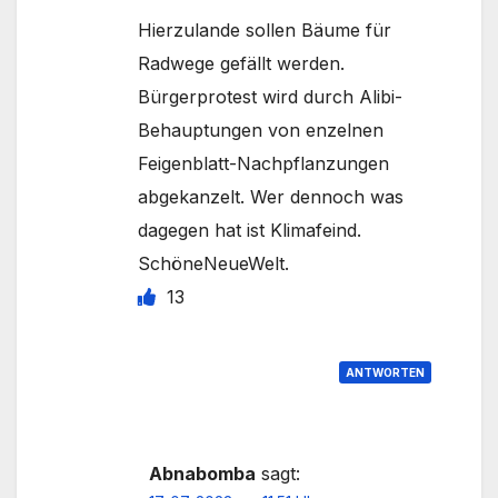
Hierzulande sollen Bäume für
Radwege gefällt werden.
Bürgerprotest wird durch Alibi-
Behauptungen von enzelnen
Feigenblatt-Nachpflanzungen
abgekanzelt. Wer dennoch was
dagegen hat ist Klimafeind.
SchöneNeueWelt.
13
ANTWORTEN
Abnabomba
sagt: