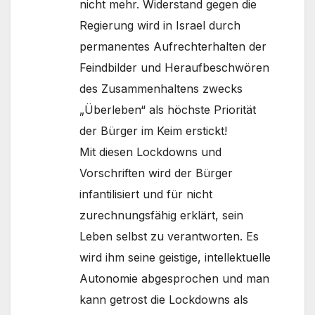
nicht mehr. Widerstand gegen die
Regierung wird in Israel durch
permanentes Aufrechterhalten der
Feindbilder und Heraufbeschwören
des Zusammenhaltens zwecks
„Überleben“ als höchste Priorität
der Bürger im Keim erstickt!
Mit diesen Lockdowns und
Vorschriften wird der Bürger
infantilisiert und für nicht
zurechnungsfähig erklärt, sein
Leben selbst zu verantworten. Es
wird ihm seine geistige, intellektuelle
Autonomie abgesprochen und man
kann getrost die Lockdowns als