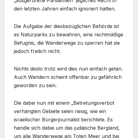
„ausgerufene Pandemien“ jegliches Recht in
den letzten Jahren einfach ignoriert hatten.
Die Aufgabe der diesbezüglichen Behörde ist
es Naturparks zu bewahren, eine rechtmäßige
Befugnis, die Wanderwege zu sperren hat sie
jedoch freilich nicht.
Nichts desto trotz wird dies nun einfach getan.
Auch Wandern scheint offenbar zu gefährlich
geworden zu sein.
Die dabei nun mit einem „Betretungsverbot
verhängten Gebiete seien riesig, wie ein
israelischer Bürgerjournalist berichtete. Es
handle sich dabei um das judäische Bergland,
um alle Wanderwege am Toten Meer und bei