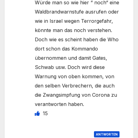
Würde man so wie hier “ noch“ eine
Waldbrandwarnstufe ausrufen oder
wie in Israel wegen Terrorgefahr,
könnte man das noch verstehen.
Doch wie es scheint haben die Who
dort schon das Kommando
übernommen und damit Gates,
Schwab usw. Doch wird diese
Warnung von oben kommen, von
den selben Verbrechern, die auch
die Zwangsimpfung von Corona zu
verantworten haben.
15
ANTWORTEN