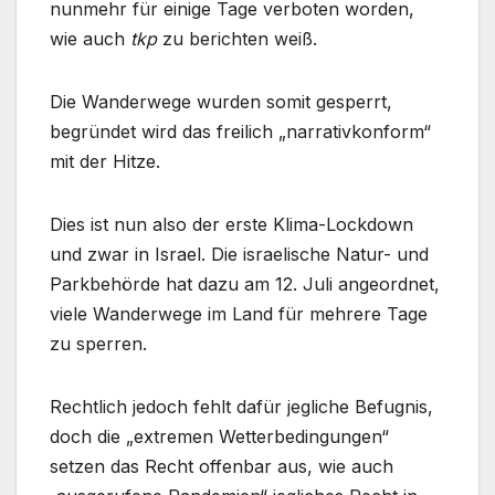
nunmehr für einige Tage verboten worden,
wie auch
tkp
zu berichten weiß.
Die Wanderwege wurden somit gesperrt,
begründet wird das freilich „narrativkonform“
mit der Hitze.
Dies ist nun also der erste Klima-Lockdown
und zwar in Israel. Die israelische Natur- und
Parkbehörde hat dazu am 12. Juli angeordnet,
viele Wanderwege im Land für mehrere Tage
zu sperren.
Rechtlich jedoch fehlt dafür jegliche Befugnis,
doch die „extremen Wetterbedingungen“
setzen das Recht offenbar aus, wie auch