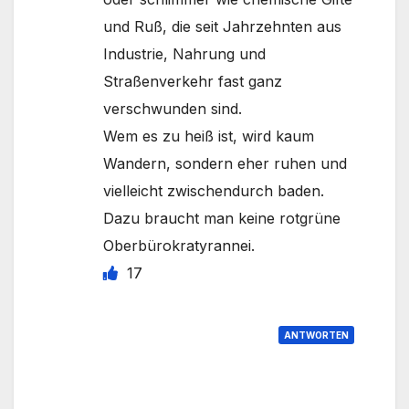
und Ruß, die seit Jahrzehnten aus
Industrie, Nahrung und
Straßenverkehr fast ganz
verschwunden sind.
Wem es zu heiß ist, wird kaum
Wandern, sondern eher ruhen und
vielleicht zwischendurch baden.
Dazu braucht man keine rotgrüne
Oberbürokratyrannei.
17
ANTWORTEN