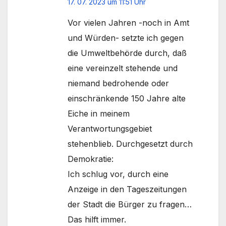
17. 07. 2023 um 11:51 Uhr
Vor vielen Jahren -noch in Amt
und Würden- setzte ich gegen
die Umweltbehörde durch, daß
eine vereinzelt stehende und
niemand bedrohende oder
einschränkende 150 Jahre alte
Eiche in meinem
Verantwortungsgebiet
stehenblieb. Durchgesetzt durch
Demokratie:
Ich schlug vor, durch eine
Anzeige in den Tageszeitungen
der Stadt die Bürger zu fragen…
Das hilft immer.