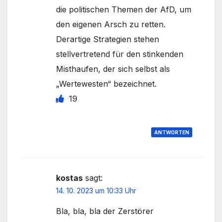
die politischen Themen der AfD, um
den eigenen Arsch zu retten.
Derartige Strategien stehen
stellvertretend für den stinkenden
Misthaufen, der sich selbst als
„Wertewesten“ bezeichnet.
19
ANTWORTEN
kostas
sagt:
14. 10. 2023 um 10:33 Uhr
Bla, bla, bla der Zerstörer