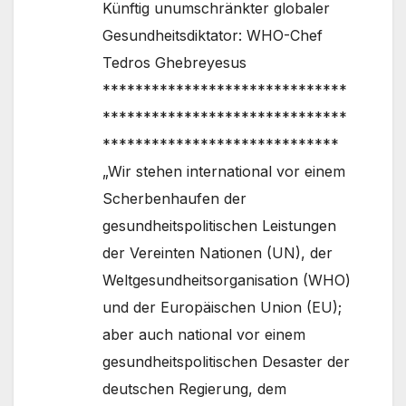
Künftig unumschränkter globaler
Gesundheitsdiktator: WHO-Chef
Tedros Ghebreyesus
******************************
******************************
*****************************
„Wir stehen international vor einem
Scherbenhaufen der
gesundheitspolitischen Leistungen
der Vereinten Nationen (UN), der
Weltgesundheitsorganisation (WHO)
und der Europäischen Union (EU);
aber auch national vor einem
gesundheitspolitischen Desaster der
deutschen Regierung, dem