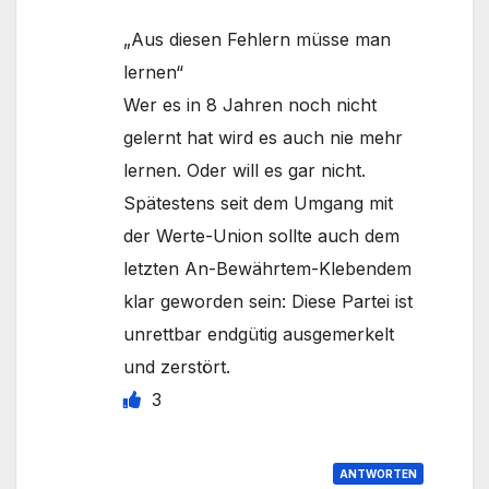
„Aus diesen Fehlern müsse man
lernen“
Wer es in 8 Jahren noch nicht
gelernt hat wird es auch nie mehr
lernen. Oder will es gar nicht.
Spätestens seit dem Umgang mit
der Werte-Union sollte auch dem
letzten An-Bewährtem-Klebendem
klar geworden sein: Diese Partei ist
unrettbar endgütig ausgemerkelt
und zerstört.
3
ANTWORTEN