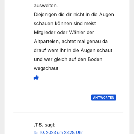
ausweiten.
Diejenigen die dir nicht in die Augen
schauen können sind meist
Mitglieder oder Wähler der
Altparteien, achtet mal genau da
drauf wem ihr in die Augen schaut
und wer gleich auf den Boden
wegschaut
ANTWORTEN
.TS.
sagt:
15. 10. 2023 um 23:28 Uhr