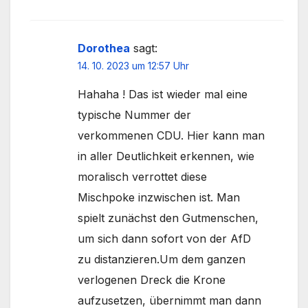
Dorothea
sagt:
14. 10. 2023 um 12:57 Uhr
Hahaha ! Das ist wieder mal eine
typische Nummer der
verkommenen CDU. Hier kann man
in aller Deutlichkeit erkennen, wie
moralisch verrottet diese
Mischpoke inzwischen ist. Man
spielt zunächst den Gutmenschen,
um sich dann sofort von der AfD
zu distanzieren.Um dem ganzen
verlogenen Dreck die Krone
aufzusetzen, übernimmt man dann