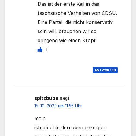
Das ist der erste Keil in das
faschstische Verhalten von CDSU.
Eine Partei, die nicht konservativ
sein will, brauchen wir so
dringend wie einen Kropf.
1
ANTWORTEN
spitzbube
sagt:
15. 10. 2023 um 11:55 Uhr
moin
ich möchte den oben gezeigten