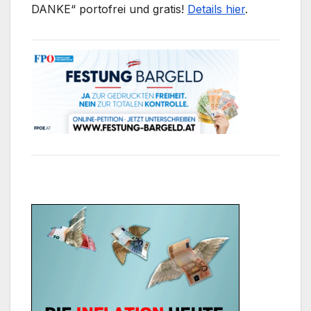
DANKE“ portofrei und gratis!
Details hier
.