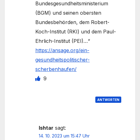
Bundesgesundheitsministerium
(BGM) und seinen obersten
Bundesbehörden, dem Robert-
Koch-Institut (RKI) und dem Paul-
Ehrlich-Institut (PEI)…“
https://ansage.org/ein-
gesundheitspolitischer-
scherbenhaufen/
9
ANTWORTEN
Ishtar
sagt:
14. 10. 2023 um 15:47 Uhr