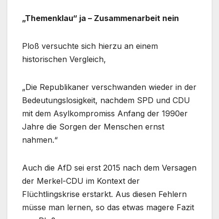
„Themenklau“ ja – Zusammenarbeit nein
Ploß versuchte sich hierzu an einem
historischen Vergleich,
„Die Republikaner verschwanden wieder in der
Bedeutungslosigkeit, nachdem SPD und CDU
mit dem Asylkompromiss Anfang der 1990er
Jahre die Sorgen der Menschen ernst
nahmen.“
Auch die AfD sei erst 2015 nach dem Versagen
der Merkel-CDU im Kontext der
Flüchtlingskrise erstarkt. Aus diesen Fehlern
müsse man lernen, so das etwas magere Fazit