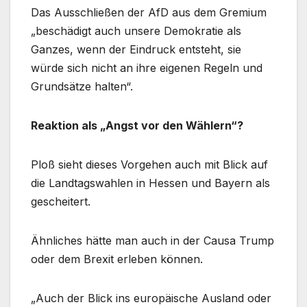
Das Ausschließen der AfD aus dem Gremium
„beschädigt auch unsere Demokratie als
Ganzes, wenn der Eindruck entsteht, sie
würde sich nicht an ihre eigenen Regeln und
Grundsätze halten“.
Reaktion als „Angst vor den Wählern“?
Ploß sieht dieses Vorgehen auch mit Blick auf
die Landtagswahlen in Hessen und Bayern als
gescheitert.
Ähnliches hätte man auch in der Causa Trump
oder dem Brexit erleben können.
„Auch der Blick ins europäische Ausland oder