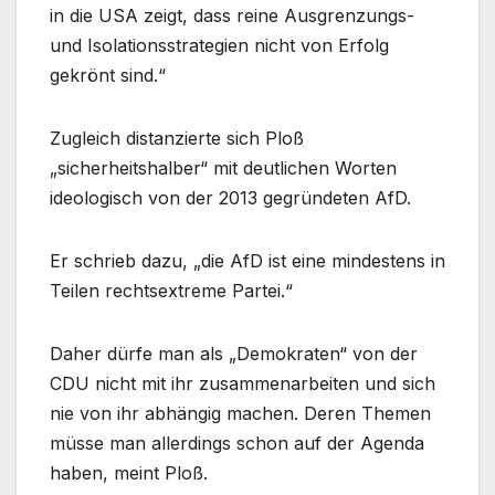
in die USA zeigt, dass reine Ausgrenzungs-
und Isolationsstrategien nicht von Erfolg
gekrönt sind.“
Zugleich distanzierte sich Ploß
„sicherheitshalber“ mit deutlichen Worten
ideologisch von der 2013 gegründeten AfD.
Er schrieb dazu, „die AfD ist eine mindestens in
Teilen rechtsextreme Partei.“
Daher dürfe man als „Demokraten“ von der
CDU nicht mit ihr zusammenarbeiten und sich
nie von ihr abhängig machen. Deren Themen
müsse man allerdings schon auf der Agenda
haben, meint Ploß.