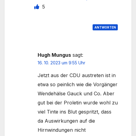
5
ANTWORTEN
Hugh Mungus
sagt:
16. 10. 2023 um 9:55 Uhr
Jetzt aus der CDU austreten ist in
etwa so peinlich wie die Vorgänger
Wendehälse Gauck und Co. Aber
gut bei der Proletin wurde wohl zu
viel Tinte ins Blut gespritzt, dass
da Auswirkungen auf die
Hirnwindungen nicht