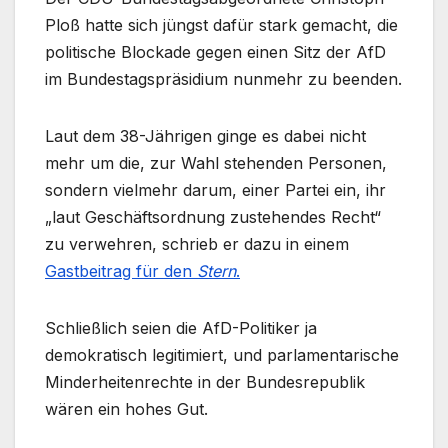
Ploß hatte sich jüngst dafür stark gemacht, die
politische Blockade gegen einen Sitz der AfD
im Bundestagspräsidium nunmehr zu beenden.
Laut dem 38-Jährigen ginge es dabei nicht
mehr um die, zur Wahl stehenden Personen,
sondern vielmehr darum, einer Partei ein, ihr
„laut Geschäftsordnung zustehendes Recht“
zu verwehren, schrieb er dazu in einem
Gastbeitrag für den
Stern
.
Schließlich seien die AfD-Politiker ja
demokratisch legitimiert, und parlamentarische
Minderheitenrechte in der Bundesrepublik
wären ein hohes Gut.