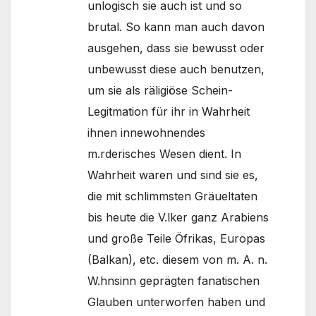
unlogisch sie auch ist und so
brutal. So kann man auch davon
ausgehen, dass sie bewusst oder
unbewusst diese auch benutzen,
um sie als räligiöse Schein-
Legitmation für ihr in Wahrheit
ihnen innewohnendes
m.rderisches Wesen dient. In
Wahrheit waren und sind sie es,
die mit schlimmsten Gräueltaten
bis heute die V.lker ganz Arabiens
und große Teile Öfrikas, Europas
(Balkan), etc. diesem von m. A. n.
W.hnsinn geprägten fanatischen
Glauben unterworfen haben und