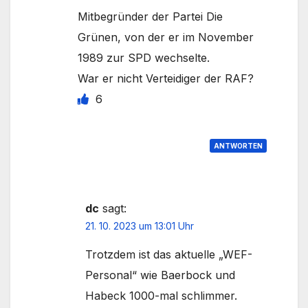
Mitbegründer der Partei Die
Grünen, von der er im November
1989 zur SPD wechselte.
War er nicht Verteidiger der RAF?
6
ANTWORTEN
dc
sagt:
21. 10. 2023 um 13:01 Uhr
Trotzdem ist das aktuelle „WEF-
Personal“ wie Baerbock und
Habeck 1000-mal schlimmer.