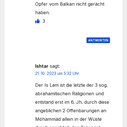
Opfer vom Balkan nicht gerächt
haben.
3
ANTWORTEN
Ishtar
sagt:
21. 10. 2023 um 5:32 Uhr
Der Is Lam ist die letzte der 3 sog.
abrahamitischen Räligionen und
entstand erst im 6. Jh. durch diese
angeblichen 2 Offenbarungen an
Möhämmäd allein in der Wüste