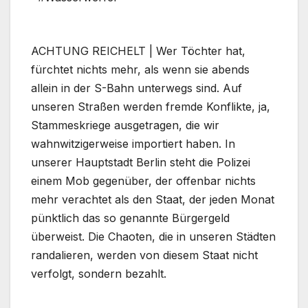
ACHTUNG REICHELT | Wer Töchter hat,
fürchtet nichts mehr, als wenn sie abends
allein in der S-Bahn unterwegs sind. Auf
unseren Straßen werden fremde Konflikte, ja,
Stammeskriege ausgetragen, die wir
wahnwitzigerweise importiert haben. In
unserer Hauptstadt Berlin steht die Polizei
einem Mob gegenüber, der offenbar nichts
mehr verachtet als den Staat, der jeden Monat
pünktlich das so genannte Bürgergeld
überweist. Die Chaoten, die in unseren Städten
randalieren, werden von diesem Staat nicht
verfolgt, sondern bezahlt.