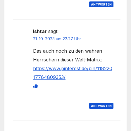
ANTWORTEN
Ishtar
sagt:
21. 10. 2023 um 22:27 Uhr
Das auch noch zu den wahren
Herrschern dieser Welt-Matrix:
https://www.pinterest.de/pin/118220
17764809353/
ANTWORTEN