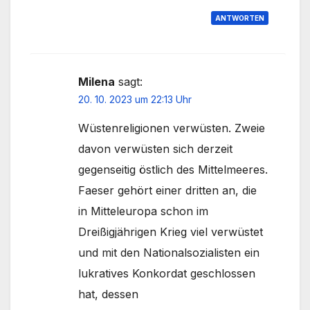
ANTWORTEN
Milena
sagt:
20. 10. 2023 um 22:13 Uhr
Wüstenreligionen verwüsten. Zweie
davon verwüsten sich derzeit
gegenseitig östlich des Mittelmeeres.
Faeser gehört einer dritten an, die
in Mitteleuropa schon im
Dreißigjährigen Krieg viel verwüstet
und mit den Nationalsozialisten ein
lukratives Konkordat geschlossen
hat, dessen