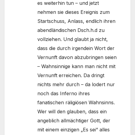
es weiterhin tun – und jetzt
nehmen sie dieses Ereignis zum
Startschuss, Anlass, endlich ihren
abendländischen Dsch.h.d zu
vollziehen. Und glaubt ja nicht,
dass die durch irgendein Wort der
Vernunft davon abzubringen seien
– Wahnsinnige kann man nicht mit
Vernunft erreichen. Da dringt
nichts mehr durch – da lodert nur
noch das Inferno ihres
fanatischen räligiösen Wahnsinns.
Wer will den glauben, dass ein
angeblich allmächtiger Gott, der
mit einem einzigen „Es sei“ alles