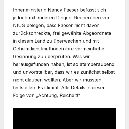
Innenministerin Nancy Faeser befasst sich
jedoch mit anderen Dingen: Recherchen von
NIUS belegen, dass Faeser nicht davor
zurückschreckte, frei gewählte Abgeordnete
in diesem Land zu überwachen und mit
Geheimdienstmethoden ihre vermeintliche
Gesinnung zu überprüfen. Was wir
herausgefunden haben, ist so atemberaubend
und unvorstellbar, dass wir es zunächst selbst
nicht glauben wollten. Aber wir mussten
feststellen: Es stimmt. Alle Details in dieser
Folge von „Achtung, Reichelt!“