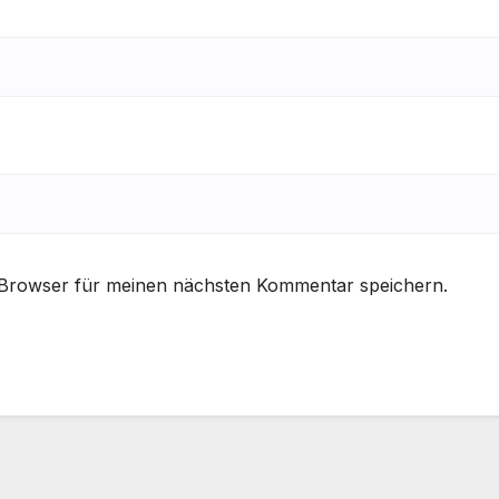
 Browser für meinen nächsten Kommentar speichern.