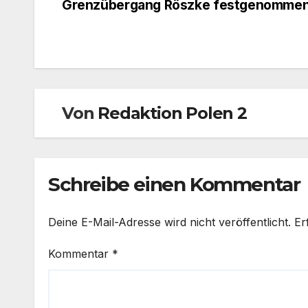
Grenzübergang Röszke festgenomme
Von
Redaktion Polen 2
Schreibe einen Kommentar
Deine E-Mail-Adresse wird nicht veröffentlicht.
Er
Kommentar
*