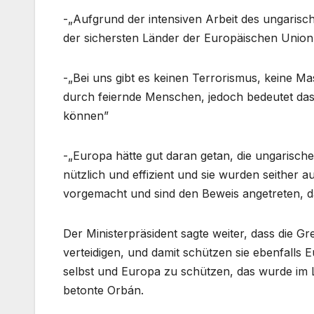
-„Aufgrund der intensiven Arbeit des ungarisch
der sichersten Länder der Europäischen Union
-„Bei uns gibt es keinen Terrorismus, keine M
durch feiernde Menschen, jedoch bedeutet das
können”
-„Europa hätte gut daran getan, die ungarischen
nützlich und effizient und sie wurden seithe
vorgemacht und sind den Beweis angetreten, 
Der Ministerpräsident sagte weiter, dass die
verteidigen, und damit schützen sie ebenfalls E
selbst und Europa zu schützen, das wurde im 
betonte Orbán.