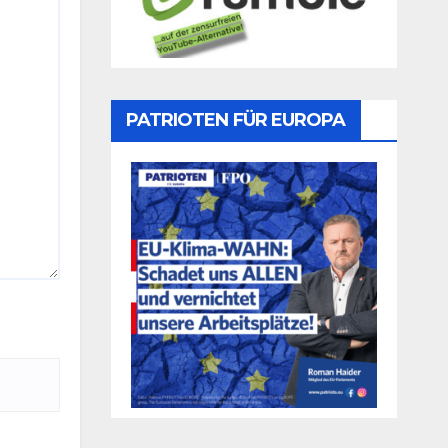
PATRIOTEN FÜR EUROPA