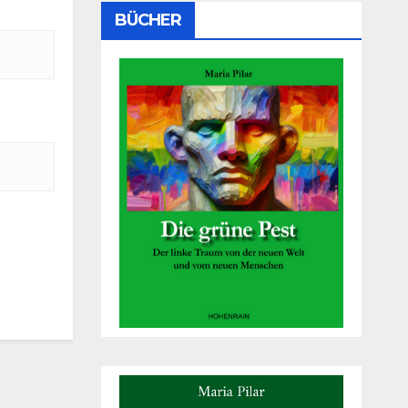
BÜCHER