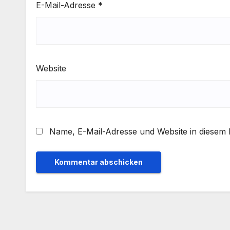
E-Mail-Adresse
*
Website
Name, E-Mail-Adresse und Website in diesem