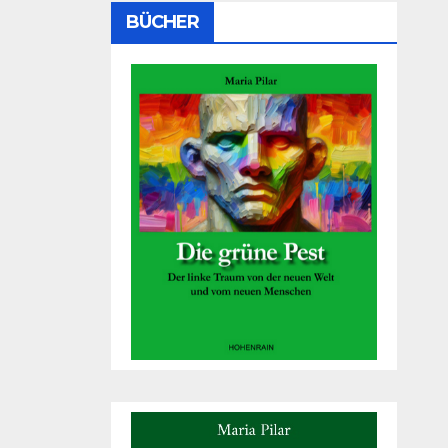
BÜCHER