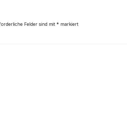
forderliche Felder sind mit
*
markiert