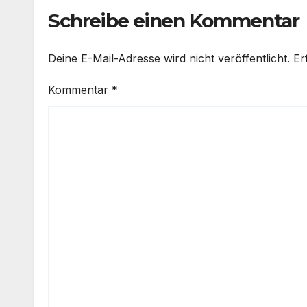
Schreibe einen Kommentar
Deine E-Mail-Adresse wird nicht veröffentlicht.
Er
Kommentar
*