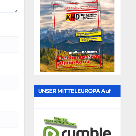
UNSER MITTELEUROPA Auf
Rumble Folgen