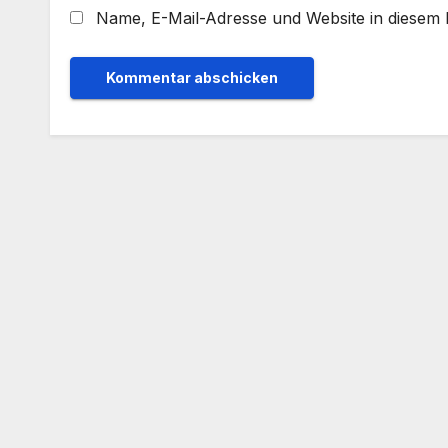
Name, E-Mail-Adresse und Website in diesem