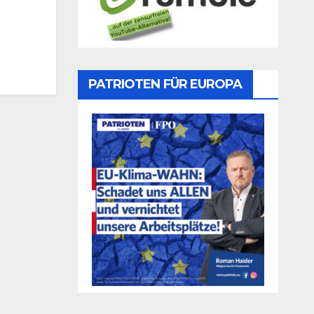
PATRIOTEN FÜR EUROPA