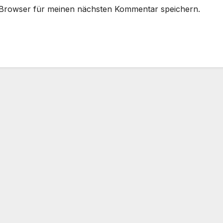
 Browser für meinen nächsten Kommentar speichern.