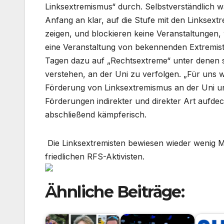
Linksextremismus“ durch. Selbstverständlich wa
Anfang an klar, auf die Stufe mit den Linksext
zeigen, und blockieren keine Veranstaltungen, 
eine Veranstaltung von bekennenden Extremiste
Tagen dazu auf „Rechtsextreme“ unter denen si
verstehen, an der Uni zu verfolgen. „Für uns w
Förderung von Linksextremismus an der Uni un
Förderungen indirekter und direkter Art aufde
abschließend kämpferisch.
Die Linksextremisten bewiesen wieder wenig M
friedlichen RFS-Aktivisten.
Ähnliche Beiträge: