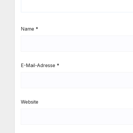
Name
*
E-Mail-Adresse
*
Website