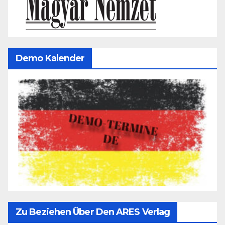
Demo Kalender
Zu Beziehen Über Den ARES Verlag