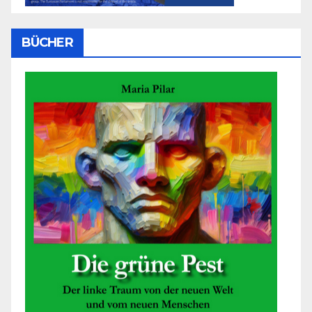
BÜCHER