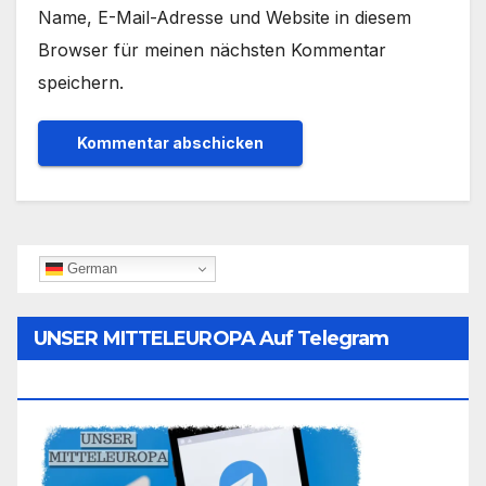
Name, E-Mail-Adresse und Website in diesem
Browser für meinen nächsten Kommentar
speichern.
German
UNSER MITTELEUROPA Auf Telegram
Folgen