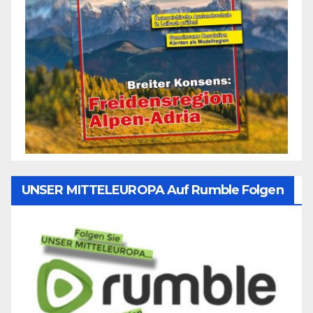
UNSER MITTELEUROPA Auf Rumble Folgen