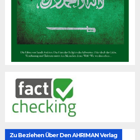
Zu Beziehen Über Den AHRIMAN Verlag