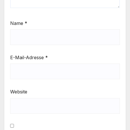
Name
*
E-Mail-Adresse
*
Website