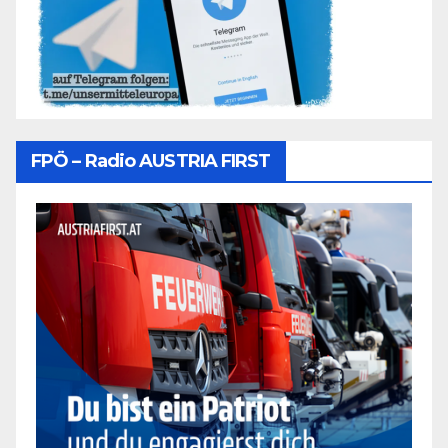
FPÖ – Radio AUSTRIA FIRST