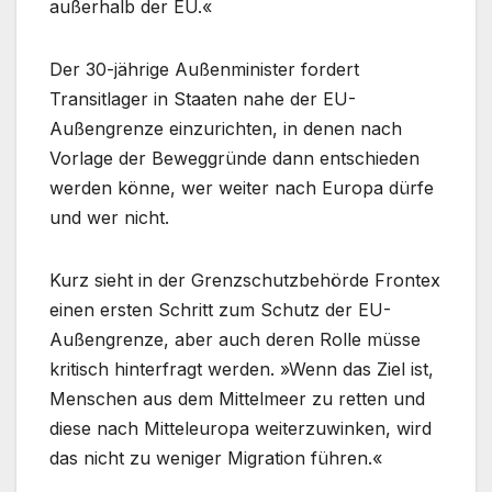
außerhalb der EU.«
Der 30-jährige Außenminister fordert
Transitlager in Staaten nahe der EU-
Außengrenze einzurichten, in denen nach
Vorlage der Beweggründe dann entschieden
werden könne, wer weiter nach Europa dürfe
und wer nicht.
Kurz sieht in der Grenzschutzbehörde Frontex
einen ersten Schritt zum Schutz der EU-
Außengrenze, aber auch deren Rolle müsse
kritisch hinterfragt werden. »Wenn das Ziel ist,
Menschen aus dem Mittelmeer zu retten und
diese nach Mitteleuropa weiterzuwinken, wird
das nicht zu weniger Migration führen.«