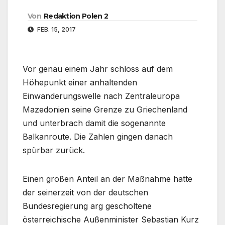
Von
Redaktion Polen 2
FEB. 15, 2017
Vor genau einem Jahr schloss auf dem
Höhepunkt einer anhaltenden
Einwanderungswelle nach Zentraleuropa
Mazedonien seine Grenze zu Griechenland
und unterbrach damit die sogenannte
Balkanroute. Die Zahlen gingen danach
spürbar zurück.
Einen großen Anteil an der Maßnahme hatte
der seinerzeit von der deutschen
Bundesregierung arg gescholtene
österreichische Außenminister Sebastian Kurz