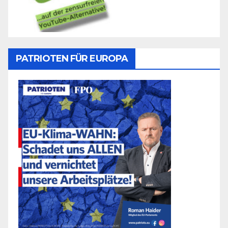
PATRIOTEN FÜR EUROPA