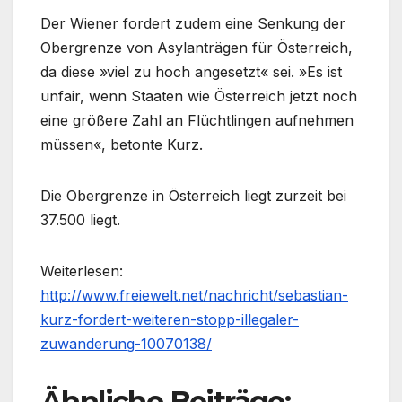
Der Wiener fordert zudem eine Senkung der
Obergrenze von Asylanträgen für Österreich,
da diese »viel zu hoch angesetzt« sei. »Es ist
unfair, wenn Staaten wie Österreich jetzt noch
eine größere Zahl an Flüchtlingen aufnehmen
müssen«, betonte Kurz.
Die Obergrenze in Österreich liegt zurzeit bei
37.500 liegt.
Weiterlesen:
http://www.freiewelt.net/nachricht/sebastian-
kurz-fordert-weiteren-stopp-illegaler-
zuwanderung-10070138/
Ähnliche Beiträge: