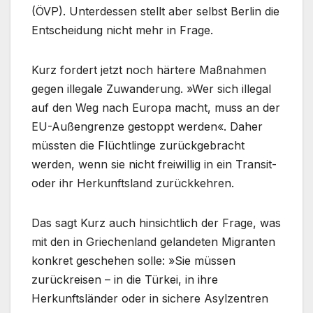
(ÖVP). Unterdessen stellt aber selbst Berlin die
Entscheidung nicht mehr in Frage.
Kurz fordert jetzt noch härtere Maßnahmen
gegen illegale Zuwanderung. »Wer sich illegal
auf den Weg nach Europa macht, muss an der
EU-Außengrenze gestoppt werden«. Daher
müssten die Flüchtlinge zurückgebracht
werden, wenn sie nicht freiwillig in ein Transit-
oder ihr Herkunftsland zurückkehren.
Das sagt Kurz auch hinsichtlich der Frage, was
mit den in Griechenland gelandeten Migranten
konkret geschehen solle: »Sie müssen
zurückreisen – in die Türkei, in ihre
Herkunftsländer oder in sichere Asylzentren