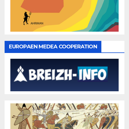
EUROPAEN MEDEA COOPERATION