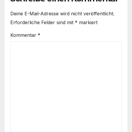
Deine E-Mail-Adresse wird nicht veröffentlicht.
Erforderliche Felder sind mit
*
markiert
Kommentar
*