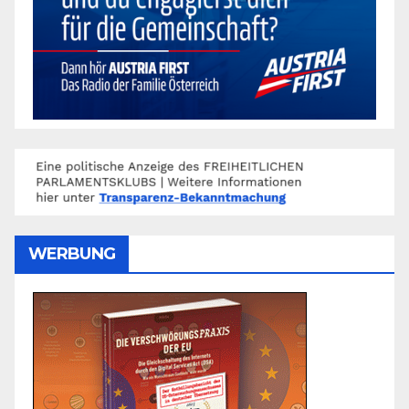
WERBUNG