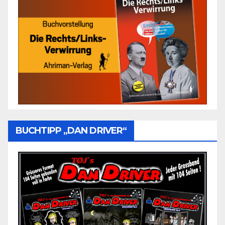
BUCHTIPP „DAN DRIVER“