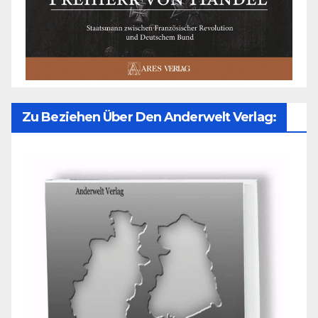
Zu Beziehen Über Den Anderwelt Verlag: