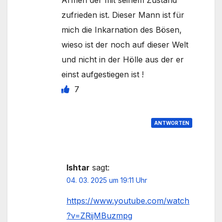
zufrieden ist. Dieser Mann ist für
mich die Inkarnation des Bösen,
wieso ist der noch auf dieser Welt
und nicht in der Hölle aus der er
einst aufgestiegen ist !
7
ANTWORTEN
Ishtar
sagt:
04. 03. 2025 um 19:11 Uhr
https://www.youtube.com/watch
?v=ZRijMBuzmpg