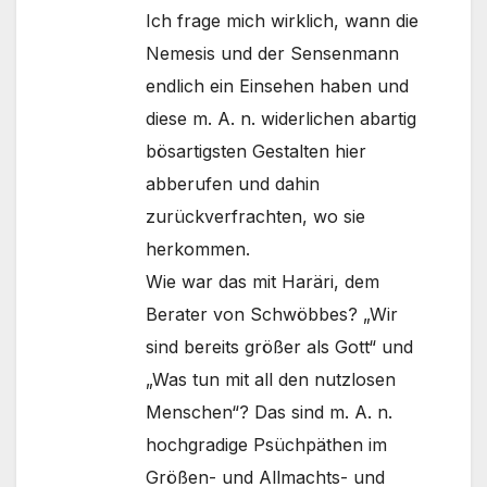
Ich frage mich wirklich, wann die
Nemesis und der Sensenmann
endlich ein Einsehen haben und
diese m. A. n. widerlichen abartig
bösartigsten Gestalten hier
abberufen und dahin
zurückverfrachten, wo sie
herkommen.
Wie war das mit Haräri, dem
Berater von Schwöbbes? „Wir
sind bereits größer als Gott“ und
„Was tun mit all den nutzlosen
Menschen“? Das sind m. A. n.
hochgradige Psüchpäthen im
Größen- und Allmachts- und