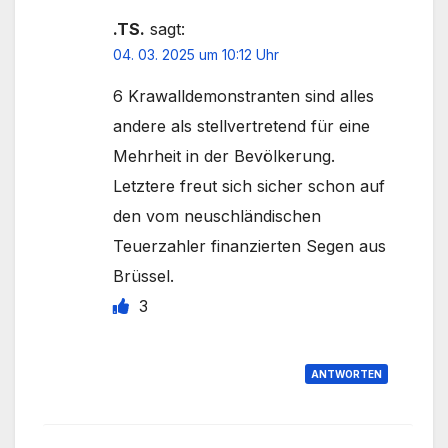
.TS.
sagt:
04. 03. 2025 um 10:12 Uhr
6 Krawalldemonstranten sind alles
andere als stellvertretend für eine
Mehrheit in der Bevölkerung.
Letztere freut sich sicher schon auf
den vom neuschländischen
Teuerzahler finanzierten Segen aus
Brüssel.
3
ANTWORTEN