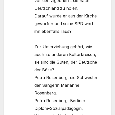
vor den Zigeunern, sie nach
Deutschland zu holen.
Darauf wurde er aus der Kirche
geworfen und seine SPD warf
ihn ebenfalls raus?
.
Zur Umerziehung gehört, wie
auch zu anderen Kulturkreisen,
sie sind die Guten, der Deutsche
der Böse?
Petra Rosenberg, die Schwester
der Sängerin Marianne
Rosenberg.
Petra Rosenberg, Berliner
Diplom-Sozialpädagogin,