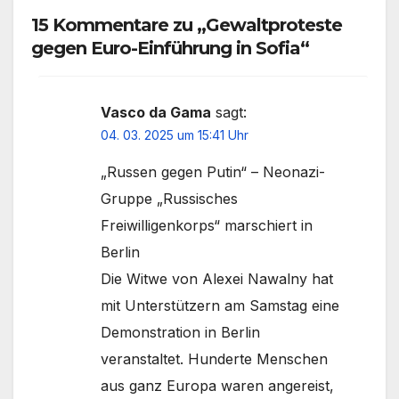
15 Kommentare zu „Gewaltproteste
gegen Euro-Einführung in Sofia“
Vasco da Gama
sagt:
04. 03. 2025 um 15:41 Uhr
„Russen gegen Putin“ – Neonazi-
Gruppe „Russisches
Freiwilligenkorps“ marschiert in
Berlin
Die Witwe von Alexei Nawalny hat
mit Unterstützern am Samstag eine
Demonstration in Berlin
veranstaltet. Hunderte Menschen
aus ganz Europa waren angereist,