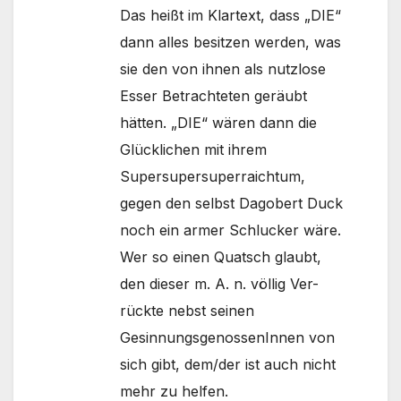
Das heißt im Klartext, dass „DIE“
dann alles besitzen werden, was
sie den von ihnen als nutzlose
Esser Betrachteten geräubt
hätten. „DIE“ wären dann die
Glücklichen mit ihrem
Supersupersuperraichtum,
gegen den selbst Dagobert Duck
noch ein armer Schlucker wäre.
Wer so einen Quatsch glaubt,
den dieser m. A. n. völlig Ver-
rückte nebst seinen
GesinnungsgenossenInnen von
sich gibt, dem/der ist auch nicht
mehr zu helfen.