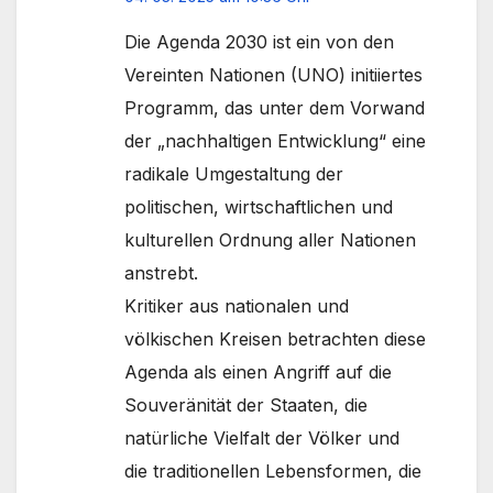
Die Agenda 2030 ist ein von den
Vereinten Nationen (UNO) initiiertes
Programm, das unter dem Vorwand
der „nachhaltigen Entwicklung“ eine
radikale Umgestaltung der
politischen, wirtschaftlichen und
kulturellen Ordnung aller Nationen
anstrebt.
Kritiker aus nationalen und
völkischen Kreisen betrachten diese
Agenda als einen Angriff auf die
Souveränität der Staaten, die
natürliche Vielfalt der Völker und
die traditionellen Lebensformen, die