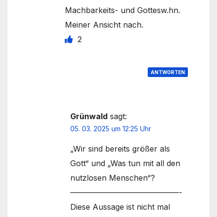
Machbarkeits- und Gottesw.hn.
Meiner Ansicht nach.
2
ANTWORTEN
Grünwald
sagt:
05. 03. 2025 um 12:25 Uhr
„Wir sind bereits größer als
Gott“ und „Was tun mit all den
nutzlosen Menschen“?
——————————————-
Diese Aussage ist nicht mal