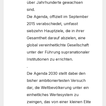
über Jahrhunderte gewachsen
sind.
Die Agenda, offiziell im September
2015 verabschiedet, umfasst
siebzehn Hauptziele, die in ihrer
Gesamtheit darauf abzielen, eine
global vereinheitlichte Gesellschaft
unter der Führung supranationaler
Institutionen zu errichten.
.
Die Agenda 2030 stellt dabei den
bisher ambitioniertesten Versuch
dar, die Weltbevölkerung unter ein
einheitliches Wertesystem zu
zwingen, das von einer kleinen Elite