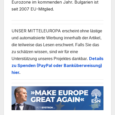
Eurozone im kommenden Jahr. Bulgarien ist
seit 2007 EU-Mitglied.
UNSER MITTELEUROPA
erscheint ohne lästige
und automatisierte Werbung innerhalb der Artikel,
die teilweise das Lesen erschwert. Falls Sie das
zu schätzen wissen, sind wir für eine
.
Details
Unterstützung unseres Projektes dankbar
zu Spenden (PayPal oder Banküberweisung)
hier
.