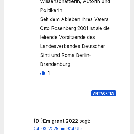
Wissenschaftlerin, Autorin und
Politikerin.
Seit dem Ableben ihres Vaters
Otto Rosenberg 2001 ist sie die
leitende Vorsitzende des
Landesverbandes Deutscher
Sinti und Roma Berlin-
Brandenburg.
1
ANTWORTEN
(D-)Emigrant 2022
sagt:
04. 03. 2025 um 9:14 Uhr