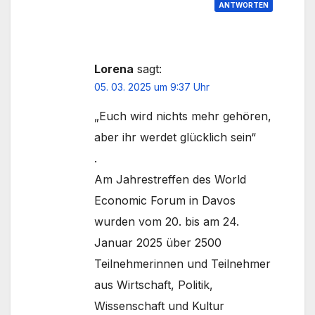
ANTWORTEN
Lorena
sagt:
05. 03. 2025 um 9:37 Uhr
„Euch wird nichts mehr gehören,
aber ihr werdet glücklich sein“
.
Am Jahrestreffen des World
Economic Forum in Davos
wurden vom 20. bis am 24.
Januar 2025 über 2500
Teilnehmerinnen und Teilnehmer
aus Wirtschaft, Politik,
Wissenschaft und Kultur