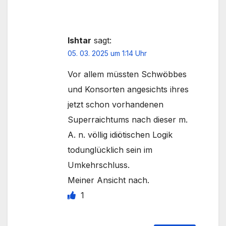
Ishtar
sagt:
05. 03. 2025 um 1:14 Uhr
Vor allem müssten Schwöbbes
und Konsorten angesichts ihres
jetzt schon vorhandenen
Superraichtums nach dieser m.
A. n. völlig idiötischen Logik
todunglücklich sein im
Umkehrschluss.
Meiner Ansicht nach.
1