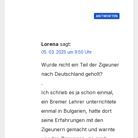
ANTWORTEN
Lorena
sagt:
05. 03. 2025 um 9:50 Uhr
Wurde nicht ein Teil der Zigeuner
nach Deutschland geholt?
.
Ich schrieb es ja schon einmal,
ein Bremer Lehrer unterrichtete
einmal in Bulgarien, hatte dort
seine Erfahrungen mit den
Zigeunern gemacht und warnte