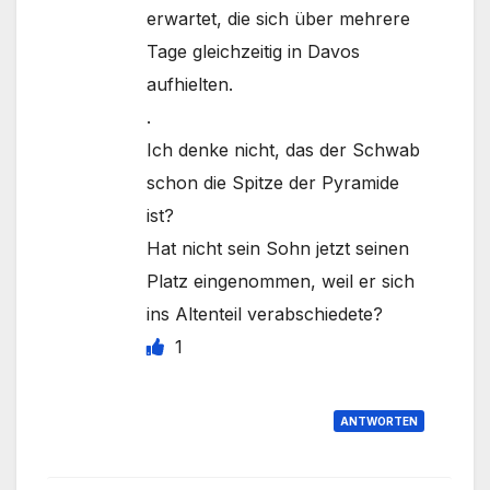
erwartet, die sich über mehrere
Tage gleichzeitig in Davos
aufhielten.
.
Ich denke nicht, das der Schwab
schon die Spitze der Pyramide
ist?
Hat nicht sein Sohn jetzt seinen
Platz eingenommen, weil er sich
ins Altenteil verabschiedete?
1
ANTWORTEN