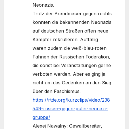
Neonazis.
Trotz der Brandmauer gegen rechts
konnten die bekennenden Neonazis
auf deutschen Straßen offen neue
Kämpfer rekrutieren. Auffällig
waren zudem die weiß-blau-roten
Fahnen der Russischen Föderation,
die sonst bei Veranstaltungen gerne
verboten werden. Aber es ging ja
nicht um das Gedenken an den Sieg
über den Faschismus.
https://rtde.org/kurzclips/video/238
549-russen-gegen-putin-neonazi-
gruppe/
Alexej Nawalny: Gewaltbereiter,