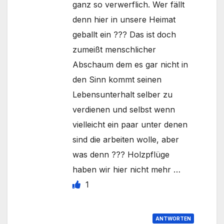
ganz so verwerflich. Wer fällt
denn hier in unsere Heimat
geballt ein ??? Das ist doch
zumeißt menschlicher
Abschaum dem es gar nicht in
den Sinn kommt seinen
Lebensunterhalt selber zu
verdienen und selbst wenn
vielleicht ein paar unter denen
sind die arbeiten wolle, aber
was denn ??? Holzpflüge
haben wir hier nicht mehr …
1
ANTWORTEN