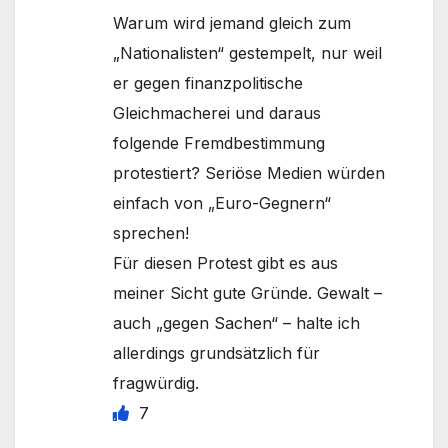
Warum wird jemand gleich zum
„Nationalisten“ gestempelt, nur weil
er gegen finanzpolitische
Gleichmacherei und daraus
folgende Fremdbestimmung
protestiert? Seriöse Medien würden
einfach von „Euro-Gegnern“
sprechen!
Für diesen Protest gibt es aus
meiner Sicht gute Gründe. Gewalt –
auch „gegen Sachen“ – halte ich
allerdings grundsätzlich für
fragwürdig.
7