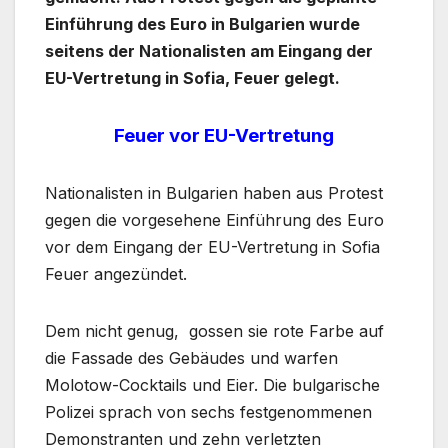
Einführung des Euro in Bulgarien wurde
seitens der Nationalisten am Eingang der
EU-Vertretung in Sofia, Feuer gelegt.
Feuer vor EU-Vertretung
Nationalisten in Bulgarien haben aus Protest
gegen die vorgesehene Einführung des Euro
vor dem Eingang der EU-Vertretung in Sofia
Feuer angezündet.
Dem nicht genug, gossen sie rote Farbe auf
die Fassade des Gebäudes und warfen
Molotow-Cocktails und Eier. Die bulgarische
Polizei sprach von sechs festgenommenen
Demonstranten und zehn verletzten