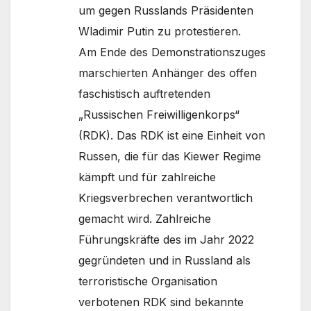
um gegen Russlands Präsidenten
Wladimir Putin zu protestieren.
Am Ende des Demonstrationszuges
marschierten Anhänger des offen
faschistisch auftretenden
„Russischen Freiwilligenkorps“
(RDK). Das RDK ist eine Einheit von
Russen, die für das Kiewer Regime
kämpft und für zahlreiche
Kriegsverbrechen verantwortlich
gemacht wird. Zahlreiche
Führungskräfte des im Jahr 2022
gegründeten und in Russland als
terroristische Organisation
verbotenen RDK sind bekannte