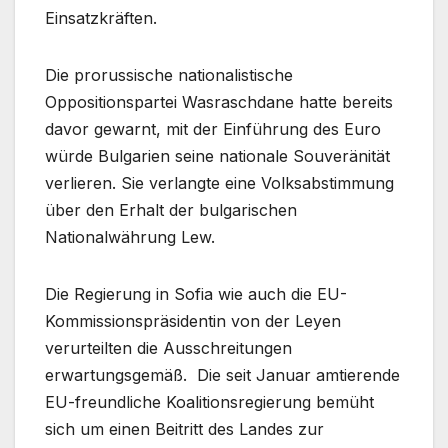
Einsatzkräften.
Die prorussische nationalistische
Oppositionspartei Wasraschdane hatte bereits
davor gewarnt, mit der Einführung des Euro
würde Bulgarien seine nationale Souveränität
verlieren. Sie verlangte eine Volksabstimmung
über den Erhalt der bulgarischen
Nationalwährung Lew.
Die Regierung in Sofia wie auch die EU-
Kommissionspräsidentin von der Leyen
verurteilten die Ausschreitungen
erwartungsgemäß. Die seit Januar amtierende
EU-freundliche Koalitionsregierung bemüht
sich um einen Beitritt des Landes zur