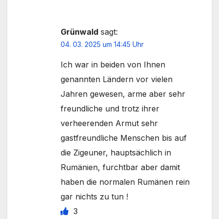
Grünwald
sagt:
04. 03. 2025 um 14:45 Uhr
Ich war in beiden von Ihnen
genannten Ländern vor vielen
Jahren gewesen, arme aber sehr
freundliche und trotz ihrer
verheerenden Armut sehr
gastfreundliche Menschen bis auf
die Zigeuner, hauptsächlich in
Rumänien, furchtbar aber damit
haben die normalen Rumänen rein
gar nichts zu tun !
3