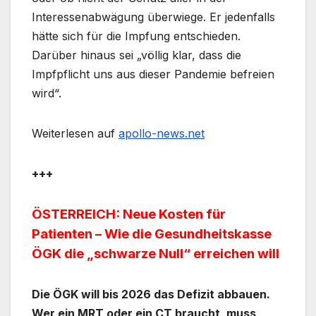
Interessenabwägung überwiege. Er jedenfalls
hätte sich für die Impfung entschieden.
Darüber hinaus sei „völlig klar, dass die
Impfpflicht uns aus dieser Pandemie befreien
wird“.
Weiterlesen auf
apollo-news.net
+++
ÖSTERREICH: Neue Kosten für
Patienten – Wie die Gesundheitskasse
ÖGK die „schwarze Null“ erreichen will
Die ÖGK will bis 2026 das Defizit abbauen.
Wer ein MRT oder ein CT braucht, muss