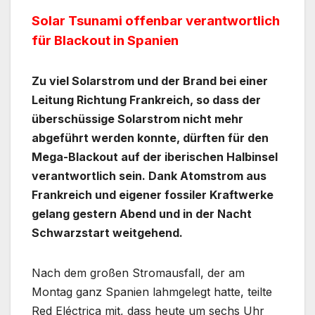
Solar Tsunami offenbar verantwortlich
für Blackout in Spanien
Zu viel Solarstrom und der Brand bei einer
Leitung Richtung Frankreich, so dass der
überschüssige Solarstrom nicht mehr
abgeführt werden konnte, dürften für den
Mega-Blackout auf der iberischen Halbinsel
verantwortlich sein. Dank Atomstrom aus
Frankreich und eigener fossiler Kraftwerke
gelang gestern Abend und in der Nacht
Schwarzstart weitgehend.
Nach dem großen Stromausfall, der am
Montag ganz Spanien lahmgelegt hatte, teilte
Red Eléctrica mit, dass heute um sechs Uhr