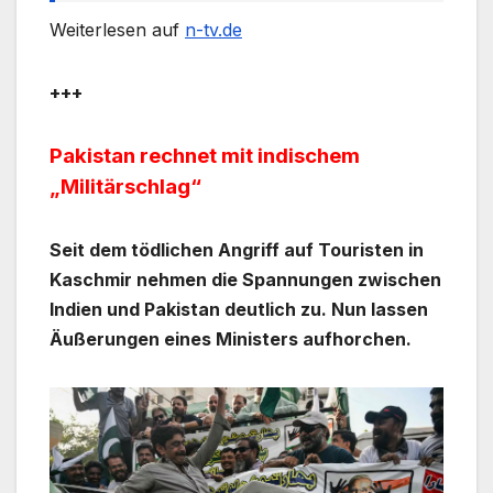
Weiterlesen auf
n-tv.de
+++
Pakistan rechnet mit indischem
„Militärschlag“
Seit dem tödlichen Angriff auf Touristen in
Kaschmir nehmen die Spannungen zwischen
Indien und Pakistan deutlich zu. Nun lassen
Äußerungen eines Ministers aufhorchen.