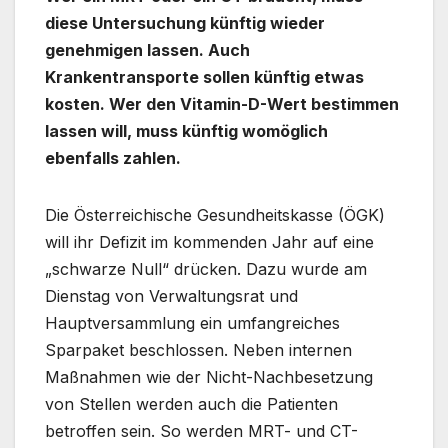
diese Untersuchung künftig wieder
genehmigen lassen. Auch
Krankentransporte sollen künftig etwas
kosten. Wer den Vitamin-D-Wert bestimmen
lassen will, muss künftig womöglich
ebenfalls zahlen.
Die Österreichische Gesundheitskasse (ÖGK)
will ihr Defizit im kommenden Jahr auf eine
„schwarze Null“ drücken. Dazu wurde am
Dienstag von Verwaltungsrat und
Hauptversammlung ein umfangreiches
Sparpaket beschlossen. Neben internen
Maßnahmen wie der Nicht-Nachbesetzung
von Stellen werden auch die Patienten
betroffen sein. So werden MRT- und CT-