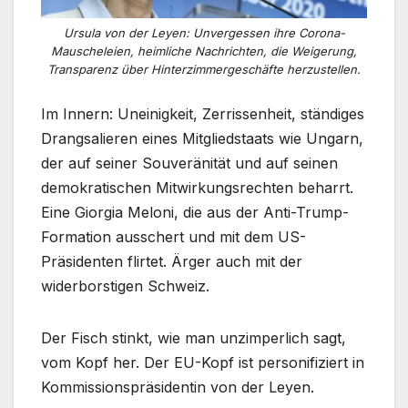
Ursula von der Leyen: Unvergessen ihre Corona-
Mauscheleien, heimliche Nachrichten, die Weigerung,
Transparenz über Hinterzimmergeschäfte herzustellen.
Im Innern: Uneinigkeit, Zerrissenheit, ständiges
Drangsalieren eines Mitgliedstaats wie Ungarn,
der auf seiner Souveränität und auf seinen
demokratischen Mitwirkungsrechten beharrt.
Eine Giorgia Meloni, die aus der Anti-Trump-
Formation ausschert und mit dem US-
Präsidenten flirtet. Ärger auch mit der
widerborstigen Schweiz.
Der Fisch stinkt, wie man unzimperlich sagt,
vom Kopf her. Der EU-Kopf ist personifiziert in
Kommissionspräsidentin von der Leyen.