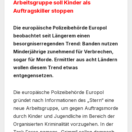
Arbeitsgruppe soll Kinder als
Auftragskiller stoppen
Die europäische Polizeibehörde Europol
beobachtet seit Längerem einen
besorgniserregenden Trend: Banden nutzen
Minderjährige zunehmend für Verbrechen,
sogar für Morde. Ermittler aus acht Ländern
wollen diesem Trend etwas
entgegensetzen.
Die europäische Polizeibehörde Europol
gründet nach Informationen des „Stern“ eine
neue Arbeitsgruppe, um gegen Auftragsmorde
durch Kinder und Jugendliche im Bereich der
Organisierten Kriminalität vorzugehen. In der
Task Force namens „Grimm“ sollen demnach