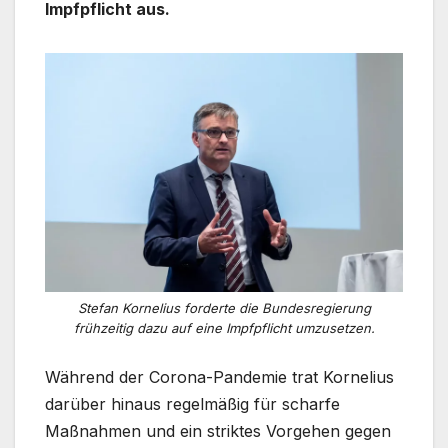
Impfpflicht aus.
Stefan Kornelius forderte die Bundesregierung
frühzeitig dazu auf eine Impfpflicht umzusetzen.
Während der Corona-Pandemie trat Kornelius
darüber hinaus regelmäßig für scharfe
Maßnahmen und ein striktes Vorgehen gegen