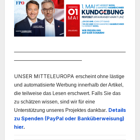
___________________________________________________
_______________________________
UNSER MITTELEUROPA
erscheint ohne lästige
und automatisierte Werbung innerhalb der Artikel,
die teilweise das Lesen erschwert. Falls Sie das
zu schätzen wissen, sind wir für eine
.
Details
Unterstützung unseres Projektes dankbar
zu Spenden (PayPal oder Banküberweisung)
hier
.