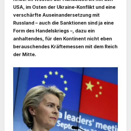
USA, im Osten der Ukraine-Konflikt und eine
verschärfte Auseinandersetzung mit
Russland – auch die Sanktionen sind ja eine
Form des Handelskriegs –, dazu ein
anhaltendes, für den Kontinent nicht eben
berauschendes Kräftemessen mit dem Reich
der Mitte.