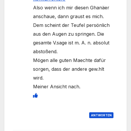
Also wenn ich mir diesen Ghanäer
anschaue, dann graust es mich.
Dem scheint der Teufel persönlich
aus den Augen zu springen. Die
gesamte V.sage ist m. A. n. absolut
abstoßend.
Mögen alle guten Maechte dafür
sorgen, dass der andere gew.hlt
wird.
Meiner Ansicht nach.
ANTWORTEN