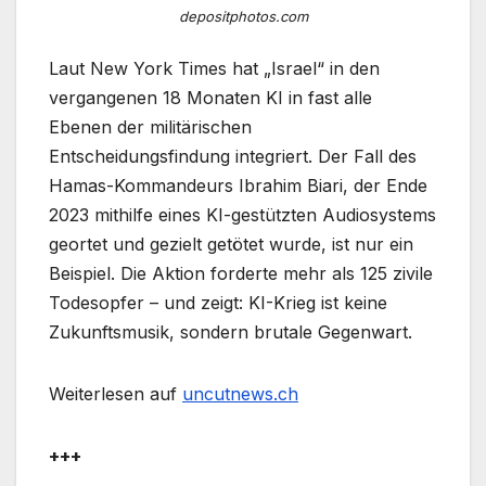
depositphotos.com
Laut New York Times hat „Israel“ in den
vergangenen 18 Monaten KI in fast alle
Ebenen der militärischen
Entscheidungsfindung integriert. Der Fall des
Hamas-Kommandeurs Ibrahim Biari, der Ende
2023 mithilfe eines KI-gestützten Audiosystems
geortet und gezielt getötet wurde, ist nur ein
Beispiel. Die Aktion forderte mehr als 125 zivile
Todesopfer – und zeigt: KI-Krieg ist keine
Zukunftsmusik, sondern brutale Gegenwart.
Weiterlesen auf
uncutnews.ch
+++