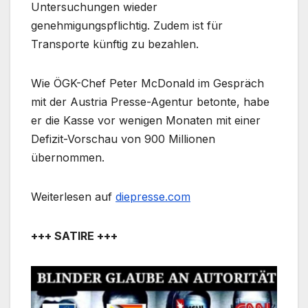
Untersuchungen wieder
genehmigungspflichtig. Zudem ist für
Transporte künftig zu bezahlen.
Wie ÖGK-Chef Peter McDonald im Gespräch
mit der Austria Presse-Agentur betonte, habe
er die Kasse vor wenigen Monaten mit einer
Defizit-Vorschau von 900 Millionen
übernommen.
Weiterlesen auf
diepresse.com
+++ SATIRE +++