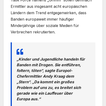
Ermittler aus insgesamt acht europäischen
Ländern dem Trend entgegenwirken, dass
Banden europaweit immer häufiger
Minderjährige über soziale Medien für
Verbrechen rekrutierten.
„Kinder und Jugendliche handeln für
Banden mit Drogen. Sie entführen,
foltern, töten“, sagte Europol-
Chefermittler Andy Kraag dem
„Stern“. „Da kommt ein großes
Problem auf uns zu, es breitet sich
gerade wie ein Lauffeuer über
Europa aus.“