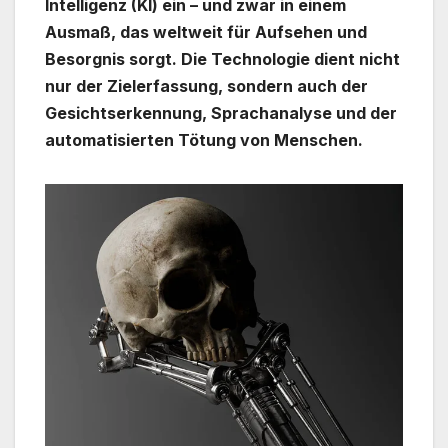
Intelligenz (KI) ein – und zwar in einem
Ausmaß, das weltweit für Aufsehen und
Besorgnis sorgt. Die Technologie dient nicht
nur der Zielerfassung, sondern auch der
Gesichtserkennung, Sprachanalyse und der
automatisierten Tötung von Menschen.