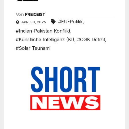
Von
FREIGEIST
#EU-Politik
,
APR. 30, 2025
#Indien-Pakistan Konflikt
,
#Künstliche Intelligenz (KI)
,
#ÖGK Defizit
,
#Solar Tsunami