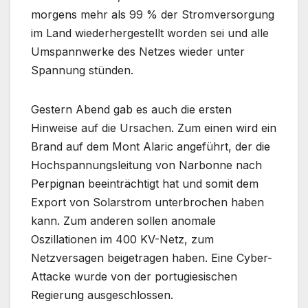
morgens mehr als 99 % der Stromversorgung
im Land wiederhergestellt worden sei und alle
Umspannwerke des Netzes wieder unter
Spannung stünden.
Gestern Abend gab es auch die ersten
Hinweise auf die Ursachen. Zum einen wird ein
Brand auf dem Mont Alaric angeführt, der die
Hochspannungsleitung von Narbonne nach
Perpignan beeinträchtigt hat und somit dem
Export von Solarstrom unterbrochen haben
kann. Zum anderen sollen anomale
Oszillationen im 400 KV-Netz, zum
Netzversagen beigetragen haben. Eine Cyber-
Attacke wurde von der portugiesischen
Regierung ausgeschlossen.