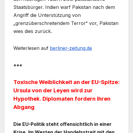
Staatsbürger. Indien warf Pakistan nach dem
Angriff die Unterstützung von
„grenzüberschreitendem Terror“ vor, Pakistan
wies dies zurück.
Weiterlesen auf
berliner-zeitung.de
+++
Toxische Weiblichkeit an der EU-Spitze:
Ursula von der Leyen wird zur
Hypothek. Diplomaten fordern ihren
Abgang
Die EU-Politik steht offensichtlich in einer
Krise. Im Westen der Handelsstreit mit den