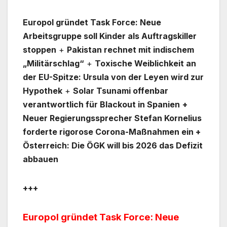
Europol gründet Task Force: Neue
Arbeitsgruppe soll Kinder als Auftragskiller
stoppen
+
Pakistan rechnet mit indischem
„Militärschlag“
+
Toxische Weiblichkeit an
der EU-Spitze: Ursula von der Leyen wird zur
Hypothek
+
Solar Tsunami offenbar
verantwortlich für Blackout in Spanien
+
Neuer Regierungssprecher Stefan Kornelius
forderte rigorose Corona-Maßnahmen ein +
Österreich: Die ÖGK will bis 2026 das Defizit
abbauen
+++
Europol gründet Task Force: Neue