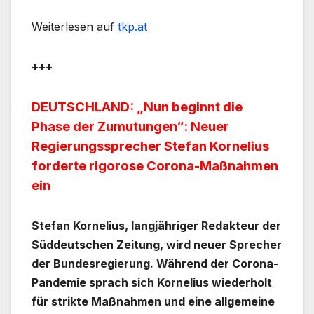
Weiterlesen auf
tkp.at
+++
DEUTSCHLAND: „Nun beginnt die
Phase der Zumutungen“: Neuer
Regierungssprecher Stefan Kornelius
forderte rigorose Corona-Maßnahmen
ein
Stefan Kornelius, langjähriger Redakteur der
Süddeutschen Zeitung, wird neuer Sprecher
der Bundesregierung. Während der Corona-
Pandemie sprach sich Kornelius wiederholt
für strikte Maßnahmen und eine allgemeine