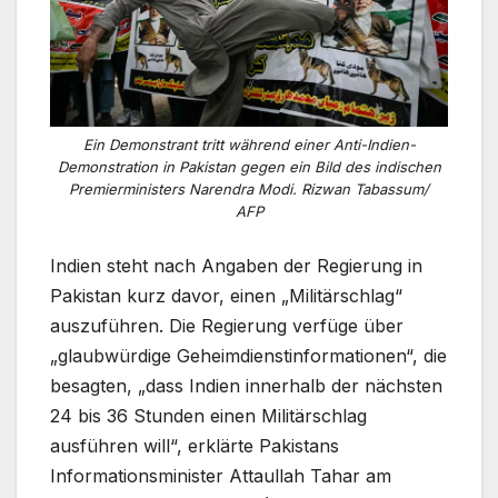
Ein Demonstrant tritt während einer Anti-Indien-
Demonstration in Pakistan gegen ein Bild des indischen
Premierministers Narendra Modi. Rizwan Tabassum/
AFP
Indien steht nach Angaben der Regierung in
Pakistan kurz davor, einen „Militärschlag“
auszuführen. Die Regierung verfüge über
„glaubwürdige Geheimdienstinformationen“, die
besagten, „dass Indien innerhalb der nächsten
24 bis 36 Stunden einen Militärschlag
ausführen will“, erklärte Pakistans
Informationsminister Attaullah Tahar am