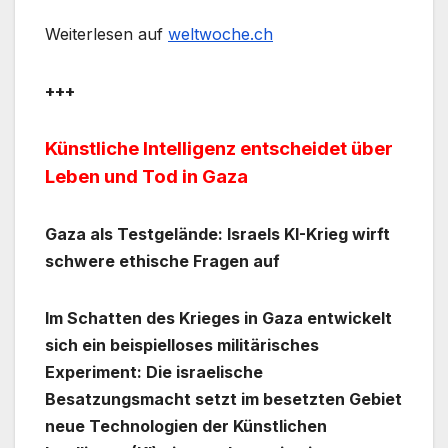
Weiterlesen auf
weltwoche.ch
+++
Künstliche Intelligenz entscheidet über
Leben und Tod in Gaza
Gaza als Testgelände: Israels KI-Krieg wirft
schwere ethische Fragen auf
Im Schatten des Krieges in Gaza entwickelt
sich ein beispielloses militärisches
Experiment: Die israelische
Besatzungsmacht setzt im besetzten Gebiet
neue Technologien der Künstlichen