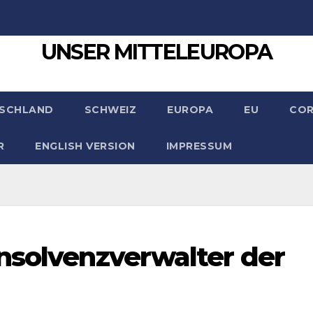
UNSER MITTELEUROPA
SCHLAND
SCHWEIZ
EUROPA
EU
CO
R
ENGLISH VERSION
IMPRESSUM
nsolvenzverwalter der