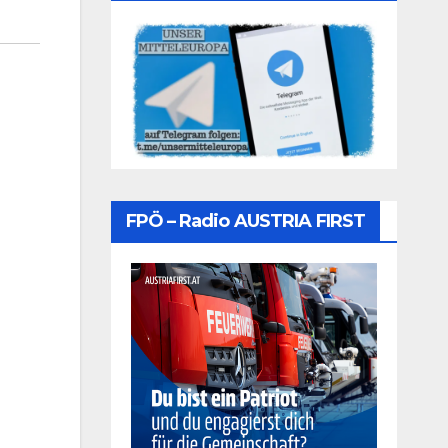
FPÖ – Radio AUSTRIA FIRST