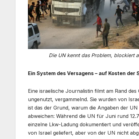
Die UN kennt das Problem, blockiert 
Ein System des Versagens – auf Kosten der
Eine israelische Journalistin filmt am Rand des
ungenutzt, vergammelnd. Sie wurden von Israel 
ist das der Grund, warum die Angaben der UN
abweichen: Während die UN für Juni rund 12.7
einzelne Lkw-Ladung dokumentiert und veröffe
von Israel geliefert, aber von der UN nicht ab