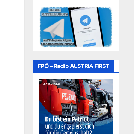
FPÖ – Radio AUSTRIA FIRST