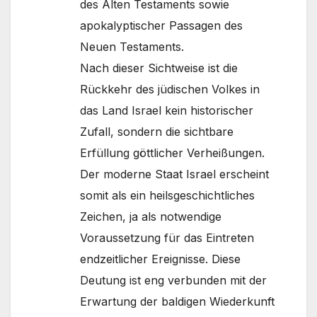
des Alten Testaments sowie
apokalyptischer Passagen des
Neuen Testaments.
Nach dieser Sichtweise ist die
Rückkehr des jüdischen Volkes in
das Land Israel kein historischer
Zufall, sondern die sichtbare
Erfüllung göttlicher Verheißungen.
Der moderne Staat Israel erscheint
somit als ein heilsgeschichtliches
Zeichen, ja als notwendige
Voraussetzung für das Eintreten
endzeitlicher Ereignisse. Diese
Deutung ist eng verbunden mit der
Erwartung der baldigen Wiederkunft