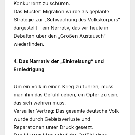
Konkurrenz zu schüren.
Das Muster: Migration wurde als geplante
Strategie zur „Schwächung des Volkskörpers“
dargestellt – ein Narrativ, das wir heute in
Debatten über den „Großen Austausch“
wiederfinden.
4. Das Narrativ der „Einkreisung“ und
Erniedrigung
Um ein Volk in einen Krieg zu führen, muss
man ihm das Gefühl geben, ein Opfer zu sein,
das sich wehren muss.
Versailler Vertrag: Das gesamte deutsche Volk
wurde durch Gebietsverluste und
Reparationen unter Druck gesetzt.