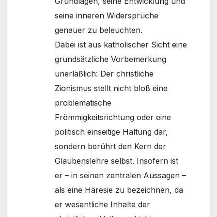
Grundlagen, seine Entwicklung und
seine inneren Widersprüche
genauer zu beleuchten.
Dabei ist aus katholischer Sicht eine
grundsätzliche Vorbemerkung
unerläßlich: Der christliche
Zionismus stellt nicht bloß eine
problematische
Frömmigkeitsrichtung oder eine
politisch einseitige Haltung dar,
sondern berührt den Kern der
Glaubenslehre selbst. Insofern ist
er – in seinen zentralen Aussagen –
als eine Häresie zu bezeichnen, da
er wesentliche Inhalte der