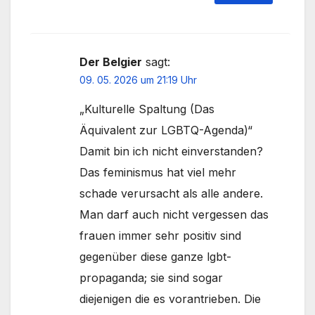
Der Belgier
sagt:
09. 05. 2026 um 21:19 Uhr
„Kulturelle Spaltung (Das
Äquivalent zur LGBTQ-Agenda)“
Damit bin ich nicht einverstanden?
Das feminismus hat viel mehr
schade verursacht als alle andere.
Man darf auch nicht vergessen das
frauen immer sehr positiv sind
gegenüber diese ganze lgbt-
propaganda; sie sind sogar
diejenigen die es vorantrieben. Die