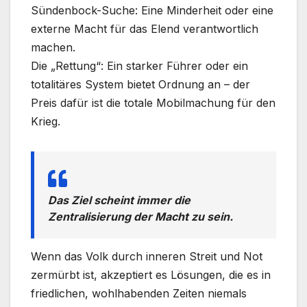
Sündenbock-Suche: Eine Minderheit oder eine
externe Macht für das Elend verantwortlich
machen.
Die „Rettung“: Ein starker Führer oder ein
totalitäres System bietet Ordnung an – der
Preis dafür ist die totale Mobilmachung für den
Krieg.
Das Ziel scheint immer die
Zentralisierung der Macht zu sein.
Wenn das Volk durch inneren Streit und Not
zermürbt ist, akzeptiert es Lösungen, die es in
friedlichen, wohlhabenden Zeiten niemals