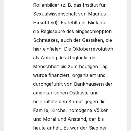
Rollenbilder (z. B. das Institut für
Sexualwissenschaft von Magnus
Hirschfeld)“ Es fehlt der Blick auf
die Regisseure des eingeschleppten
Schmutzes, auch der Gestalten, die
hier einfielen. Die Oktoberrevolution
als Anfang des Unglücks der
Menschheit bis zum heutigen Tag
wurde finanziert, organisiert und
durchgeführt von Bankhäusern der
amerikanischen Ostküste und
beinhaltete den Kampf gegen die
Familie, Kirche, homogene Völker
und Moral und Anstand, der bis
heute anhält. Es war der Sieg der