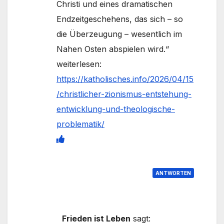
Christi und eines dramatischen
Endzeitgeschehens, das sich – so
die Überzeugung – wesentlich im
Nahen Osten abspielen wird.“
weiterlesen:
https://katholisches.info/2026/04/15
/christlicher-zionismus-entstehung-
entwicklung-und-theologische-
problematik/
ANTWORTEN
Frieden ist Leben
sagt: