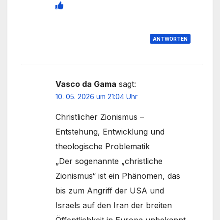
ANTWORTEN
Vasco da Gama
sagt:
10. 05. 2026 um 21:04 Uhr
Christlicher Zionismus –
Entstehung, Entwicklung und
theologische Problematik
„Der sogenannte „christliche
Zionismus“ ist ein Phänomen, das
bis zum Angriff der USA und
Israels auf den Iran der breiten