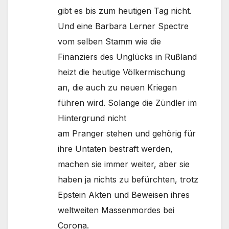
gibt es bis zum heutigen Tag nicht.
Und eine Barbara Lerner Spectre
vom selben Stamm wie die
Finanziers des Unglücks in Rußland
heizt die heutige Völkermischung
an, die auch zu neuen Kriegen
führen wird. Solange die Zündler im
Hintergrund nicht
am Pranger stehen und gehörig für
ihre Untaten bestraft werden,
machen sie immer weiter, aber sie
haben ja nichts zu befürchten, trotz
Epstein Akten und Beweisen ihres
weltweiten Massenmordes bei
Corona.