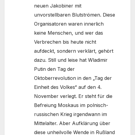
neuen Jakobiner mit
unvorstellbaren Blutströmen. Diese
Organisatoren waren innerlich
keine Menschen, und wer das
Verbrechen bis heute nicht
aufdeckt, sondern verklärt, gehört
dazu. Still und leise hat Wladimir
Putin den Tag der
Oktoberrevolution in den „Tag der
Einheit des Volkes“ auf den 4.
November verlegt. Er steht für die
Befreiung Moskaus im polnisch-
russischen Krieg irgendwann im
Mittelalter. Aber Aufklärung über
diese unheilvolle Wende in Rußland