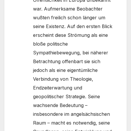
Öffentlichkeit in Europa unbekannt
war. Aufmerksame Beobachter
wußten freilich schon länger um
seine Existenz. Auf den ersten Blick
erscheint diese Strömung als eine
bloße politische
Sympathiebewegung, bei näherer
Betrachtung offenbart sie sich
jedoch als eine eigentümliche
Verbindung von Theologie,
Endzeiterwartung und
geopolitischer Strategie. Seine
wachsende Bedeutung –
insbesondere im angelsächsischen
Raum – macht es notwendig, seine