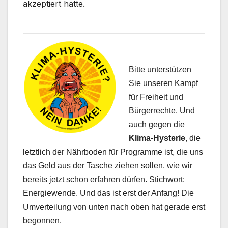
akzeptiert hätte.
Bitte unterstützen
Sie unseren Kampf
für Freiheit und
Bürgerrechte. Und
auch gegen die
Klima-Hysterie
, die
letztlich der Nährboden für Programme ist, die uns
das Geld aus der Tasche ziehen sollen, wie wir
bereits jetzt schon erfahren dürfen. Stichwort:
Energiewende. Und das ist erst der Anfang! Die
Umverteilung von unten nach oben hat gerade erst
begonnen.