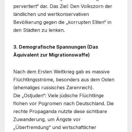
pervertiert“ dar. Das Ziel: Den Volkszorn der
ländlichen und wertkonservativen
Bevölkerung gegen die „korrupten Eliten“ in
den Städten zu lenken.
3. Demografische Spannungen (Das
Äquivalent zur Migrationswaffe)
Nach dem Ersten Weltkrieg gab es massive
Flüchtlingsströme, besonders aus dem Osten
(ehemaliges russisches Zarenreich).
Die „Ostjuden“: Viele jüdische Flüchtlinge
flohen vor Pogromen nach Deutschland. Die
rechte Propaganda nutzte diese sichtbare
Zuwanderung, um Ängste vor
„Überfremdung“ und wirtschaftlicher