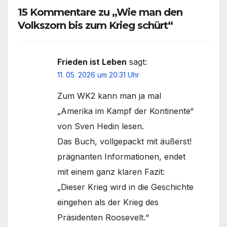
15 Kommentare zu „Wie man den
Volkszorn bis zum Krieg schürt“
Frieden ist Leben
sagt:
11. 05. 2026 um 20:31 Uhr
Zum WK2 kann man ja mal
„Amerika im Kampf der Kontinente“
von Sven Hedin lesen.
Das Buch, vollgepackt mit äußerst!
prägnanten Informationen, endet
mit einem ganz klaren Fazit:
„Dieser Krieg wird in die Geschichte
eingehen als der Krieg des
Präsidenten Roosevelt.“