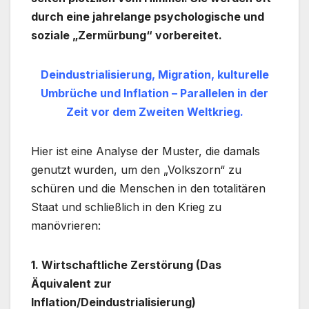
durch eine jahrelange psychologische und
soziale „Zermürbung“ vorbereitet.
Deindustrialisierung, Migration, kulturelle
Umbrüche und Inflation – Parallelen in der
Zeit vor dem Zweiten Weltkrieg.
Hier ist eine Analyse der Muster, die damals
genutzt wurden, um den „Volkszorn“ zu
schüren und die Menschen in den totalitären
Staat und schließlich in den Krieg zu
manövrieren:
1. Wirtschaftliche Zerstörung (Das
Äquivalent zur
Inflation/Deindustrialisierung)