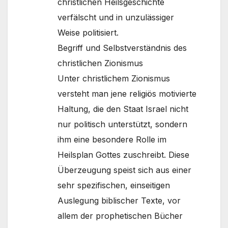
christlichen Heilsgeschichte
verfälscht und in unzulässiger
Weise politisiert.
Begriff und Selbstverständnis des
christlichen Zionismus
Unter christlichem Zionismus
versteht man jene religiös motivierte
Haltung, die den Staat Israel nicht
nur politisch unterstützt, sondern
ihm eine besondere Rolle im
Heilsplan Gottes zuschreibt. Diese
Überzeugung speist sich aus einer
sehr spezifischen, einseitigen
Auslegung biblischer Texte, vor
allem der prophetischen Bücher