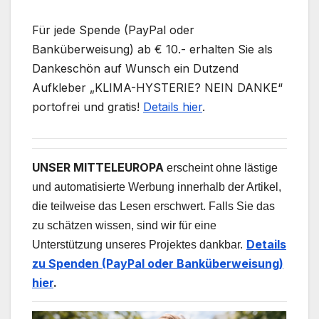
Für jede Spende (PayPal oder
Banküberweisung) ab € 10.- erhalten Sie als
Dankeschön auf Wunsch ein Dutzend
Aufkleber „KLIMA-HYSTERIE? NEIN DANKE“
portofrei und gratis!
Details hier
.
UNSER MITTELEUROPA
erscheint ohne lästige
und automatisierte Werbung innerhalb der Artikel,
die teilweise das Lesen erschwert. Falls Sie das
zu schätzen wissen, sind wir für eine
Details
Unterstützung unseres Projektes dankbar.
zu Spenden (PayPal oder Banküberweisung)
hier
.