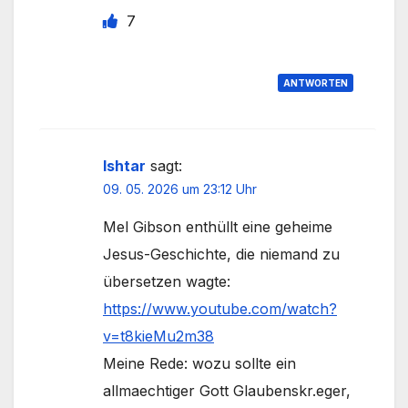
7
ANTWORTEN
Ishtar
sagt:
09. 05. 2026 um 23:12 Uhr
Mel Gibson enthüllt eine geheime
Jesus-Geschichte, die niemand zu
übersetzen wagte:
https://www.youtube.com/watch?
v=t8kieMu2m38
Meine Rede: wozu sollte ein
allmaechtiger Gott Glaubenskr.eger,