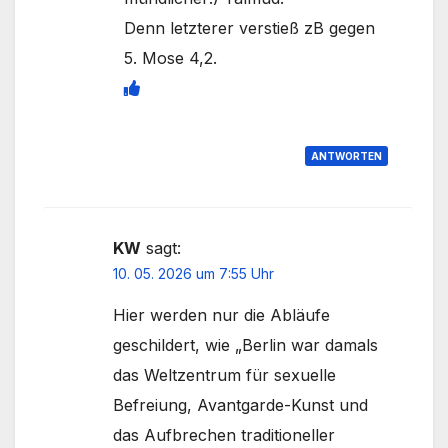
Denn letzterer verstieß zB gegen
5. Mose 4,2.
ANTWORTEN
KW
sagt:
10. 05. 2026 um 7:55 Uhr
Hier werden nur die Abläufe
geschildert, wie „Berlin war damals
das Weltzentrum für sexuelle
Befreiung, Avantgarde-Kunst und
das Aufbrechen traditioneller