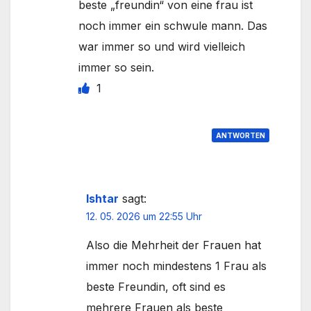
beste „freundin“ von eine frau ist
noch immer ein schwule mann. Das
war immer so und wird vielleich
immer so sein.
1
ANTWORTEN
Ishtar
sagt:
12. 05. 2026 um 22:55 Uhr
Also die Mehrheit der Frauen hat
immer noch mindestens 1 Frau als
beste Freundin, oft sind es
mehrere Frauen als beste