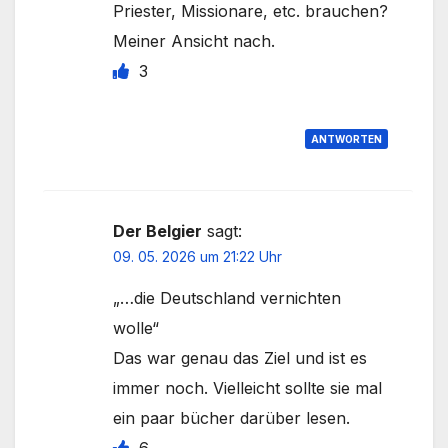
Priester, Missionare, etc. brauchen?
Meiner Ansicht nach.
3
ANTWORTEN
Der Belgier
sagt:
09. 05. 2026 um 21:22 Uhr
„…die Deutschland vernichten
wolle“
Das war genau das Ziel und ist es
immer noch. Vielleicht sollte sie mal
ein paar bücher darüber lesen.