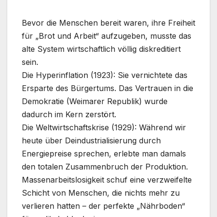
Bevor die Menschen bereit waren, ihre Freiheit
für „Brot und Arbeit“ aufzugeben, musste das
alte System wirtschaftlich völlig diskreditiert
sein.
Die Hyperinflation (1923): Sie vernichtete das
Ersparte des Bürgertums. Das Vertrauen in die
Demokratie (Weimarer Republik) wurde
dadurch im Kern zerstört.
Die Weltwirtschaftskrise (1929): Während wir
heute über Deindustrialisierung durch
Energiepreise sprechen, erlebte man damals
den totalen Zusammenbruch der Produktion.
Massenarbeitslosigkeit schuf eine verzweifelte
Schicht von Menschen, die nichts mehr zu
verlieren hatten – der perfekte „Nährboden“