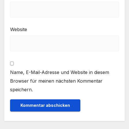
Website
Name, E-Mail-Adresse und Website in diesem
Browser für meinen nächsten Kommentar
speichern.