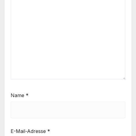
Name
*
E-Mail-Adresse
*