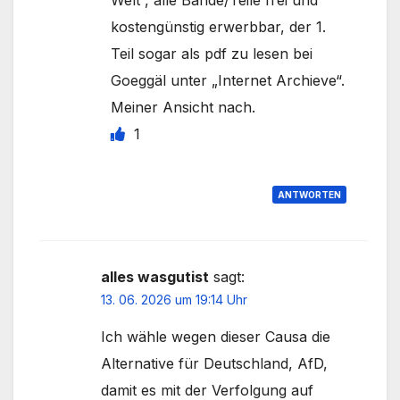
kostengünstig erwerbbar, der 1.
Teil sogar als pdf zu lesen bei
Goeggäl unter „Internet Archieve“.
Meiner Ansicht nach.
1
ANTWORTEN
alles wasgutist
sagt:
13. 06. 2026 um 19:14 Uhr
Ich wähle wegen dieser Causa die
Alternative für Deutschland, AfD,
damit es mit der Verfolgung auf