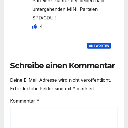
Parteien-Diktatur der beiden bald
untergehenden MINI-Parteien
SPD/CDU !
4
ANTWORTEN
Schreibe einen Kommentar
Deine E-Mail-Adresse wird nicht veröffentlicht.
Erforderliche Felder sind mit
*
markiert
Kommentar
*