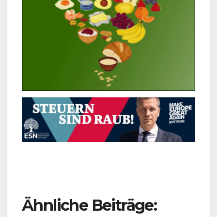
Ähnliche Beiträge: