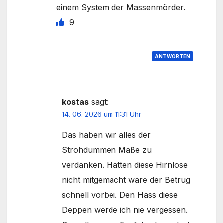
einem System der Massenmörder.
9
ANTWORTEN
kostas
sagt:
14. 06. 2026 um 11:31 Uhr
Das haben wir alles der
Strohdummen Maße zu
verdanken. Hätten diese Hirnlose
nicht mitgemacht wäre der Betrug
schnell vorbei. Den Hass diese
Deppen werde ich nie vergessen.