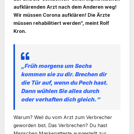
aufklärenden Arzt nach dem Anderen weg!
Wir müssen Corona aufklären! Die Ärzte
müssen rehabilitiert werden“, meint Rolf
Kron.
„Früh morgens um Sechs
kommen sie zu dir. Brechen dir
die Tür auf, wenn du Pech hast.
Dann wühlen Sie alles durch
oder verhaften dich gleich.“
Warum? Weil du vom Arzt zum Verbrecher
geworden bist. Das Verbrechen? Du hast
Menschen Maskenatteste ausgestellt zur