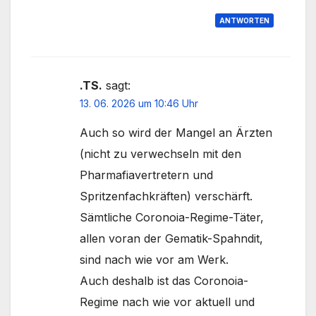
ANTWORTEN
.TS.
sagt:
13. 06. 2026 um 10:46 Uhr
Auch so wird der Mangel an Ärzten
(nicht zu verwechseln mit den
Pharmafiavertretern und
Spritzenfachkräften) verschärft.
Sämtliche Coronoia-Regime-Täter,
allen voran der Gematik-Spahndit,
sind nach wie vor am Werk.
Auch deshalb ist das Coronoia-
Regime nach wie vor aktuell und