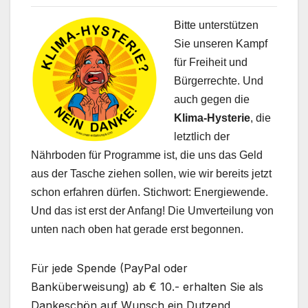
Bitte unterstützen
Sie unseren Kampf
für Freiheit und
Bürgerrechte. Und
auch gegen die
Klima-Hysterie
, die
letztlich der
Nährboden für Programme ist, die uns das Geld
aus der Tasche ziehen sollen, wie wir bereits jetzt
schon erfahren dürfen. Stichwort: Energiewende.
Und das ist erst der Anfang! Die Umverteilung von
unten nach oben hat gerade erst begonnen.
Für jede Spende (PayPal oder
Banküberweisung) ab € 10.- erhalten Sie als
Dankeschön auf Wunsch ein Dutzend