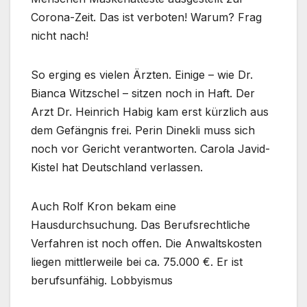
Corona-Zeit. Das ist verboten! Warum? Frag
nicht nach!
So erging es vielen Ärzten. Einige – wie Dr.
Bianca Witzschel – sitzen noch in Haft. Der
Arzt Dr. Heinrich Habig kam erst kürzlich aus
dem Gefängnis frei. Perin Dinekli muss sich
noch vor Gericht verantworten. Carola Javid-
Kistel hat Deutschland verlassen.
Auch Rolf Kron bekam eine
Hausdurchsuchung. Das Berufsrechtliche
Verfahren ist noch offen. Die Anwaltskosten
liegen mittlerweile bei ca. 75.000 €. Er ist
berufsunfähig. Lobbyismus