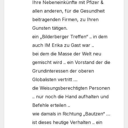
Ihre Nebeneinkünfte mit Pfizer &
allen anderen, für die Gesundheit
beitragenden Firmen, zu Ihren
Gunsten tätigen.
ein „Bilderberger Treffen“ .. in dem
auch IM Erika zu Gast war ..
bei dem die Masse der Welt neu
gemischt wird .. ein Vorstand der die
Grundinteressen der oberen
Globalisten vertritt …
die Weisungsberechtigten Personen
.. nur noch die Hand aufhalten und
Befehle erteilen ..
wie damals in Richtung „Bautzen“ …
ist dieses heutige Verhalten .. ein