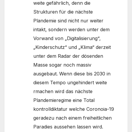
weite gefährlich, denn die
Strukturen für die nächste
Plandemie sind nicht nur weiter
intakt, sondern werden unter dem
Vorwand von „Digitalisierung“,
„Kinderschutz“ und „Klima“ derzeit
unter dem Radar der dösenden
Masse sogar noch massiv
ausgebaut. Wenn diese bis 2030 in
diesem Tempo ungehindert weite
rmachen wird das nächste
Plandemieregime eine Total
kontrolldiktatur welche Coronoia-19
geradezu nach einem freiheitlichen
Paradies aussehen lassen wird.