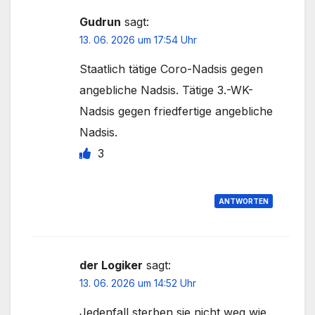
Gudrun
sagt:
13. 06. 2026 um 17:54 Uhr
Staatlich tätige Coro-Nadsis gegen
angebliche Nadsis. Tätige 3.-WK-
Nadsis gegen friedfertige angebliche
Nadsis.
3
ANTWORTEN
der Logiker
sagt:
13. 06. 2026 um 14:52 Uhr
Jedenfall sterben sie nicht weg wie