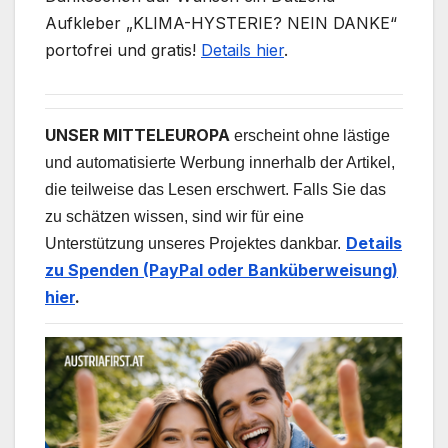
Aufkleber „KLIMA-HYSTERIE? NEIN DANKE“
portofrei und gratis!
Details hier
.
UNSER MITTELEUROPA
erscheint ohne lästige
und automatisierte Werbung innerhalb der Artikel,
die teilweise das Lesen erschwert. Falls Sie das
zu schätzen wissen, sind wir für eine
Details
Unterstützung unseres Projektes dankbar.
zu Spenden (PayPal oder Banküberweisung)
hier
.