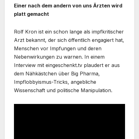
Einer nach dem andern von uns Ärzten wird
platt gemacht
Rolf Kron ist ein schon lange als impfkritischer
Arzt bekannt, der sich öffentlich engagiert hat,
Menschen vor Impfungen und deren
Nebenwirkungen zu warnen. In einem
Interview mit eingeschenkt.tv plaudert er aus
dem Nähkästchen über Big Pharma,
Impflobbyismus-Tricks, angebliche
Wissenschaft und politische Manipulation.