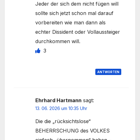
Jeder der sich dem nicht fügen will
sollte sich jetzt schon mal darauf
vorbereiten wie man dann als
echter Dissident oder Vollaussteiger
durchkommen will.
3
ANTWORTEN
Ehrhard Hartmann
sagt:
13. 06. 2026 um 10:35 Uhr
Die die „rücksichtslose“
BEHERRSCHUNG des VOLKES