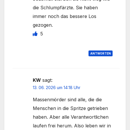
die Schlumpfärzte. Sie haben
immer noch das bessere Los
gezogen.
5
ANTWORTEN
KW
sagt:
13. 06. 2026 um 14:18 Uhr
Massenmörder sind alle, die die
Menschen in die Spritze getrieben
haben. Aber alle Verantwortlichen
laufen frei herum. Also leben wir in