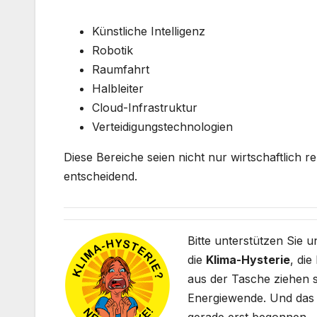
Künstliche Intelligenz
Robotik
Raumfahrt
Halbleiter
Cloud-Infrastruktur
Verteidigungstechnologien
Diese Bereiche seien nicht nur wirtschaftlich 
entscheidend.
Bitte unterstützen Sie 
die
Klima-Hysterie
, die
aus der Tasche ziehen so
Energiewende. Und das 