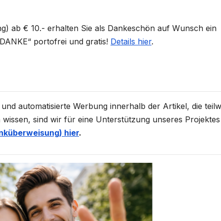
) ab € 10.- erhalten Sie als Dankeschön auf Wunsch ein
ANKE“ portofrei und gratis!
Details hier
.
 und automatisierte Werbung innerhalb der Artikel, die teilw
 wissen, sind wir für eine Unterstützung unseres Projektes
nküberweisung) hier
.