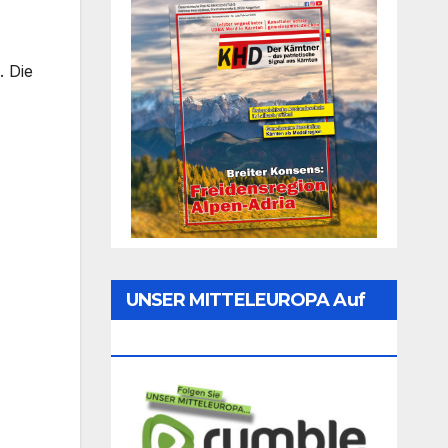
. Die
UNSER MITTELEUROPA Auf
Rumble Folgen