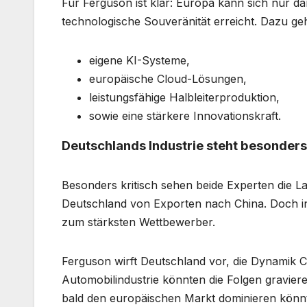
Für Ferguson ist klar: Europa kann sich nur 
technologische Souveränität erreicht. Dazu ge
eigene KI-Systeme,
europäische Cloud-Lösungen,
leistungsfähige Halbleiterproduktion,
sowie eine stärkere Innovationskraft.
Deutschlands Industrie steht besonders
Besonders kritisch sehen beide Experten die La
Deutschland von Exporten nach China. Doch 
zum stärksten Wettbewerber.
Ferguson wirft Deutschland vor, die Dynamik C
Automobilindustrie könnten die Folgen gravier
bald den europäischen Markt dominieren könn