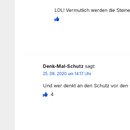
LOL! Vermutlich werden die Steine
Denk-Mal-Schutz
sagt:
25. 08. 2020 um 14:17 Uhr
Und wer denkt an den Schutz vor den 
4