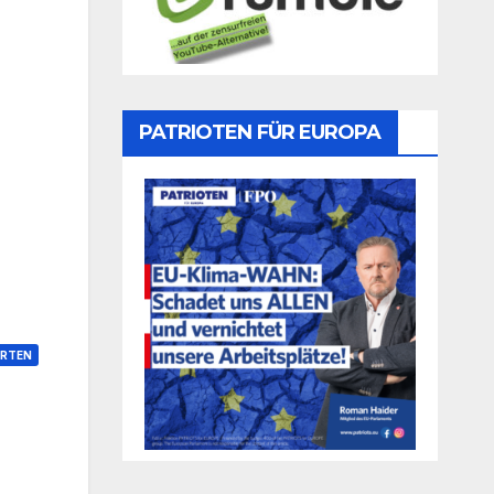
PATRIOTEN FÜR EUROPA
RTEN