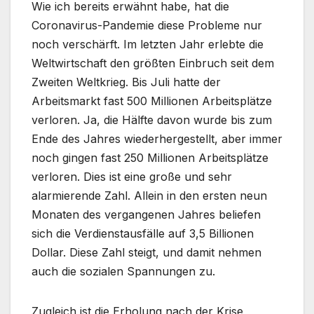
Wie ich bereits erwähnt habe, hat die
Coronavirus-Pandemie diese Probleme nur
noch verschärft. Im letzten Jahr erlebte die
Weltwirtschaft den größten Einbruch seit dem
Zweiten Weltkrieg. Bis Juli hatte der
Arbeitsmarkt fast 500 Millionen Arbeitsplätze
verloren. Ja, die Hälfte davon wurde bis zum
Ende des Jahres wiederhergestellt, aber immer
noch gingen fast 250 Millionen Arbeitsplätze
verloren. Dies ist eine große und sehr
alarmierende Zahl. Allein in den ersten neun
Monaten des vergangenen Jahres beliefen
sich die Verdienstausfälle auf 3,5 Billionen
Dollar. Diese Zahl steigt, und damit nehmen
auch die sozialen Spannungen zu.
Zugleich ist die Erholung nach der Krise