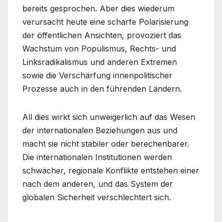
bereits gesprochen. Aber dies wiederum
verursacht heute eine scharfe Polarisierung
der öffentlichen Ansichten, provoziert das
Wachstum von Populismus, Rechts- und
Linksradikalismus und anderen Extremen
sowie die Verschärfung innenpolitischer
Prozesse auch in den führenden Ländern.
All dies wirkt sich unweigerlich auf das Wesen
der internationalen Beziehungen aus und
macht sie nicht stabiler oder berechenbarer.
Die internationalen Institutionen werden
schwächer, regionale Konflikte entstehen einer
nach dem anderen, und das System der
globalen Sicherheit verschlechtert sich.