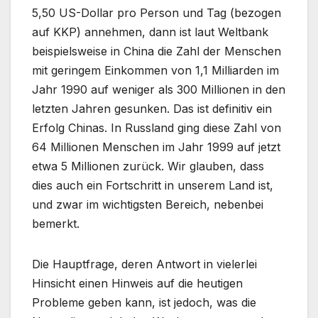
5,50 US-Dollar pro Person und Tag (bezogen
auf KKP) annehmen, dann ist laut Weltbank
beispielsweise in China die Zahl der Menschen
mit geringem Einkommen von 1,1 Milliarden im
Jahr 1990 auf weniger als 300 Millionen in den
letzten Jahren gesunken. Das ist definitiv ein
Erfolg Chinas. In Russland ging diese Zahl von
64 Millionen Menschen im Jahr 1999 auf jetzt
etwa 5 Millionen zurück. Wir glauben, dass
dies auch ein Fortschritt in unserem Land ist,
und zwar im wichtigsten Bereich, nebenbei
bemerkt.
Die Hauptfrage, deren Antwort in vielerlei
Hinsicht einen Hinweis auf die heutigen
Probleme geben kann, ist jedoch, was die