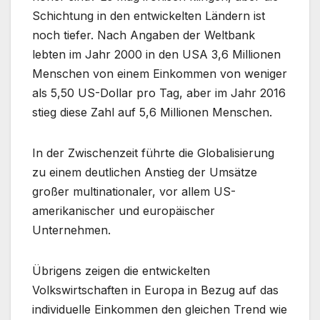
Schichtung in den entwickelten Ländern ist
noch tiefer. Nach Angaben der Weltbank
lebten im Jahr 2000 in den USA 3,6 Millionen
Menschen von einem Einkommen von weniger
als 5,50 US-Dollar pro Tag, aber im Jahr 2016
stieg diese Zahl auf 5,6 Millionen Menschen.
In der Zwischenzeit führte die Globalisierung
zu einem deutlichen Anstieg der Umsätze
großer multinationaler, vor allem US-
amerikanischer und europäischer
Unternehmen.
Übrigens zeigen die entwickelten
Volkswirtschaften in Europa in Bezug auf das
individuelle Einkommen den gleichen Trend wie