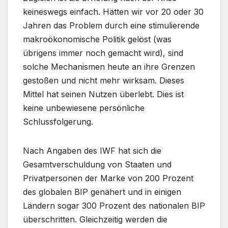
keineswegs einfach. Hätten wir vor 20 oder 30
Jahren das Problem durch eine stimulierende
makroökonomische Politik gelöst (was
übrigens immer noch gemacht wird), sind
solche Mechanismen heute an ihre Grenzen
gestoßen und nicht mehr wirksam. Dieses
Mittel hat seinen Nutzen überlebt. Dies ist
keine unbewiesene persönliche
Schlussfolgerung.
Nach Angaben des IWF hat sich die
Gesamtverschuldung von Staaten und
Privatpersonen der Marke von 200 Prozent
des globalen BIP genähert und in einigen
Ländern sogar 300 Prozent des nationalen BIP
überschritten. Gleichzeitig werden die