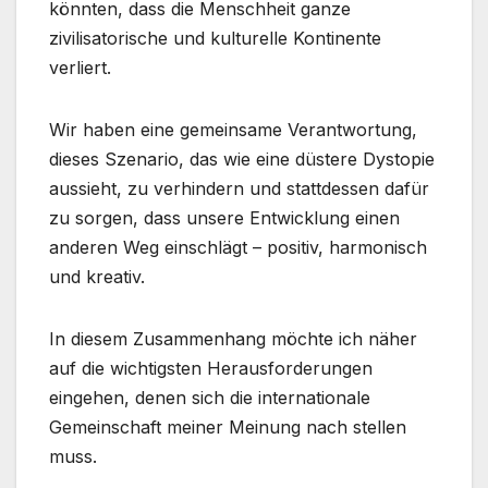
könnten, dass die Menschheit ganze
zivilisatorische und kulturelle Kontinente
verliert.
Wir haben eine gemeinsame Verantwortung,
dieses Szenario, das wie eine düstere Dystopie
aussieht, zu verhindern und stattdessen dafür
zu sorgen, dass unsere Entwicklung einen
anderen Weg einschlägt – positiv, harmonisch
und kreativ.
In diesem Zusammenhang möchte ich näher
auf die wichtigsten Herausforderungen
eingehen, denen sich die internationale
Gemeinschaft meiner Meinung nach stellen
muss.