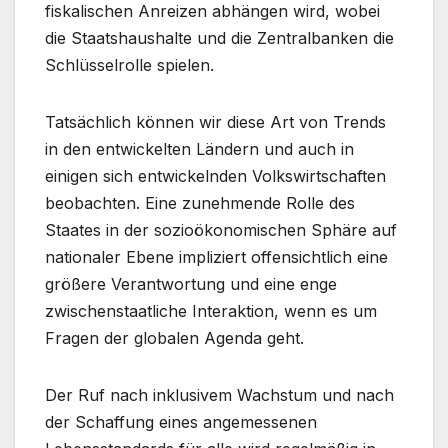
fiskalischen Anreizen abhängen wird, wobei
die Staatshaushalte und die Zentralbanken die
Schlüsselrolle spielen.
Tatsächlich können wir diese Art von Trends
in den entwickelten Ländern und auch in
einigen sich entwickelnden Volkswirtschaften
beobachten. Eine zunehmende Rolle des
Staates in der sozioökonomischen Sphäre auf
nationaler Ebene impliziert offensichtlich eine
größere Verantwortung und eine enge
zwischenstaatliche Interaktion, wenn es um
Fragen der globalen Agenda geht.
Der Ruf nach inklusivem Wachstum und nach
der Schaffung eines angemessenen