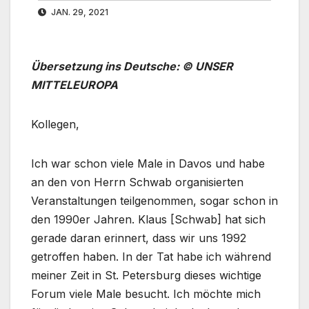
JAN. 29, 2021
Übersetzung ins Deutsche: © UNSER
MITTELEUROPA
Kollegen,
Ich war schon viele Male in Davos und habe
an den von Herrn Schwab organisierten
Veranstaltungen teilgenommen, sogar schon in
den 1990er Jahren. Klaus [Schwab] hat sich
gerade daran erinnert, dass wir uns 1992
getroffen haben. In der Tat habe ich während
meiner Zeit in St. Petersburg dieses wichtige
Forum viele Male besucht. Ich möchte mich