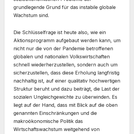
grundlegende Grund für das instabile globale
Wachstum sind.
Die Schlüsselfrage ist heute also, wie ein
Aktionsprogramm aufgebaut werden kann, um
nicht nur die von der Pandemie betroffenen
globalen und nationalen Volkswirtschaften
schnell wiederherzustellen, sondern auch um
sicherzustellen, dass diese Erholung langfristig
nachhaltig ist, auf einer qualitativ hochwertigen
Struktur beruht und dazu beiträgt, die Last der
sozialen Ungleichgewichte zu überwinden. Es
liegt auf der Hand, dass mit Blick auf die oben
genannten Einschränkungen und die
makroökonomische Politik das
Wirtschaftswachstum weitgehend von