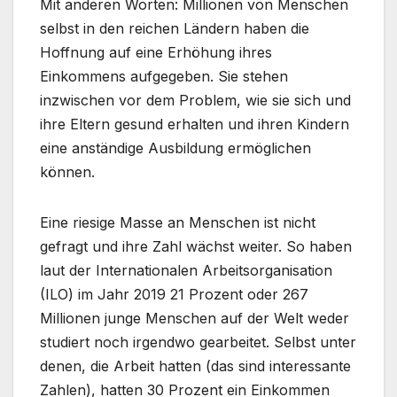
Mit anderen Worten: Millionen von Menschen
selbst in den reichen Ländern haben die
Hoffnung auf eine Erhöhung ihres
Einkommens aufgegeben. Sie stehen
inzwischen vor dem Problem, wie sie sich und
ihre Eltern gesund erhalten und ihren Kindern
eine anständige Ausbildung ermöglichen
können.
Eine riesige Masse an Menschen ist nicht
gefragt und ihre Zahl wächst weiter. So haben
laut der Internationalen Arbeitsorganisation
(ILO) im Jahr 2019 21 Prozent oder 267
Millionen junge Menschen auf der Welt weder
studiert noch irgendwo gearbeitet. Selbst unter
denen, die Arbeit hatten (das sind interessante
Zahlen), hatten 30 Prozent ein Einkommen