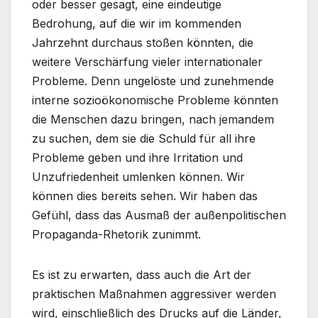
oder besser gesagt, eine eindeutige
Bedrohung, auf die wir im kommenden
Jahrzehnt durchaus stoßen könnten, die
weitere Verschärfung vieler internationaler
Probleme. Denn ungelöste und zunehmende
interne sozioökonomische Probleme könnten
die Menschen dazu bringen, nach jemandem
zu suchen, dem sie die Schuld für all ihre
Probleme geben und ihre Irritation und
Unzufriedenheit umlenken können. Wir
können dies bereits sehen. Wir haben das
Gefühl, dass das Ausmaß der außenpolitischen
Propaganda-Rhetorik zunimmt.
Es ist zu erwarten, dass auch die Art der
praktischen Maßnahmen aggressiver werden
wird, einschließlich des Drucks auf die Länder,