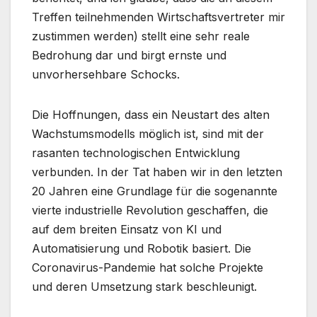
Treffen teilnehmenden Wirtschaftsvertreter mir
zustimmen werden) stellt eine sehr reale
Bedrohung dar und birgt ernste und
unvorhersehbare Schocks.
Die Hoffnungen, dass ein Neustart des alten
Wachstumsmodells möglich ist, sind mit der
rasanten technologischen Entwicklung
verbunden. In der Tat haben wir in den letzten
20 Jahren eine Grundlage für die sogenannte
vierte industrielle Revolution geschaffen, die
auf dem breiten Einsatz von KI und
Automatisierung und Robotik basiert. Die
Coronavirus-Pandemie hat solche Projekte
und deren Umsetzung stark beschleunigt.