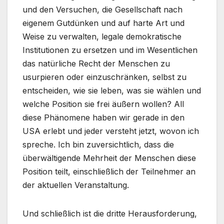
und den Versuchen, die Gesellschaft nach
eigenem Gutdünken und auf harte Art und
Weise zu verwalten, legale demokratische
Institutionen zu ersetzen und im Wesentlichen
das natürliche Recht der Menschen zu
usurpieren oder einzuschränken, selbst zu
entscheiden, wie sie leben, was sie wählen und
welche Position sie frei äußern wollen? All
diese Phänomene haben wir gerade in den
USA erlebt und jeder versteht jetzt, wovon ich
spreche. Ich bin zuversichtlich, dass die
überwältigende Mehrheit der Menschen diese
Position teilt, einschließlich der Teilnehmer an
der aktuellen Veranstaltung.
Und schließlich ist die dritte Herausforderung,