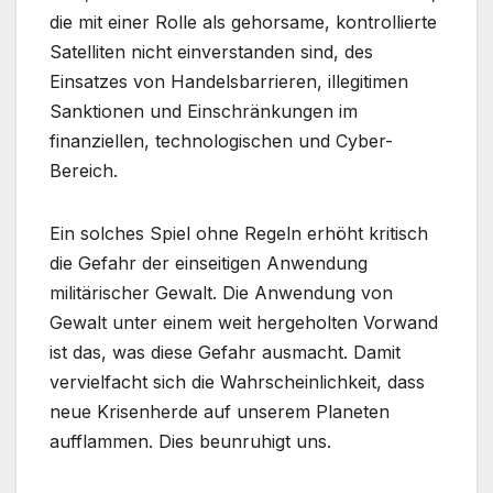
die mit einer Rolle als gehorsame, kontrollierte
Satelliten nicht einverstanden sind, des
Einsatzes von Handelsbarrieren, illegitimen
Sanktionen und Einschränkungen im
finanziellen, technologischen und Cyber-
Bereich.
Ein solches Spiel ohne Regeln erhöht kritisch
die Gefahr der einseitigen Anwendung
militärischer Gewalt. Die Anwendung von
Gewalt unter einem weit hergeholten Vorwand
ist das, was diese Gefahr ausmacht. Damit
vervielfacht sich die Wahrscheinlichkeit, dass
neue Krisenherde auf unserem Planeten
aufflammen. Dies beunruhigt uns.