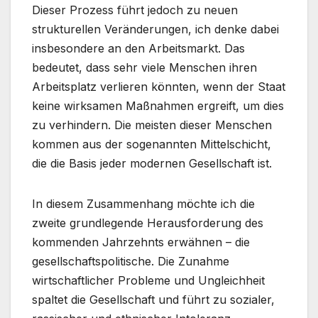
Dieser Prozess führt jedoch zu neuen
strukturellen Veränderungen, ich denke dabei
insbesondere an den Arbeitsmarkt. Das
bedeutet, dass sehr viele Menschen ihren
Arbeitsplatz verlieren könnten, wenn der Staat
keine wirksamen Maßnahmen ergreift, um dies
zu verhindern. Die meisten dieser Menschen
kommen aus der sogenannten Mittelschicht,
die die Basis jeder modernen Gesellschaft ist.
In diesem Zusammenhang möchte ich die
zweite grundlegende Herausforderung des
kommenden Jahrzehnts erwähnen – die
gesellschaftspolitische. Die Zunahme
wirtschaftlicher Probleme und Ungleichheit
spaltet die Gesellschaft und führt zu sozialer,