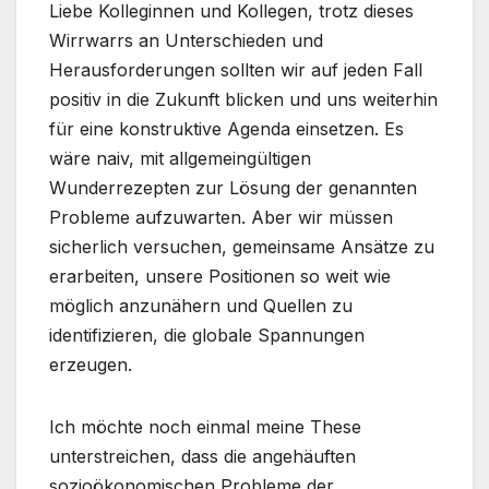
Liebe Kolleginnen und Kollegen, trotz dieses
Wirrwarrs an Unterschieden und
Herausforderungen sollten wir auf jeden Fall
positiv in die Zukunft blicken und uns weiterhin
für eine konstruktive Agenda einsetzen. Es
wäre naiv, mit allgemeingültigen
Wunderrezepten zur Lösung der genannten
Probleme aufzuwarten. Aber wir müssen
sicherlich versuchen, gemeinsame Ansätze zu
erarbeiten, unsere Positionen so weit wie
möglich anzunähern und Quellen zu
identifizieren, die globale Spannungen
erzeugen.
Ich möchte noch einmal meine These
unterstreichen, dass die angehäuften
sozioökonomischen Probleme der