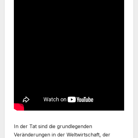
In der Tat sind die grundlegenden
Veränderungen in der Weltwirtschaft, der