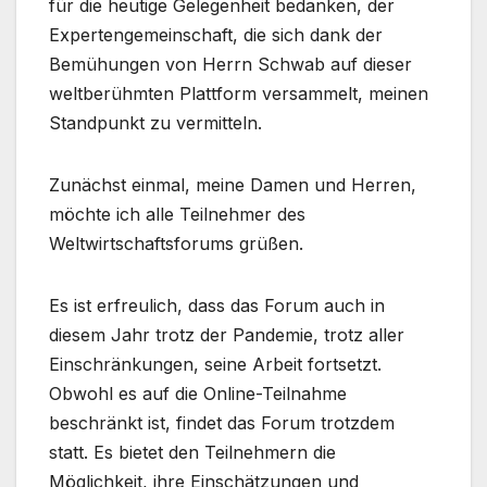
für die heutige Gelegenheit bedanken, der
Expertengemeinschaft, die sich dank der
Bemühungen von Herrn Schwab auf dieser
weltberühmten Plattform versammelt, meinen
Standpunkt zu vermitteln.
Zunächst einmal, meine Damen und Herren,
möchte ich alle Teilnehmer des
Weltwirtschaftsforums grüßen.
Es ist erfreulich, dass das Forum auch in
diesem Jahr trotz der Pandemie, trotz aller
Einschränkungen, seine Arbeit fortsetzt.
Obwohl es auf die Online-Teilnahme
beschränkt ist, findet das Forum trotzdem
statt. Es bietet den Teilnehmern die
Möglichkeit, ihre Einschätzungen und