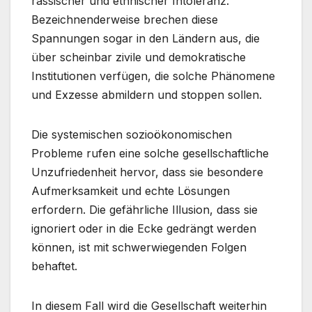
rassischer und ethnischer Intoleranz.
Bezeichnenderweise brechen diese
Spannungen sogar in den Ländern aus, die
über scheinbar zivile und demokratische
Institutionen verfügen, die solche Phänomene
und Exzesse abmildern und stoppen sollen.
Die systemischen sozioökonomischen
Probleme rufen eine solche gesellschaftliche
Unzufriedenheit hervor, dass sie besondere
Aufmerksamkeit und echte Lösungen
erfordern. Die gefährliche Illusion, dass sie
ignoriert oder in die Ecke gedrängt werden
können, ist mit schwerwiegenden Folgen
behaftet.
In diesem Fall wird die Gesellschaft weiterhin