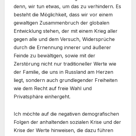
denn, wir tun etwas, um das zu verhindern. Es
besteht die Möglichkeit, dass wir vor einem
gewaltigen Zusammenbruch der globalen
Entwicklung stehen, der mit einem Krieg aller
gegen alle und dem Versuch, Widersprüche
durch die Ernennung innerer und äußerer
Feinde zu bewältigen, sowie mit der
Zerstörung nicht nur traditioneller Werte wie
der Familie, die uns in Russland am Herzen
liegt, sondern auch grundlegender Freiheiten
wie dem Recht auf freie Wahl und
Privatsphäre einhergeht.
Ich möchte auf die negativen demografischen
Folgen der anhaltenden sozialen Krise und der
Krise der Werte hinweisen, die dazu führen