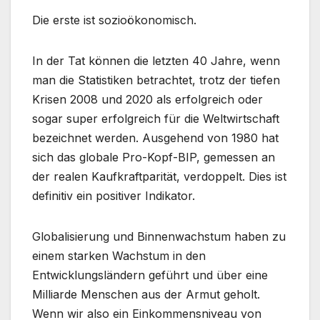
Die erste ist sozioökonomisch.
In der Tat können die letzten 40 Jahre, wenn
man die Statistiken betrachtet, trotz der tiefen
Krisen 2008 und 2020 als erfolgreich oder
sogar super erfolgreich für die Weltwirtschaft
bezeichnet werden. Ausgehend von 1980 hat
sich das globale Pro-Kopf-BIP, gemessen an
der realen Kaufkraftparität, verdoppelt. Dies ist
definitiv ein positiver Indikator.
Globalisierung und Binnenwachstum haben zu
einem starken Wachstum in den
Entwicklungsländern geführt und über eine
Milliarde Menschen aus der Armut geholt.
Wenn wir also ein Einkommensniveau von