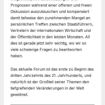
Prognosen während einer offenen und freien
Diskussion auszutauschen und kompensiert
damit teilweise den zunehmenden Mangel an
persönlichen Treffen zwischen Staatsführern,
Vertretern der internationalen Wirtschaft und
der Öffentlichkeit in den letzten Monaten. All
dies ist gerade jetzt sehr wichtig, wo wir so
viele schwierige Fragen zu beantworten
haben.
Das aktuelle Forum ist das erste zu Beginn des
dritten Jahrzehnts des 21. Jahrhunderts, und
natürlich ist der Großteil seiner Themen den
tiefgreifenden Veränderungen in der Welt
gewidmet.