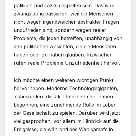
politisch und sozial gespalten sein. Das wird
zwangsläufig passieren, weil die Menschen
nicht wegen irgendwelcher abstrakter Fragen
unzufrieden sind, sondern wegen realer
Probleme, die jeden betreffen, unabhängig von
den politischen Ansichten, die die Menschen
haben oder zu haben glauben. Inzwischen
rufen reale Probleme Unzufriedenheit hervor.
Ich möchte einen weiteren wichtigen Punkt
hervorheben. Moderne Technologiegiganten,
insbesondere digitale Unternehmen, haben
begonnen, eine zunehmende Rolle im Leben
der Gesellschaft zu spielen. Darüber wird jetzt
viel gesprochen, vor allem im Hinblick auf die
Ereignisse, die während des Wahlkampfs in