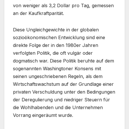
von weniger als 3,2 Dollar pro Tag, gemessen
an der Kaufkraftparität.
Diese Ungleichgewichte in der globalen
sozioökonomischen Entwicklung sind eine
direkte Folge der in den 1980er Jahren
verfolgten Politik, die oft vulgär oder
dogmatisch war. Diese Politik beruhte auf dem
sogenannten Washingtoner Konsens mit
seinen ungeschriebenen Regeln, als dem
Wirtschaftswachstum auf der Grundlage einer
privaten Verschuldung unter den Bedingungen
der Deregulierung und niedriger Steuern für
die Wohlhabenden und die Unternehmen
Vorrang eingeräumt wurde.