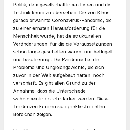
Politik, dem gesellschaftlichen Leben und der
Technik kaum zu übersehen. Die von Klaus
gerade erwähnte Coronavirus-Pandemie, die
zu einer ernsten Herausforderung für die
Menschheit wurde, hat die strukturellen
Veränderungen, für die die Voraussetzungen
schon lange geschaffen waren, nur beflügelt
und beschleunigt. Die Pandemie hat die
Probleme und Ungleichgewichte, die sich
zuvor in der Welt aufgebaut hatten, noch
verschärft. Es gibt allen Grund zu der
Annahme, dass die Unterschiede
wahrscheinlich noch stärker werden. Diese
Tendenzen können sich praktisch in allen
Bereichen zeigen.