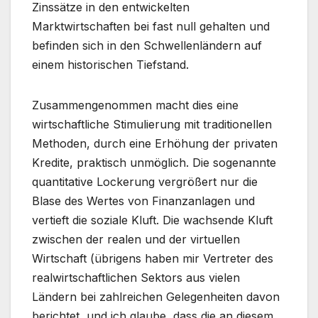
Zinssätze in den entwickelten
Marktwirtschaften bei fast null gehalten und
befinden sich in den Schwellenländern auf
einem historischen Tiefstand.
Zusammengenommen macht dies eine
wirtschaftliche Stimulierung mit traditionellen
Methoden, durch eine Erhöhung der privaten
Kredite, praktisch unmöglich. Die sogenannte
quantitative Lockerung vergrößert nur die
Blase des Wertes von Finanzanlagen und
vertieft die soziale Kluft. Die wachsende Kluft
zwischen der realen und der virtuellen
Wirtschaft (übrigens haben mir Vertreter des
realwirtschaftlichen Sektors aus vielen
Ländern bei zahlreichen Gelegenheiten davon
berichtet, und ich glaube, dass die an diesem