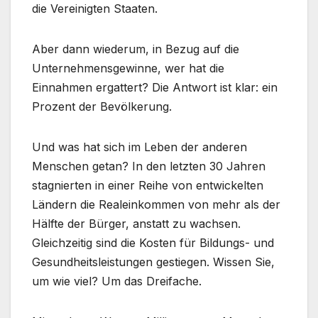
die Vereinigten Staaten.
Aber dann wiederum, in Bezug auf die
Unternehmensgewinne, wer hat die
Einnahmen ergattert? Die Antwort ist klar: ein
Prozent der Bevölkerung.
Und was hat sich im Leben der anderen
Menschen getan? In den letzten 30 Jahren
stagnierten in einer Reihe von entwickelten
Ländern die Realeinkommen von mehr als der
Hälfte der Bürger, anstatt zu wachsen.
Gleichzeitig sind die Kosten für Bildungs- und
Gesundheitsleistungen gestiegen. Wissen Sie,
um wie viel? Um das Dreifache.