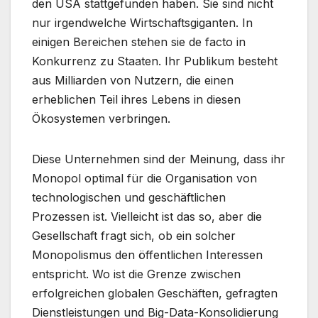
den USA stattgefunden haben. Sie sind nicht
nur irgendwelche Wirtschaftsgiganten. In
einigen Bereichen stehen sie de facto in
Konkurrenz zu Staaten. Ihr Publikum besteht
aus Milliarden von Nutzern, die einen
erheblichen Teil ihres Lebens in diesen
Ökosystemen verbringen.
Diese Unternehmen sind der Meinung, dass ihr
Monopol optimal für die Organisation von
technologischen und geschäftlichen
Prozessen ist. Vielleicht ist das so, aber die
Gesellschaft fragt sich, ob ein solcher
Monopolismus den öffentlichen Interessen
entspricht. Wo ist die Grenze zwischen
erfolgreichen globalen Geschäften, gefragten
Dienstleistungen und Big-Data-Konsolidierung