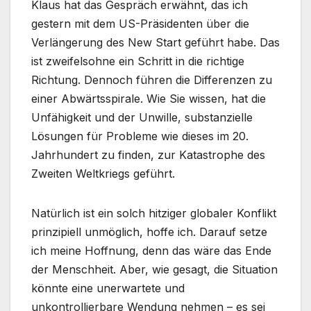
Klaus hat das Gespräch erwähnt, das ich
gestern mit dem US-Präsidenten über die
Verlängerung des New Start geführt habe. Das
ist zweifelsohne ein Schritt in die richtige
Richtung. Dennoch führen die Differenzen zu
einer Abwärtsspirale. Wie Sie wissen, hat die
Unfähigkeit und der Unwille, substanzielle
Lösungen für Probleme wie dieses im 20.
Jahrhundert zu finden, zur Katastrophe des
Zweiten Weltkriegs geführt.
Natürlich ist ein solch hitziger globaler Konflikt
prinzipiell unmöglich, hoffe ich. Darauf setze
ich meine Hoffnung, denn das wäre das Ende
der Menschheit. Aber, wie gesagt, die Situation
könnte eine unerwartete und
unkontrollierbare Wendung nehmen – es sei