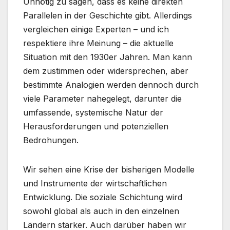
Unnötig zu sagen, dass es keine direkten
Parallelen in der Geschichte gibt. Allerdings
vergleichen einige Experten – und ich
respektiere ihre Meinung – die aktuelle
Situation mit den 1930er Jahren. Man kann
dem zustimmen oder widersprechen, aber
bestimmte Analogien werden dennoch durch
viele Parameter nahegelegt, darunter die
umfassende, systemische Natur der
Herausforderungen und potenziellen
Bedrohungen.
Wir sehen eine Krise der bisherigen Modelle
und Instrumente der wirtschaftlichen
Entwicklung. Die soziale Schichtung wird
sowohl global als auch in den einzelnen
Ländern stärker. Auch darüber haben wir