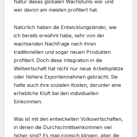
Natur dieses globalen Wachstums war und
wer davon am meisten profitiert hat.
Natürlich haben die Entwicklungsländer, wie
ich bereits erwähnt habe, sehr von der
wachsenden Nachfrage nach ihren
traditionellen und sogar neuen Produkten
profitiert. Doch diese Integration in die
Weltwirtschaft hat nicht nur neue Arbeitsplätze
oder höhere Exporteinnahmen gebracht. Sie
hatte auch ihre sozialen Kosten, darunter eine
erhebliche Kluft bei den individuellen
Einkommen.
Was ist mit den entwickelten Volkswirtschaften,
in denen die Durchschnittseinkommen viel
höher sind? Es mag ironisch klingen, aber die