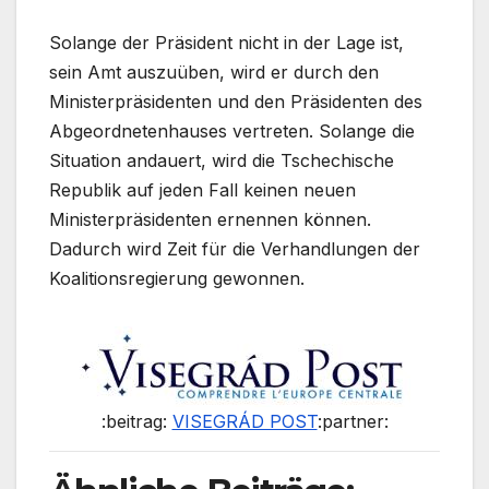
Solange der Präsident nicht in der Lage ist,
sein Amt auszuüben, wird er durch den
Ministerpräsidenten und den Präsidenten des
Abgeordnetenhauses vertreten. Solange die
Situation andauert, wird die Tschechische
Republik auf jeden Fall keinen neuen
Ministerpräsidenten ernennen können.
Dadurch wird Zeit für die Verhandlungen der
Koalitionsregierung gewonnen.
:beitrag:
VISEGRÁD POST
:partner: