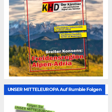
UNSER MITTELEUROPA Auf Rumble Folgen