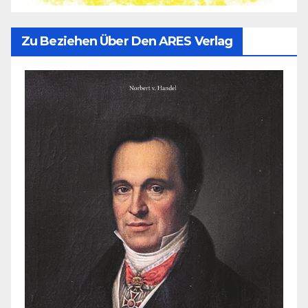
Zu Beziehen Über Den ARES Verlag