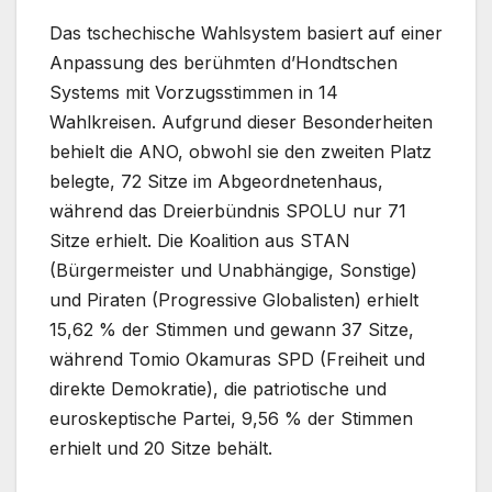
Das tschechische Wahlsystem basiert auf einer
Anpassung des berühmten d’Hondtschen
Systems mit Vorzugsstimmen in 14
Wahlkreisen. Aufgrund dieser Besonderheiten
behielt die ANO, obwohl sie den zweiten Platz
belegte, 72 Sitze im Abgeordnetenhaus,
während das Dreierbündnis SPOLU nur 71
Sitze erhielt. Die Koalition aus STAN
(Bürgermeister und Unabhängige, Sonstige)
und Piraten (Progressive Globalisten) erhielt
15,62 % der Stimmen und gewann 37 Sitze,
während Tomio Okamuras SPD (Freiheit und
direkte Demokratie), die patriotische und
euroskeptische Partei, 9,56 % der Stimmen
erhielt und 20 Sitze behält.