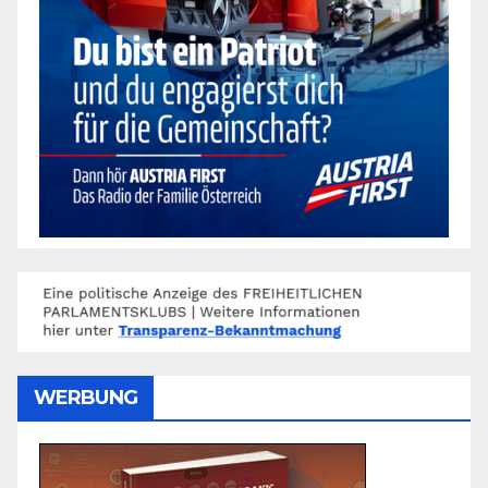
WERBUNG