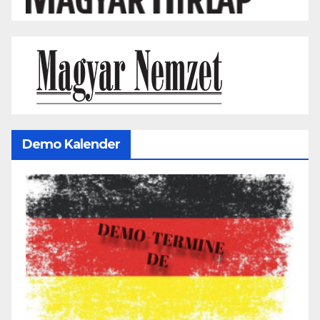
Demo Kalender