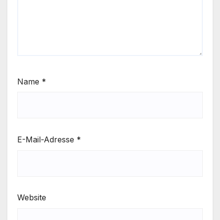
Name
*
E-Mail-Adresse
*
Website