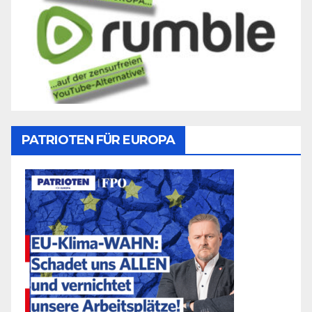
PATRIOTEN FÜR EUROPA