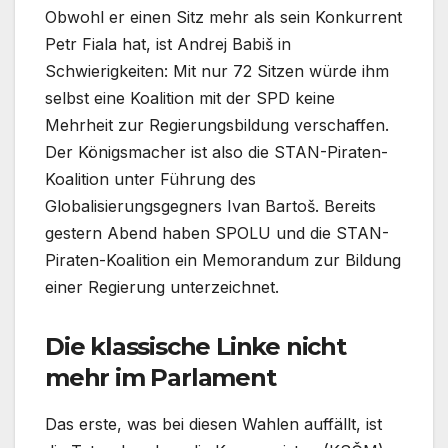
Obwohl er einen Sitz mehr als sein Konkurrent
Petr Fiala hat, ist Andrej Babiš in
Schwierigkeiten: Mit nur 72 Sitzen würde ihm
selbst eine Koalition mit der SPD keine
Mehrheit zur Regierungsbildung verschaffen.
Der Königsmacher ist also die STAN-Piraten-
Koalition unter Führung des
Globalisierungsgegners Ivan Bartoš. Bereits
gestern Abend haben SPOLU und die STAN-
Piraten-Koalition ein Memorandum zur Bildung
einer Regierung unterzeichnet.
Die klassische Linke nicht
mehr im Parlament
Das erste, was bei diesen Wahlen auffällt, ist