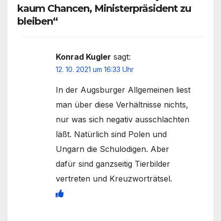
kaum Chancen, Ministerpräsident zu
bleiben“
Konrad Kugler
sagt:
12. 10. 2021 um 16:33 Uhr
In der Augsburger Allgemeinen liest
man über diese Verhältnisse nichts,
nur was sich negativ ausschlachten
läßt. Natürlich sind Polen und
Ungarn die Schulodigen. Aber
dafür sind ganzseitig Tierbilder
vertreten und Kreuzworträtsel.