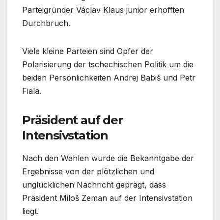
Parteigründer Václav Klaus junior erhofften
Durchbruch.
Viele kleine Parteien sind Opfer der
Polarisierung der tschechischen Politik um die
beiden Persönlichkeiten Andrej Babiš und Petr
Fiala.
Präsident auf der
Intensivstation
Nach den Wahlen wurde die Bekanntgabe der
Ergebnisse von der plötzlichen und
unglücklichen Nachricht geprägt, dass
Präsident Miloš Zeman auf der Intensivstation
liegt.