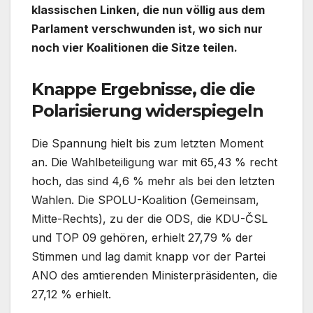
klassischen Linken, die nun völlig aus dem
Parlament verschwunden ist, wo sich nur
noch vier Koalitionen die Sitze teilen.
Knappe Ergebnisse, die die
Polarisierung widerspiegeln
Die Spannung hielt bis zum letzten Moment
an. Die Wahlbeteiligung war mit 65,43 % recht
hoch, das sind 4,6 % mehr als bei den letzten
Wahlen. Die SPOLU-Koalition (Gemeinsam,
Mitte-Rechts), zu der die ODS, die KDU-ČSL
und TOP 09 gehören, erhielt 27,79 % der
Stimmen und lag damit knapp vor der Partei
ANO des amtierenden Ministerpräsidenten, die
27,12 % erhielt.