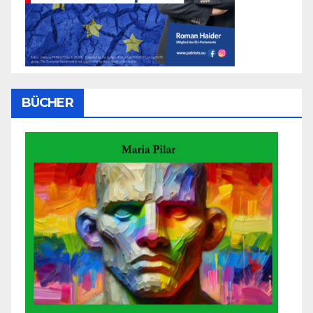
BÜCHER