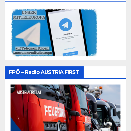
FPÖ – Radio AUSTRIA FIRST