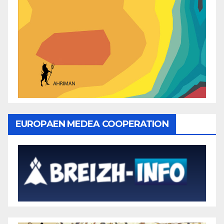
EUROPAEN MEDEA COOPERATION