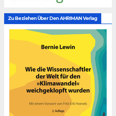
Zu Beziehen Über Den AHRIMAN Verlag