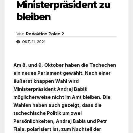
Ministerpräsident zu
bleiben
Von
Redaktion Polen 2
OKT. 11, 2021
Am 8. und 9. Oktober haben die Tschechen
ein neues Parlament gewählt. Nach einer
äußerst knappen Wahl wird
Ministerpräsident Andrej Babiš
möglicherweise nicht im Amt bleiben. Die
Wahlen haben auch gezeigt, dass die
tschechische Politik um zwei
Persönlichkeiten, Andrej Babiš und Petr
Fiala, polarisiert ist, zum Nachteil der