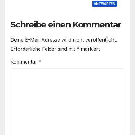
ANTWORTEN
Schreibe einen Kommentar
Deine E-Mail-Adresse wird nicht veröffentlicht.
Erforderliche Felder sind mit
*
markiert
Kommentar
*