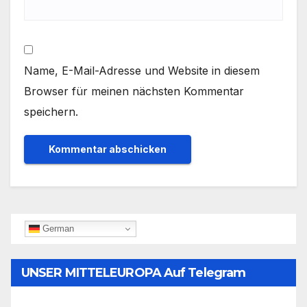
Name, E-Mail-Adresse und Website in diesem
Browser für meinen nächsten Kommentar
speichern.
German
UNSER MITTELEUROPA Auf Telegram
Folgen