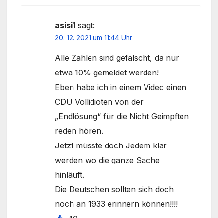
asisi1
sagt:
20. 12. 2021 um 11:44 Uhr
Alle Zahlen sind gefälscht, da nur
etwa 10% gemeldet werden!
Eben habe ich in einem Video einen
CDU Vollidioten von der
„Endlösung“ für die Nicht Geimpften
reden hören.
Jetzt müsste doch Jedem klar
werden wo die ganze Sache
hinläuft.
Die Deutschen sollten sich doch
noch an 1933 erinnern können!!!!