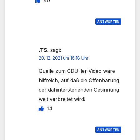
40
ANTWORTEN
.TS.
sagt:
20. 12. 2021 um 16:18 Uhr
Quelle zum CDU-ler-Video wäre
hilfreich, auf daß die Offenbarung
der dahinterstehenden Gesinnung
weit verbreitet wird!
14
ANTWORTEN