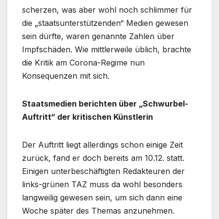
scherzen, was aber wohl noch schlimmer für
die „staatsunterstützenden“ Medien gewesen
sein dürfte, waren genannte Zahlen über
Impfschäden. Wie mittlerweile üblich, brachte
die Kritik am Corona-Regime nun
Konsequenzen mit sich.
Staatsmedien berichten über „Schwurbel-
Auftritt“ der kritischen Künstlerin
Der Auftritt liegt allerdings schon einige Zeit
zurück, fand er doch bereits am 10.12. statt.
Einigen unterbeschäftigten Redakteuren der
links-grünen TAZ muss da wohl besonders
langweilig gewesen sein, um sich dann eine
Woche später des Themas anzunehmen.