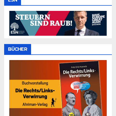
BÜCHER