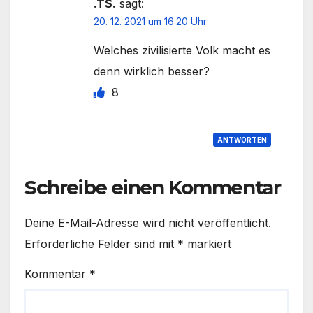
.TS.
sagt:
20. 12. 2021 um 16:20 Uhr
Welches zivilisierte Volk macht es
denn wirklich besser?
8
ANTWORTEN
Schreibe einen Kommentar
Deine E-Mail-Adresse wird nicht veröffentlicht.
Erforderliche Felder sind mit
*
markiert
Kommentar
*