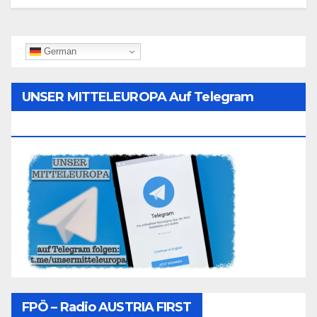
German
UNSER MITTELEUROPA Auf Telegram
Folgen
FPÖ – Radio AUSTRIA FIRST