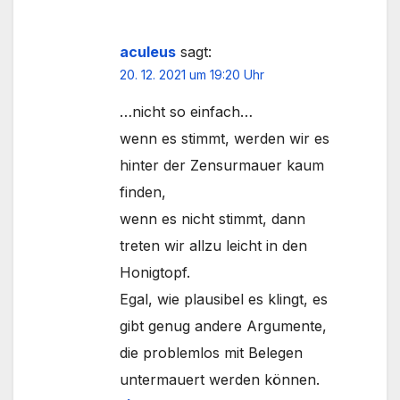
aculeus
sagt:
20. 12. 2021 um 19:20 Uhr
…nicht so einfach…
wenn es stimmt, werden wir es
hinter der Zensurmauer kaum
finden,
wenn es nicht stimmt, dann
treten wir allzu leicht in den
Honigtopf.
Egal, wie plausibel es klingt, es
gibt genug andere Argumente,
die problemlos mit Belegen
untermauert werden können.