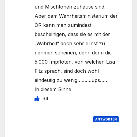
und Mischtönen zuhause sind.
Aber dem Wahrheitsministerium der
ÖR kann man zumindest
bescheinigen, dass sie es mit der
„Wahrheit“ doch sehr ernst zu
nehmen scheinen, denn denn die
5.000 Impftoten, von welchen Lisa
Fitz sprach, sind doch wohl
eindeutig zu wenig……….ups……
In diesem Sinne
34
ANTWORTEN