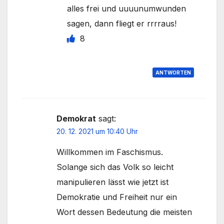
alles frei und uuuunumwunden
sagen, dann fliegt er rrrraus!
8
ANTWORTEN
Demokrat
sagt:
20. 12. 2021 um 10:40 Uhr
Willkommen im Faschismus.
Solange sich das Volk so leicht
manipulieren lässt wie jetzt ist
Demokratie und Freiheit nur ein
Wort dessen Bedeutung die meisten