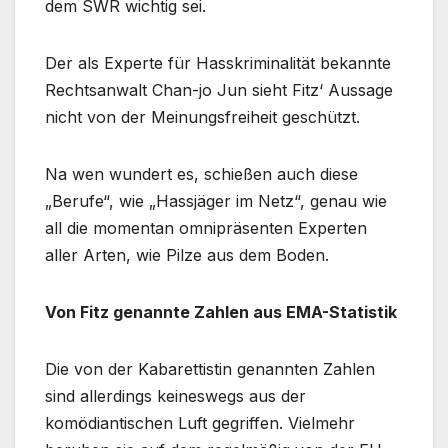
dem SWR wichtig sei.
Der als Experte für Hasskriminalität bekannte
Rechtsanwalt Chan-jo Jun sieht Fitz‘ Aussage
nicht von der Meinungsfreiheit geschützt.
Na wen wundert es, schießen auch diese
„Berufe“, wie „Hassjäger im Netz“, genau wie
all die momentan omnipräsenten Experten
aller Arten, wie Pilze aus dem Boden.
Von Fitz genannte Zahlen aus EMA-Statistik
Die von der Kabarettistin genannten Zahlen
sind allerdings keineswegs aus der
komödiantischen Luft gegriffen. Vielmehr