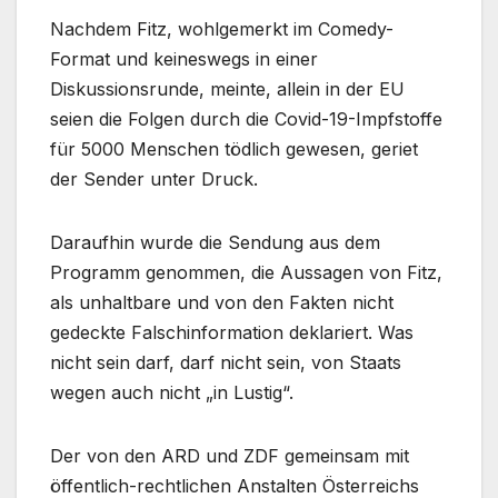
Nachdem Fitz, wohlgemerkt im Comedy-
Format und keineswegs in einer
Diskussionsrunde, meinte, allein in der EU
seien die Folgen durch die Covid-19-Impfstoffe
für 5000 Menschen tödlich gewesen, geriet
der Sender unter Druck.
Daraufhin wurde die Sendung aus dem
Programm genommen, die Aussagen von Fitz,
als unhaltbare und von den Fakten nicht
gedeckte Falschinformation deklariert. Was
nicht sein darf, darf nicht sein, von Staats
wegen auch nicht „in Lustig“.
Der von den ARD und ZDF gemeinsam mit
öffentlich-rechtlichen Anstalten Österreichs