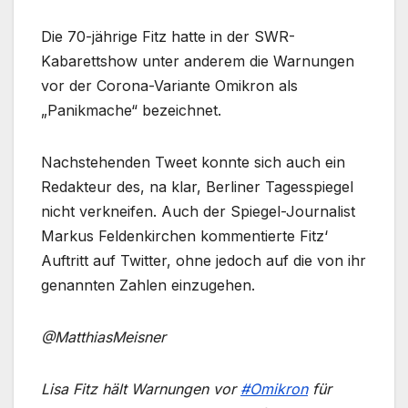
Die 70-jährige Fitz hatte in der SWR-
Kabarettshow unter anderem die Warnungen
vor der Corona-Variante Omikron als
„Panikmache“ bezeichnet.
Nachstehenden Tweet konnte sich auch ein
Redakteur des, na klar, Berliner Tagesspiegel
nicht verkneifen. Auch der Spiegel-Journalist
Markus Feldenkirchen kommentierte Fitz‘
Auftritt auf Twitter, ohne jedoch auf die von ihr
genannten Zahlen einzugehen.
@MatthiasMeisner
Lisa Fitz hält Warnungen vor
#Omikron
für