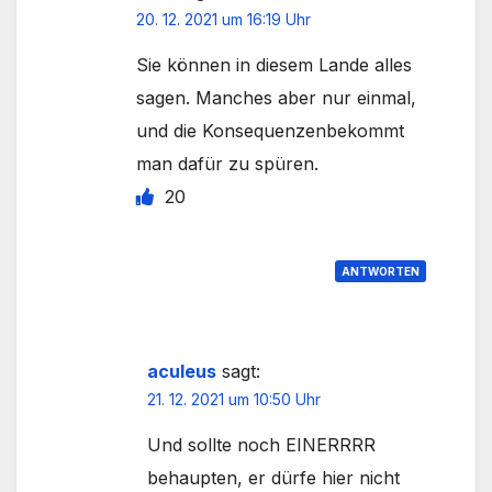
20. 12. 2021 um 16:19 Uhr
Sie können in diesem Lande alles
sagen. Manches aber nur einmal,
und die Konsequenzenbekommt
man dafür zu spüren.
20
ANTWORTEN
aculeus
sagt:
21. 12. 2021 um 10:50 Uhr
Und sollte noch EINERRRR
behaupten, er dürfe hier nicht