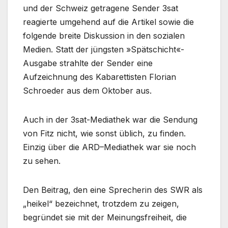
und der Schweiz getragene Sender 3sat
reagierte umgehend auf die Artikel sowie die
folgende breite Diskussion in den sozialen
Medien. Statt der jüngsten »Spätschicht«-
Ausgabe strahlte der Sender eine
Aufzeichnung des Kabarettisten Florian
Schroeder aus dem Oktober aus.
Auch in der 3sat-Mediathek war die Sendung
von Fitz nicht, wie sonst üblich, zu finden.
Einzig über die ARD–Mediathek war sie noch
zu sehen.
Den Beitrag, den eine Sprecherin des SWR als
„heikel“ bezeichnet, trotzdem zu zeigen,
begründet sie mit der Meinungsfreiheit, die