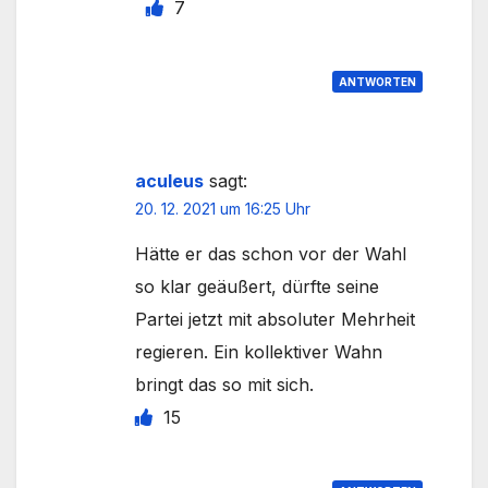
7
ANTWORTEN
aculeus
sagt:
20. 12. 2021 um 16:25 Uhr
Hätte er das schon vor der Wahl
so klar geäußert, dürfte seine
Partei jetzt mit absoluter Mehrheit
regieren. Ein kollektiver Wahn
bringt das so mit sich.
15