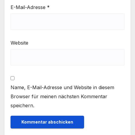
E-Mail-Adresse
*
Website
Name, E-Mail-Adresse und Website in diesem
Browser für meinen nächsten Kommentar
speichern.