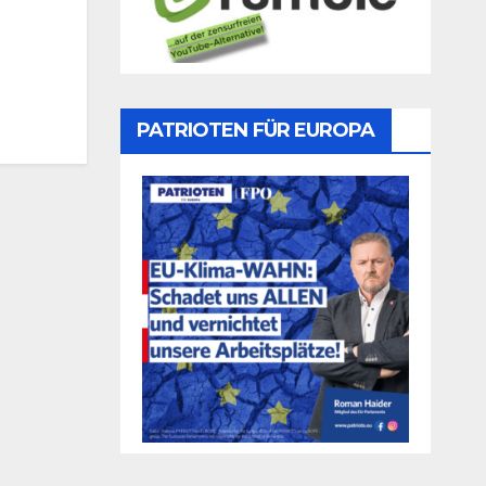
PATRIOTEN FÜR EUROPA