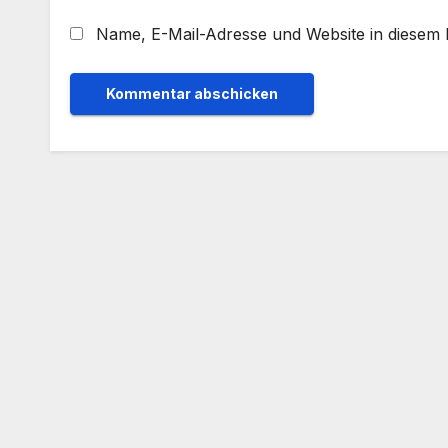
Name, E-Mail-Adresse und Website in diesem