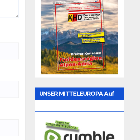
UNSER MITTELEUROPA Auf
Rumble Folgen