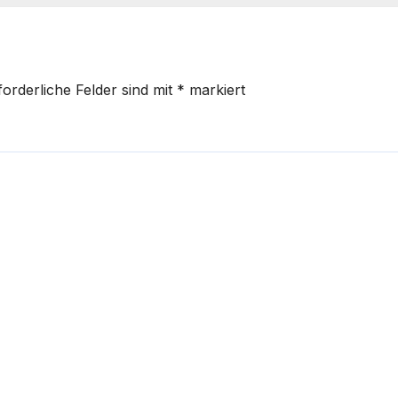
forderliche Felder sind mit
*
markiert