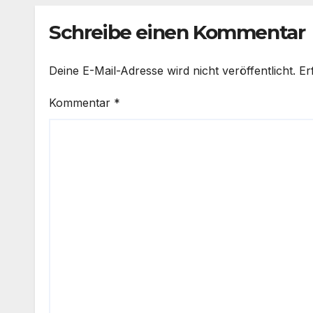
Schreibe einen Kommentar
Deine E-Mail-Adresse wird nicht veröffentlicht.
Er
Kommentar
*