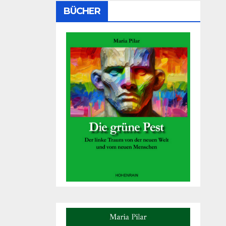
BÜCHER