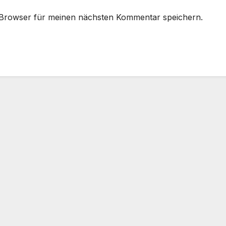
 Browser für meinen nächsten Kommentar speichern.