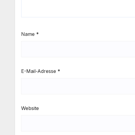
Name
*
E-Mail-Adresse
*
Website