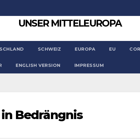
UNSER MITTELEUROPA
SCHLAND
SCHWEIZ
EUROPA
EU
CO
R
ENGLISH VERSION
IMPRESSUM
in Bedrängnis