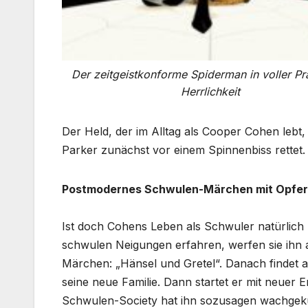
Der zeitgeistkonforme Spiderman in voller Pr
Herrlichkeit
Der Held, der im Alltag als Cooper Cohen lebt,
Parker zunächst vor einem Spinnenbiss rettet. 
Postmodernes Schwulen-Märchen mit Opfer
Ist doch Cohens Leben als Schwuler natürlich 
schwulen Neigungen erfahren, werfen sie ihn
Märchen: „Hänsel und Gretel“. Danach findet 
seine neue Familie. Dann startet er mit neuer 
Schwulen-Society hat ihn sozusagen wachge