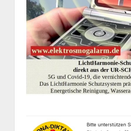
Bitte unterstützen 