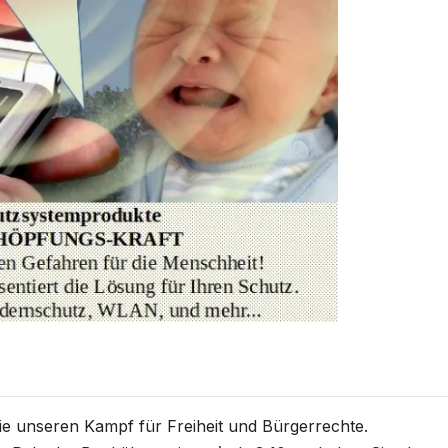
Sie unseren Kampf für Freiheit und Bürgerrechte.