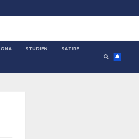
RONA
STUDIEN
SATIRE