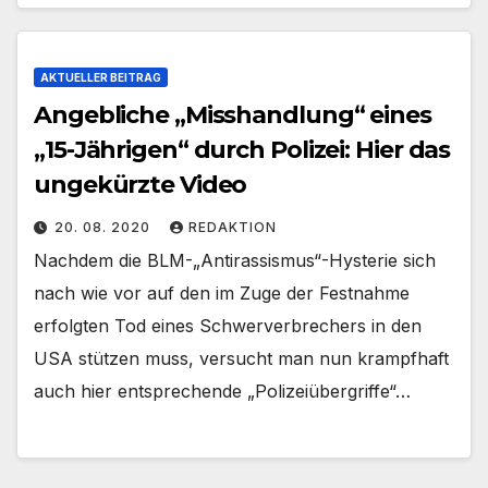
AKTUELLER BEITRAG
Angebliche „Misshandlung“ eines
„15-Jährigen“ durch Polizei: Hier das
ungekürzte Video
20. 08. 2020
REDAKTION
Nachdem die BLM-„Antirassismus“-Hysterie sich
nach wie vor auf den im Zuge der Festnahme
erfolgten Tod eines Schwerverbrechers in den
USA stützen muss, versucht man nun krampfhaft
auch hier entsprechende „Polizeiübergriffe“…