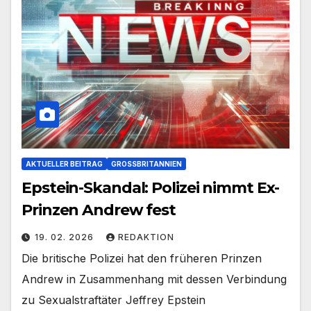
AKTUELLER BEITRAG
GROSSBRITANNIEN
Epstein-Skandal: Polizei nimmt Ex-
Prinzen Andrew fest
19. 02. 2026
REDAKTION
Die britische Polizei hat den früheren Prinzen
Andrew in Zusammenhang mit dessen Verbindung
zu Sexualstraftäter Jeffrey Epstein