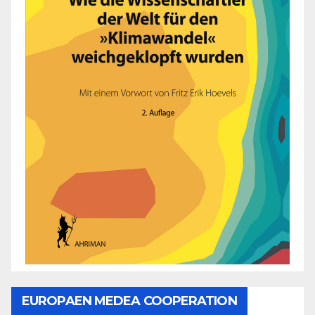
EUROPAEN MEDEA COOPERATION