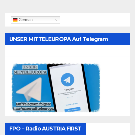
German
UNSER MITTELEUROPA Auf Telegram
Folgen
FPÖ – Radio AUSTRIA FIRST