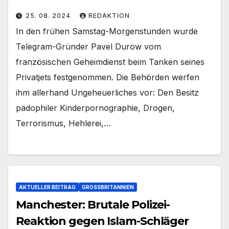
25. 08. 2024
REDAKTION
In den frühen Samstag-Morgenstunden wurde
Telegram-Gründer Pavel Durow vom
französischen Geheimdienst beim Tanken seines
Privatjets festgenommen. Die Behörden werfen
ihm allerhand Ungeheuerliches vor: Den Besitz
pädophiler Kinderpornographie, Drogen,
Terrorismus, Hehlerei,…
AKTUELLER BEITRAG
GROSSBRITANNIEN
Manchester: Brutale Polizei-
Reaktion gegen Islam-Schläger