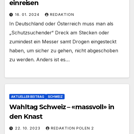
einreisen
16. 01. 2024
REDAKTION
In Deutschland oder Österreich muss man als
„Schutzsuchender“ Dreck am Stecken oder
zumindest ein Messer samt Drogen eingesteckt
haben, um sicher zu gehen, nicht abgeschoben
zu werden. Anders ist es…
AKTUELLER BEITRAG
SCHWEIZ
Wahltag Schweiz – «massvoll» in
den Knast
22. 10. 2023
REDAKTION POLEN 2