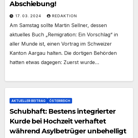
Abschiebung!
17. 03. 2024
REDAKTION
Am Samstag sollte Martin Sellner, dessen
aktuelles Buch „Remigration: Ein Vorschlag“ in
aller Munde ist, einen Vortrag im Schweizer
Kanton Aargau halten. Die dortigen Behörden
hatten etwas dagegen: Zuerst wurde…
AKTUELLER BEITRAG
ÖSTERREICH
Schubhaft: Bestens integrierter
Kurde bei Hochzeit verhaftet
während Asylbetrüger unbehelligt