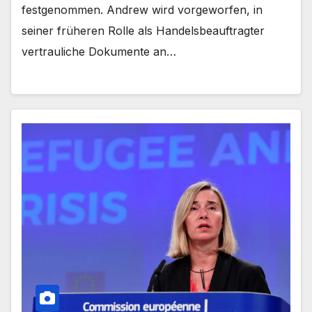
festgenommen. Andrew wird vorgeworfen, in
seiner früheren Rolle als Handelsbeauftragter
vertrauliche Dokumente an…