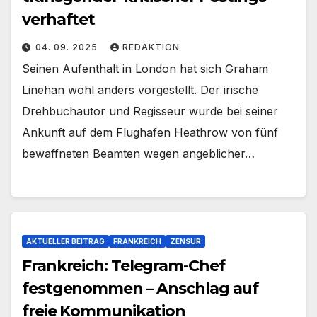
verhaftet
04. 09. 2025
REDAKTION
Seinen Aufenthalt in London hat sich Graham
Linehan wohl anders vorgestellt. Der irische
Drehbuchautor und Regisseur wurde bei seiner
Ankunft auf dem Flughafen Heathrow von fünf
bewaffneten Beamten wegen angeblicher…
AKTUELLER BEITRAG
FRANKREICH
ZENSUR
Frankreich: Telegram-Chef
festgenommen – Anschlag auf
freie Kommunikation