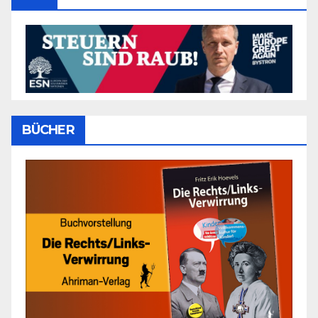
BÜCHER