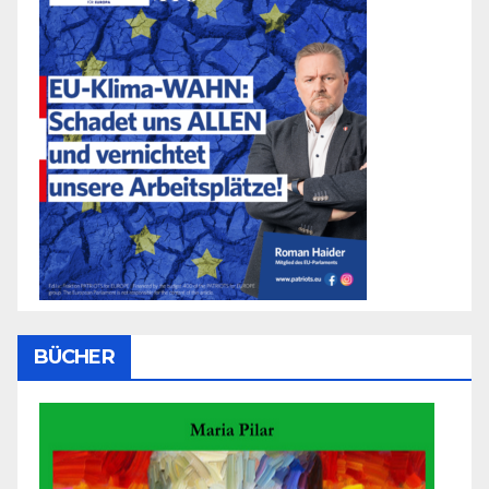
BÜCHER