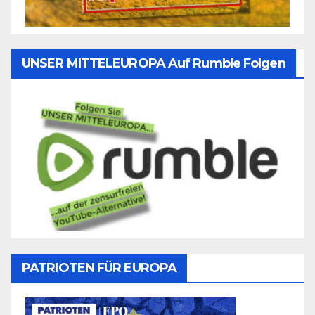
UNSER MITTELEUROPA Auf Rumble Folgen
PATRIOTEN FÜR EUROPA