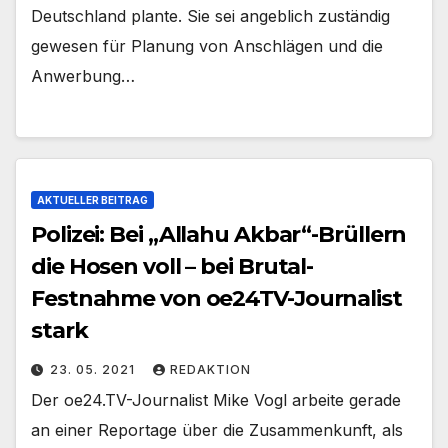
Deutschland plante. Sie sei angeblich zuständig
gewesen für Planung von Anschlägen und die
Anwerbung…
AKTUELLER BEITRAG
Polizei: Bei „Allahu Akbar“-Brüllern
die Hosen voll – bei Brutal-
Festnahme von oe24TV-Journalist
stark
23. 05. 2021
REDAKTION
Der oe24.TV-Journalist Mike Vogl arbeite gerade
an einer Reportage über die Zusammenkunft, als