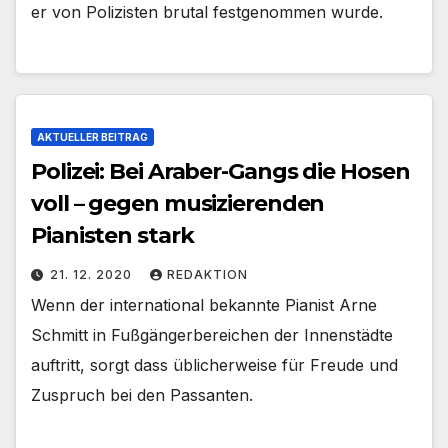
er von Polizisten brutal festgenommen wurde.
AKTUELLER BEITRAG
Polizei: Bei Araber-Gangs die Hosen
voll – gegen musizierenden
Pianisten stark
21. 12. 2020
REDAKTION
Wenn der international bekannte Pianist Arne
Schmitt in Fußgängerbereichen der Innenstädte
auftritt, sorgt dass üblicherweise für Freude und
Zuspruch bei den Passanten.