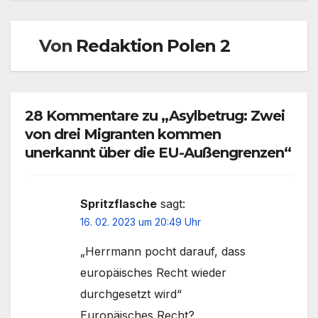
Von
Redaktion Polen 2
28 Kommentare zu „Asylbetrug: Zwei
von drei Migranten kommen
unerkannt über die EU-Außengrenzen“
Spritzflasche
sagt:
16. 02. 2023 um 20:49 Uhr
„Herrmann pocht darauf, dass
europäisches Recht wieder
durchgesetzt wird“
Europäisches Recht?