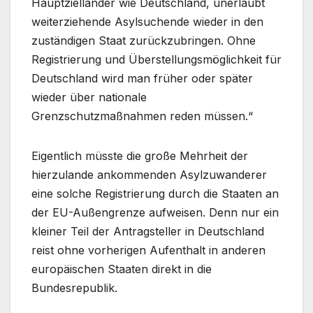
Hauptzielländer wie Deutschland, unerlaubt
weiterziehende Asylsuchende wieder in den
zuständigen Staat zurückzubringen. Ohne
Registrierung und Überstellungsmöglichkeit für
Deutschland wird man früher oder später
wieder über nationale
Grenzschutzmaßnahmen reden müssen.“
Eigentlich müsste die große Mehrheit der
hierzulande ankommenden Asylzuwanderer
eine solche Registrierung durch die Staaten an
der EU-Außengrenze aufweisen. Denn nur ein
kleiner Teil der Antragsteller in Deutschland
reist ohne vorherigen Aufenthalt in anderen
europäischen Staaten direkt in die
Bundesrepublik.