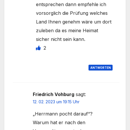
entsprechen dann empfehle ich
vorsorglich die Prüfung welches
Land Ihnen genehm wäre um dort
zuleben da es meine Heimat
sicher nicht sein kann.
2
ANTWORTEN
Friedrich Vohburg
sagt:
12. 02. 2023 um 19:15 Uhr
„Herrmann pocht darauf“?
Warum hat er nach den