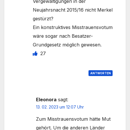
Vergewaltigungen in der
Neujahrsnacht 2015/16 nicht Merkel
gestürzt?
Ein konstruktives Misstrauensvotum
wäre sogar nach Besatzer-
Grundgesetz möglich gewesen.
27
ANTWORTEN
Eleonora
sagt:
13. 02. 2023 um 12:07 Uhr
Zum Misstrauensvotum hätte Mut
gehört. Um die anderen Länder