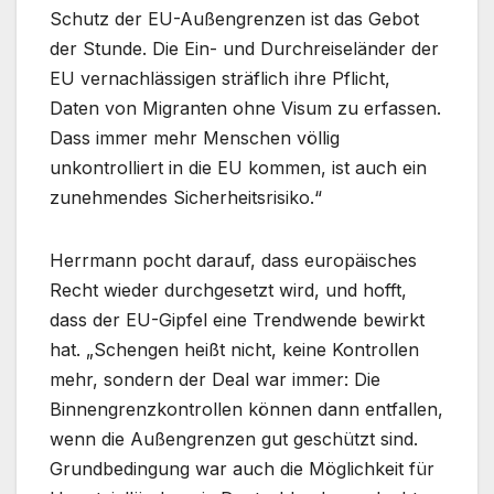
Schutz der EU-Außengrenzen ist das Gebot
der Stunde. Die Ein- und Durchreiseländer der
EU vernachlässigen sträflich ihre Pflicht,
Daten von Migranten ohne Visum zu erfassen.
Dass immer mehr Menschen völlig
unkontrolliert in die EU kommen, ist auch ein
zunehmendes Sicherheitsrisiko.“
Herrmann pocht darauf, dass europäisches
Recht wieder durchgesetzt wird, und hofft,
dass der EU-Gipfel eine Trendwende bewirkt
hat. „Schengen heißt nicht, keine Kontrollen
mehr, sondern der Deal war immer: Die
Binnengrenzkontrollen können dann entfallen,
wenn die Außengrenzen gut geschützt sind.
Grundbedingung war auch die Möglichkeit für