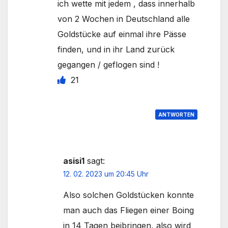
ich wette mit jedem , dass innerhalb
von 2 Wochen in Deutschland alle
Goldstücke auf einmal ihre Pässe
finden, und in ihr Land zurück
gegangen / geflogen sind !
21
ANTWORTEN
asisi1
sagt:
12. 02. 2023 um 20:45 Uhr
Also solchen Goldstücken konnte
man auch das Fliegen einer Boing
in 14 Tagen beibringen, also wird