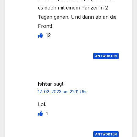
es doch mit einem Panzer in 2
Tagen gehen. Und dann ab an die
Front!
12
ANTWORTEN
Ishtar
sagt:
12. 02. 2023 um 22:11 Uhr
Lol.
1
ANTWORTEN