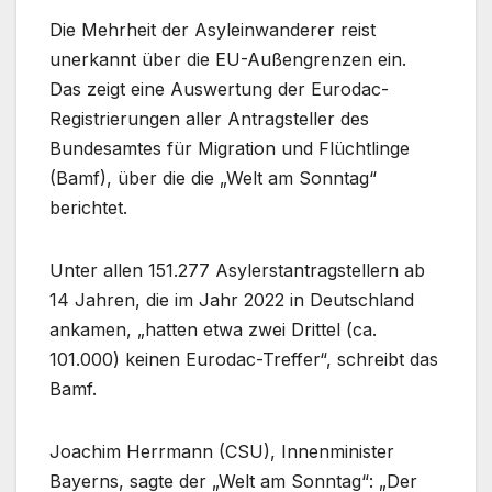
Die Mehrheit der Asyleinwanderer reist
unerkannt über die EU-Außengrenzen ein.
Das zeigt eine Auswertung der Eurodac-
Registrierungen aller Antragsteller des
Bundesamtes für Migration und Flüchtlinge
(Bamf), über die die „Welt am Sonntag“
berichtet.
Unter allen 151.277 Asylerstantragstellern ab
14 Jahren, die im Jahr 2022 in Deutschland
ankamen, „hatten etwa zwei Drittel (ca.
101.000) keinen Eurodac-Treffer“, schreibt das
Bamf.
Joachim Herrmann (CSU), Innenminister
Bayerns, sagte der „Welt am Sonntag“: „Der