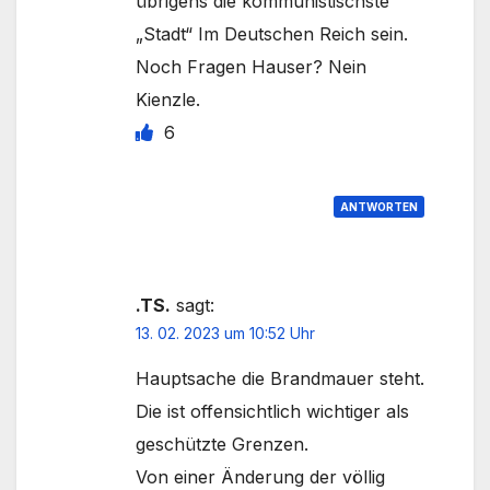
übrigens die kommunistischste
„Stadt“ Im Deutschen Reich sein.
Noch Fragen Hauser? Nein
Kienzle.
6
ANTWORTEN
.TS.
sagt:
13. 02. 2023 um 10:52 Uhr
Hauptsache die Brandmauer steht.
Die ist offensichtlich wichtiger als
geschützte Grenzen.
Von einer Änderung der völlig