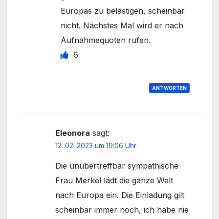
Europas zu belästigen, scheinbar
nicht. Nächstes Mal wird er nach
Aufnahmequoten rufen.
6
ANTWORTEN
Eleonora
sagt:
12. 02. 2023 um 19:06 Uhr
Die unübertreffbar sympathische
Frau Merkel lädt die ganze Welt
nach Europa ein. Die Einladung gilt
scheinbar immer noch, ich habe nie