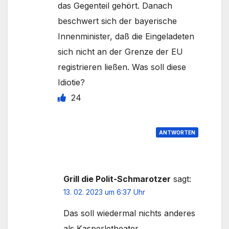
das Gegenteil gehört. Danach
beschwert sich der bayerische
Innenminister, daß die Eingeladeten
sich nicht an der Grenze der EU
registrieren ließen. Was soll diese
Idiotie?
24
ANTWORTEN
Grill die Polit-Schmarotzer
sagt:
13. 02. 2023 um 6:37 Uhr
Das soll wiedermal nichts anderes
als Kasperletheater,