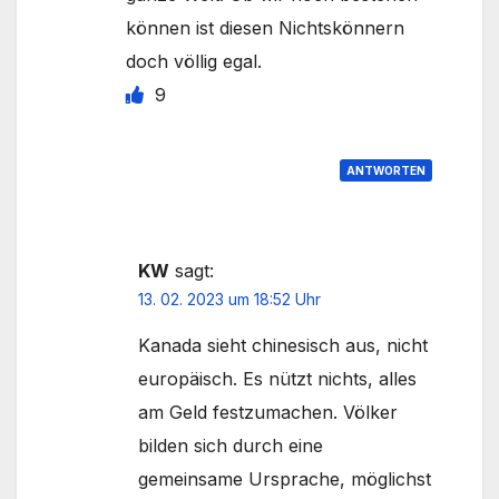
können ist diesen Nichtskönnern
doch völlig egal.
9
ANTWORTEN
KW
sagt:
13. 02. 2023 um 18:52 Uhr
Kanada sieht chinesisch aus, nicht
europäisch. Es nützt nichts, alles
am Geld festzumachen. Völker
bilden sich durch eine
gemeinsame Ursprache, möglichst