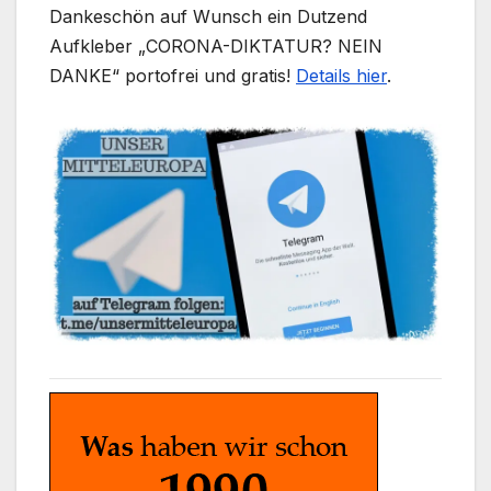
Dankeschön auf Wunsch ein Dutzend
Aufkleber „CORONA-DIKTATUR? NEIN
DANKE“ portofrei und gratis!
Details hier
.