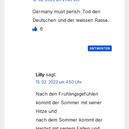
Germany must perish. Tod den
Deutschen und der weissen Rasse.
6
ANTWORTEN
Lilly
sagt:
13. 02. 2023 um 4:50 Uhr
Nach den Frühlingsgefühlen
kommt der Sommer mit seiner
Hitze und
nach dem Sommer kommt der
Herbst mit seinem Fallen und