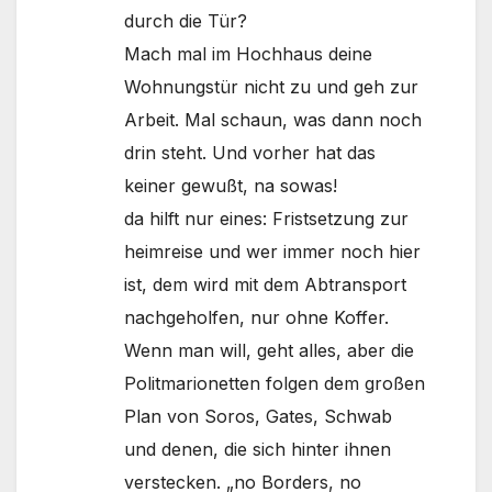
durch die Tür?
Mach mal im Hochhaus deine
Wohnungstür nicht zu und geh zur
Arbeit. Mal schaun, was dann noch
drin steht. Und vorher hat das
keiner gewußt, na sowas!
da hilft nur eines: Fristsetzung zur
heimreise und wer immer noch hier
ist, dem wird mit dem Abtransport
nachgeholfen, nur ohne Koffer.
Wenn man will, geht alles, aber die
Politmarionetten folgen dem großen
Plan von Soros, Gates, Schwab
und denen, die sich hinter ihnen
verstecken. „no Borders, no