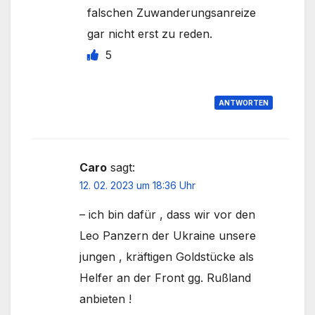
falschen Zuwanderungsanreize
gar nicht erst zu reden.
5
ANTWORTEN
Caro
sagt:
12. 02. 2023 um 18:36 Uhr
– ich bin dafür , dass wir vor den
Leo Panzern der Ukraine unsere
jungen , kräftigen Goldstücke als
Helfer an der Front gg. Rußland
anbieten !