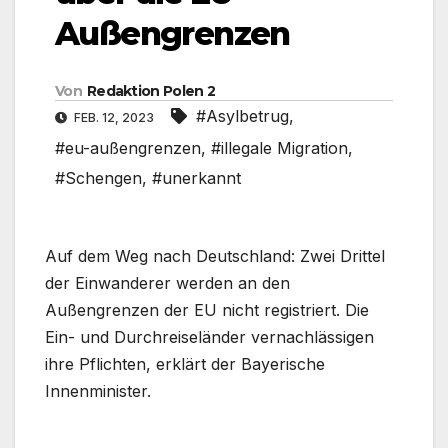
Außengrenzen
Von
Redaktion Polen 2
#Asylbetrug
,
FEB. 12, 2023
#eu-außengrenzen
,
#illegale Migration
,
#Schengen
,
#unerkannt
Auf dem Weg nach Deutschland: Zwei Drittel
der Einwanderer werden an den
Außengrenzen der EU nicht registriert. Die
Ein- und Durchreiseländer vernachlässigen
ihre Pflichten, erklärt der Bayerische
Innenminister.