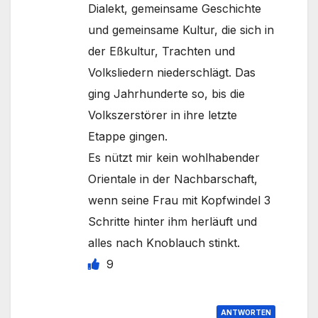
Dialekt, gemeinsame Geschichte
und gemeinsame Kultur, die sich in
der Eßkultur, Trachten und
Volksliedern niederschlägt. Das
ging Jahrhunderte so, bis die
Volkszerstörer in ihre letzte
Etappe gingen.
Es nützt mir kein wohlhabender
Orientale in der Nachbarschaft,
wenn seine Frau mit Kopfwindel 3
Schritte hinter ihm herläuft und
alles nach Knoblauch stinkt.
9
ANTWORTEN