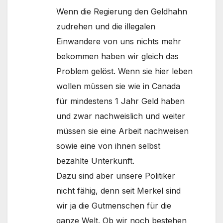
Wenn die Regierung den Geldhahn
zudrehen und die illegalen
Einwandere von uns nichts mehr
bekommen haben wir gleich das
Problem gelöst. Wenn sie hier leben
wollen müssen sie wie in Canada
für mindestens 1 Jahr Geld haben
und zwar nachweislich und weiter
müssen sie eine Arbeit nachweisen
sowie eine von ihnen selbst
bezahlte Unterkunft.
Dazu sind aber unsere Politiker
nicht fähig, denn seit Merkel sind
wir ja die Gutmenschen für die
ganze Welt. Ob wir noch bestehen