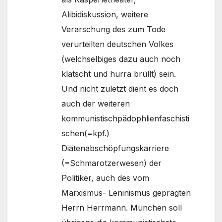
Alibidiskussion, weitere
Verarschung des zum Tode
verurteilten deutschen Volkes
(welchselbiges dazu auch noch
klatscht und hurra brüllt) sein.
Und nicht zuletzt dient es doch
auch der weiteren
kommunistischpädophlienfaschisti
schen(=kpf.)
Diätenabschöpfungskarriere
(=Schmarotzerwesen) der
Politiker, auch des vom
Marxismus- Leninismus geprägten
Herrn Herrmann. München soll