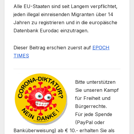
Alle EU-Staaten sind seit Langem verpflichtet,
jeden illegal einreisenden Migranten über 14
Jahren zu registrieren und in die europäische
Datenbank Eurodac einzutragen.
Dieser Beitrag erschien zuerst auf
EPOCH
TIMES
Bitte unterstützen
Sie unseren Kampf
für Freiheit und
Bürgerrechte.
Für jede Spende
(PayPal oder
Banküberweisung) ab € 10.- erhalten Sie als