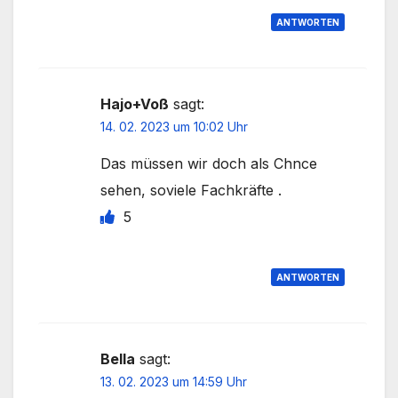
ANTWORTEN
Hajo+Voß
sagt:
14. 02. 2023 um 10:02 Uhr
Das müssen wir doch als Chnce
sehen, soviele Fachkräfte .
5
ANTWORTEN
Bella
sagt:
13. 02. 2023 um 14:59 Uhr