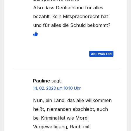
Also dass Deutschland für alles
bezahlt, kein Mitspracherecht hat
und für alles die Schuld bekommt?
ANTWORTEN
Pauline
sagt:
14. 02. 2023 um 10:10 Uhr
Nun, ein Land, das alle willkommen
heißt, niemanden abschiebt, auch
bei Kriminalität wie Mord,
Vergewaltigung, Raub mit