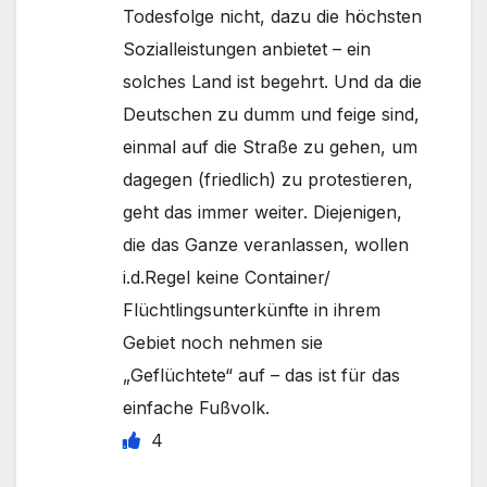
Todesfolge nicht, dazu die höchsten
Sozialleistungen anbietet – ein
solches Land ist begehrt. Und da die
Deutschen zu dumm und feige sind,
einmal auf die Straße zu gehen, um
dagegen (friedlich) zu protestieren,
geht das immer weiter. Diejenigen,
die das Ganze veranlassen, wollen
i.d.Regel keine Container/
Flüchtlingsunterkünfte in ihrem
Gebiet noch nehmen sie
„Geflüchtete“ auf – das ist für das
einfache Fußvolk.
4