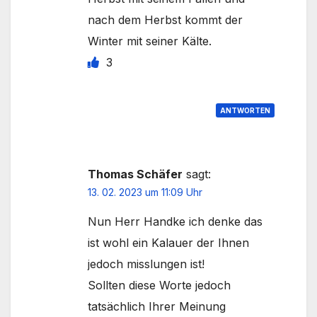
nach dem Herbst kommt der
Winter mit seiner Kälte.
3
ANTWORTEN
Thomas Schäfer
sagt:
13. 02. 2023 um 11:09 Uhr
Nun Herr Handke ich denke das
ist wohl ein Kalauer der Ihnen
jedoch misslungen ist!
Sollten diese Worte jedoch
tatsächlich Ihrer Meinung