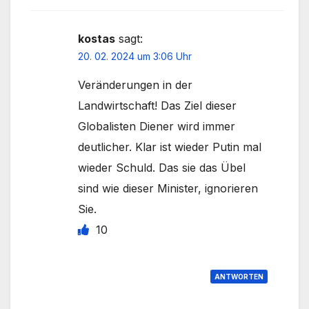
kostas
sagt:
20. 02. 2024 um 3:06 Uhr
Veränderungen in der
Landwirtschaft! Das Ziel dieser
Globalisten Diener wird immer
deutlicher. Klar ist wieder Putin mal
wieder Schuld. Das sie das Übel
sind wie dieser Minister, ignorieren
Sie.
10
ANTWORTEN