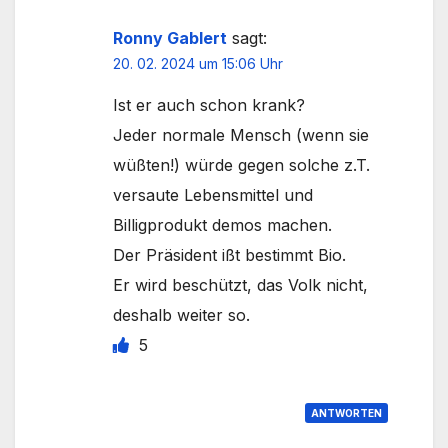
Ronny Gablert
sagt:
20. 02. 2024 um 15:06 Uhr
Ist er auch schon krank?
Jeder normale Mensch (wenn sie
wüßten!) würde gegen solche z.T.
versaute Lebensmittel und
Billigprodukt demos machen.
Der Präsident ißt bestimmt Bio.
Er wird beschützt, das Volk nicht,
deshalb weiter so.
5
ANTWORTEN