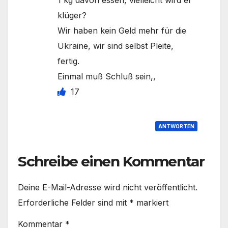
klüger?
Wir haben kein Geld mehr für die
Ukraine, wir sind selbst Pleite,
fertig.
Einmal muß Schluß sein,,
17
ANTWORTEN
Schreibe einen Kommentar
Deine E-Mail-Adresse wird nicht veröffentlicht.
Erforderliche Felder sind mit
*
markiert
Kommentar
*