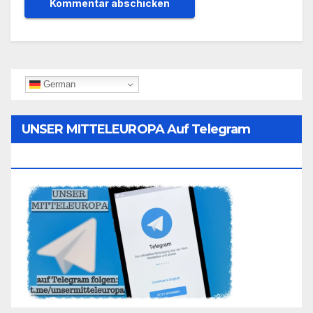
German
UNSER MITTELEUROPA Auf Telegram
Folgen