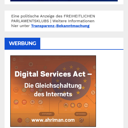
WERBUNG