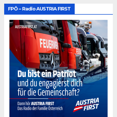
FPÖ – Radio AUSTRIA FIRST