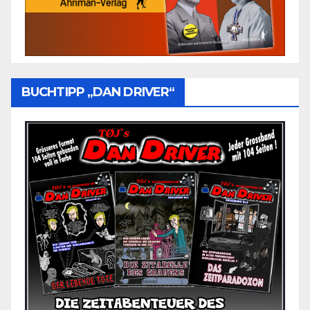
BUCHTIPP „DAN DRIVER“