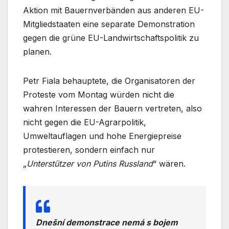
Aktion mit Bauernverbänden aus anderen EU-
Mitgliedstaaten eine separate Demonstration
gegen die grüne EU-Landwirtschaftspolitik zu
planen.
Petr Fiala behauptete, die Organisatoren der
Proteste vom Montag würden nicht die
wahren Interessen der Bauern vertreten, also
nicht gegen die EU-Agrarpolitik,
Umweltauflagen und hohe Energiepreise
protestieren, sondern einfach nur
„
Unterstützer von Putins Russland
“ wären.
Dnešní demonstrace nemá s bojem