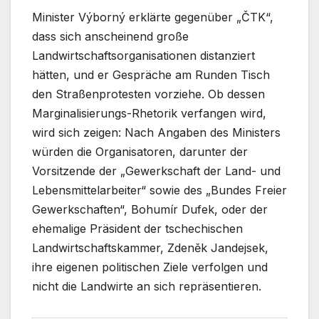
Minister Výborný erklärte gegenüber „ČTK“,
dass sich anscheinend große
Landwirtschaftsorganisationen distanziert
hätten, und er Gespräche am Runden Tisch
den Straßenprotesten vorziehe. Ob dessen
Marginalisierungs-Rhetorik verfangen wird,
wird sich zeigen: Nach Angaben des Ministers
würden die Organisatoren, darunter der
Vorsitzende der „Gewerkschaft der Land- und
Lebensmittelarbeiter“ sowie des „Bundes Freier
Gewerkschaften“, Bohumír Dufek, oder der
ehemalige Präsident der tschechischen
Landwirtschaftskammer, Zdeněk Jandejsek,
ihre eigenen politischen Ziele verfolgen und
nicht die Landwirte an sich repräsentieren.