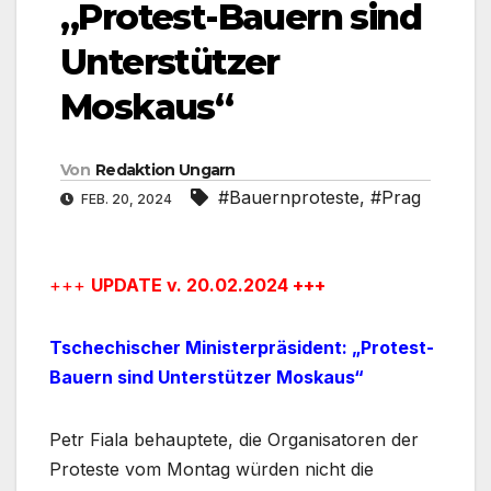
„Protest-Bauern sind
Unterstützer
Moskaus“
Von
Redaktion Ungarn
#Bauernproteste
,
#Prag
FEB. 20, 2024
+++
UPDATE v. 20.02.2024 +++
Tschechischer Ministerpräsident: „Protest-
Bauern sind Unterstützer Moskaus“
Petr Fiala behauptete, die Organisatoren der
Proteste vom Montag würden nicht die