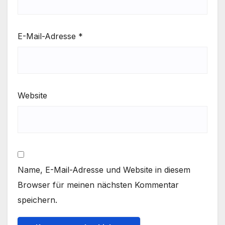
E-Mail-Adresse
*
Website
Name, E-Mail-Adresse und Website in diesem
Browser für meinen nächsten Kommentar
speichern.