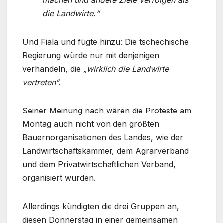
machen und andere Ziele verfolgen als
die Landwirte.“
Und Fiala und fügte hinzu: Die tschechische
Regierung würde nur mit denjenigen
verhandeln, die
„wirklich die Landwirte
vertreten“.
Seiner Meinung nach wären die Proteste am
Montag auch nicht von den größten
Bauernorganisationen des Landes, wie der
Landwirtschaftskammer, dem Agrarverband
und dem Privatwirtschaftlichen Verband,
organisiert wurden.
Allerdings kündigten die drei Gruppen an,
diesen Donnerstag in einer gemeinsamen