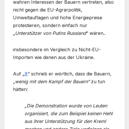
wahren Interessen der Bauern vertreten, also
nicht gegen die EU-Agrarpolitik,
Umweltauflagen und hohe Energiepreise
protestieren, sondern einfach nur
„
Unterstützer von Putins Russland
“ wären..
insbesondere im Vergleich zu Nicht-EU-
Importen wie denen aus der Ukraine.
Auf „
X
“ schrieb er wörtlich, dass die Bauern,
„wenig mit dem Kampf der Bauern“
zu tun
hätten:
„Die Demonstration wurde von Leuten
organisiert, die zum Beispiel keinen Hehl
aus ihrer Unterstützung für den Kreml