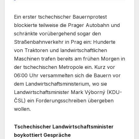
Ein erster tschechischer Bauernprotest
blockierte teilweise die Prager Autobahn und
schränkte vorübergehend sogar den
Straßenbahnverkehr in Prag ein: Hunderte
von Traktoren und landwirtschaftlichen
Maschinen trafen bereits am frühen Morgen in
der tschechischen Metropole ein. Kurz vor
06:00 Uhr versammelten sich die Bauern vor
dem Landwirtschaftsministerium, wo sie
Landwirtschaftsminister Mark Výborný (KDU-
ČSL) ein Forderungsschreiben übergeben
wollen.
Tschechischer Landwirtschaftsminister
boykottiert Gespräche