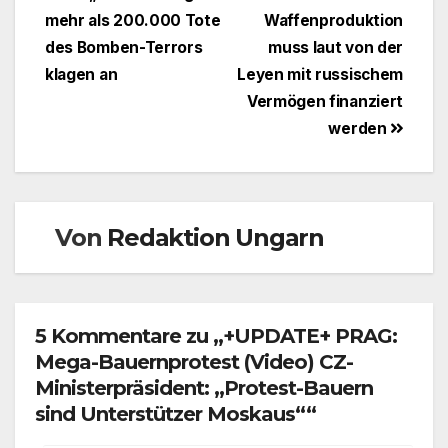
mehr als 200.000 Tote
Waffenproduktion
des Bomben-Terrors
muss laut von der
klagen an
Leyen mit russischem
Vermögen finanziert
werden
Von
Redaktion Ungarn
5 Kommentare zu „+UPDATE+ PRAG:
Mega-Bauernprotest (Video) CZ-
Ministerpräsident: „Protest-Bauern
sind Unterstützer Moskaus““