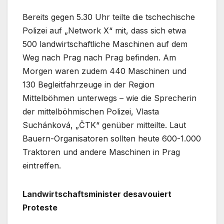
Bereits gegen 5.30 Uhr teilte die tschechische
Polizei auf „Network X“ mit, dass sich etwa
500 landwirtschaftliche Maschinen auf dem
Weg nach Prag nach Prag befinden. Am
Morgen waren zudem 440 Maschinen und
130 Begleitfahrzeuge in der Region
Mittelböhmen unterwegs – wie die Sprecherin
der mittelböhmischen Polizei, Vlasta
Suchánková, „ČTK“ genüber mitteilte. Laut
Bauern-Organisatoren sollten heute 600-1.000
Traktoren und andere Maschinen in Prag
eintreffen.
Landwirtschaftsminister desavouiert
Proteste