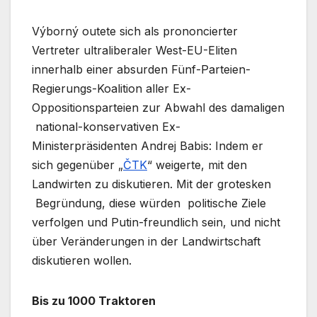
Výborný outete sich als prononcierter
Vertreter ultraliberaler West-EU-Eliten
innerhalb einer absurden Fünf-Parteien-
Regierungs-Koalition aller Ex-
Oppositionsparteien zur Abwahl des damaligen
national-konservativen Ex-
Ministerpräsidenten Andrej Babis­: Indem er
sich gegenüber „
ČTK
“ weigerte, mit den
Landwirten zu diskutieren. Mit der grotesken
Begründung, diese würden politische Ziele
verfolgen und Putin-freundlich sein, und nicht
über Veränderungen in der Landwirtschaft
diskutieren wollen.
Bis zu 1000 Traktoren