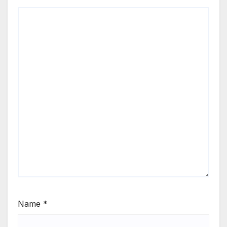
Name
*