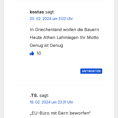
kostas
sagt:
20. 02. 2024 um 3:03 Uhr
In Griechenland wollen die Bauern
Heute Athen Lahmlegen Ihr Motto
Genug ist Genug
10
ANTWORTEN
.TS.
sagt:
19. 02. 2024 um 23:31 Uhr
„EU-Büro mit Eiern beworfen“