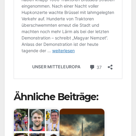
Ähnliche Beiträge: